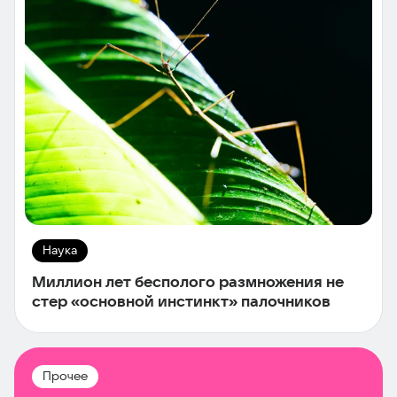
Наука
Миллион лет бесполого размножения не
стер «основной инстинкт» палочников
Прочее