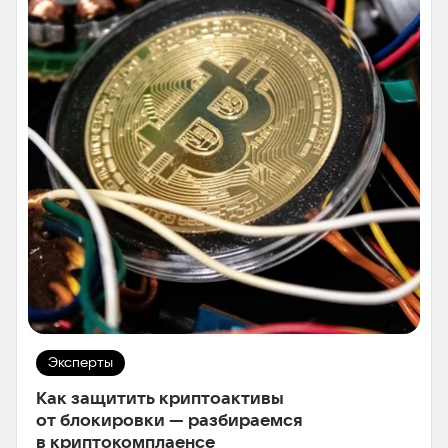
Эксперты
Как защитить криптоактивы
от блокировки — разбираемся
в криптокомплаенсе