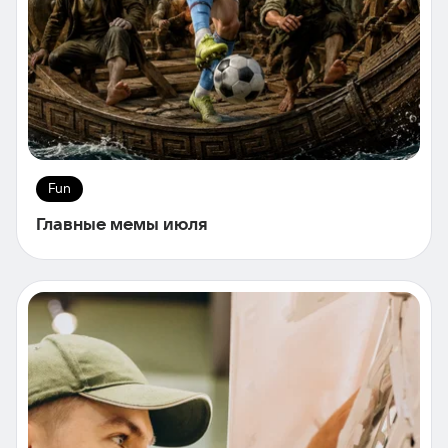
Fun
Главные мемы июля