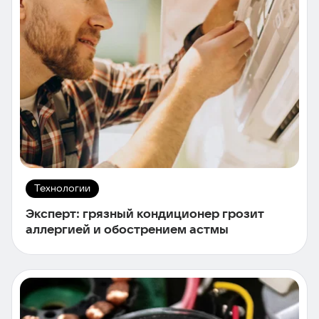
Технологии
Эксперт: грязный кондиционер грозит
аллергией и обострением астмы