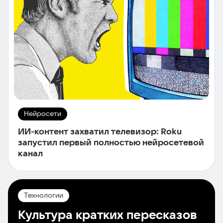
Нейросети
ИИ-контент захватил телевизор: Roku
запустил первый полностью нейросетевой
канал
Технологии
Культура кратких пересказов