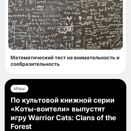
Математический тест на внимательность и
сообразительность
Игры
По культовой книжной серии
«Коты-воители» выпустят
игру Warrior Cats: Clans of the
Forest