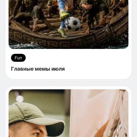
Fun
Главные мемы июля