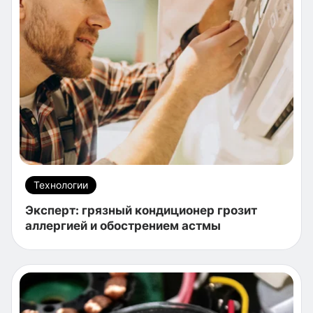
Технологии
Эксперт: грязный кондиционер грозит
аллергией и обострением астмы