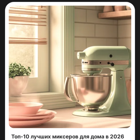
Топ-10 лучших миксеров для дома в 2026