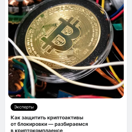
Эксперты
Как защитить криптоактивы
от блокировки — разбираемся
в криптокомплаенсе