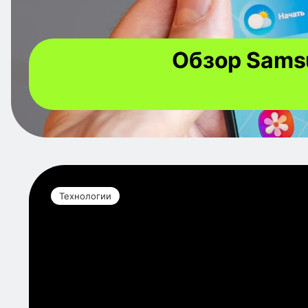
Обзор Samsu
Технологии