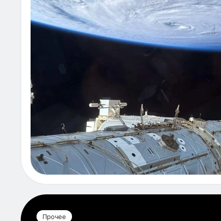
Прочее