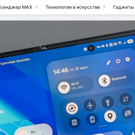
сенджер MAX
Технологии в искусстве
Гаджеты