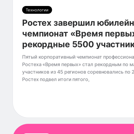
Технологии
Ростех завершил юбилей
чемпионат «Время первы
рекордные 5500 участни
Пятый корпоративный чемпионат профессиона
Ростеха «Время первых» стал рекордным по м
участников из 45 регионов соревновались по 
Ростех подвел итоги пятого,