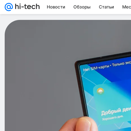
Новости
Обзоры
Статьи
Мес