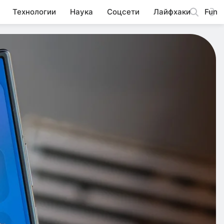
Технологии
Наука
Соцсети
Лайфхаки
Fun