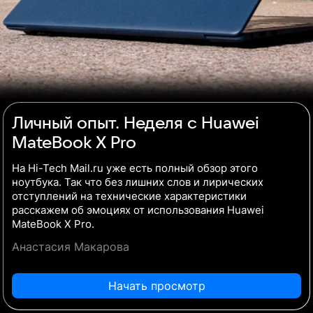
Личный опыт. Неделя с Huawei
MateBook X Pro
На Hi-Tech Mail.ru уже есть полный обзор этого
ноутбука. Так что без лишних слов и лирических
отступлений на технические характеристики
расскажем об эмоциях от использования Huawei
MateBook X Pro.
Анастасия Макарова
Начать просмотр