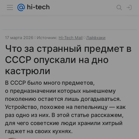
17 марта 2026
Источник:
Hi-Tech Mail
Лайфхаки
Что за странный предмет в
СССР опускали на дно
кастрюли
В СССР было много предметов,
о предназначении которых нынешнему
поколению остается лишь догадываться.
Устройство, похожее на пепельницу — как
раз одно из них. В этой статье расскажем,
для чего советские люди хранили хитрый
гаджет на своих кухнях.