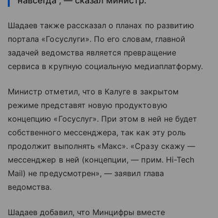
навсегда", — сказал министр.
Шадаев также рассказал о планах по развитию
портала «Госуслуги». По его словам, главной
задачей ведомства является превращение
сервиса в крупную социальную медиаплатформу.
Министр отметил, что в Калуге в закрытом
режиме представят новую продуктовую
концепцию «Госуслуг». При этом в ней не будет
собственного мессенджера, так как эту роль
продолжит выполнять «Макс». «Сразу скажу —
мессенджер в ней (концепции, — прим. Hi-Tech
Mail) не предусмотрен», — заявил глава
ведомства.
Шадаев добавил, что Минцифры вместе