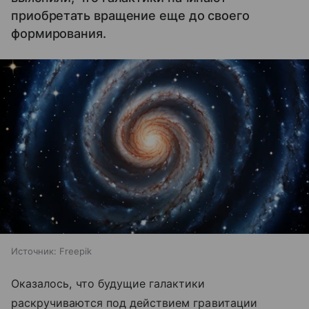
приобретать вращение еще до своего
формирования.
Источник:
Freepik
Оказалось, что будущие галактики
раскручиваются под действием гравитации