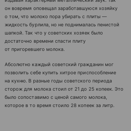
он вовремя оповещал заработавшуюся хозяйку
о том, что молоко пора убирать с плиты —
жидкость бурлила, но не поднималась пенистой
шапкой. Так что у советских хозяек было
достаточно времени спасти плиту
от пригоревшего молока.
Абсолютно каждый советский гражданин мог
позволить себе купить хитрое приспособление
на кухню. В разные годы советского периода
сторож для молока стоил от 21 до 25 копеек. Это
было сопоставимо с ценой самого молока,
которое в то время стоило 28 копеек за литр.