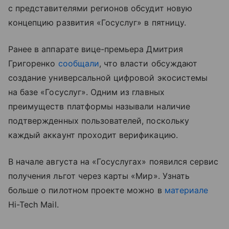
с представителями регионов обсудит новую
концепцию развития «Госуслуг» в пятницу.
Ранее в аппарате вице-премьера Дмитрия
Григоренко
сообщали
, что власти обсуждают
создание универсальной цифровой экосистемы
на базе «Госуслуг». Одним из главных
преимуществ платформы называли наличие
подтвержденных пользователей, поскольку
каждый аккаунт проходит верификацию.
В начале августа на «Госуслугах» появился сервис
получения льгот через карты «Мир». Узнать
больше о пилотном проекте можно в
материале
Hi-Tech Mail.