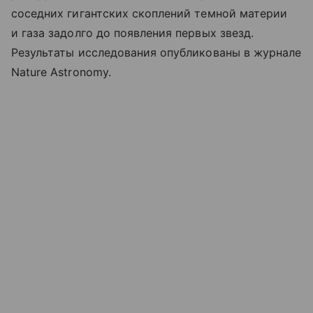
соседних гигантских скоплений темной материи
и газа задолго до появления первых звезд.
Результаты исследования опубликованы в журнале
Nature Astronomy.