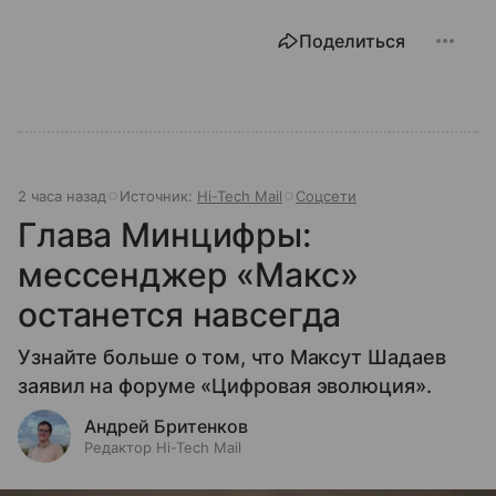
Поделиться
2 часа назад
Источник:
Hi-Tech Mail
Соцсети
Глава Минцифры:
мессенджер «Макс»
останется навсегда
Узнайте больше о том, что Максут Шадаев
заявил на форуме «Цифровая эволюция».
Андрей Бритенков
Редактор Hi-Tech Mail