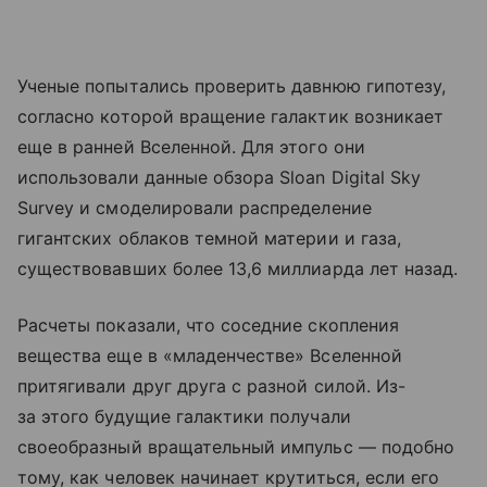
Ученые попытались проверить давнюю гипотезу,
согласно которой вращение галактик возникает
еще в ранней Вселенной. Для этого они
использовали данные обзора Sloan Digital Sky
Survey и смоделировали распределение
гигантских облаков темной материи и газа,
существовавших более 13,6 миллиарда лет назад.
Расчеты показали, что соседние скопления
вещества еще в «младенчестве» Вселенной
притягивали друг друга с разной силой. Из-
за этого будущие галактики получали
своеобразный вращательный импульс — подобно
тому, как человек начинает крутиться, если его