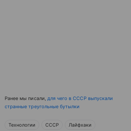
Ранее мы писали,
для чего в СССР выпускали
странные треугольные бутылки
Технологии
СССР
Лайфхаки