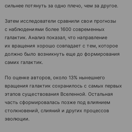
сильнее потянуть за одно плечо, чем за другое.
Затем исследователи сравнили свои прогнозы
с наблюдениями более 1600 современных
галактик. Анализ показал, что направление
их вращения хорошо совпадает с тем, которое
должно было возникнуть еще до формирования
самих галактик.
По оценке авторов, около 13% нынешнего
вращения галактик сохранилось с самых первых
этапов существования Вселенной. Остальная
часть сформировалась позже под влиянием
столкновений, слияний и других процессов
эволюции.