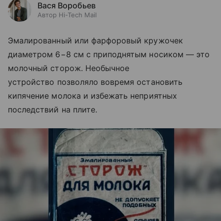
Вася Воробьев
Автор Hi-Tech Mail
Эмалированный или фарфоровый кружочек
диаметром 6−8 см с приподнятым носиком — это
молочный сторож. Необычное
устройство позволяло вовремя остановить
кипячение молока и избежать неприятных
последствий на плите.