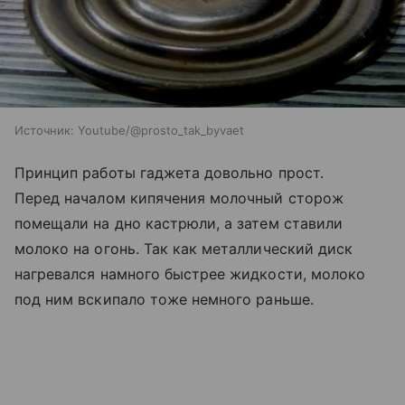
Источник:
Youtube/@prosto_tak_byvaet
Принцип работы гаджета довольно прост.
Перед началом кипячения молочный сторож
помещали на дно кастрюли, а затем ставили
молоко на огонь. Так как металлический диск
нагревался намного быстрее жидкости, молоко
под ним вскипало тоже немного раньше.