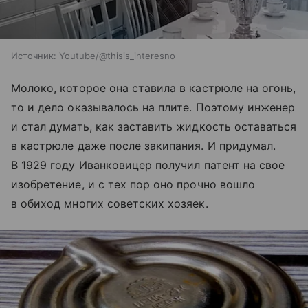
Источник:
Youtube/@thisis_interesno
Молоко, которое она ставила в кастрюле на огонь,
то и дело оказывалось на плите. Поэтому инженер
и стал думать, как заставить жидкость оставаться
в кастрюле даже после закипания. И придумал.
В 1929 году Иванковицер получил патент на свое
изобретение, и с тех пор оно прочно вошло
в обиход многих советских хозяек.