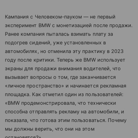
Кампания с Человеком-пауком — не первый
эксперимент BMW с монетизацией после продажи.
Ранее компания пыталась взимать плату за
подогрев сидений, уже установленных в
автомобилях, но отменила эту практику в 2023
году после критики. Теперь же BMW использует
экраны для продажи внимания водителей, что
вызывает вопросы о том, где заканчивается
«личное пространство» и начинается рекламная
площадка. Как отметил один из пользователей:
«BMW продемонстрировала, что технически
способна отправлять рекламу на автомобили, и
показала, что готова этим пользоваться. Почему
мы должны верить, что они на этом
остановятся?».