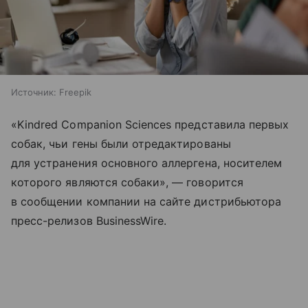
Источник:
Freepik
«Kindred Companion Sciences представила первых
собак, чьи гены были отредактированы
для устранения основного аллергена, носителем
которого являются собаки», — говорится
в сообщении компании на сайте дистрибьютора
пресс-релизов BusinessWire.