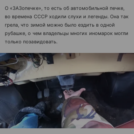
О «ЗАЗопечке», то есть об автомобильной печке,
во времена СССР ходили слухи и легенды. Она так
грела, что зимой можно было ездить в одной
рубашке, о чем владельцы многих иномарок могли
только позавидовать.