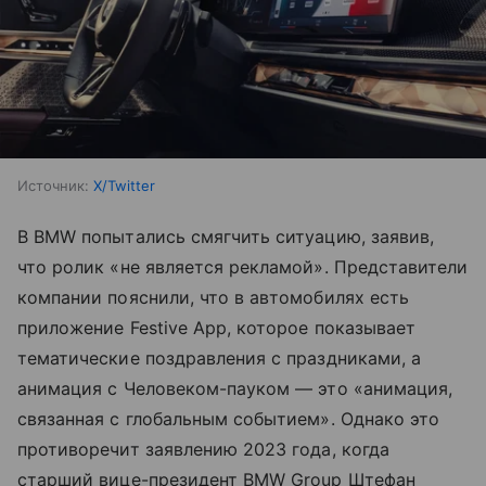
Источник:
X/Twitter
В BMW попытались смягчить ситуацию, заявив,
что ролик «не является рекламой». Представители
компании пояснили, что в автомобилях есть
приложение Festive App, которое показывает
тематические поздравления с праздниками, а
анимация с Человеком-пауком — это «анимация,
связанная с глобальным событием». Однако это
противоречит заявлению 2023 года, когда
старший вице-президент BMW Group Штефан