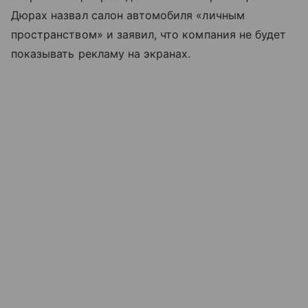
Дюрах назвал салон автомобиля «личным
пространством» и заявил, что компания не будет
показывать рекламу на экранах.