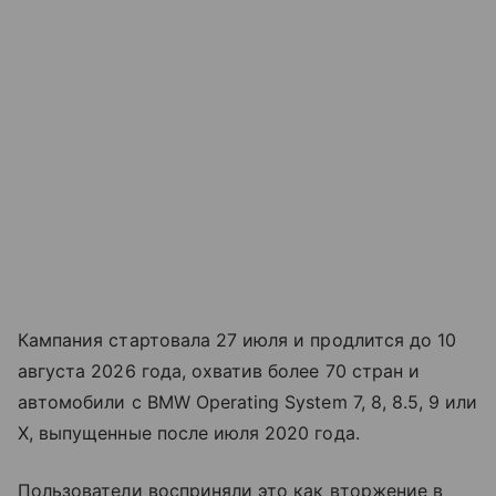
Кампания стартовала 27 июля и продлится до 10
августа 2026 года, охватив более 70 стран и
автомобили с BMW Operating System 7, 8, 8.5, 9 или
X, выпущенные после июля 2020 года.
Пользователи восприняли это как вторжение в