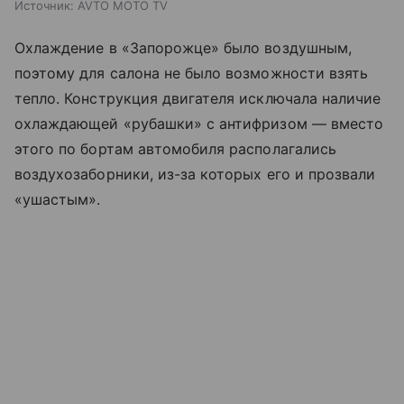
Источник:
AVTO MOTO TV
Охлаждение в «Запорожце» было воздушным,
поэтому для салона не было возможности взять
тепло. Конструкция двигателя исключала наличие
охлаждающей «рубашки» с антифризом — вместо
этого по бортам автомобиля располагались
воздухозаборники, из-за которых его и прозвали
«ушастым».