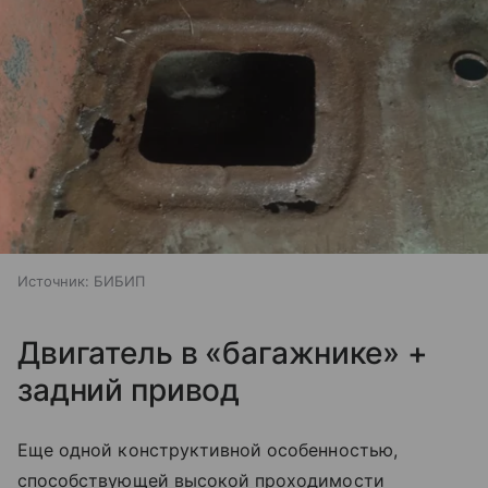
Источник:
БИБИП
Двигатель в «багажнике» +
задний привод
Еще одной конструктивной особенностью,
способствующей высокой проходимости