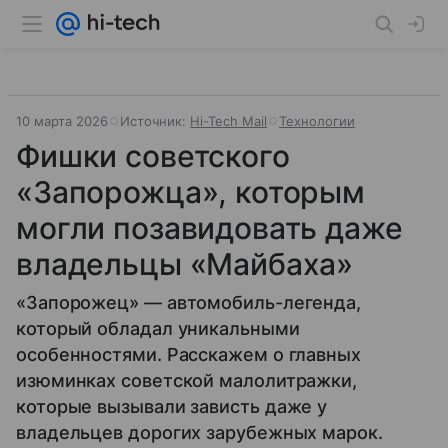
10 марта 2026
Источник:
Hi-Tech Mail
Технологии
Фишки советского
«Запорожца», которым
могли позавидовать даже
владельцы «Майбаха»
«Запорожец» — автомобиль-легенда,
который обладал уникальными
особенностями. Расскажем о главных
изюминках советской малолитражки,
которые вызывали зависть даже у
владельцев дорогих зарубежных марок.