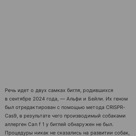
Речь идет о двух самках бигля, родившихся
в сентябре 2024 года, — Альфи и Бейли. Их геном
был отредактирован с помощью метода CRISPR-
Cas9, в результате чего производимый собаками
аллерген Can f 1 у биглей обнаружен не был.
Процедуры никак не сказались на развитии собак,