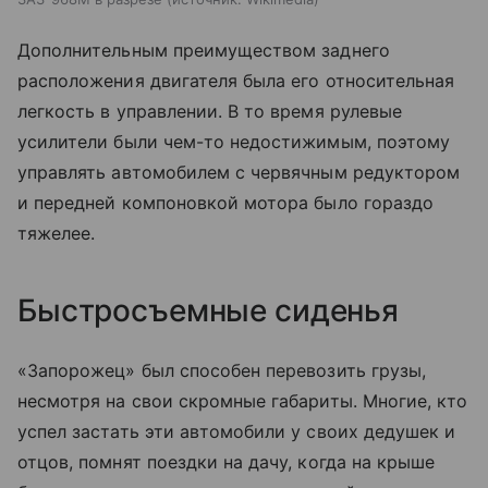
Дополнительным преимуществом заднего
расположения двигателя была его относительная
легкость в управлении. В то время рулевые
усилители были чем-то недостижимым, поэтому
управлять автомобилем с червячным редуктором
и передней компоновкой мотора было гораздо
тяжелее.
Быстросъемные сиденья
«Запорожец» был способен перевозить грузы,
несмотря на свои скромные габариты. Многие, кто
успел застать эти автомобили у своих дедушек и
отцов, помнят поездки на дачу, когда на крыше