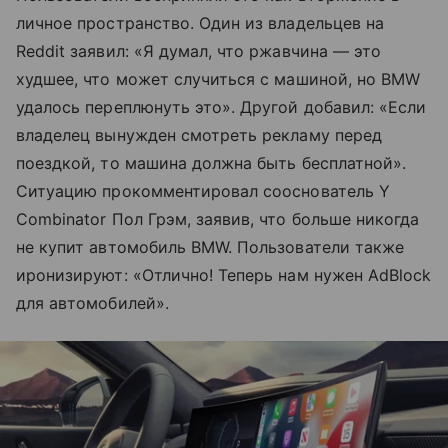
личное пространство. Один из владельцев на
Reddit заявил: «Я думал, что ржавчина — это
худшее, что может случиться с машиной, но BMW
удалось переплюнуть это». Другой добавил: «Если
владелец вынужден смотреть рекламу перед
поездкой, то машина должна быть бесплатной».
Ситуацию прокомментировал сооснователь Y
Combinator Пол Грэм, заявив, что больше никогда
не купит автомобиль BMW. Пользователи также
иронизируют: «Отлично! Теперь нам нужен AdBlock
для автомобилей».