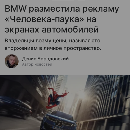
BMW разместила рекламу
«Человека‑паука» на
экранах автомобилей
Владельцы возмущены, называя это
вторжением в личное пространство.
Денис Бородовский
Автор новостей