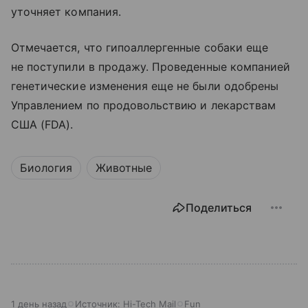
уточняет компания.
Отмечается, что гипоаллергенные собаки еще
не поступили в продажу. Проведенные компанией
генетические изменения еще не были одобрены
Управлением по продовольствию и лекарствам
США (FDA).
Биология
Животные
Поделиться
1 день назад
Источник:
Hi-Tech Mail
Fun