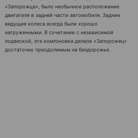
«Запорожца», было необычное расположение
двигателя в задней части автомобиля. Задние
ведущие колеса всегда были хорошо
нагруженными. В сочетании с независимой
подвеской, эта компоновка делала «Запорожец»
достаточно преодолимым на бездорожье.