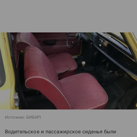
Источник:
БИБИП
Водительское и пассажирское сиденья были