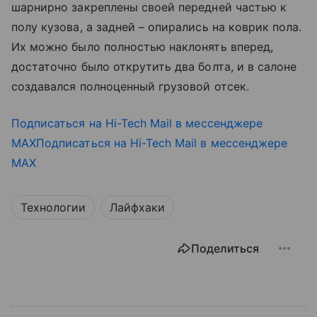
шарнирно закреплены своей передней частью к
полу кузова, а задней – опирались на коврик пола.
Их можно было полностью наклонять вперед,
достаточно было открутить два болта, и в салоне
создавался полноценный грузовой отсек.
Подписаться на Hi-Tech Mail в мессенджере
MAXПодписаться на Hi-Tech Mail в мессенджере
MAX
Технологии
Лайфхаки
Поделиться