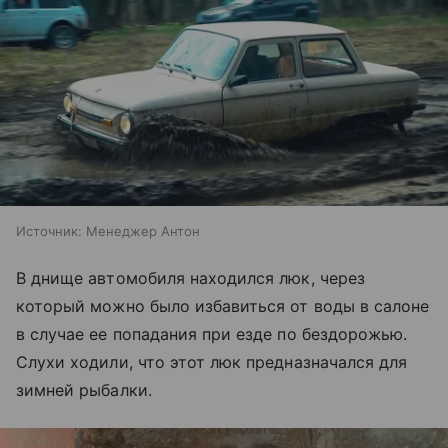
Источник:
Менеджер Антон
В днище автомобиля находился люк, через
который можно было избавиться от воды в салоне
в случае ее попадания при езде по бездорожью.
Слухи ходили, что этот люк предназначался для
зимней рыбалки.