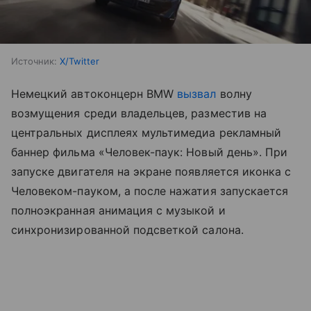
Источник:
X/Twitter
Немецкий автоконцерн BMW
вызвал
волну
возмущения среди владельцев, разместив на
центральных дисплеях мультимедиа рекламный
баннер фильма «Человек-паук: Новый день». При
запуске двигателя на экране появляется иконка с
Человеком-пауком, а после нажатия запускается
полноэкранная анимация с музыкой и
синхронизированной подсветкой салона.