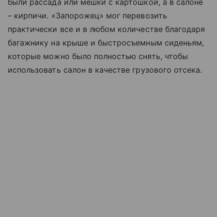
были рассада или мешки с картошкой, а в салоне
– кирпичи. «Запорожец» мог перевозить
практически все и в любом количестве благодаря
багажнику на крыше и быстросъемным сиденьям,
которые можно было полностью снять, чтобы
использовать салон в качестве грузового отсека.