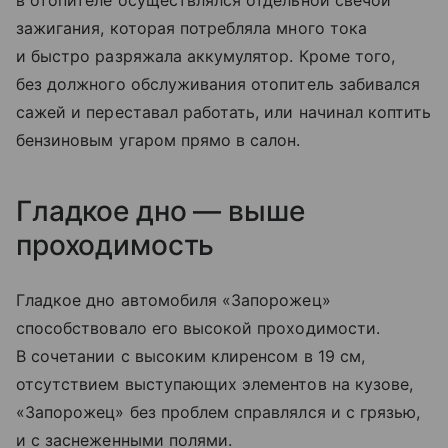
зажигания, которая потребляла много тока
и быстро разряжала аккумулятор. Кроме того,
без должного обслуживания отопитель забивался
сажей и переставал работать, или начинал коптить
бензиновым угаром прямо в салон.
Гладкое дно — выше
проходимость
Гладкое дно автомобиля «Запорожец»
способствовало его высокой проходимости.
В сочетании с высоким клиренсом в 19 см,
отсутствием выступающих элементов на кузове,
«Запорожец» без проблем справлялся и с грязью,
и с заснеженными полями.