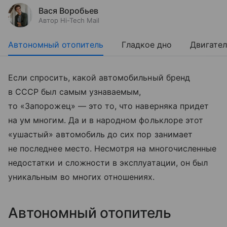
Вася Воробьев
Автор Hi-Tech Mail
Автономный отопитель
Гладкое дно
Двигател
Если спросить, какой автомобильный бренд
в СССР был самым узнаваемым,
то «Запорожец» — это то, что наверняка придет
на ум многим. Да и в народном фольклоре этот
«ушастый» автомобиль до сих пор занимает
не последнее место. Несмотря на многочисленные
недостатки и сложности в эксплуатации, он был
уникальным во многих отношениях.
Автономный отопитель