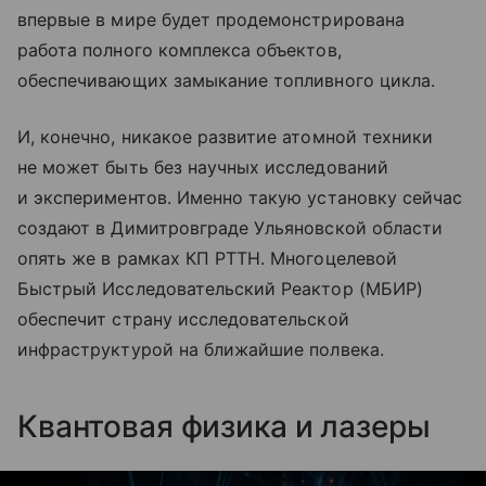
впервые в мире будет продемонстрирована
работа полного комплекса объектов,
обеспечивающих замыкание топливного цикла.
И, конечно, никакое развитие атомной техники
не может быть без научных исследований
и экспериментов. Именно такую установку сейчас
создают в Димитровграде Ульяновской области
опять же в рамках КП РТТН. Многоцелевой
Быстрый Исследовательский Реактор (МБИР)
обеспечит страну исследовательской
инфраструктурой на ближайшие полвека.
Квантовая физика и лазеры