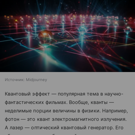
Источник:
Midjourney
Квантовый эффект — популярная тема в научно-
фантастических фильмах. Вообще, кванты —
неделимые порции величины в физики. Например,
фотон — это квант электромагнитного излучения.
А лазер — оптический квантовый генератор. Его