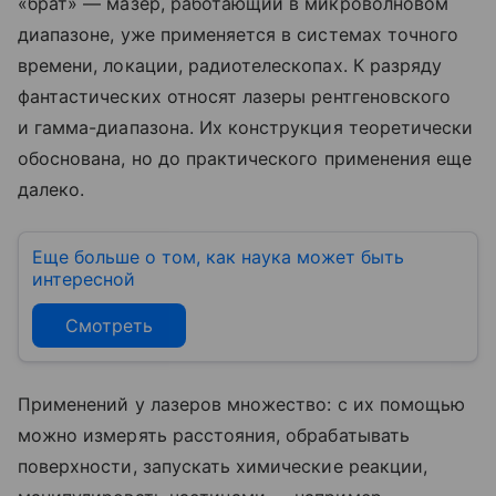
«брат» — мазер, работающий в микроволновом
диапазоне, уже применяется в системах точного
времени, локации, радиотелескопах. К разряду
фантастических относят лазеры рентгеновского
и гамма-диапазона. Их конструкция теоретически
обоснована, но до практического применения еще
далеко.
Еще больше о том, как наука может быть
интересной
Смотреть
Применений у лазеров множество: с их помощью
можно измерять расстояния, обрабатывать
поверхности, запускать химические реакции,