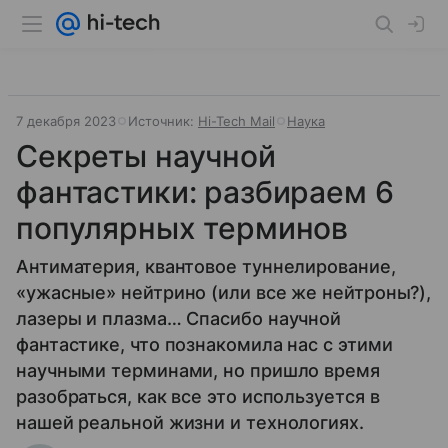
7 декабря 2023
Источник:
Hi-Tech Mail
Наука
Секреты научной
фантастики: разбираем 6
популярных терминов
Антиматерия, квантовое туннелирование,
«ужасные» нейтрино (или все же нейтроны?),
лазеры и плазма… Спасибо научной
фантастике, что познакомила нас с этими
научными терминами, но пришло время
разобраться, как все это используется в
нашей реальной жизни и технологиях.