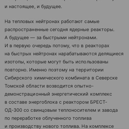
и настоящее, и будущее.
На тепловых нейтронах работают самые
распространенные сегодня ядерные реакторы.
А будущее — за быстрыми нейтронами.
И в первую очередь потому, что в реакторах
на быстрых нейтронах нарабатываются делящиеся
изотопы, которые могут быть использованы
повторно. Именно поэтому на территории
Сибирского химического комбината в Северске
Томской области возводится опытно-
демонстрационный энергетический комплекс
в составе энергоблока с реактором БРЕСТ-
ОД-300 со свинцовым теплоносителем и завода
по переработке облученного топлива
и производству нового топлива. На комплексе