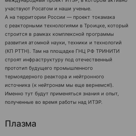
участвуют Росатом и наши ученые.
А на территории России — проект токамака
с реакторными технологиями в Троицке, который
строится в рамках комплексной программы
развития атомной науки, техники и технологий
(КП РТТН). Там на площадке ГНЦ РФ ТРИНИТИ
строят инфраструктуру под отечественный
прототип будущего промышленного
термоядерного реактора и нейтронного
источника (к нейтронам мы еще вернемся!).
Именно тут будут применяться знания и опыт,
полученные во время работы над ИТЭР.
Плазма