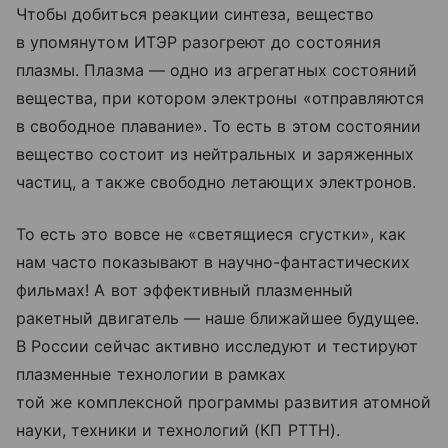
Чтобы добиться реакции синтеза, вещество
в упомянутом ИТЭР разогреют до состояния
плазмы. Плазма — одно из агрегатных состояний
вещества, при котором электроны «отправляются
в свободное плавание». То есть в этом состоянии
вещество состоит из нейтральных и заряженных
частиц, а также свободно летающих электронов.
То есть это вовсе не «светящиеся сгустки», как
нам часто показывают в научно-фантастических
фильмах! А вот эффективный плазменный
ракетный двигатель — наше ближайшее будущее.
В России сейчас активно исследуют и тестируют
плазменные технологии в рамках
той же комплексной программы развития атомной
науки, техники и технологий (КП РТТН).