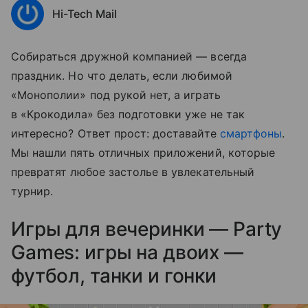
Hi-Tech Mail
Собираться дружной компанией — всегда
праздник. Но что делать, если любимой
«Монополии» под рукой нет, а играть
в «Крокодила» без подготовки уже не так
интересно? Ответ прост: доставайте
смартфоны
.
Мы нашли пять отличных приложений, которые
превратят любое застолье в увлекательный
турнир.
Игры для вечеринки — Party
Games: игры на двоих —
футбол, танки и гонки