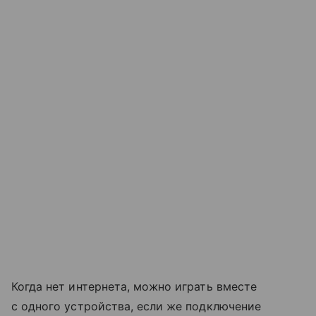
Когда нет интернета, можно играть вместе
с одного устройства, если же подключение