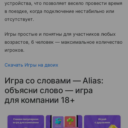
устройства, что позволяет весело провести время
в поездке, когда подключение нестабильно или
отсутствует.
Игры простые и понятны для участников любых
возрастов, 6 человек — максимальное количество
игроков.
Скачать Игры на двоих
Игра со словами — Alias:
объясни слово — игра
для компании 18+