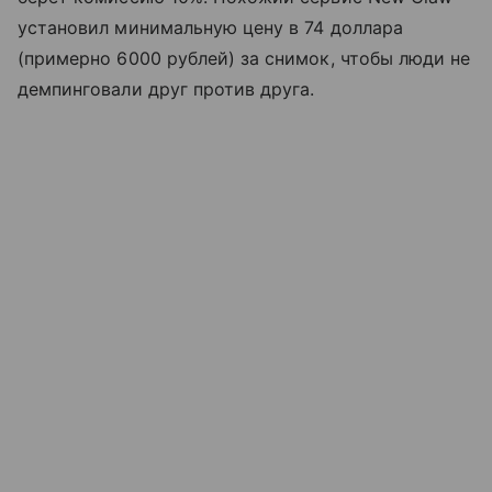
установил минимальную цену в 74 доллара
(примерно 6000 рублей) за снимок, чтобы люди не
демпинговали друг против друга.