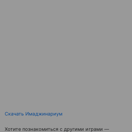
Скачать Имаджинариум
Хотите познакомиться с другими играми —