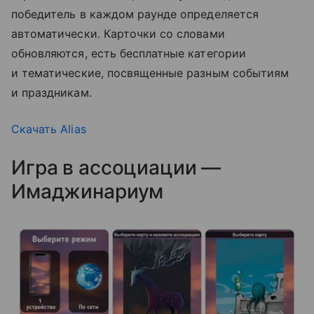
победитель в каждом раунде определяется
автоматически. Карточки со словами
обновляются, есть бесплатные категории
и тематические, посвященные разным событиям
и праздникам.
Скачать Alias
Игра в ассоциации —
Имаджинариум