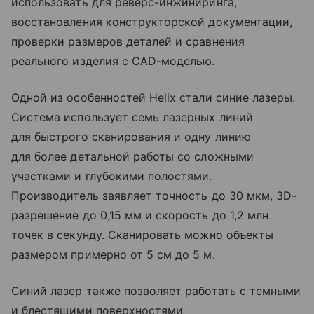
использовать для реверс-инжиниринга,
восстановления конструкторской документации,
проверки размеров деталей и сравнения
реального изделия с CAD-моделью.
Одной из особенностей Helix стали синие лазеры.
Система использует семь лазерных линий
для быстрого сканирования и одну линию
для более детальной работы со сложными
участками и глубокими полостями.
Производитель заявляет точность до 30 мкм, 3D-
разрешение до 0,15 мм и скорость до 1,2 млн
точек в секунду. Сканировать можно объекты
размером примерно от 5 см до 5 м.
Синий лазер также позволяет работать с темными
и блестящими поверхностями