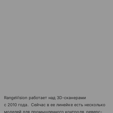
RangeVision работает над 3D-сканерами
с 2010 года. Сейчас в ее линейке есть несколько
моделей для промышленного контроля, реверс-