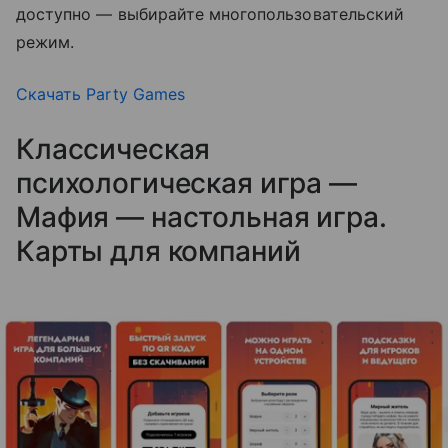
доступно — выбирайте многопользовательский
режим.
Скачать Party Games
Классическая
психологическая игра —
Мафия — настольная игра.
Карты для компаний