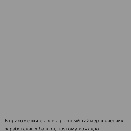
В приложении есть встроенный таймер и счетчик
заработанных баллов, поэтому команда-