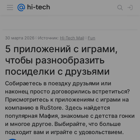
30 марта 2026
Источник:
Hi-Tech Mail
Fun
5 приложений с играми,
чтобы разнообразить
посиделки с друзьями
Собираетесь в поездку друзьями или
наконец просто договорились встретиться?
Присмотритесь к приложениям с играми на
компанию в RuStore. Здесь найдется
популярная Мафия, знакомые с детства гонки
и многое другое. Выбирайте, что больше
подходит вам и играйте с удовольствием.