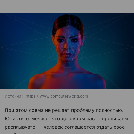
Источник:
https://www.computerworld.com
При этом схема не решает проблему полностью.
Юристы отмечают, что договоры часто прописаны
расплывчато — человек соглашается отдать свое