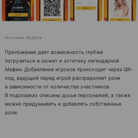
Источник:
RuStore
Приложение дает возможность глубже
погрузиться в сюжет и эстетику легендарной
Мафии. Добавление игроков происходит через QR-
код, ведущий перед игрой распределяет роли
в зависимости от количества участников.
В подсказках описаны досье персонажей, а также
можно придумывать и добавлять собственные
роли.