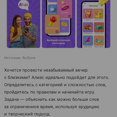
Источник:
RuStore
Хочется провести незабываемый вечер
с близкими? Алиас идеально подойдет для этого.
Определитесь с категорией и сложностью слов,
пройдитесь по правилам и начинайте игру.
Задача — объяснить как можно больше слов
за ограниченное время, используя эрудицию
и творческий подход.