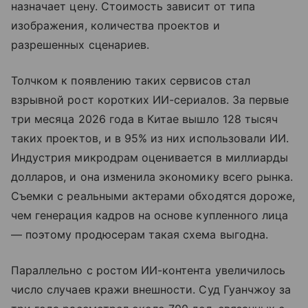
назначает цену. Стоимость зависит от типа
изображения, количества проектов и
разрешенных сценариев.
Толчком к появлению таких сервисов стал
взрывной рост коротких ИИ-сериалов. За первые
три месяца 2026 года в Китае вышло 128 тысяч
таких проектов, и в 95% из них использовали ИИ.
Индустрия микродрам оценивается в миллиарды
долларов, и она изменила экономику всего рынка.
Съемки с реальными актерами обходятся дороже,
чем генерация кадров на основе купленного лица
— поэтому продюсерам такая схема выгодна.
Параллельно с ростом ИИ-контента увеличилось
число случаев кражи внешности. Суд Гуанчжоу за