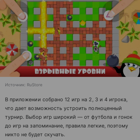
Источник:
RuStore
В приложении собрано 12 игр на 2, 3 и 4 игрока,
что дает возможность устроить полноценный
турнир. Выбор игр широкий — от футбола и гонок
до игр на запоминание, правила легкие, поэтому
никто не будет скучать.