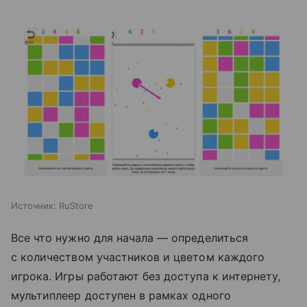
Источник:
RuStore
Все что нужно для начала — определиться
с количеством участников и цветом каждого
игрока. Игры работают без доступа к интернету,
мультиплеер доступен в рамках одного