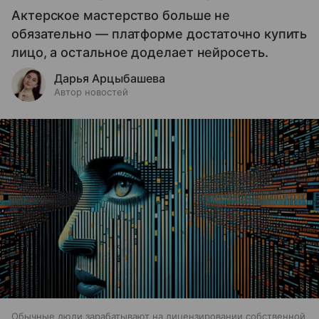
Актерское мастерство больше не
обязательно — платформе достаточно купить
лицо, а остальное доделает нейросеть.
Дарья Арцыбашева
Автор новостей
Обычные люди зарабатывают на лицензировании собственной