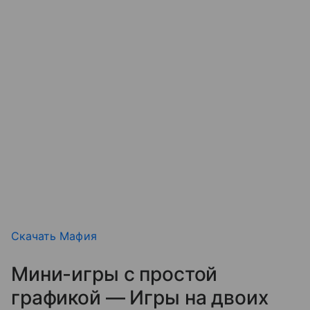
Скачать Мафия
Мини-игры с простой
графикой — Игры на двоих