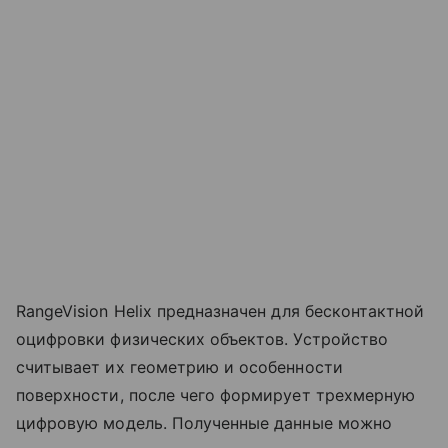
RangeVision Helix предназначен для бесконтактной
оцифровки физических объектов. Устройство
считывает их геометрию и особенности
поверхности, после чего формирует трехмерную
цифровую модель. Полученные данные можно