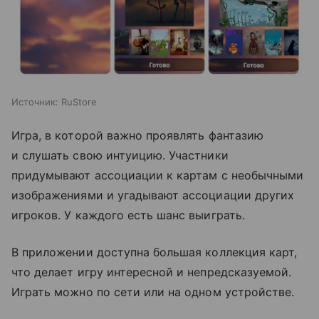
Источник:
RuStore
Игра, в которой важно проявлять фантазию
и слушать свою интуицию. Участники
придумывают ассоциации к картам с необычными
изображениями и угадывают ассоциации других
игроков. У каждого есть шанс выиграть.
В приложении доступна большая коллекция карт,
что делает игру интересной и непредсказуемой.
Играть можно по сети или на одном устройстве.