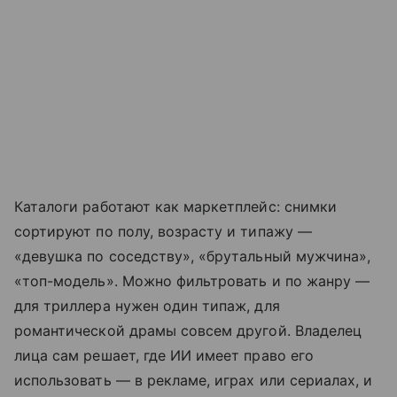
Каталоги работают как маркетплейс: снимки
сортируют по полу, возрасту и типажу —
«девушка по соседству», «брутальный мужчина»,
«топ-модель». Можно фильтровать и по жанру —
для триллера нужен один типаж, для
романтической драмы совсем другой. Владелец
лица сам решает, где ИИ имеет право его
использовать — в рекламе, играх или сериалах, и