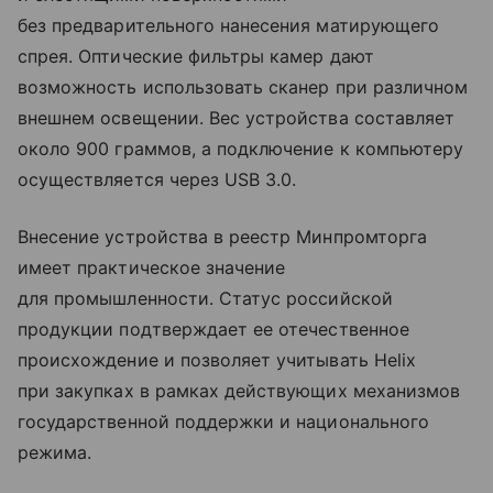
без предварительного нанесения матирующего
спрея. Оптические фильтры камер дают
возможность использовать сканер при различном
внешнем освещении. Вес устройства составляет
около 900 граммов, а подключение к компьютеру
осуществляется через USB 3.0.
Внесение устройства в реестр Минпромторга
имеет практическое значение
для промышленности. Статус российской
продукции подтверждает ее отечественное
происхождение и позволяет учитывать Helix
при закупках в рамках действующих механизмов
государственной поддержки и национального
режима.