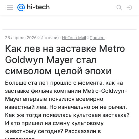
26 апреля 2026
Источник:
Hi-Tech Mail
Прочее
Как лев на заставке Metro
Goldwyn Mayer стал
символом целой эпохи
Больше ста лет прошло с момента, как на
заставке фильма компании Metro-Goldwyn-
Mayer впервые появился всемирно
известный лев. Но изначально он не рычал.
Как же тогда появилась культовая заставка?
И кто пришел на смену культовому
животному сегодня? Рассказали в