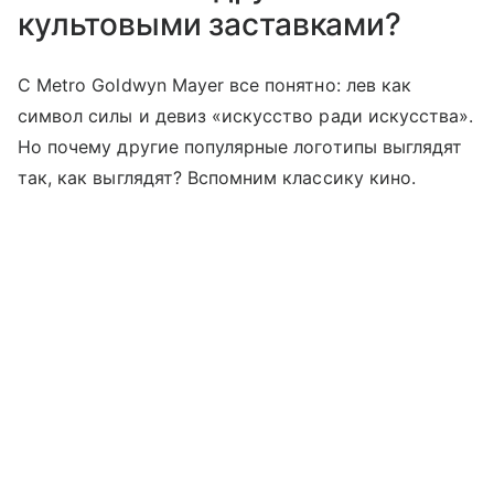
культовыми заставками?
С Metro Goldwyn Mayer все понятно: лев как
символ силы и девиз «искусство ради искусства».
Но почему другие популярные логотипы выглядят
так, как выглядят? Вспомним классику кино.