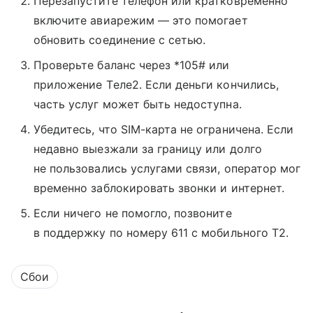
Перезапустите телефон или кратковременно
включите авиарежим — это помогает
обновить соединение с сетью.
Проверьте баланс через *105# или
приложение Tеле2. Если деньги кончились,
часть услуг может быть недоступна.
Убедитесь, что SIM-карта не ограничена. Если
недавно выезжали за границу или долго
не пользовались услугами связи, оператор мог
временно заблокировать звонки и интернет.
Если ничего не помогло, позвоните
в поддержку по номеру 611 с мобильного T2.
Сбои