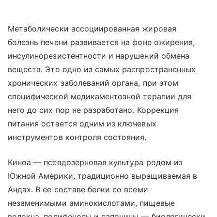
Метаболически ассоциированная жировая
болезнь печени развивается на фоне ожирения,
инсулинорезистентности и нарушений обмена
веществ. Это одно из самых распространенных
хронических заболеваний органа, при этом
специфической медикаментозной терапии для
него до сих пор не разработано. Коррекция
питания остается одним из ключевых
инструментов контроля состояния.
Киноа — псевдозерновая культура родом из
Южной Америки, традиционно выращиваемая в
Андах. В ее составе белки со всеми
незаменимыми аминокислотами, пищевые
волокна, полифенолы и сапонины — биологически