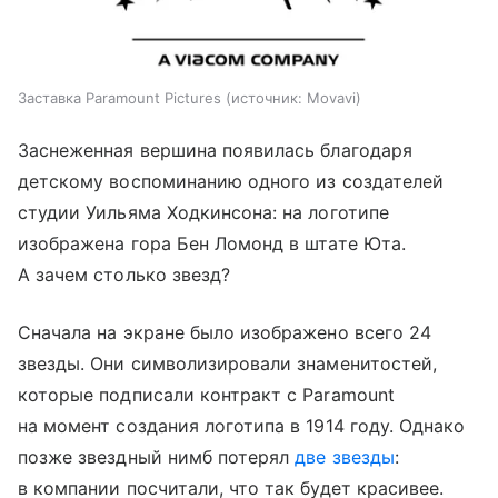
Заставка Paramount Pictures
источник:
Movavi
Заснеженная вершина появилась благодаря
детскому воспоминанию одного из создателей
студии Уильяма Ходкинсона: на логотипе
изображена гора Бен Ломонд в штате Юта.
А зачем столько звезд?
Сначала на экране было изображено всего 24
звезды. Они символизировали знаменитостей,
которые подписали контракт с Paramount
на момент создания логотипа в 1914 году. Однако
позже звездный нимб потерял
две звезды
:
в компании посчитали, что так будет красивее.