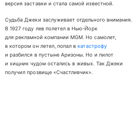
версия заставки и стала самой известной.
Судьба Джеки заслуживает отдельного внимания.
В 1927 году лев полетел в Нью-Йорк
для рекламной компании MGM. Но самолет,
в котором он летел, попал в
катастрофу
и разбился в пустыне Аризоны. Но и пилот
и хищник чудом остались в живых. Так Джеки
получил прозвище «Счастливчик».