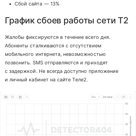
Сбой сайта — 13%
График сбоев работы сети T2
Жалобы фиксируются в течение всего дня.
Абоненты сталкиваются с отсутствием
мобильного интернета, невозможностью
позвонить. SMS отправляются и приходят
с задержкой. Не всегда доступно приложение
и личный кабинет на сайте Tеле2.