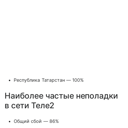
Республика Татарстан — 100%
Наиболее частые неполадки
в сети Теле2
Общий сбой — 86%