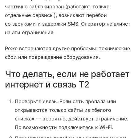
частично заблокирован (работают только
отдельные сервисы), возникают перебои
со звонками и задержки SMS. Оператор не влияет
на эти ограничения.
Реже встречаются другие проблемы: технические
сбои или повреждение оборудования.
Что делать, если не работает
интернет и связь T2
Проверьте связь. Если сеть пропала или
открываются только сайты из «белого
списка» — вероятно, действует ограничение.
По возможности подключитесь к Wi-Fi.