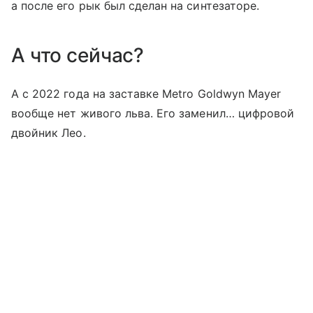
а после его рык был сделан на синтезаторе.
А что сейчас?
А с 2022 года на заставке Metro Goldwyn Mayer
вообще нет живого льва. Его заменил… цифровой
двойник Лео.