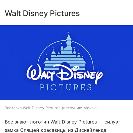
Walt Disney Pictures
Заставка Walt Disney Pictures
источник:
Movavi
Все знают логотип Walt Disney Pictures — силуэт
замка Спящей красавицы из Диснейленда.