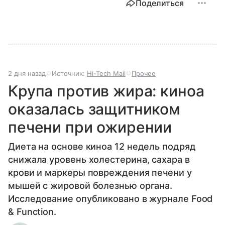
Поделиться
2 дня назад
Источник:
Hi-Tech Mail
Прочее
Крупа против жира: киноа
оказалась защитником
печени при ожирении
Диета на основе киноа 12 недель подряд
снижала уровень холестерина, сахара в
крови и маркеры повреждения печени у
мышей с жировой болезнью органа.
Исследование опубликовано в журнале Food
& Function.