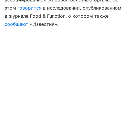
этом
говорится
в исследовании, опубликованном
в журнале Food & Function, о котором также
сообщают
«Известия».