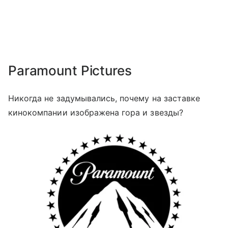
Paramount Pictures
Никогда не задумывались, почему на заставке
кинокомпании изображена гора и звезды?