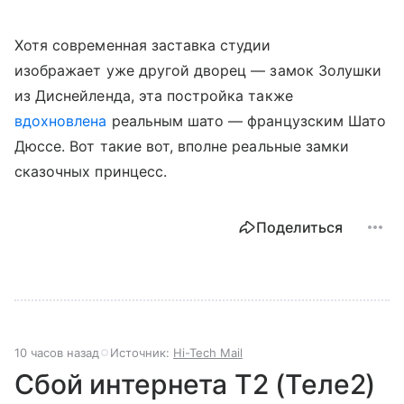
Хотя современная заставка студии
изображает уже другой дворец — замок Золушки
из Диснейленда, эта постройка также
вдохновлена
реальным шато — французским Шато
Дюссе. Вот такие вот, вполне реальные замки
сказочных принцесс.
Поделиться
10 часов назад
Источник:
Hi-Tech Mail
Сбой интернета T2 (Теле2)