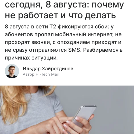
сегодня, 8 августа: почему
не работает и что делать
8 августа в сети T2 фиксируются сбои: у
абонентов пропал мобильный интернет, не
проходят звонки, с опозданием приходят и
не сразу отправляются SMS. Разбираемся в
причинах ситуации.
Ильдар Хайретдинов
Автор Hi-Tech Mail