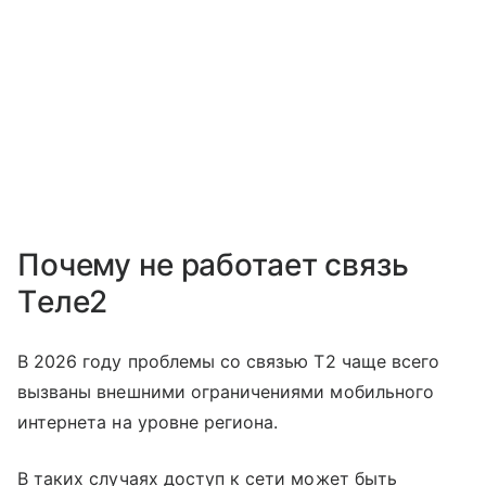
Почему не работает связь
Tеле2
В 2026 году проблемы со связью T2 чаще всего
вызваны внешними ограничениями мобильного
интернета на уровне региона.
В таких случаях доступ к сети может быть