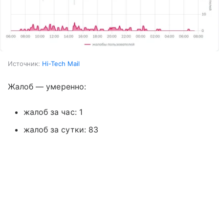
Источник:
Hi-Tech Mail
Жалоб — умеренно:
жалоб за час: 1
жалоб за сутки: 83