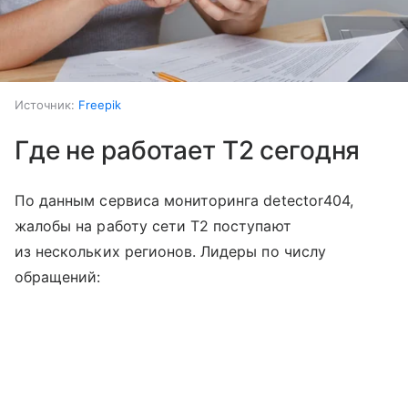
Источник:
Freepik
Где не работает T2 сегодня
По данным сервиса мониторинга detector404,
жалобы на работу сети T2 поступают
из нескольких регионов. Лидеры по числу
обращений: