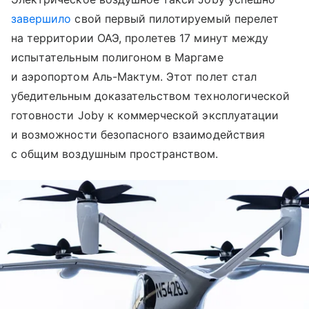
завершило
свой первый пилотируемый перелет
на территории ОАЭ, пролетев 17 минут между
испытательным полигоном в Маргаме
и аэропортом Аль-Мактум. Этот полет стал
убедительным доказательством технологической
готовности Joby к коммерческой эксплуатации
и возможности безопасного взаимодействия
с общим воздушным пространством.