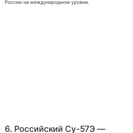
России на международном уровне.
6. Российский Су-57Э —