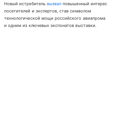
Новый истребитель
вызвал
повышенный интерес
посетителей и экспертов, став символом
технологической мощи российского авиапрома
и одним из ключевых экспонатов выставки.