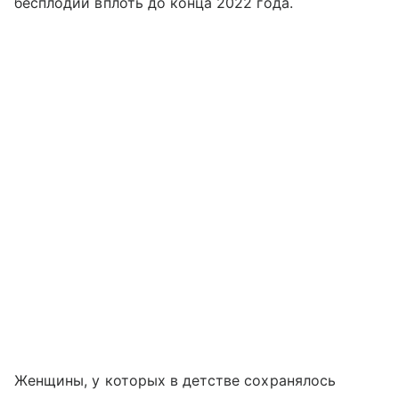
бесплодии вплоть до конца 2022 года.
Женщины, у которых в детстве сохранялось