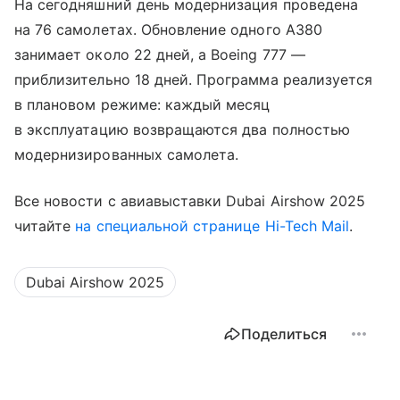
На сегодняшний день модернизация проведена
на 76 самолетах. Обновление одного A380
занимает около 22 дней, а Boeing 777 —
приблизительно 18 дней. Программа реализуется
в плановом режиме: каждый месяц
в эксплуатацию возвращаются два полностью
модернизированных самолета.
Все новости с авиавыставки Dubai Airshow 2025
читайте
на специальной странице Hi-Tech Mail
.
Dubai Airshow 2025
Поделиться