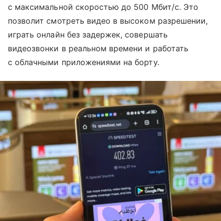
с максимальной скоростью до 500 Мбит/с. Это
позволит смотреть видео в высоком разрешении,
играть онлайн без задержек, совершать
видеозвонки в реальном времени и работать
с облачными приложениями на борту.