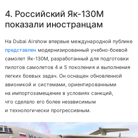
4. Российский Як-130М
показали иностранцам
На Dubai Airshow впервые международной публике
представлен
модернизированный учебно-боевой
самолет Як-130М, разработанный для подготовки
пилотов самолетов 4 и 5 поколения и выполнения
легких боевых задач. Он оснащен обновленной
авионикой и системами, ориентированными
на импортозамещение в условиях санкций,
что сделало его более независимым
и технологически прогрессивным.