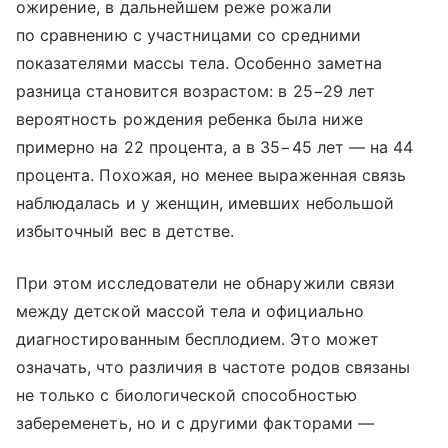
ожирение, в дальнейшем реже рожали
по сравнению с участницами со средними
показателями массы тела. Особенно заметна
разница становится возрастом: в 25−29 лет
вероятность рождения ребенка была ниже
примерно на 22 процента, а в 35−45 лет — на 44
процента. Похожая, но менее выраженная связь
наблюдалась и у женщин, имевших небольшой
избыточный вес в детстве.
При этом исследователи не обнаружили связи
между детской массой тела и официально
диагностированным бесплодием. Это может
означать, что различия в частоте родов связаны
не только с биологической способностью
забеременеть, но и с другими факторами —