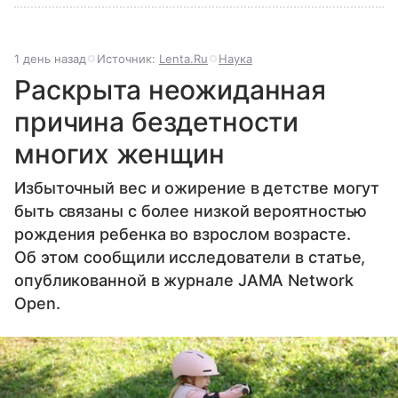
1 день назад
Источник:
Lenta.Ru
Наука
Раскрыта неожиданная
причина бездетности
многих женщин
Избыточный вес и ожирение в детстве могут
быть связаны с более низкой вероятностью
рождения ребенка во взрослом возрасте.
Об этом сообщили исследователи в статье,
опубликованной в журнале JAMA Network
Open.