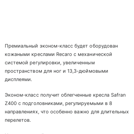
Премиальный эконом-класс будет оборудован
кожаными креслами Recaro с механической
системой регулировки, увеличенным
пространством для ног и 13,3-дюймовыми
дисплеями.
Эконом-класс получит облегченные кресла Safran
Z400 с подголовниками, регулируемыми в 8
направлениях, что особенно важно для длительных
перелетов.