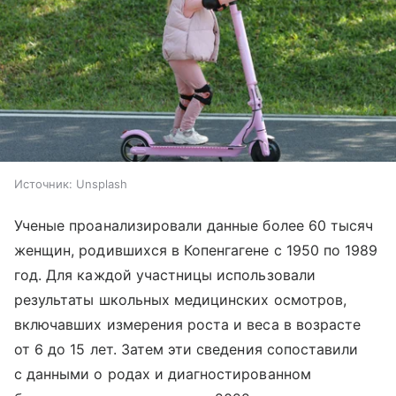
Источник:
Unsplash
Ученые проанализировали данные более 60 тысяч
женщин, родившихся в Копенгагене с 1950 по 1989
год. Для каждой участницы использовали
результаты школьных медицинских осмотров,
включавших измерения роста и веса в возрасте
от 6 до 15 лет. Затем эти сведения сопоставили
с данными о родах и диагностированном