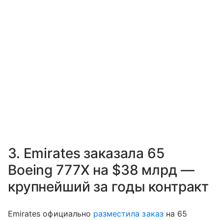
3. Emirates заказала 65
Boeing 777X на $38 млрд —
крупнейший за годы контракт
Emirates официально
разместила заказ
на 65