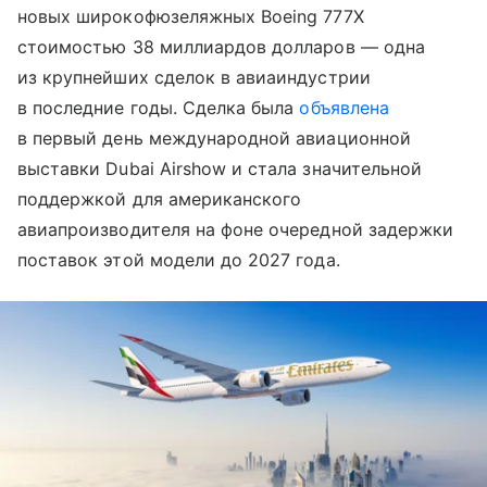
новых широкофюзеляжных Boeing 777X
стоимостью 38 миллиардов долларов — одна
из крупнейших сделок в авиаиндустрии
в последние годы. Сделка была
объявлена
в первый день международной авиационной
выставки Dubai Airshow и стала значительной
поддержкой для американского
авиапроизводителя на фоне очередной задержки
поставок этой модели до 2027 года.