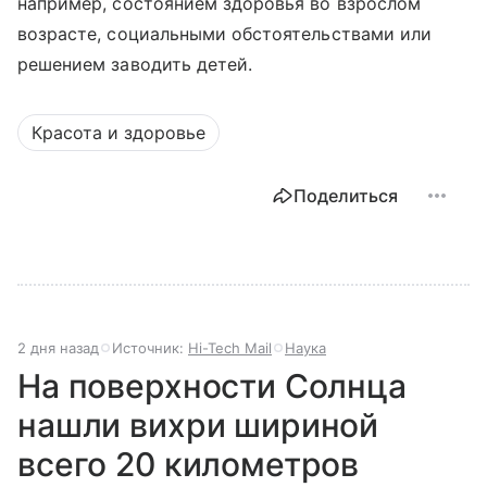
например, состоянием здоровья во взрослом
возрасте, социальными обстоятельствами или
решением заводить детей.
Красота и здоровье
Поделиться
2 дня назад
Источник:
Hi-Tech Mail
Наука
На поверхности Солнца
нашли вихри шириной
всего 20 километров