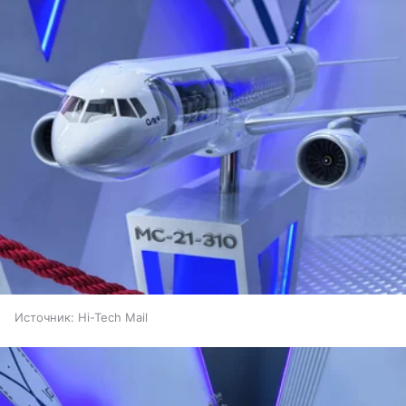
Источник:
Hi-Tech Mail