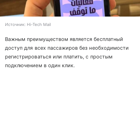
Источник:
Hi-Tech Mail
Важным преимуществом является бесплатный
доступ для всех пассажиров без необходимости
регистрироваться или платить, с простым
подключением в один клик.