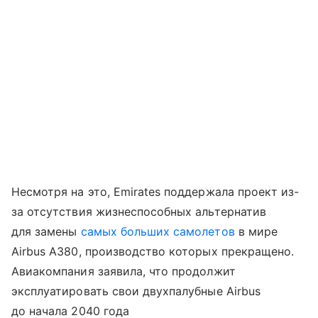
Несмотря на это, Emirates поддержала проект из-
за отсутствия жизнеспособных альтернатив
для замены
самых больших самолетов
в мире
Airbus A380, производство которых прекращено.
Авиакомпания заявила, что продолжит
эксплуатировать свои двухпалубные Airbus
до начала 2040 года