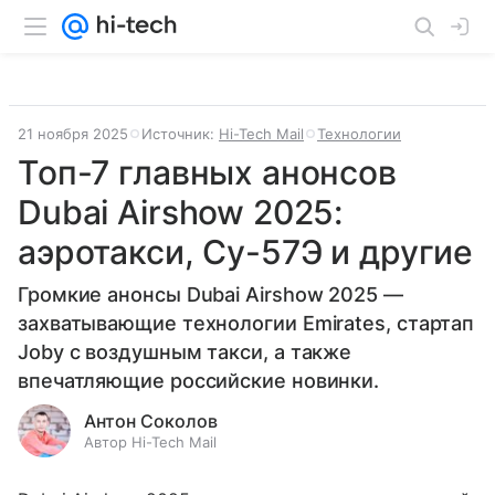
21 ноября 2025
Источник:
Hi-Tech Mail
Технологии
Топ-7 главных анонсов
Dubai Airshow 2025:
аэротакси, Су-57Э и другие
Громкие анонсы Dubai Airshow 2025 —
захватывающие технологии Emirates, стартап
Joby с воздушным такси, а также
впечатляющие российские новинки.
Антон Соколов
Автор Hi-Tech Mail