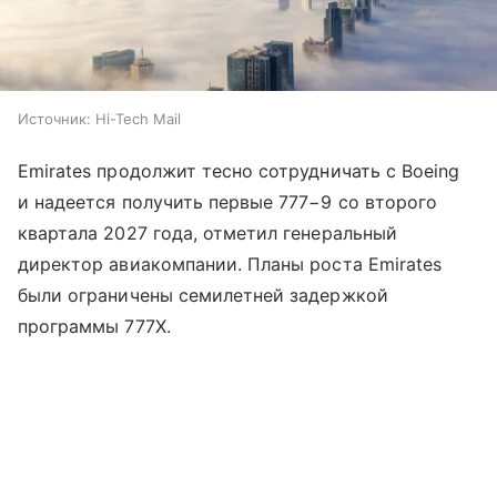
Источник:
Hi-Tech Mail
Emirates продолжит тесно сотрудничать с Boeing
и надеется получить первые 777−9 со второго
квартала 2027 года, отметил генеральный
директор авиакомпании. Планы роста Emirates
были ограничены семилетней задержкой
программы 777X.