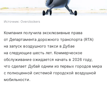
Источник:
Overclockers
Компания получила эксклюзивные права
от Департамента дорожного транспорта (RTA)
на запуск воздушного такси в Дубае
на следующие шесть лет. Коммерческое
обслуживание ожидается начать в 2026 году,
что сделает Дубай одним из первых городов мира
с полноценной системой городской воздушной
мобильности.