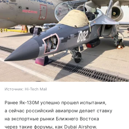
Источник:
Hi-Tech Mail
Ранее Як-130М успешно прошел испытания,
а сейчас российский авиапром делает ставку
на экспортные рынки Ближнего Востока
через такие форумы, как Dubai Airshow.