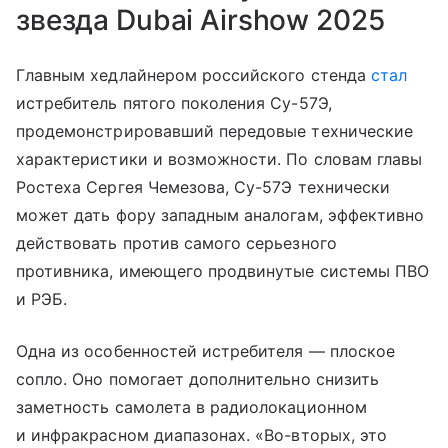
звезда Dubai Airshow 2025
Главным хедлайнером российского стенда
стал
истребитель пятого поколения Су-57Э,
продемонстрировавший передовые технические
характеристики и возможности. По словам главы
Ростеха Сергея Чемезова, Су-57Э технически
может дать фору западным аналогам, эффективно
действовать против самого серьезного
противника, имеющего продвинутые системы ПВО
и РЭБ.
Одна из особенностей истребителя — плоское
сопло. Оно помогает дополнительно снизить
заметность самолета в радиолокационном
и инфракрасном диапазонах. «Во-вторых, это