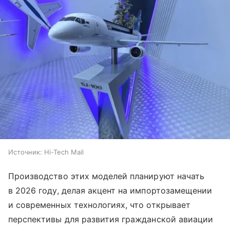
Источник:
Hi-Tech Mail
Производство этих моделей планируют начать
в 2026 году, делая акцент на импортозамещении
и современных технологиях, что открывает
перспективы для развития гражданской авиации