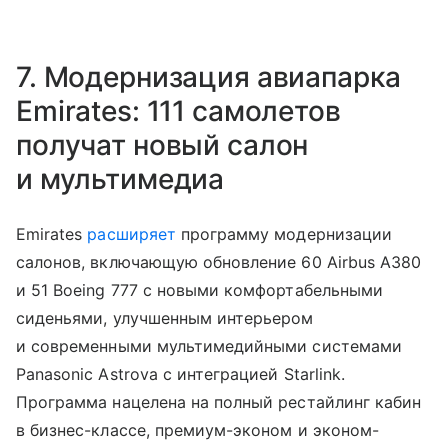
7. Модернизация авиапарка
Emirates: 111 самолетов
получат новый салон
и мультимедиа
Emirates
расширяет
программу модернизации
салонов, включающую обновление 60 Airbus A380
и 51 Boeing 777 с новыми комфортабельными
сиденьями, улучшенным интерьером
и современными мультимедийными системами
Panasonic Astrova с интеграцией Starlink.
Программа нацелена на полный рестайлинг кабин
в бизнес-классе, премиум-эконом и эконом-