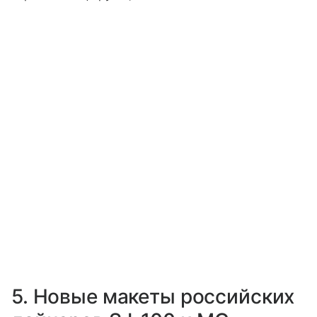
5. Новые макеты российских