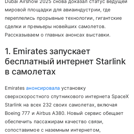
Dubai Airshow 2025 снова доказал статус ведущей
мировой площадки для авиаиндустрии, где
переплелись прорывные технологии, гигантские
сделки и премьеры новейших самолетов.
Рассказываем о главных анонсах выставки.
1. Emirates запускает
бесплатный интернет Starlink
в самолетах
Emirates
анонсировала
установку
сверхскоростного спутникового интернета SpaceX
Starlink на всех 232 своих самолетах, включая
Boeing 777 и Airbus A380. Новый сервис обещает
обеспечить пассажирам качество связи,
сопоставимое с наземным интернетом,