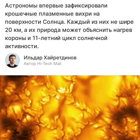
Астрономы впервые зафиксировали
крошечные плазменные вихри на
поверхности Солнца. Каждый из них не шире
20 км, а их природа может объяснить нагрев
короны и 11-летний цикл солнечной
активности.
Ильдар Хайретдинов
Автор Hi-Tech Mail