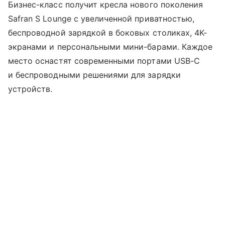
Бизнес-класс получит кресла нового поколения
Safran S Lounge с увеличенной приватностью,
беспроводной зарядкой в боковых столиках, 4K-
экранами и персональными мини-барами. Каждое
место оснастят современными портами USB-C
и беспроводными решениями для зарядки
устройств.