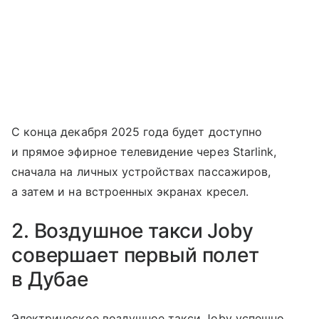
С конца декабря 2025 года будет доступно
и прямое эфирное телевидение через Starlink,
сначала на личных устройствах пассажиров,
а затем и на встроенных экранах кресел.
2. Воздушное такси Joby
совершает первый полет
в Дубае
Электрическое воздушное такси Joby успешно