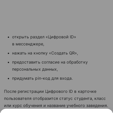
открыть раздел «Цифровой ID»
в мессенджере,
нажать на кнопку «Создать QR»,
предоставить согласие на обработку
персональных данных,
придумать pin-код для входа.
После регистрации Цифрового ID в карточке
пользователя отобразится статус студента, класс
или курс обучения и название учебного заведения.
Заселение в отели и покупка товаров 18+