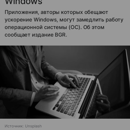
Windows
Приложения, авторы которых обещают
ускорение Windows, могут замедлить работу
операционной системы (ОС). Об этом
сообщает издание BGR.
Источник:
Unsplash