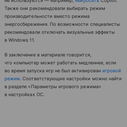
не используются — например,
нейросеть
Copilot.
Также они рекомендовали выбирать режим
производительности вместо режима
энергосбережения. По возможности специалисты
рекомендовали отключать визуальные эффекты
в Windows 11.
В заключение в материале говорится,
что компьютер может работать медленнее, если
во время запуска игр не был активирован
игровой
режим
. Соответствующие настройки можно найти
в разделе «Параметры игрового режима»
в настройках ОС.