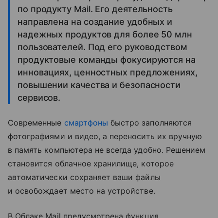
по продукту Mail. Его деятельность
направлена на создание удобных и
надежных продуктов для более 50 млн
пользователей. Под его руководством
продуктовые команды фокусируются на
инновациях, ценностных предложениях,
повышении качества и безопасности
сервисов.
Современные
смартфоны
быстро заполняются
фотографиями и видео, а переносить их вручную
в память компьютера не всегда удобно. Решением
становится облачное хранилище, которое
автоматически сохраняет ваши файлы
и освобождает место на устройстве.
В Облаке Mail предусмотрена функция