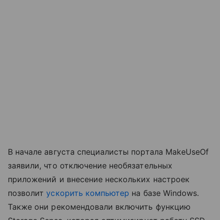
В начале августа специалисты портала MakeUseOf
заявили, что отключение необязательных
приложений и внесение нескольких настроек
позволит
ускорить компьютер
на базе Windows.
Также они рекомендовали включить функцию