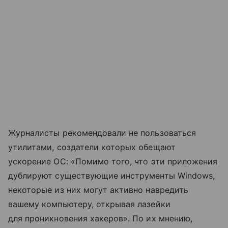
Журналисты рекомендовали не пользоваться
утилитами, создатели которых обещают
ускорение ОС: «Помимо того, что эти приложения
дублируют существующие инструменты Windows,
некоторые из них могут активно навредить
вашему компьютеру, открывая лазейки
для проникновения хакеров». По их мнению,