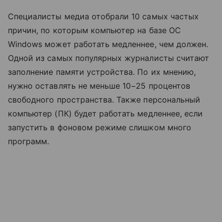
Специалисты медиа отобрали 10 самых частых
причин, по которым компьютер на базе ОС
Windows может работать медленнее, чем должен.
Одной из самых популярных журналисты считают
заполнение памяти устройства. По их мнению,
нужно оставлять не меньше 10−25 процентов
свободного пространства. Также персональный
компьютер (ПК) будет работать медленнее, если
запустить в фоновом режиме слишком много
программ.