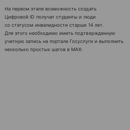
На первом этапе возможность создать
Цифровой ID получат студенты и люди
со статусом инвалидности старше 14 лет.
Для этого необходимо иметь подтвержденную
учетную запись на портале Госуслуги и выполнить
несколько простых шагов в MAX: