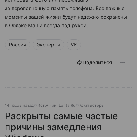
за переполненную память телефона. Все важные
моменты вашей жизни будут надежно сохранены
в Облаке Mail и всегда под рукой.
Россия
Эксперты
VK
Поделиться
14 часов назад
Источник:
Lenta.Ru
Компьютеры
Раскрыты самые частые
причины замедления