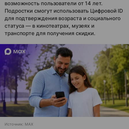
возможность пользователи от 14 лет.
Подростки смогут использовать Цифровой ID
для подтверждения возраста и социального
статуса — в кинотеатрах, музеях и
транспорте для получения скидки.
Источник:
MAX