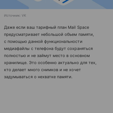
Источник:
VK
Даже если ваш тарифный план Mail Space
предусматривает небольшой объем памяти,
с помощью данной функциональности
медиафайлы с телефона будут сохраняться
полностью и не займут место в основном
хранилище. Это особенно актуально для тех,
кто делает много снимков и не хочет
задумываться о нехватке памяти.