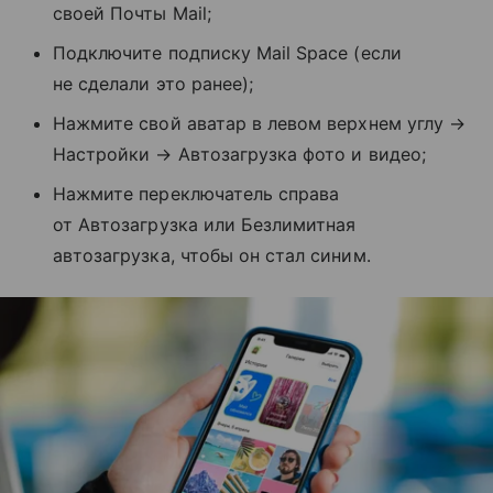
своей Почты Mail;
Подключите подписку Mail Space (если
не сделали это ранее);
Нажмите свой аватар в левом верхнем углу →
Настройки → Автозагрузка фото и видео;
Нажмите переключатель справа
от Автозагрузка или Безлимитная
автозагрузка, чтобы он стал синим.