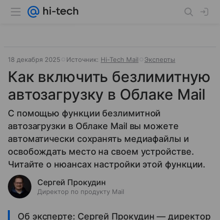
18 декабря 2025
Источник:
Hi-Tech Mail
Эксперты
Как включить безлимитную
автозагрузку в Облаке Mail
С помощью функции безлимитной
автозагрузки в Облаке Mail вы можете
автоматически сохранять медиафайлы и
освобождать место на своем устройстве.
Читайте о нюансах настройки этой функции.
Сергей Прокудин
Директор по продукту Mail
Об эксперте: Сергей Прокудин — директор