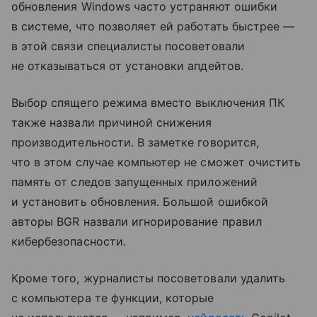
обновления Windows часто устраняют ошибки
в системе, что позволяет ей работать быстрее —
в этой связи специалисты посоветовали
не отказываться от установки апдейтов.
Выбор спящего режима вместо выключения ПК
также назвали причиной снижения
производительности. В заметке говорится,
что в этом случае компьютер не сможет очистить
память от следов запущенных приложений
и установить обновления. Большой ошибкой
авторы BGR назвали игнорирование правил
кибербезопасности.
Кроме того, журналисты посоветовали удалить
с компьютера те функции, которые