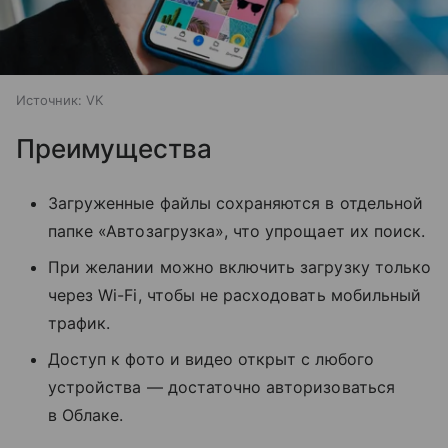
Источник:
VK
Преимущества
Загруженные файлы сохраняются в отдельной
папке «Автозагрузка», что упрощает их поиск.
При желании можно включить загрузку только
через Wi-Fi, чтобы не расходовать мобильный
трафик.
Доступ к фото и видео открыт с любого
устройства — достаточно авторизоваться
в Облаке.