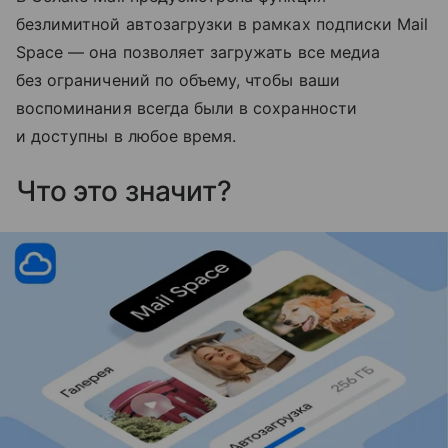
безлимитной автозагрузки в рамках подписки Mail
Space — она позволяет загружать все медиа
без ограничений по объему, чтобы ваши
воспоминания всегда были в сохранности
и доступны в любое время.
Что это значит?