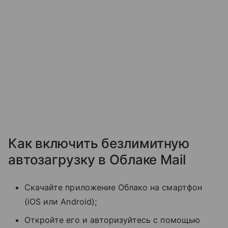
Как включить безлимитную
автозагрузку в Облаке Mail
Скачайте приложение Облако на смартфон
(iOS или Android);
Откройте его и авторизуйтесь с помощью