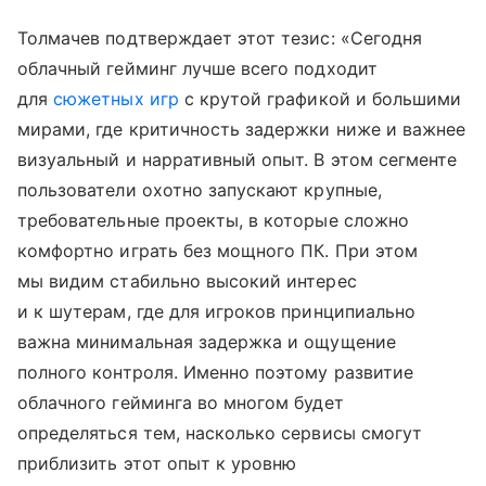
Толмачев подтверждает этот тезис: «Сегодня
облачный гейминг лучше всего подходит
для
сюжетных игр
с крутой графикой и большими
мирами, где критичность задержки ниже и важнее
визуальный и нарративный опыт. В этом сегменте
пользователи охотно запускают крупные,
требовательные проекты, в которые сложно
комфортно играть без мощного ПК. При этом
мы видим стабильно высокий интерес
и к шутерам, где для игроков принципиально
важна минимальная задержка и ощущение
полного контроля. Именно поэтому развитие
облачного гейминга во многом будет
определяться тем, насколько сервисы смогут
приблизить этот опыт к уровню