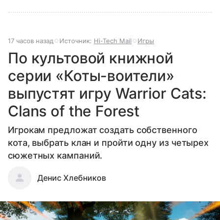
17 часов назад
Источник:
Hi-Tech Mail
Игры
По культовой книжной
серии «Коты-воители»
выпустят игру Warrior Cats:
Clans of the Forest
Игрокам предложат создать собственного
кота, выбрать клан и пройти одну из четырех
сюжетных кампаний.
Денис Хлебников