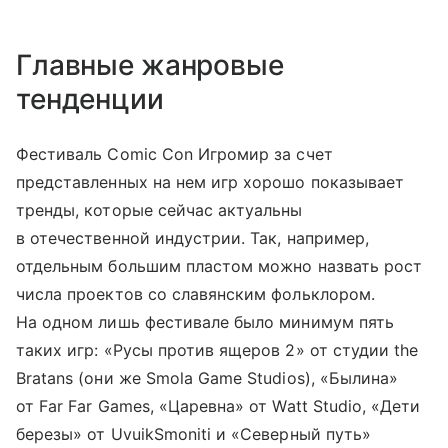
Главные жанровые
тенденции
Фестиваль Comic Con Игромир за счет
представленных на нем игр хорошо показывает
тренды, которые сейчас актуальны
в отечественной индустрии. Так, например,
отдельным большим пластом можно назвать рост
числа проектов со славянским фольклором.
На одном лишь фестивале было минимум пять
таких игр: «Русы против ящеров 2» от студии the
Bratans (они же Smola Game Studios), «Былина»
от Far Far Games, «Царевна» от Watt Studio, «Дети
березы» от UvuikSmoniti и «Северный путь»