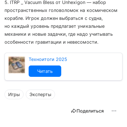
5. ITRP _ Vacuum Bless от Unhexigon — набор
пространственных головоломок на космическом
корабле. Игрок должен выбраться с судна,
но каждый уровень предлагает уникальные
механики и новые задачки, где надо учитывать
особенности гравитации и невесомости.
Техноитоги 2025
Читать
Игры
Эксперты
Поделиться