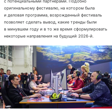
с потенциальными партнерами. Подобно
оригинальному фестивалю, на котором была
и деловая программа, возрожденный фестиваль
позволяет сделать вывод, какие тренды были
в минувшем году и в то же время сформулировать
некоторые направления на будущий 2026-й.