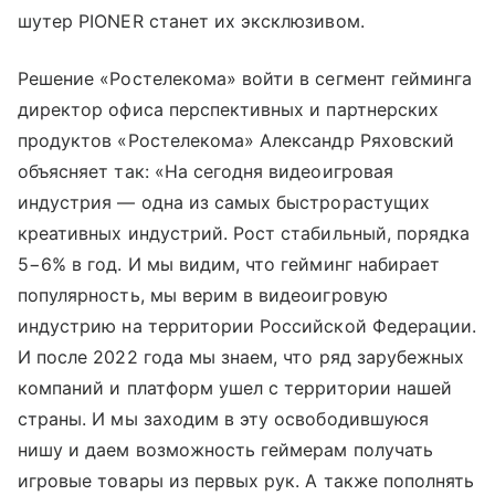
шутер PIONER станет их эксклюзивом.
Решение «Ростелекома» войти в сегмент гейминга
директор офиса перспективных и партнерских
продуктов «Ростелекома» Александр Ряховский
объясняет так: «На сегодня видеоигровая
индустрия — одна из самых быстрорастущих
креативных индустрий. Рост стабильный, порядка
5−6% в год. И мы видим, что гейминг набирает
популярность, мы верим в видеоигровую
индустрию на территории Российской Федерации.
И после 2022 года мы знаем, что ряд зарубежных
компаний и платформ ушел с территории нашей
страны. И мы заходим в эту освободившуюся
нишу и даем возможность геймерам получать
игровые товары из первых рук. А также пополнять