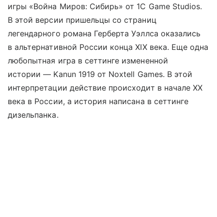
игры «Война Миров: Сибирь» от 1C Game Studios.
В этой версии пришельцы со страниц
легендарного романа Герберта Уэллса оказались
в альтернативной России конца XIX века. Еще одна
любопытная игра в сеттинге измененной
истории — Kanun 1919 от Noxtell Games. В этой
интерпретации действие происходит в начале XX
века в России, а история написана в сеттинге
дизельпанка.