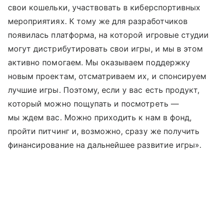
свои кошельки, участвовать в киберспортивных
мероприятиях. К тому же для разработчиков
появилась платформа, на которой игровые студии
могут дистрибутировать свои игры, и мы в этом
активно помогаем. Мы оказываем поддержку
новым проектам, отсматриваем их, и спонсируем
лучшие игры. Поэтому, если у вас есть продукт,
который можно пощупать и посмотреть —
мы ждем вас. Можно приходить к нам в фонд,
пройти питчинг и, возможно, сразу же получить
финансирование на дальнейшее развитие игры».