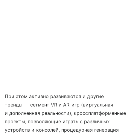
При этом активно развиваются и другие
тренды — сегмент VR и AR-игр (виртуальная
и дополненная реальности), кроссплатформенные
проекты, позволяющие играть с различных
устройств и консолей, процедурная генерация