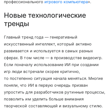
профессионального
игрового компьютера
».
Новые технологические
тренды
Главный тренд года — генеративный
искусственный интеллект, который активно
развивается и используется в самых разных
сферах. В том числе — в производстве видеоигр.
Если поначалу использование ИИ при создании
игр люди встречали скорее критично,
то постепенно ситуация начала меняться. Многие
поняли, что ИИ в первую очередь призван
упростить для разработчиков рутинные процессы,
позволить им уделить больше внимания
творческой составляющей и визуальному стилю.