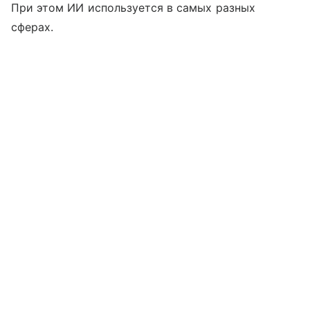
При этом ИИ используется в самых разных
сферах.