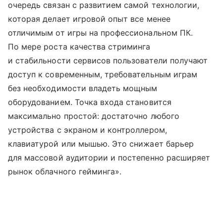
очередь связан с развитием самой технологии,
которая делает игровой опыт все менее
отличимым от игры на профессиональном ПК.
По мере роста качества стриминга
и стабильности сервисов пользователи получают
доступ к современным, требовательным играм
без необходимости владеть мощным
оборудованием. Точка входа становится
максимально простой: достаточно любого
устройства с экраном и контроллером,
клавиатурой или мышью. Это снижает барьер
для массовой аудитории и постепенно расширяет
рынок облачного гейминга».