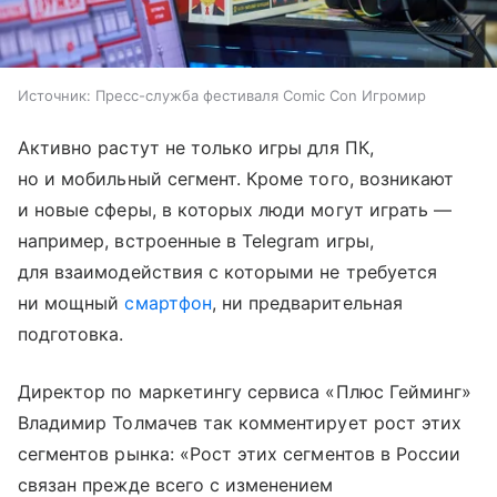
Источник:
Пресс-служба фестиваля Comic Con Игромир
Активно растут не только игры для ПК,
но и мобильный сегмент. Кроме того, возникают
и новые сферы, в которых люди могут играть —
например, встроенные в Telegram игры,
для взаимодействия с которыми не требуется
ни мощный
смартфон
, ни предварительная
подготовка.
Директор по маркетингу сервиса «Плюс Гейминг»
Владимир Толмачев так комментирует рост этих
сегментов рынка: «Рост этих сегментов в России
связан прежде всего с изменением