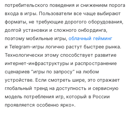
потребительского поведения и снижением порога
входа в игры. Пользователи все чаще выбирают
форматы, не требующие дорогого оборудования,
долгой установки и сложного онбординга,
поэтому мобильные игры,
облачный гейминг
и Telegram-игры логично растут быстрее рынка.
Технологически этому способствует развитие
интернет-инфраструктуры и распространение
сценариев “игры по запросу” на любом
устройстве. Если смотреть шире, это отражает
глобальный тренд на доступность и сервисную
модель потребления игр, который в России
проявляется особенно ярко».