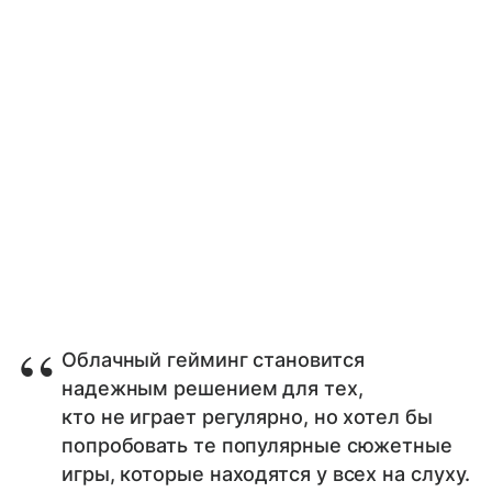
Облачный гейминг становится
надежным решением для тех,
кто не играет регулярно, но хотел бы
попробовать те популярные сюжетные
игры, которые находятся у всех на слуху.