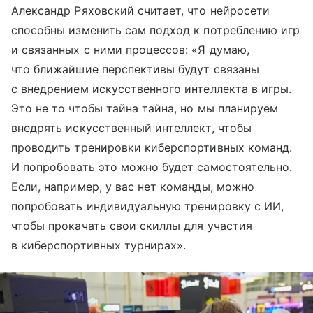
Александр Ряховский считает, что нейросети
способны изменить сам подход к потреблению игр
и связанных с ними процессов: «Я думаю,
что ближайшие перспективы будут связаны
с внедрением искусственного интеллекта в игры.
Это не то чтобы тайна тайна, но мы планируем
внедрять искусственный интеллект, чтобы
проводить тренировки киберспортивных команд.
И попробовать это можно будет самостоятельно.
Если, например, у вас нет команды, можно
попробовать индивидуальную тренировку с ИИ,
чтобы прокачать свои скиллы для участия
в киберспортивных турнирах».