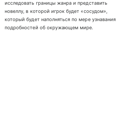
исследовать границы жанра и представить
новеллу, в которой игрок будет «сосудом»,
который будет наполняться по мере узнавания
подробностей об окружающем мире.