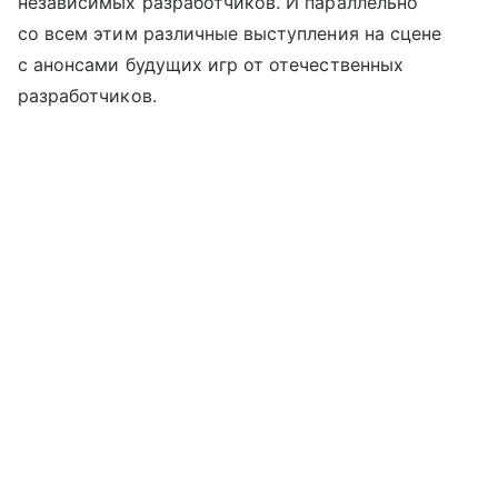
независимых разработчиков. И параллельно
со всем этим различные выступления на сцене
с анонсами будущих игр от отечественных
разработчиков.