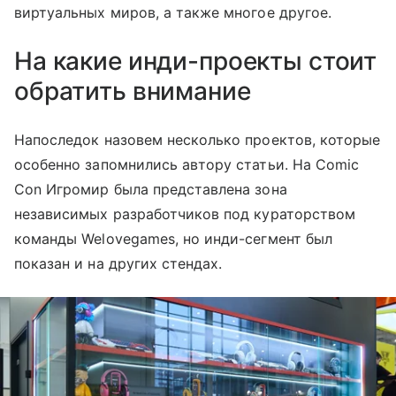
виртуальных миров, а также многое другое.
На какие инди-проекты стоит
обратить внимание
Напоследок назовем несколько проектов, которые
особенно запомнились автору статьи. На Comic
Con Игромир была представлена зона
независимых разработчиков под кураторством
команды Welovegames, но инди-сегмент был
показан и на других стендах.