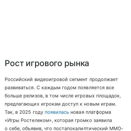
Рост игрового рынка
Российский видеоигровой сегмент продолжает
развиваться. С каждым годом появляется все
больше релизов, в том числе игровых площадок,
предлагающих игрокам доступ к новым играм.
Так, в 2025 году
появилась
новая платформа
«Игры Ростелеком», которая громко заявила
о себе, объявив, что постапокалиптический MMO-