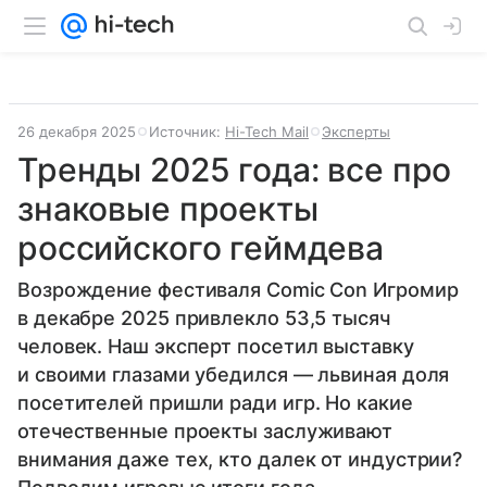
26 декабря 2025
Источник:
Hi-Tech Mail
Эксперты
Тренды 2025 года: все про
знаковые проекты
российского геймдева
Возрождение фестиваля Comic Con Игромир
в декабре 2025 привлекло 53,5 тысяч
человек. Наш эксперт посетил выставку
и своими глазами убедился — львиная доля
посетителей пришли ради игр. Но какие
отечественные проекты заслуживают
внимания даже тех, кто далек от индустрии?