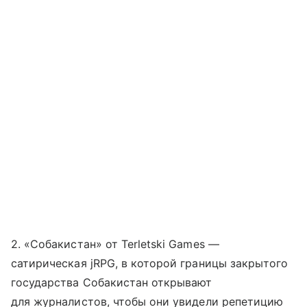
2. «Собакистан» от Terletski Games —
сатирическая jRPG, в которой границы закрытого
государства Собакистан открывают
для журналистов, чтобы они увидели репетицию