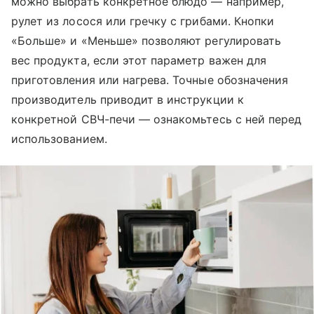
можно выбрать конкретное блюдо — например,
рулет из лосося или гречку с грибами. Кнопки
«Больше» и «Меньше» позволяют регулировать
вес продукта, если этот параметр важен для
приготовления или нагрева. Точные обозначения
производитель приводит в инструкции к
конкретной СВЧ-печи — ознакомьтесь с ней перед
использованием.