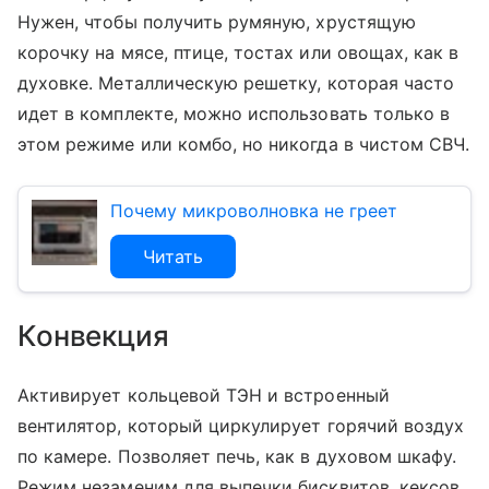
Нужен, чтобы получить румяную, хрустящую
корочку на мясе, птице, тостах или овощах, как в
духовке. Металлическую решетку, которая часто
идет в комплекте, можно использовать только в
этом режиме или комбо, но никогда в чистом СВЧ.
Почему микроволновка не греет
Читать
Конвекция
Активирует кольцевой ТЭН и встроенный
вентилятор, который циркулирует горячий воздух
по камере. Позволяет печь, как в духовом шкафу.
Режим незаменим для выпечки бисквитов, кексов,