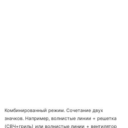
Комбинированный режим. Сочетание двух
значков. Например, волнистые линии + решетка
(СВЧ+гриль) или волнистые линии + вентилятор