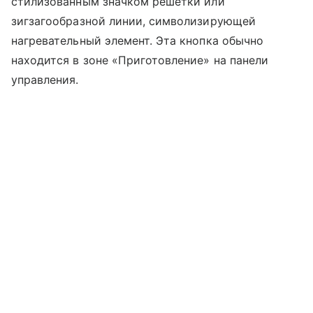
стилизованным значком решетки или
зигзагообразной линии, символизирующей
нагревательный элемент. Эта кнопка обычно
находится в зоне «Приготовление» на панели
управления.