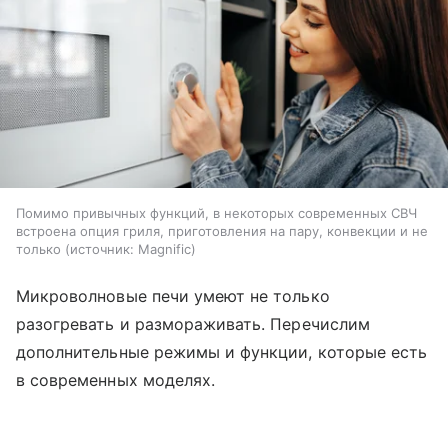
Помимо привычных функций, в некоторых современных СВЧ
встроена опция гриля, приготовления на пару, конвекции и не
только
источник:
Magnific
Микроволновые печи умеют не только
разогревать и размораживать. Перечислим
дополнительные режимы и функции, которые есть
в современных моделях.