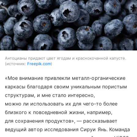
Антоцианы придают цвет ягодам и краснокочанной капусте.
источник:
Freepik.com
«Мое внимание привлекли металл-органические
каркасы благодаря своим уникальным пористым
структурам, и мне стало интересно,
можно ли использовать их для чего-то более
близкого к повседневной жизни, например,
для сохранения продуктов», — рассказывает
ведущий автор исследования Сируи Янь. Команда