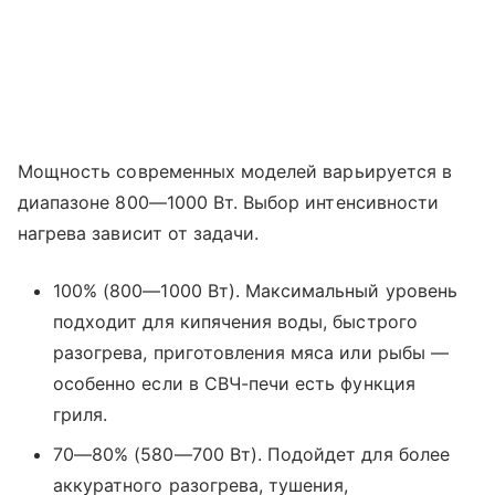
Мощность современных моделей варьируется в
диапазоне 800—1000 Вт. Выбор интенсивности
нагрева зависит от задачи.
100% (800—1000 Вт). Максимальный уровень
подходит для кипячения воды, быстрого
разогрева, приготовления мяса или рыбы —
особенно если в СВЧ-печи есть функция
гриля.
70—80% (580—700 Вт). Подойдет для более
аккуратного разогрева, тушения,