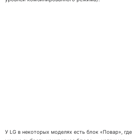
У LG в некоторых моделях есть блок «Повар», где