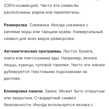
(СВЧ+конвекция). Часто эти символы
расположены рядом или переплетены.
Разморозка
. Снежинка. Иногда снежинка с
каплями воды или тающим краем. Универсальный
символ для всех видов разморозки.
Автоматические программы
. Листок бумаги,
книга или пиктограмма еды. Например, иконка
пиццы, курицы, суповой тарелки. Часто эти значки
дублируются текстовыми подсказками на
дисплее.
Блокировка панели
. Замок. Может быть открытым
или закрытым. Стандартный символ
безопасности. Иногда используется иконка с