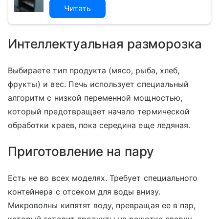
Читать
Интеллектуальная разморозка
Выбираете тип продукта (мясо, рыба, хлеб,
фрукты) и вес. Печь использует специальный
алгоритм с низкой переменной мощностью,
который предотвращает начало термической
обработки краев, пока середина еще ледяная.
Приготовление на пару
Есть не во всех моделях. Требует специального
контейнера с отсеком для воды внизу.
Микроволны кипятят воду, превращая ее в пар,
который готовит продукты на решетке сверху.