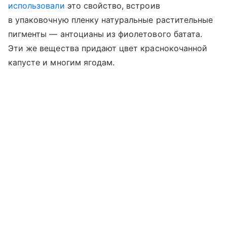
использовали
это свойство, встроив
в упаковочную пленку натуральные растительные
пигменты — антоцианы из фиолетового батата.
Эти же вещества придают цвет краснокочанной
капусте и многим ягодам.