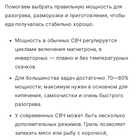
Помогаем выбрать правильную мощность для
разогрева, разморозки и приготовления, чтобы
еда получалась стабильно хорошо.
Мощность в обычных СВЧ регулируется
циклами включения магнетрона, в
инверторных — плавно и без температурных
скачков.
Для большинства задач достаточно 70—80%
мощности; максимум нужен в основном для
кипячения, самоочистки и очень быстрого
разогрева.
У современных СВЧ может быть несколько
дополнительных режимов. Гриль позволяет
запекать мясо или рыбу с корочкой,