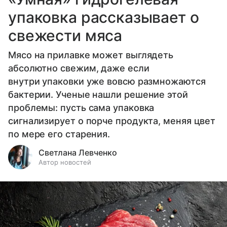
упаковка рассказывает о
свежести мяса
Мясо на прилавке может выглядеть
абсолютно свежим, даже если
внутри упаковки уже вовсю размножаются
бактерии. Ученые нашли решение этой
проблемы: пусть сама упаковка
сигнализирует о порче продукта, меняя цвет
по мере его старения.
Светлана Левченко
Автор новостей