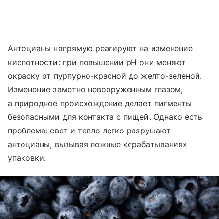
Антоцианы напрямую реагируют на изменение
кислотности: при повышении pH они меняют
окраску от пурпурно-красной до желто-зеленой.
Изменение заметно невооруженным глазом,
а природное происхождение делает пигменты
безопасными для контакта с пищей. Однако есть
проблема: свет и тепло легко разрушают
антоцианы, вызывая ложные «срабатывания»
упаковки.