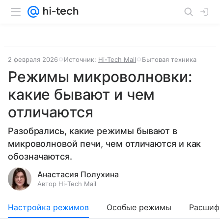
2 февраля 2026
Источник:
Hi-Tech Mail
Бытовая техника
Режимы микроволновки:
какие бывают и чем
отличаются
Разобрались, какие режимы бывают в
микроволновой печи, чем отличаются и как
обозначаются.
Анастасия Полухина
Автор Hi-Tech Mail
Настройка режимов
Особые режимы
Расшиф