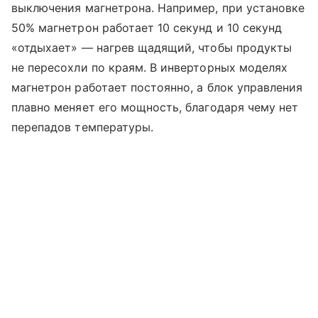
выключения магнетрона. Например, при установке
50% магнетрон работает 10 секунд и 10 секунд
«отдыхает» — нагрев щадящий, чтобы продукты
не пересохли по краям. В инверторных моделях
магнетрон работает постоянно, а блок управления
плавно меняет его мощность, благодаря чему нет
перепадов температуры.