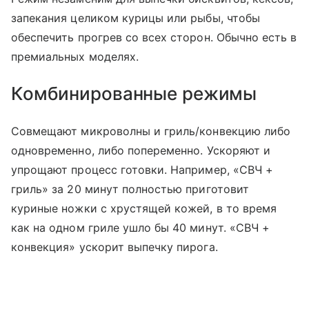
запекания целиком курицы или рыбы, чтобы
обеспечить прогрев со всех сторон. Обычно есть в
премиальных моделях.
Комбинированные режимы
Совмещают микроволны и гриль/конвекцию либо
одновременно, либо попеременно. Ускоряют и
упрощают процесс готовки. Например, «СВЧ +
гриль» за 20 минут полностью приготовит
куриные ножки с хрустящей кожей, в то время
как на одном гриле ушло бы 40 минут. «СВЧ +
конвекция» ускорит выпечку пирога.