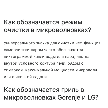
Как обозначается режим
очистки в микроволновках?
Универсального значка для очистки нет. Функция
самоочистки паром часто обозначается
пиктограммой капли воды или пара, иногда
внутри условного контура печи, рядом с
символом максимальной мощности микроволн
или с иконкой ладони.
Как обозначается гриль в
микроволновках Gorenje и LG?