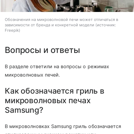
Обозначения на микроволновой печи может отличаться в
зависимости от бренда и конкретной модели
источник:
Freepik
Вопросы и ответы
В разделе ответили на вопросы о режимах
микроволновых печей.
Как обозначается гриль в
микроволновых печах
Samsung?
В микроволновках Samsung гриль обозначается