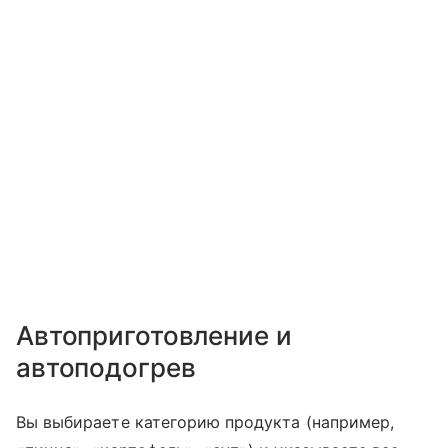
Автоприготовление и
автоподогрев
Вы выбираете категорию продукта (например,