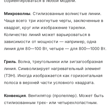
сориентироваться в любой модели.
Микроволны
. Стилизованные волнистые линии.
Чаще всего три изогнутые черты, заключенные в
квадрат, круг или изображение тарелки.
Количество линий может варьироваться в
зависимости от мощности — например, одна
линия для 80—100 Вт, четыре — для 800—1000 Вт.
Гриль
. Волна, треугольники или зигзагообразная
линия. Символизирует нагревательный элемент
(ТЭН). Иногда изображается как горизонтальная
полоса в верхней части условного квадрата.
Конвекция
. Вентилятор (пропеллер). Может быть
стилизованным трех- или четырехлопастным.