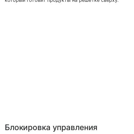
Блокировка управления