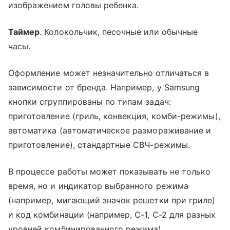
изображением головы ребенка.
Таймер
. Колокольчик, песочные или обычные
часы.
Оформление может незначительно отличаться в
зависимости от бренда. Например, у Samsung
кнопки сгруппированы по типам задач:
приготовление (гриль, конвекция, комби-режимы),
автоматика (автоматическое размораживание и
приготовление), стандартные СВЧ-режимы.
В процессе работы может показывать не только
время, но и индикатор выбранного режима
(например, мигающий значок решетки при гриле)
и код комбинации (например, C-1, C-2 для разных
уровней комбинированного режима).