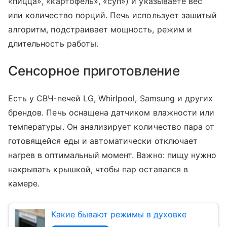
«пицца», «картофель», «суп») и указываете вес
или количество порций. Печь использует зашитый
алгоритм, подстраивает мощность, режим и
длительность работы.
Сенсорное приготовление
Есть у СВЧ-печей LG, Whirlpool, Samsung и других
брендов. Печь оснащена датчиком влажности или
температуры. Он анализирует количество пара от
готовящейся еды и автоматически отключает
нагрев в оптимальный момент. Важно: пищу нужно
накрывать крышкой, чтобы пар оставался в
камере.
Какие бывают режимы в духовке