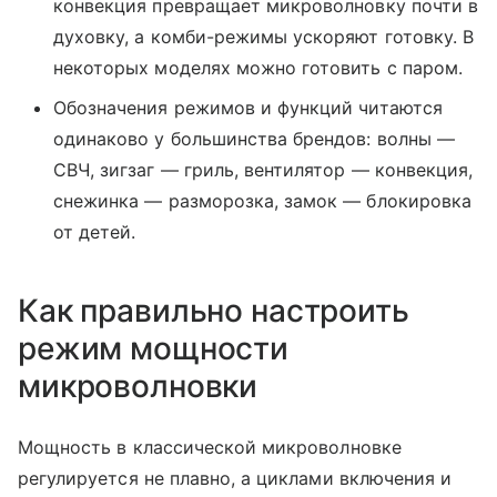
конвекция превращает микроволновку почти в
духовку, а комби-режимы ускоряют готовку. В
некоторых моделях можно готовить с паром.
Обозначения режимов и функций читаются
одинаково у большинства брендов: волны —
СВЧ, зигзаг — гриль, вентилятор — конвекция,
снежинка — разморозка, замок — блокировка
от детей.
Как правильно настроить
режим мощности
микроволновки
Мощность в классической микроволновке
регулируется не плавно, а циклами включения и