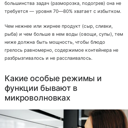
большинства задач (разморозка, подогрев) она не
требуется — уровня 70—80% хватает с избытком.
Чем нежнее или жирнее продукт (сыр, сливки,
рыба) и чем больше в нем воды (овощи, супы), тем
ниже должна быть мощность, чтобы блюдо
грелось равномерно, содержимое контейнера не
разбрызгивалось и не расслаивалось.
Какие особые режимы и
функции бывают в
микроволновках