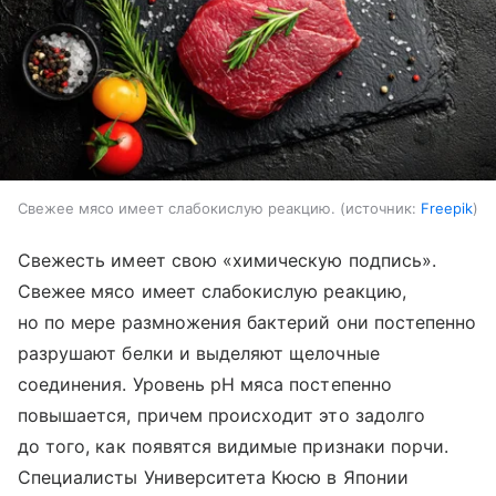
Свежее мясо имеет слабокислую реакцию.
источник:
Freepik
Свежесть имеет свою «химическую подпись».
Свежее мясо имеет слабокислую реакцию,
но по мере размножения бактерий они постепенно
разрушают белки и выделяют щелочные
соединения. Уровень pH мяса постепенно
повышается, причем происходит это задолго
до того, как появятся видимые признаки порчи.
Специалисты Университета Кюсю в Японии