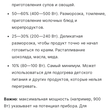
приготовления супов и овощей.
50—60% (400—500 Вт). Разморозка, томление,
приготовление молочных блюд и
морепродуктов.
25—30% (200—240 Вт). Деликатная
разморозка, чтобы продукт точно не начал
готовиться по краям. Растапливание
шоколада, масла, меда.
10% (80—100 Вт). Самый минимум. Может
использоваться для подогрева детского
питания и других продуктов, которые нельзя
перегревать.
Важно
: максимальная мощность (например, 900
Вт) указывает на потенциал прибора. Для