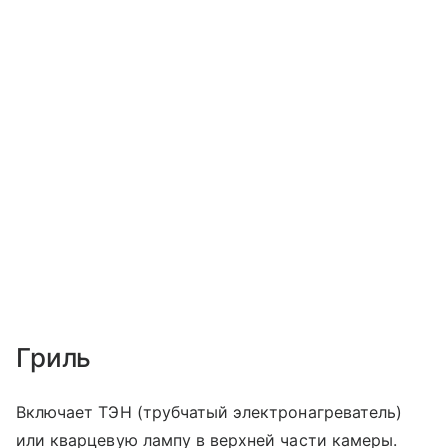
Гриль
Включает ТЭН (трубчатый электронагреватель)
или кварцевую лампу в верхней части камеры.