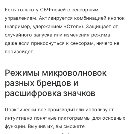
Есть только у СВЧ-печей с сенсорным
управлением. Активируется комбинацией кнопок
(например, удержанием «Стоп»). Защищает от
случайного запуска или изменения режима —
даже если прикоснуться к сенсорам, ничего не
произойдет.
Режимы микроволновок
разных брендов и
расшифровка значков
Практически все производители используют
интуитивно понятные пиктограммы для основных
функций. Выучив их, вы сможете