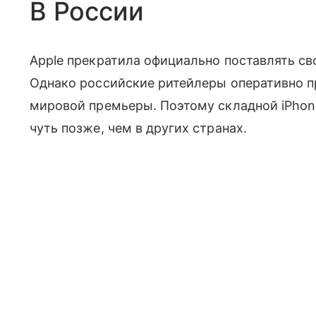
В России
Apple прекратила официально поставлять сво
Однако российские ритейлеры оперативно п
мировой премьеры. Поэтому складной iPhone
чуть позже, чем в других странах.