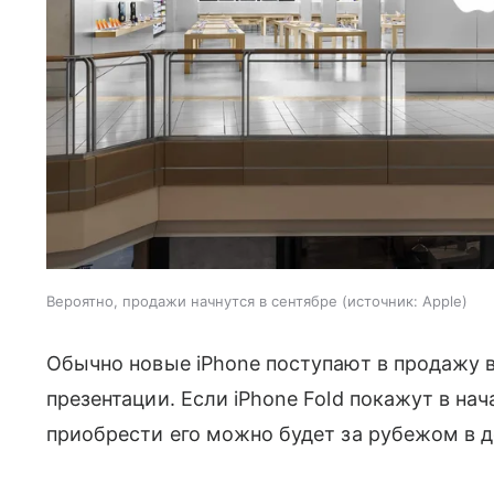
Вероятно, продажи начнутся в сентябре
источник:
Apple
Обычно новые iPhone поступают в продажу в
презентации. Если iPhone Fold покажут в нача
приобрести его можно будет за рубежом в д