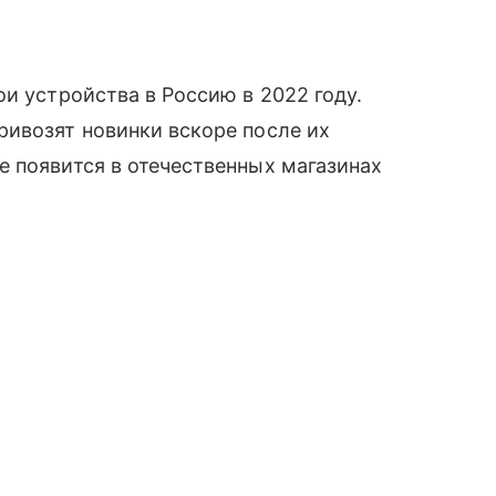
и устройства в Россию в 2022 году.
ривозят новинки вскоре после их
 появится в отечественных магазинах