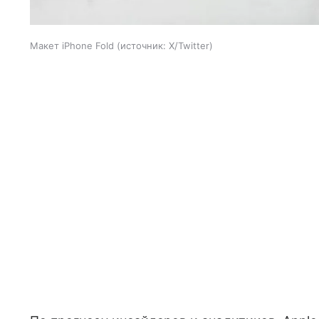
Макет iPhone Fold
источник:
X/Twitter