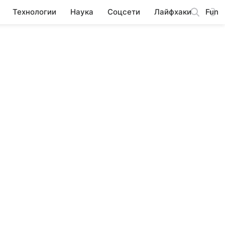
Технологии
Наука
Соцсети
Лайфхаки
Fun