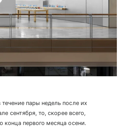
 течение пары недель после их
ле сентября, то, скорее всего,
о конца первого месяца осени.