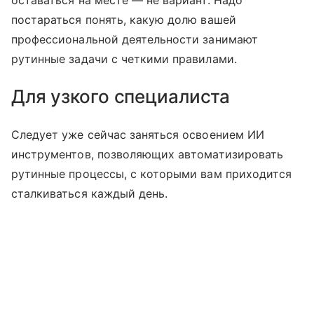
оставаться на месте — не вариант. Надо
постараться понять, какую долю вашей
профессиональной деятельности занимают
рутинные задачи с четкими правилами.
Для узкого специалиста
Следует уже сейчас заняться освоением ИИ
инструментов, позволяющих автоматизировать
рутинные процессы, с которыми вам приходится
сталкиваться каждый день.