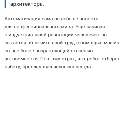
архитектора.
Автоматизация сама по себе не новость
для профессионального мира. Еще начиная
с индустриальной революции человечество
пытается облегчить свой труд с помощью машин
со все более возрастающей степенью
автономности. Поэтому страх, что робот отберет
работу, преследовал человека всегда.