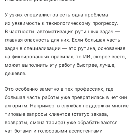
У узких специалистов есть одна проблема —
их уязвимость к технологическому прогрессу.
В частности, автоматизация рутинных задач —
главная опасность для них. Если большая часть
задач в специализации — это рутина, основанная
на фиксированных правилах, то ИИ, скорее всего,
может выполнить эту работу быстрее, лучше,
дешевле.
Это особенно заметно в тех профессиях, где
большая часть работы уже превратилась в четкий
алгоритм. Например, в службах поддержки многие
типовые запросы клиентов (статус заказа,
возвраты, смена тарифа) уже обрабатываются
чат‑ботами и голосовыми ассистентами