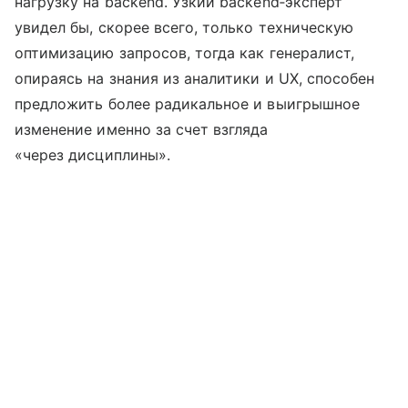
нагрузку на backend. Узкий backend‑эксперт
увидел бы, скорее всего, только техническую
оптимизацию запросов, тогда как генералист,
опираясь на знания из аналитики и UX, способен
предложить более радикальное и выигрышное
изменение именно за счет взгляда
«через дисциплины».