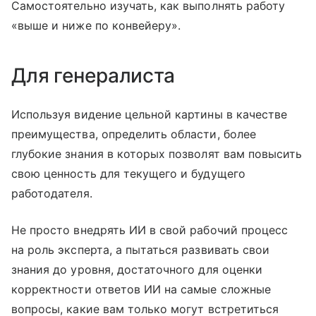
Самостоятельно изучать, как выполнять работу
«выше и ниже по конвейеру».
Для генералиста
Используя видение цельной картины в качестве
преимущества, определить области, более
глубокие знания в которых позволят вам повысить
свою ценность для текущего и будущего
работодателя.
Не просто внедрять ИИ в свой рабочий процесс
на роль эксперта, а пытаться развивать свои
знания до уровня, достаточного для оценки
корректности ответов ИИ на самые сложные
вопросы, какие вам только могут встретиться