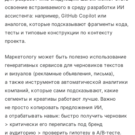
освоение встраиваемого в среду разработки ИИ
ассистента: например, GitHub Copilot или
аналогов, которые подсказывают фрагменты кода,
тесты и типовые конструкции по контексту
проекта.
Маркетологу может быть полезно использование
генеративных сервисов для черновиков текстов
и визуалов (рекламные объявления, письма),
а также инструментов автоматической аналитики
компаний, которые сами подсказывают, какие
сегменты и креативы работают лучше. Важно
не просто копировать предложения ИИ,
а отрабатывать навык: быстро получить черновик
> критически его переписать под бренд
и аудиторию > проверить гипотезу в A/B‑тесте.