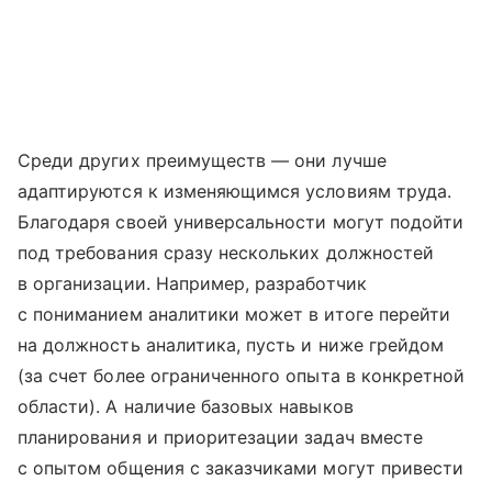
Среди других преимуществ — они лучше
адаптируются к изменяющимся условиям труда.
Благодаря своей универсальности могут подойти
под требования сразу нескольких должностей
в организации. Например, разработчик
с пониманием аналитики может в итоге перейти
на должность аналитика, пусть и ниже грейдом
(за счет более ограниченного опыта в конкретной
области). А наличие базовых навыков
планирования и приоритезации задач вместе
с опытом общения с заказчиками могут привести