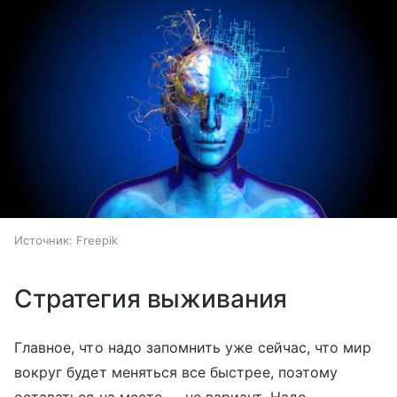
Источник:
Freepik
Стратегия выживания
Главное, что надо запомнить уже сейчас, что мир
вокруг будет меняться все быстрее, поэтому