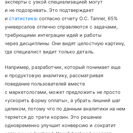
эксперты с узкой специализацией могут
и не подозревать. Это подтверждает
и
статистика
: согласно отчету O.C. Tanner, 65%
универсалов отлично справляются с задачами,
требующими интеграции идей и работы
через дисциплины. Они видят целостную картину,
где специалист видит только деталь.
Например, разработчик, который понимает еще
и продуктовую аналитику, рассматривая
поведение пользователей вместе
с маркетологами, может предложить не просто
«ускорить форму оплаты», а убрать лишний шаг
целиком, потому что по данным аналитики на нем
теряется до трети корзин. Это решение
одновременно улучшит конверсию и сократит