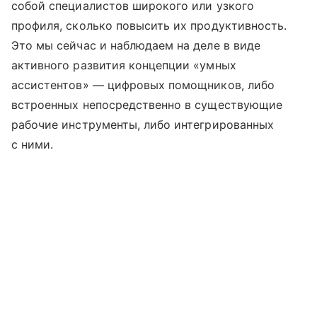
собой специалистов широкого или узкого
профиля, сколько повысить их продуктивность.
Это мы сейчас и наблюдаем на деле в виде
активного развития концепции «умных
ассистентов» — цифровых помощников, либо
встроенных непосредственно в существующие
рабочие инструменты, либо интегрированных
с ними.