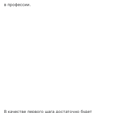
в профессии.
В качестве первого шага достаточно будет