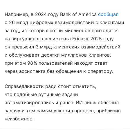
Например, в 2024 году Bank of America
сообщал
о 26 млрд цифровых взаимодействий с клиентами
за год, из которых сотни миллионов приходятся
на виртуального ассистента Erica; к 2025 году
он превысил 3 млрд клиентских взаимодействий
и обслуживает десятки миллионов клиентов,
при этом 98% пользователей находят ответ
через ассистента без обращения к оператору.
Справедливости ради стоит отметить,
что подобные рутинные задачи
автоматизировались и ранее. ИИ лишь облегчил
задачу и тем самым ускорил процесс, приблизив
неизбежное.