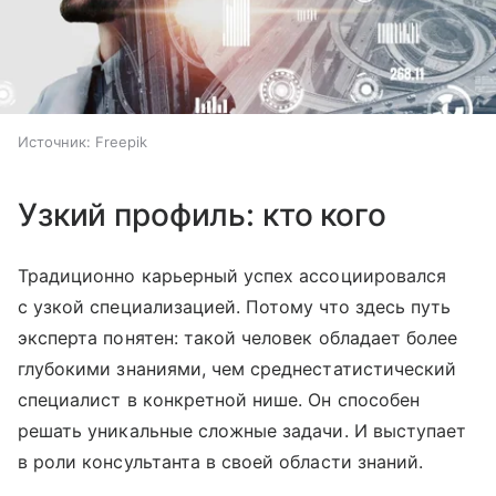
Источник:
Freepik
Узкий профиль: кто кого
Традиционно карьерный успех ассоциировался
с узкой специализацией. Потому что здесь путь
эксперта понятен: такой человек обладает более
глубокими знаниями, чем среднестатистический
специалист в конкретной нише. Он способен
решать уникальные сложные задачи. И выступает
в роли консультанта в своей области знаний.