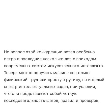
Но вопрос этой конкуренции встал особенно
остро в последние несколько лет с приходом
современных систем искусственного интеллекта.
Теперь можно поручить машине не только
физический труд или простую рутину, но и целый
спектр интеллектуальных задач, при условии,
что они представляют собой четкую
последовательность шагов, правил и проверок.