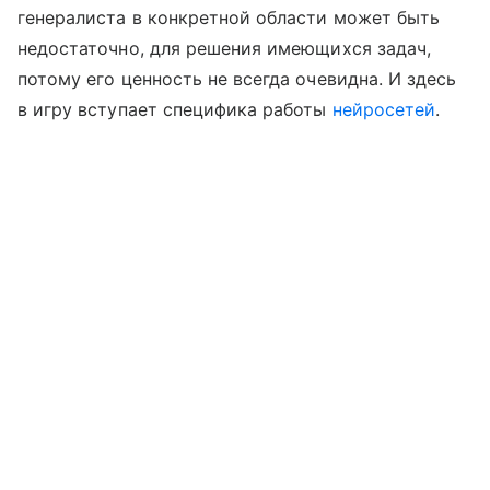
генералиста в конкретной области может быть
недостаточно, для решения имеющихся задач,
потому его ценность не всегда очевидна. И здесь
в игру вступает специфика работы
нейросетей
.