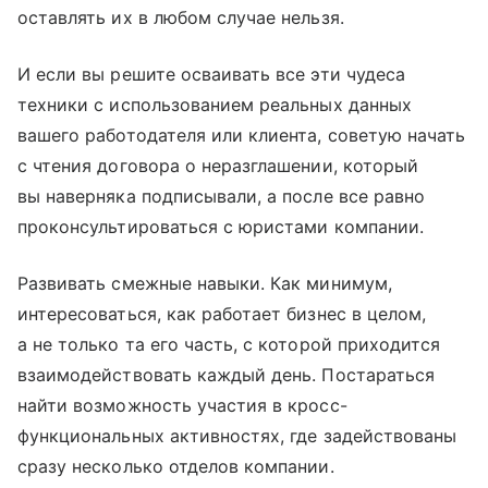
оставлять их в любом случае нельзя.
И если вы решите осваивать все эти чудеса
техники с использованием реальных данных
вашего работодателя или клиента, советую начать
с чтения договора о неразглашении, который
вы наверняка подписывали, а после все равно
проконсультироваться с юристами компании.
Развивать смежные навыки. Как минимум,
интересоваться, как работает бизнес в целом,
а не только та его часть, с которой приходится
взаимодействовать каждый день. Постараться
найти возможность участия в кросс-
функциональных активностях, где задействованы
сразу несколько отделов компании.