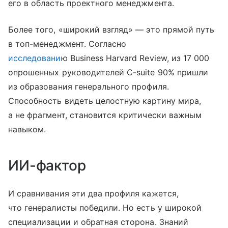
его в область проектного менеджмента.
Более того, «широкий взгляд» — это прямой путь
в топ-менеджмент. Согласно
исследовани
ю Business Harvard Review, из 17 000
опрошенных руководителей C-suite 90% пришли
из образования генерального профиля.
Способность видеть целостную картину мира,
а не фрагмент, становится критически важным
навыком.
ИИ-фактор
И сравнивания эти два профиля кажется,
что генералисты победили. Но есть у широкой
специализации и обратная сторона. Знаний