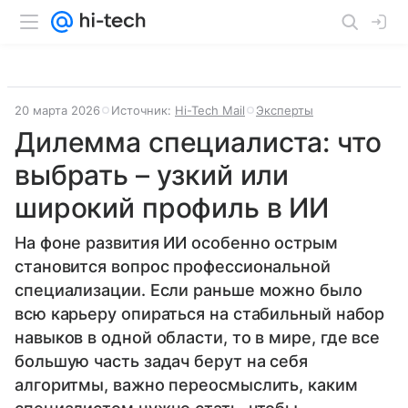
20 марта 2026
Источник:
Hi-Tech Mail
Эксперты
Дилемма специалиста: что
выбрать – узкий или
широкий профиль в ИИ
На фоне развития ИИ особенно острым
становится вопрос профессиональной
специализации. Если раньше можно было
всю карьеру опираться на стабильный набор
навыков в одной области, то в мире, где все
большую часть задач берут на себя
алгоритмы, важно переосмыслить, каким