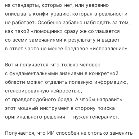
на стандарты, которых нет, или уверенно
описывать конфигурацию, которая в реальности
не работает. Особенно забавно наблюдать за тем,
как такой «помощник» сразу же соглашается
со всеми замечаниями к результату и выдает
в ответ часто не менее бредовое «исправление».
Вот и получается, что только человек
с фундаментальными знаниями в конкретной
области может отделить полезную информацию,
сгенерированную нейросетью,
от правдоподобного бреда. А чтобы направить
этот мощный инструмент в сторону поиска
оригинального решения — нужен генералист.
Получается, что ИИ способен не столько заменить