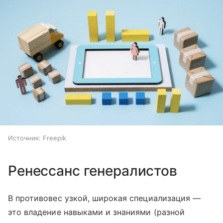
Источник:
Freepik
Ренессанс генералистов
В противовес узкой, широкая специализация —
это владение навыками и знаниями (разной