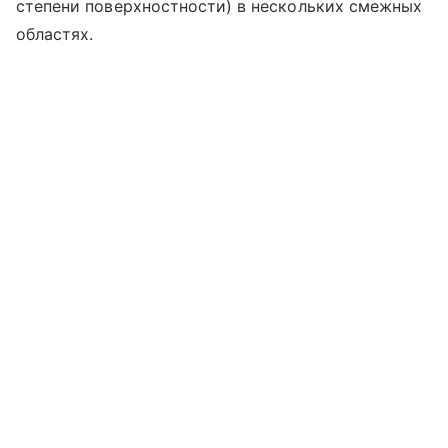
степени поверхностности) в нескольких смежных
областях.