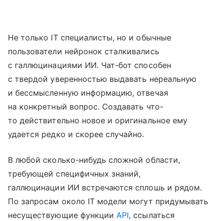
Не только IT специалисты, но и обычные
пользователи нейронок сталкивались
с галлюцинациями ИИ. Чат-бот способен
с твердой уверенностью выдавать нереальную
и бессмысленную информацию, отвечая
на конкретный вопрос. Создавать что-
то действительно новое и оригинальное ему
удается редко и скорее случайно.
В любой сколько-нибудь сложной области,
требующей специфичных знаний,
галлюцинации ИИ встречаются сплошь и рядом.
По запросам около IT модели могут придумывать
несуществующие функции
API
, ссылаться