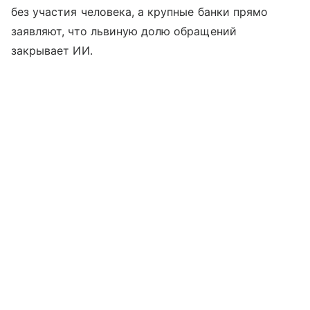
без участия человека, а крупные банки прямо
заявляют, что львиную долю обращений
закрывает ИИ.