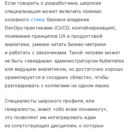
Если говорить о разработчике, широкая
специализация может включать помимо
основного
стека
: базовое владение
DevOps‑практиками (CI/CD, контейнеризация),
понимание принципов UX и продуктовой
аналитики, умение читать бизнес‑метрики
и работать с заказчиками. Такой человек может
не быть «звездным» администратором Kubernetes
или ведущим аналитиком, но достаточно хорошо
ориентируется в соседних областях, чтобы
разговаривать с коллегами на одном языке.
Специалисты широкого профиля, или
генералисты, знают «обо всем понемногу»,
что позволяет им интегрировать идеи
из сопутствующих дисциплин, о которых