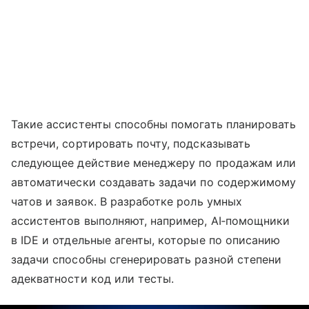
Такие ассистенты способны помогать планировать
встречи, сортировать почту, подсказывать
следующее действие менеджеру по продажам или
автоматически создавать задачи по содержимому
чатов и заявок. В разработке роль умных
ассистентов выполняют, например, AI‑помощники
в IDE и отдельные агенты, которые по описанию
задачи способны сгенерировать разной степени
адекватности код или тесты.