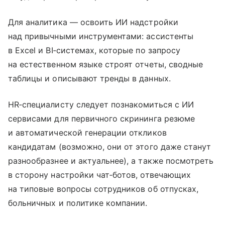
Для аналитика — освоить ИИ надстройки
над привычными инструментами: ассистенты
в Excel и BI‑системах, которые по запросу
на естественном языке строят отчеты, сводные
таблицы и описывают тренды в данных.
HR‑специалисту следует познакомиться с ИИ
сервисами для первичного скрининга резюме
и автоматической генерации откликов
кандидатам (возможно, они от этого даже станут
разнообразнее и актуальнее), а также посмотреть
в сторону настройки чат‑ботов, отвечающих
на типовые вопросы сотрудников об отпусках,
больничных и политике компании.