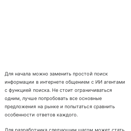
Для начала можно заменить простой поиск
информации в интернете общением с ИИ агентами
с функцией поиска. Не стоит ограничиваться
одним, лучше попробовать все основные
предложения на рынке и попытаться сравнить
особенности ответов каждого.
Для разработчика следующим шагом может стать