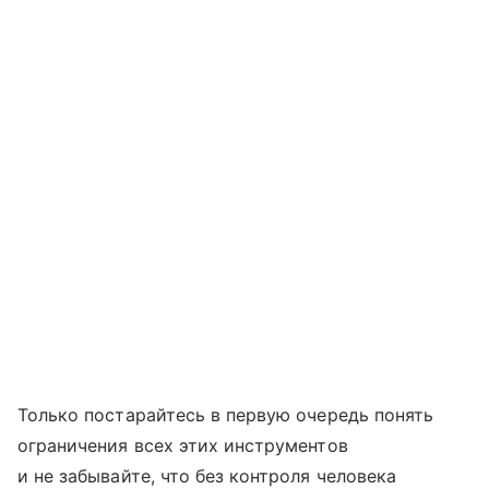
Только постарайтесь в первую очередь понять
ограничения всех этих инструментов
и не забывайте, что без контроля человека