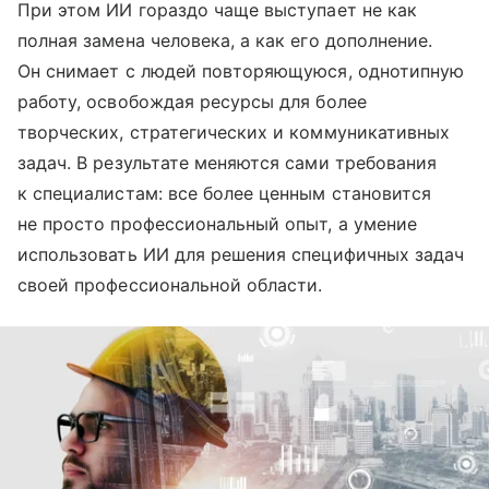
При этом ИИ гораздо чаще выступает не как
полная замена человека, а как его дополнение.
Он снимает с людей повторяющуюся, однотипную
работу, освобождая ресурсы для более
творческих, стратегических и коммуникативных
задач. В результате меняются сами требования
к специалистам: все более ценным становится
не просто профессиональный опыт, а умение
использовать ИИ для решения специфичных задач
своей профессиональной области.