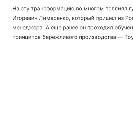
На эту трансформацию во многом повлиял г
Игоревич Лимаренко, который пришел из Рос
менеджера. А еще ранее он проходил обучен
принципов бережливого производства — Toy