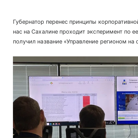
Губернатор перенес принципы корпоративной
нас на Сахалине проходит эксперимент по е
получил название «Управление регионом на 