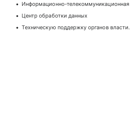
Информационно-телекоммуникационная и
Центр обработки данных
Техническую поддержку органов власти.