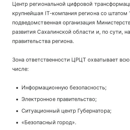
Центр региональной цифровой трансформац
крупнейшая IT-компания региона со штатом 
подведомственная организация Министерств
развития Сахалинской области и, по сути, н
правительства региона.
Зона ответственности ЦРЦТ охватывает всю 
числе:
Информационную безопасность;
Электронное правительство;
Ситуационный центр Губернатора;
«Безопасный город».