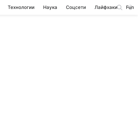
Технологии
Наука
Соцсети
Лайфхаки
Fun