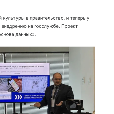
 культуры в правительство, и теперь у
е внедрению на госслужбе. Проект
основе данных».