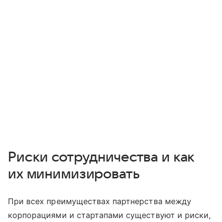
Риски сотрудничества и как
их минимизировать
При всех преимуществах партнерства между
корпорациями и стартапами существуют и риски,