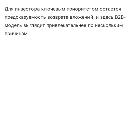
Для инвестора ключевым приоритетом остается
предсказуемость возврата вложений, и здесь B2B-
модель выглядит привлекательнее по нескольким
причинам: