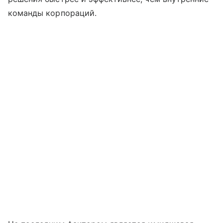
команды корпораций.