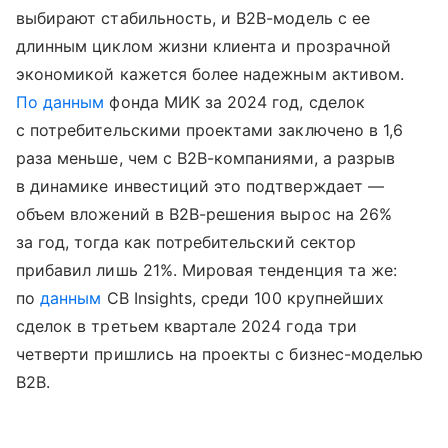
выбирают стабильность, и B2B-модель с ее
длинным циклом жизни клиента и прозрачной
экономикой кажется более надежным активом.
По данным
фонда МИК за 2024 год, сделок
с потребительскими проектами заключено в 1,6
раза меньше, чем с B2B-компаниями, а разрыв
в динамике инвестиций это подтверждает —
объем вложений в B2B-решения вырос на 26%
за год, тогда как потребительский сектор
прибавил лишь 21%. Мировая тенденция та же:
по
данным
CB Insights, среди 100 крупнейших
сделок в третьем квартале 2024 года три
четверти пришлись на проекты с бизнес-моделью
B2B.