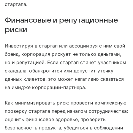
стартапа.
Финансовые и репутационные
риски
Инвестируя в стартап или ассоциируя с ним свой
бренд, корпорация рискует не только деньгами,
но и репутацией. Если стартап станет участником
скандала, обанкротится или допустит утечку
данных клиентов, это может негативно сказаться
на имидже корпорации-партнера.
Как минимизировать риск: провести комплексную
проверку стартапа перед началом сотрудничества:
оценить финансовое здоровье, проверить
безопасность продукта, убедиться в соблюдении