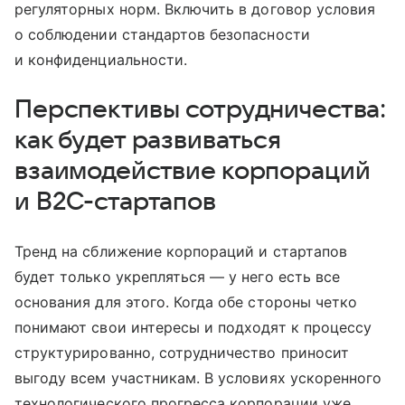
регуляторных норм. Включить в договор условия
о соблюдении стандартов безопасности
и конфиденциальности.
Перспективы сотрудничества:
как будет развиваться
взаимодействие корпораций
и B2C-стартапов
Тренд на сближение корпораций и стартапов
будет только укрепляться — у него есть все
основания для этого. Когда обе стороны четко
понимают свои интересы и подходят к процессу
структурированно, сотрудничество приносит
выгоду всем участникам. В условиях ускоренного
технологического прогресса корпорации уже