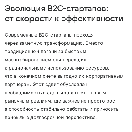
Эволюция B2C-стартапов:
от скорости к эффективности
Современные B2C-стартапы проходят
через заметную трансформацию. Вместо
традиционной погони за быстрым
масштабированием они переходят
к рациональному использованию ресурсов,
что в конечном счете выгодно их корпоративным
партнерам. Этот сдвиг обусловлен
необходимостью адаптироваться к новым
рыночным реалиям, где важнее не просто рост,
а способность стабильно работать и приносить
прибыль в долгосрочной перспективе.