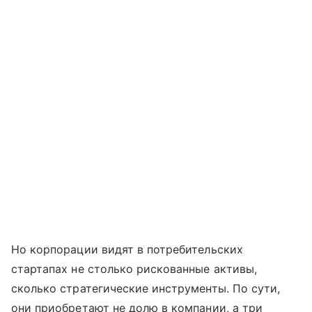
Но корпорации видят в потребительских
стартапах не столько рискованные активы,
сколько стратегические инструменты. По сути,
они приобретают не долю в компании, а три