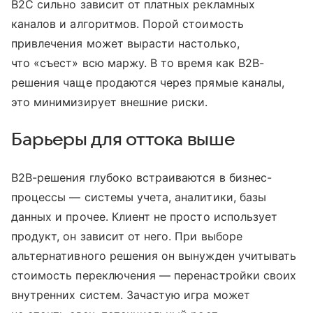
B2C сильно зависит от платных рекламных
каналов и алгоритмов. Порой стоимость
привлечения может вырасти настолько,
что «съест» всю маржу. В то время как B2B-
решения чаще продаются через прямые каналы,
это минимизирует внешние риски.
Барьеры для оттока выше
B2B-решения глубоко встраиваются в бизнес-
процессы — системы учета, аналитики, базы
данных и прочее. Клиент не просто использует
продукт, он зависит от него. При выборе
альтернативного решения он вынужден учитывать
стоимость переключения — перенастройки своих
внутренних систем. Зачастую игра может