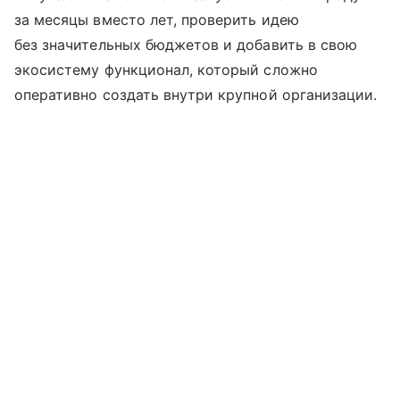
за месяцы вместо лет, проверить идею
без значительных бюджетов и добавить в свою
экосистему функционал, который сложно
оперативно создать внутри крупной организации.