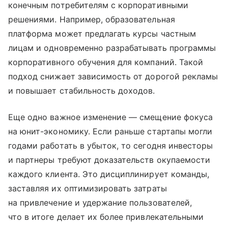
конечным потребителям с корпоративными
решениями. Например, образовательная
платформа может предлагать курсы частным
лицам и одновременно разрабатывать программы
корпоративного обучения для компаний. Такой
подход снижает зависимость от дорогой рекламы
и повышает стабильность доходов.
Еще одно важное изменение — смещение фокуса
на юнит-экономику. Если раньше стартапы могли
годами работать в убыток, то сегодня инвесторы
и партнеры требуют доказательств окупаемости
каждого клиента. Это дисциплинирует команды,
заставляя их оптимизировать затраты
на привлечение и удержание пользователей,
что в итоге делает их более привлекательными