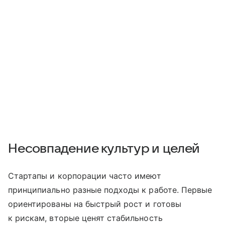
Несовпадение культур и целей
Стартапы и корпорации часто имеют
принципиально разные подходы к работе. Первые
ориентированы на быстрый рост и готовы
к рискам, вторые ценят стабильность