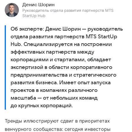
Денис Шорин
Руководитель отдела развития партнерств MTS
StartUp Hub
Об эксперте: Денис Шорин — руководитель
отдела развития партнерств MTS StartUp
Hub. Специализируется на построении
эффективных партнерств между
корпорациями и стартапами, обладает
экспертизой в области корпоративного
предпринимательства и стратегического
развития бизнеса. Имеет опыт запуска
проектов в компаниях различного
масштаба — от небольших команд
до крупных корпораций.
Тренды иллюстрируют сдвиг в приоритетах
венчурного сообщества: сегодня инвесторы