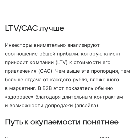
LTV/CAC лучше
Инвесторы внимательно анализируют
соотношение общей прибыли, которую клиент
приносит компании (LTV) к стоимости его
привлечения (CAC). Чем выше эта пропорция, тем
больше отдача от каждого рубля, вложенного
в маркетинг. В B2B этот показатель обычно
«здоровее» благодаря длительным контрактам
и возможности допродажи (апсейла).
Путь к окупаемости понятнее