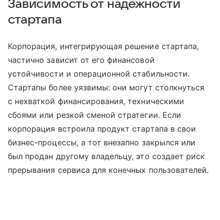
Зависимость от надежности
стартапа
Корпорация, интегрирующая решение стартапа,
частично зависит от его финансовой
устойчивости и операционной стабильности.
Стартапы более уязвимы: они могут столкнуться
с нехваткой финансирования, техническими
сбоями или резкой сменой стратегии. Если
корпорация встроила продукт стартапа в свои
бизнес-процессы, а тот внезапно закрылся или
был продан другому владельцу, это создает риск
прерывания сервиса для конечных пользователей.