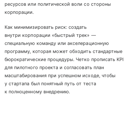
ресурсов или политической воли со стороны
корпорации.
Как минимизировать риск: создать
внутри корпорации «быстрый трек» —
специальную команду или акселерационную
программу, которая может обходить стандартные
бюрократические процедуры. Четко прописать KPI
для пилотного проекта и согласовать план
масштабирования при успешном исходе, чтобы
у стартапа был понятный путь от теста
к полноценному внедрению.