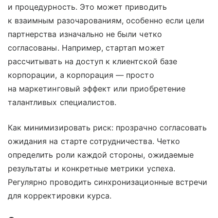
и процедурность. Это может приводить
к взаимным разочарованиям, особенно если цели
партнерства изначально не были четко
согласованы. Например, стартап может
рассчитывать на доступ к клиентской базе
корпорации, а корпорация — просто
на маркетинговый эффект или приобретение
талантливых специалистов.
Как минимизировать риск: прозрачно согласовать
ожидания на старте сотрудничества. Четко
определить роли каждой стороны, ожидаемые
результаты и конкретные метрики успеха.
Регулярно проводить синхронизационные встречи
для корректировки курса.