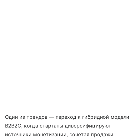
Один из трендов — переход к гибридной модели
B2B2C, когда стартапы диверсифицируют
источники монетизации, сочетая продажи