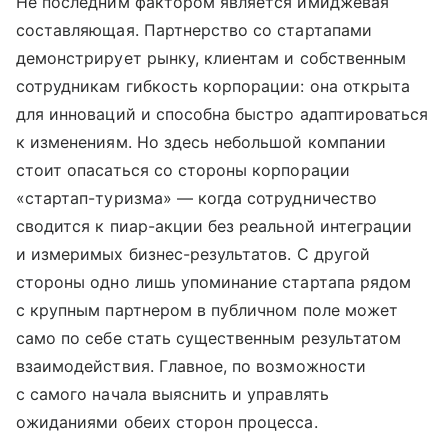
Не последним фактором является имиджевая
составляющая. Партнерство со стартапами
демонстрирует рынку, клиентам и собственным
сотрудникам гибкость корпорации: она открыта
для инноваций и способна быстро адаптироваться
к изменениям. Но здесь небольшой компании
стоит опасаться со стороны корпорации
«стартап-туризма» — когда сотрудничество
сводится к пиар-акции без реальной интеграции
и измеримых бизнес-результатов. С другой
стороны одно лишь упоминание стартапа рядом
с крупным партнером в публичном поле может
само по себе стать существенным результатом
взаимодействия. Главное, по возможности
с самого начала выяснить и управлять
ожиданиями обеих сторон процесса.