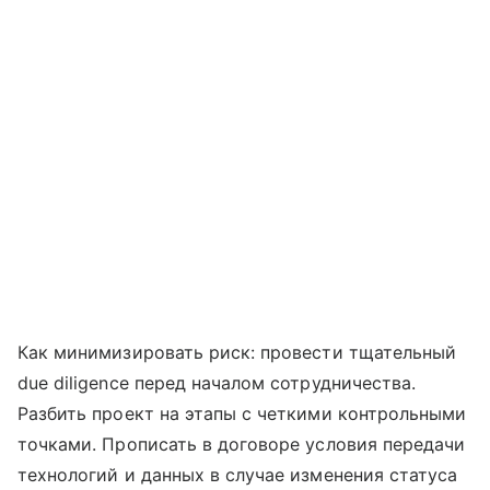
Как минимизировать риск: провести тщательный
due diligence перед началом сотрудничества.
Разбить проект на этапы с четкими контрольными
точками. Прописать в договоре условия передачи
технологий и данных в случае изменения статуса