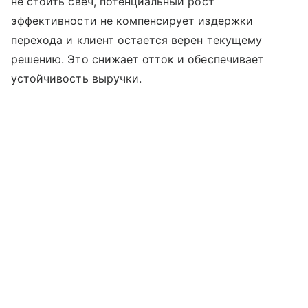
не стоить свеч, потенциальный рост
эффективности не компенсирует издержки
перехода и клиент остается верен текущему
решению. Это снижает отток и обеспечивает
устойчивость выручки.