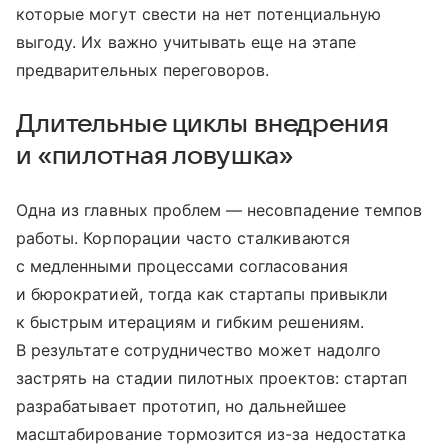
которые могут свести на нет потенциальную
выгоду. Их важно учитывать еще на этапе
предварительных переговоров.
Длительные циклы внедрения
и «пилотная ловушка»
Одна из главных проблем — несовпадение темпов
работы. Корпорации часто сталкиваются
с медленными процессами согласования
и бюрократией, тогда как стартапы привыкли
к быстрым итерациям и гибким решениям.
В результате сотрудничество может надолго
застрять на стадии пилотных проектов: стартап
разрабатывает прототип, но дальнейшее
масштабирование тормозится из-за недостатка