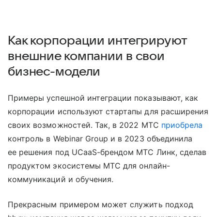
Как корпорации интегрируют
внешние компании в свои
бизнес-модели
Примеры успешной интеграции показывают, как
корпорации используют стартапы для расширения
своих возможностей. Так, в 2022 МТС
приобрела
контроль в Webinar Group и в 2023 объединила
ее решения под UCaaS-брендом МТС Линк, сделав
продуктом экосистемы МТС для онлайн-
коммуникаций и обучения.
Прекрасным примером может служить подход