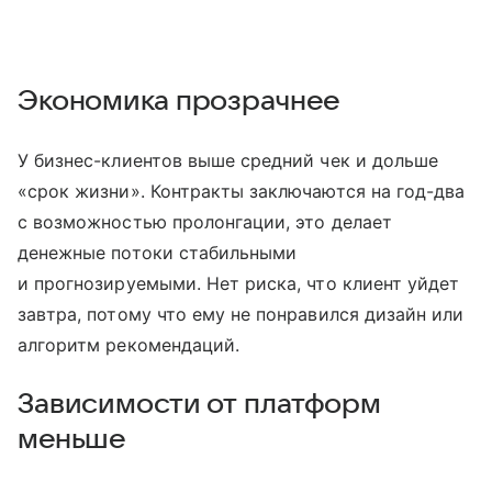
Экономика прозрачнее
У бизнес-клиентов выше средний чек и дольше
«срок жизни». Контракты заключаются на год-два
с возможностью пролонгации, это делает
денежные потоки стабильными
и прогнозируемыми. Нет риска, что клиент уйдет
завтра, потому что ему не понравился дизайн или
алгоритм рекомендаций.
Зависимости от платформ
меньше