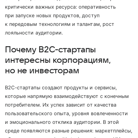
критически важных ресурса: оперативность
при запуске новых продуктов, доступ
к передовым технологиям и талантам, рост
лояльности аудитории.
Почему B2C-стартапы
интересны корпорациям,
но не инвесторам
B2C-стартапы создают продукты и сервисы,
которые напрямую взаимодействуют с конечным
потребителем. Их успех зависит от качества
пользовательского опыта, уровня вовлеченности
и эмоционального отклика аудитории. В этой
среде появляются разные решения: маркетплейсы,