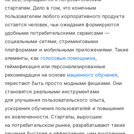
стартапам. Дело в том, что конечным
пользователем любого корпоративного продукта
остается человек, чьи ожидания формируются
удобными потребительскими сервисами —
социальными сетями, стриминговыми
платформами и мобильными приложениями. Такие
элементы, как
голосовые помощники
,
геймификация или персонализированные
рекомендации на основе
машинного обучения
,
перестают быть просто модными фишками. Они
становятся реальными инструментами
для улучшения пользовательского опыта,
ускорения обучения пользователей и повышения
их вовлеченности. Стартапы, выросшие
на потребительском рынке, разрабатывают такие
решения быстрее и эффективнее, чем внутренние