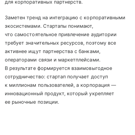
для корпоративных партнерств.
Заметен тренд на интеграцию с корпоративными
экосистемами. Стартапы понимают,
что самостоятельное привлечение аудитории
требует значительных ресурсов, поэтому все
активнее ищут партнерства с банками,
операторами связи и маркетплейсами.
В результате формируется взаимовыгодное
сотрудничество: стартап получает доступ
к миллионам пользователей, а корпорация —
инновационный продукт, который укрепляет
ее рыночные позиции.