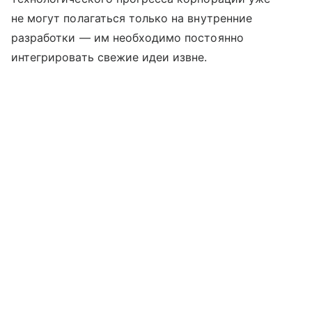
не могут полагаться только на внутренние
разработки — им необходимо постоянно
интегрировать свежие идеи извне.