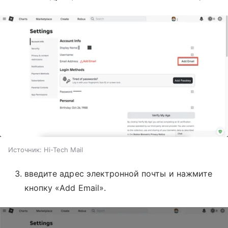
Источник:
Hi-Tech Mail
введите адрес электронной почты и нажмите
кнопку «Add Email».