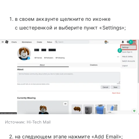
в своем аккаунте щелкните по иконке
с шестеренкой и выберите пункт «Settings»;
Источник:
Hi-Tech Mail
на следующем этапе нажмите «Add Email»;