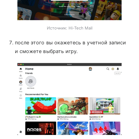
Источник:
Hi-Tech Mail
после этого вы окажетесь в учетной записи
и сможете выбрать игру.