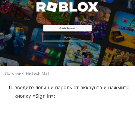
Источник:
Hi-Tech Mail
введите логин и пароль от аккаунта и нажмите
кнопку «Sign In»;