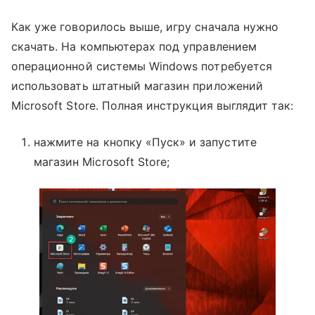
Как уже говорилось выше, игру сначала нужно
скачать. На компьютерах под управлением
операционной системы Windows потребуется
использовать штатный магазин приложений
Microsoft Store. Полная инструкция выглядит так:
нажмите на кнопку «Пуск» и запустите
магазин Microsoft Store;