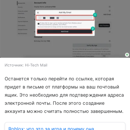
Источник:
Hi-Tech Mail
Останется только перейти по ссылке, которая
придет в письме от платформы на ваш почтовый
ящик. Это необходимо для подтверждения адреса
электронной почты. После этого создание
аккаунта можно считать полностью завершенным.
Roblox: что это за игра и почему она