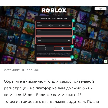
Источник:
Hi-Tech Mail
Обратите внимание, что для самостоятельной
регистрации на платформе вам должно быть
не менее 13 лет. Если же вам меньше 13,
то регистрировать вас должны родители. После