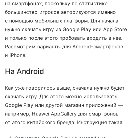
на смартфонах, поскольку по статистике
большинство игроков авторизуются именно
с помощью мобильных платформ. Для начала
нужно скачать игру из Google Play или App Store
и только после этого пробовать входить в нее.
Рассмотрим варианты для Android-смартфонов
и iPhone.
На Android
Как уже говорилось выше, сначала нужно будет
скачать игру. Для этого можно использовать
Google Play или другой магазин приложений —
например, Huawei AppGallery для смартфонов
от этого китайского бренда. Инструкция такая: