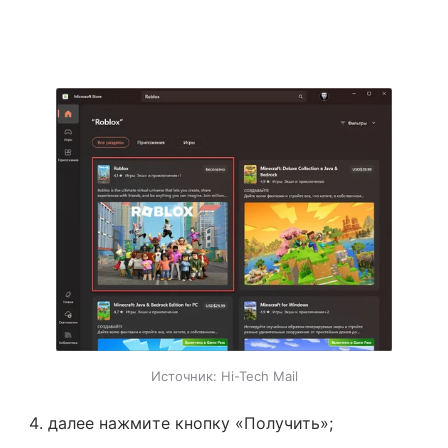
Источник:
Hi-Tech Mail
далее нажмите кнопку «Получить»;