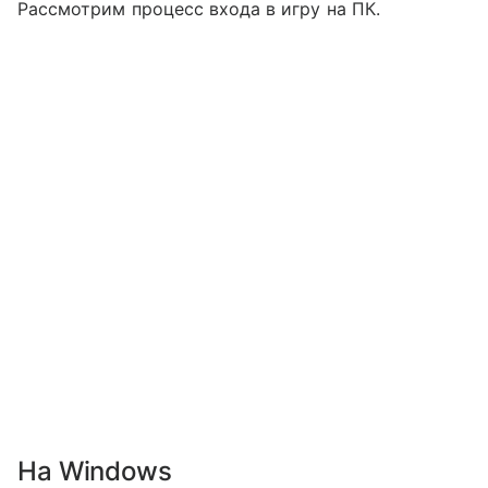
Рассмотрим процесс входа в игру на ПК.
На Windows