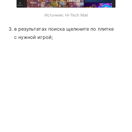
Источник:
Hi-Tech Mail
в результатах поиска щелкните по плитке
с нужной игрой;