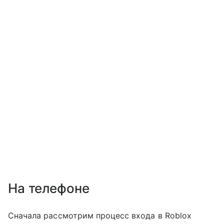
На телефоне
Сначала рассмотрим процесс входа в Roblox