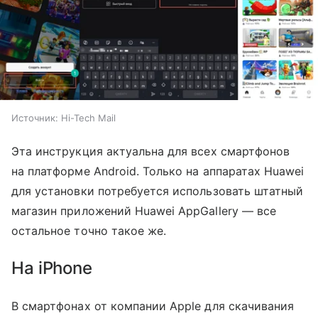
Источник:
Hi-Tech Mail
Эта инструкция актуальна для всех смартфонов
на платформе Android. Только на аппаратах Huawei
для установки потребуется использовать штатный
магазин приложений Huawei AppGallery — все
остальное точно такое же.
На iPhone
В смартфонах от компании Apple для скачивания