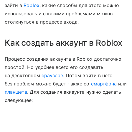
зайти в
Roblox
, какие способы для этого можно
использовать и с какими проблемами можно
столкнуться в процессе входа.
Как создать аккаунт в Roblox
Процесс создания аккаунта в Roblox достаточно
простой. Но удобнее всего его создавать
на десктопном
браузере
. Потом войти в него
без проблем можно будет также со
смартфона
или
планшета
. Для создания аккаунта нужно сделать
следующее: