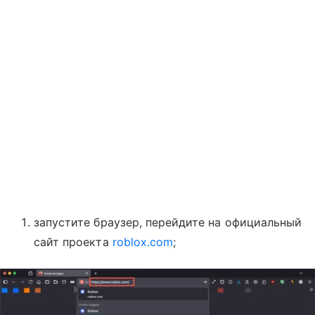
запустите браузер, перейдите на официальный
сайт проекта
roblox.com
;