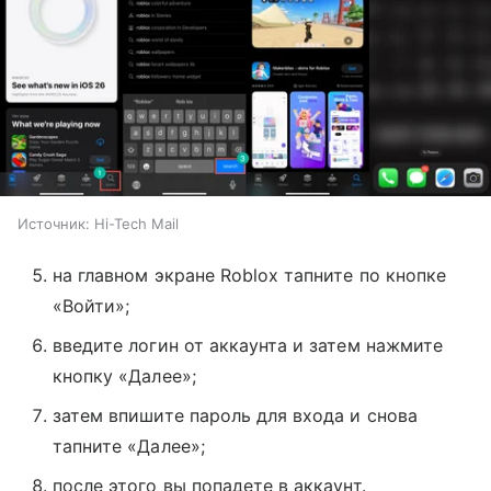
Источник:
Hi-Tech Mail
на главном экране Roblox тапните по кнопке
«Войти»;
введите логин от аккаунта и затем нажмите
кнопку «Далее»;
затем впишите пароль для входа и снова
тапните «Далее»;
после этого вы попадете в аккаунт.