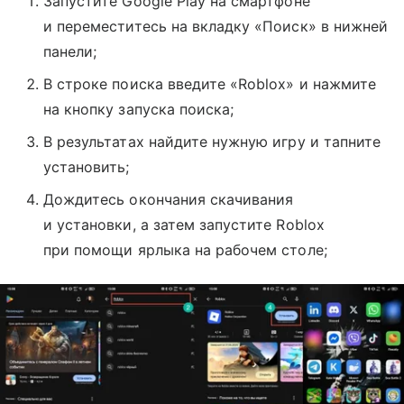
Запустите Google Play на смартфоне
и переместитесь на вкладку «Поиск» в нижней
панели;
В строке поиска введите «Roblox» и нажмите
на кнопку запуска поиска;
В результатах найдите нужную игру и тапните
установить;
Дождитесь окончания скачивания
и установки, а затем запустите Roblox
при помощи ярлыка на рабочем столе;