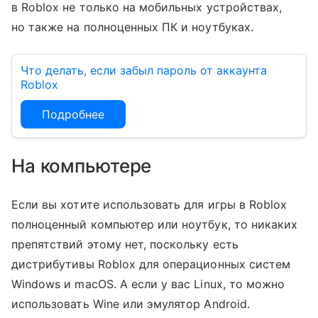
в Roblox не только на мобильных устройствах,
но также на полноценных ПК и ноутбуках.
Что делать, если забыл пароль от аккаунта
Roblox
Подробнее
На компьютере
Если вы хотите использовать для игры в Roblox
полноценный компьютер или ноутбук, то никаких
препятствий этому нет, поскольку есть
дистрибутивы Roblox для операционных систем
Windows и macOS. А если у вас Linux, то можно
использовать Wine или эмулятор Android.