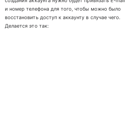
создания аккаунта нужно будет привязать E-mail
и номер телефона для того, чтобы можно было
восстановить доступ к аккаунту в случае чего.
Делается это так: