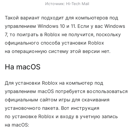
Источник:
Hi-Tech Mail
Такой вариант подходит для компьютеров под
управлением Windows 10 и 11. Если у вас Windows
7, то поиграть в Roblox не получится, поскольку
официального способа установки Roblox
на операционную систему этой версии нет.
На macOS
Для установки Roblox на компьютер под
управлением macOS потребуется воспользоваться
официальным сайтом игры для скачивания
установочного пакета. Вот инструкция
по установке Roblox и входу в учетную запись
на macOS: