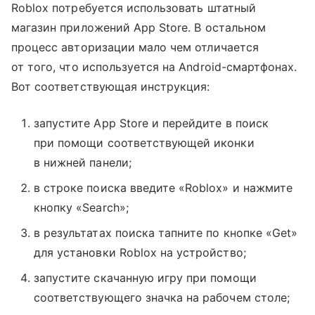
Roblox потребуется использовать штатный
магазин приложений App Store. В остальном
процесс авторизации мало чем отличается
от того, что используется на Android-смартфонах.
Вот соответствующая инструкция:
запустите App Store и перейдите в поиск
при помощи соответствующей иконки
в нижней панели;
в строке поиска введите «Roblox» и нажмите
кнопку «Search»;
в результатах поиска тапните по кнопке «Get»
для установки Roblox на устройство;
запустите скачанную игру при помощи
соответствующего значка на рабочем столе;