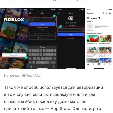
Источник:
Hi-Tech Mail
Такой же способ используется для авторизации
в том случае, если вы используете для игры
планшеты iPad, поскольку даже магазин
приложений тот же — App Store. Однако играют