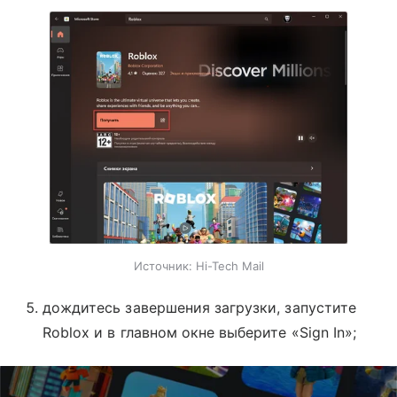
Источник:
Hi-Tech Mail
дождитесь завершения загрузки, запустите
Roblox и в главном окне выберите «Sign In»;