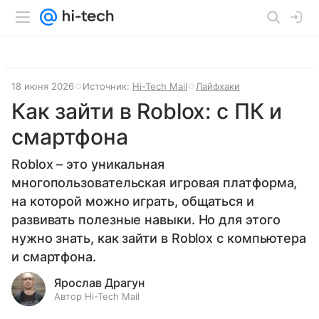
18 июня 2026
Источник:
Hi-Tech Mail
Лайфхаки
Как зайти в Roblox: с ПК и
смартфона
Roblox – это уникальная
многопользовательская игровая платформа,
на которой можно играть, общаться и
развивать полезные навыки. Но для этого
нужно знать, как зайти в Roblox с компьютера
и смартфона.
Ярослав Драгун
Автор Hi-Tech Mail