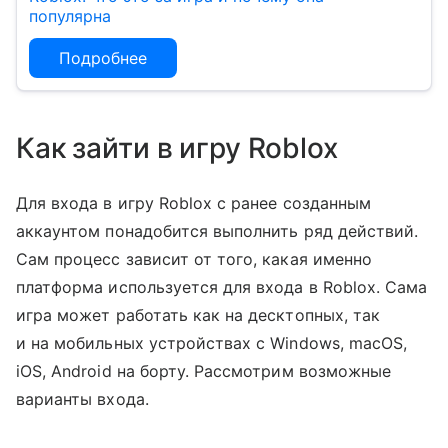
популярна
Подробнее
Как зайти в игру Roblox
Для входа в игру Roblox с ранее созданным
аккаунтом понадобится выполнить ряд действий.
Сам процесс зависит от того, какая именно
платформа используется для входа в Roblox. Сама
игра может работать как на десктопных, так
и на мобильных устройствах с Windows, macOS,
iOS, Android на борту. Рассмотрим возможные
варианты входа.