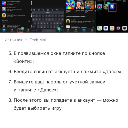
Источник:
Hi-Tech Mail
В появившемся окне тапните по кнопке
«Войти»;
Введите логин от аккаунта и нажмите «Далее»;
Впишите ваш пароль от учетной записи
и тапните «Далее»;
После этого вы попадете в аккаунт — можно
будет выбирать игру.