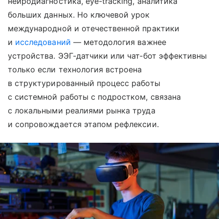
нейродиагностика, eye-tracking, аналитика
больших данных. Но ключевой урок
международной и отечественной практики
и
исследований
— методология важнее
устройства. ЭЭГ-датчики или чат‑бот эффективны
только если технология встроена
в структурированный процесс работы
с системной работы с подростком, связана
с локальными реалиями рынка труда
и сопровождается этапом рефлексии.