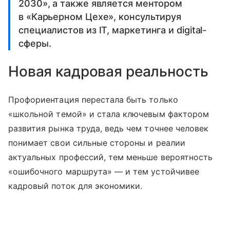
2030», а также является ментором
в «Карьерном Цехе», консультируя
специалистов из IT, маркетинга и digital-
сферы.
Новая кадровая реальность
Профориентация перестала быть только
«школьной темой» и стала ключевым фактором
развития рынка труда, ведь чем точнее человек
понимает свои сильные стороны и реалии
актуальных профессий, тем меньше вероятность
«ошибочного маршрута» — и тем устойчивее
кадровый поток для экономики.