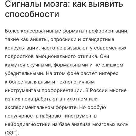
Сигналы мозга: как выявить
способности
Более консервативные форматы профориентации,
такие как анкеты, опросники и стандартные
консультации, часто не вызывают у современных
подростков эмоционального отклика. Они
кажутся скучными, формальными и не слишком
убедительными. На этом фоне растет интерес
к более наглядным и технологичным
инструментам профориентации. В России многие
из них пока работают в пилотном или
экспериментальном формате. Но особую
популярность набирают инструменты
нейродиагностики на базе анализа мозговых волн
(ЭЭГ).