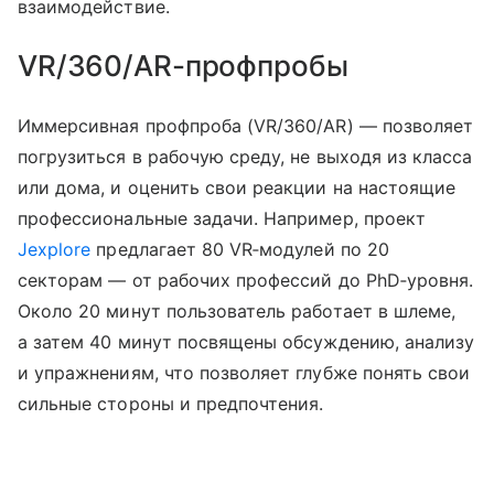
взаимодействие.
VR/360/AR-профпробы
Иммерсивная профпроба (VR/360/AR) — позволяет
погрузиться в рабочую среду, не выходя из класса
или дома, и оценить свои реакции на настоящие
профессиональные задачи. Например, проект
Jexplore
предлагает 80 VR‑модулей по 20
секторам — от рабочих профессий до PhD‑уровня.
Около 20 минут пользователь работает в шлеме,
а затем 40 минут посвящены обсуждению, анализу
и упражнениям, что позволяет глубже понять свои
сильные стороны и предпочтения.