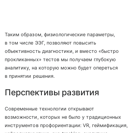
Таким образом, физиологические параметры,
в том числе ЭЭГ, позволяют повысить
объективность диагностики, и вместо «быстро
прокликанных» тестов мы получаем глубокую
аналитику, на которую можно будет опереться
в принятии решения.
Перспективы развития
Современные технологии открывают
возможности, которых не было у традиционных
инструментов профориентации: VR, геймификация,