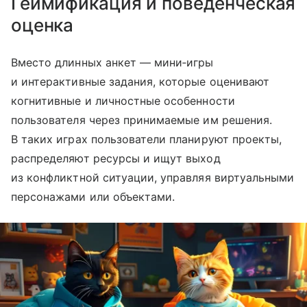
Геймификация и поведенческая
оценка
Вместо длинных анкет — мини‑игры
и интерактивные задания, которые оценивают
когнитивные и личностные особенности
пользователя через принимаемые им решения.
В таких играх пользователи планируют проекты,
распределяют ресурсы и ищут выход
из конфликтной ситуации, управляя виртуальными
персонажами или объектами.