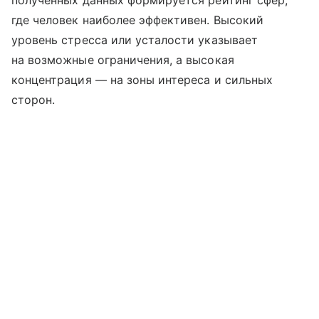
где человек наиболее эффективен. Высокий
уровень стресса или усталости указывает
на возможные ограничения, а высокая
концентрация — на зоны интереса и сильных
сторон.