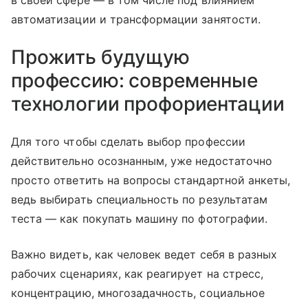
в своей сфере — в том числе под влиянием
автоматизации и трансформации занятости.
Прожить будущую
профессию: современные
технологии профориентации
Для того чтобы сделать выбор профессии
действительно осознанным, уже недостаточно
просто ответить на вопросы стандартной анкеты,
ведь выбирать специальность по результатам
теста — как покупать машину по фотографии.
Важно видеть, как человек ведет себя в разных
рабочих сценариях, как реагирует на стресс,
концентрацию, многозадачность, социальное