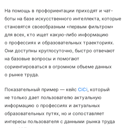
На помощь в профориентации приходят и чат-
боты на базе искусственного интеллекта, которые
становятся своеобразным «первым фильтром»
для всех, кто ищет какую-либо информацию
о профессиях и образовательных траекториях.
Они доступны круглосуточно, быстро отвечают
на базовые вопросы и помогают
сориентироваться в огромном объеме данных
о рынке труда.
Показательный пример — кейс
CiCi
, который
не только дает пользователю актуальную
информацию о профессиях и актуальных
образовательных путях, но и сопоставляет
интересы пользователя с данными рынка труда