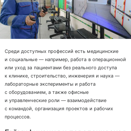
Среди доступных профессий есть медицинские
и социальные — например, работа в операционной
или уход за пациентами без реального доступа
к клинике, строительство, инженерия и наука —
лабораторные эксперименты и работа
с оборудованием, а также офисные
и управленческие роли — взаимодействие
с командой, организация проектов и рабочих
процессов.