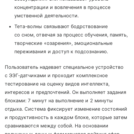
концентрации и вовлечения в процессе
умственной деятельности.
Тета-волны связывают бодрствование
со сном, отвечая за процесс обучения, память,
творческие «озарения», эмоциональные
переживания и доступ к подсознанию.
Пользователь надевает специальное устройство
с ЭЭГ-датчиками и проходит комплексное
тестирование на оценку видов интеллекта,
интересов и предпочтений. Он выполняет задания
блоками: 7 минут на выполнение и 2 минуты
отдыха. Система фиксирует изменение состояний
и продуктивность в каждом блоке, которые затем
сравниваются между собой. На основании
полученных данных формируется рейтинг сфер,