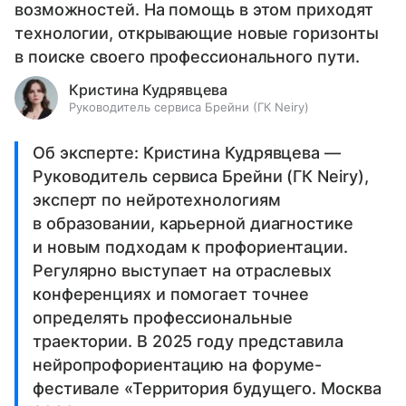
возможностей. На помощь в этом приходят
технологии, открывающие новые горизонты
в поиске своего профессионального пути.
Кристина Кудрявцева
Руководитель сервиса Брейни (ГК Neiry)
Об эксперте: Кристина Кудрявцева —
Руководитель сервиса Брейни (ГК Neiry),
эксперт по нейротехнологиям
в образовании, карьерной диагностике
и новым подходам к профориентации.
Регулярно выступает на отраслевых
конференциях и помогает точнее
определять профессиональные
траектории. В 2025 году представила
нейропрофориентацию на форуме-
фестивале «Территория будущего. Москва