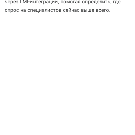
через LMI‑интеграции, помогая определить, где
спрос на специалистов сейчас выше всего.