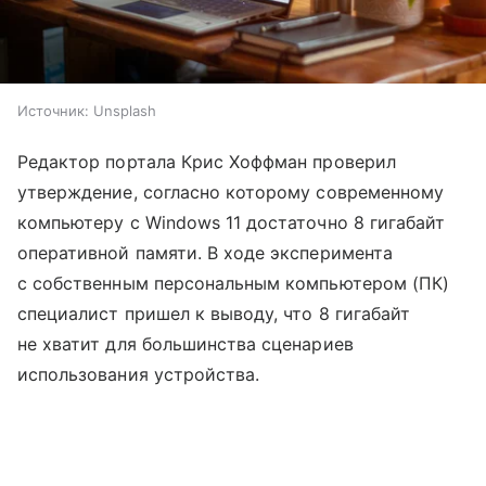
Источник:
Unsplash
Редактор портала Крис Хоффман проверил
утверждение, согласно которому современному
компьютеру с Windows 11 достаточно 8 гигабайт
оперативной памяти. В ходе эксперимента
с собственным персональным компьютером (ПК)
специалист пришел к выводу, что 8 гигабайт
не хватит для большинства сценариев
использования устройства.