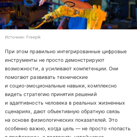
Источник:
Freepik
При этом правильно интегрированные цифровые
инструменты не просто демонстрируют
возможности, а усиливают компетенции. Они
помогают развивать технические
и социо‑эмоциональные навыки, комплексно
видеть стратегию принятия решений
и адаптивность человека в реальных жизненных
сценариях, дают объективную обратную связь
на основе физиологических показателей. Это
особенно важно, когда цель — не просто «попасть