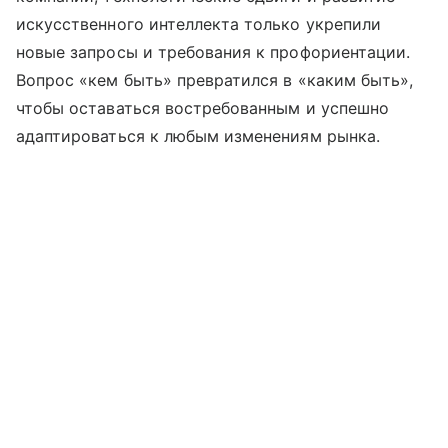
искусственного интеллекта только укрепили
новые запросы и требования к профориентации.
Вопрос «кем быть» превратился в «каким быть»,
чтобы оставаться востребованным и успешно
адаптироваться к любым изменениям рынка.