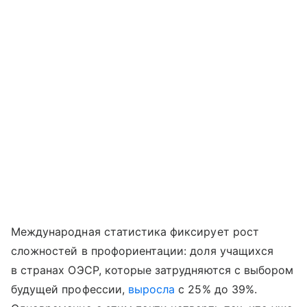
Международная статистика фиксирует рост
сложностей в профориентации: доля учащихся
в странах ОЭСР, которые затрудняются с выбором
будущей профессии,
выросла
с 25% до 39%.