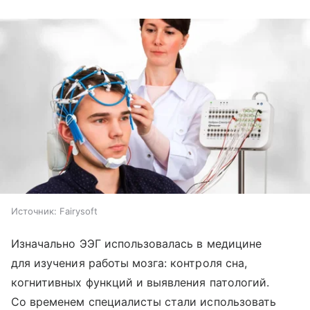
Источник:
Fairysoft
Изначально ЭЭГ использовалась в медицине
для изучения работы мозга: контроля сна,
когнитивных функций и выявления патологий.
Со временем специалисты стали использовать