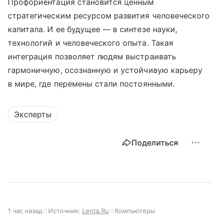
Профориентация становится ценным
стратегическим ресурсом развития человеческого
капитала. И ее будущее — в синтезе науки,
технологий и человеческого опыта. Такая
интеграция позволяет людям выстраивать
гармоничную, осознанную и устойчивую карьеру
в мире, где перемены стали постоянными.
Эксперты
Поделиться
1 час назад
Источник:
Lenta.Ru
Компьютеры