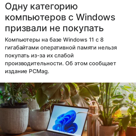
Одну категорию
компьютеров с Windows
призвали не покупать
Компьютеры на базе Windows 11 c 8
гигабайтами оперативной памяти нельзя
покупать из-за их слабой
производительности. Об этом сообщает
издание PCMag.