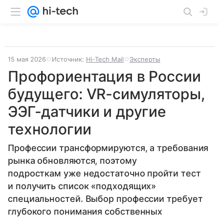
15 мая 2026
Источник:
Hi-Tech Mail
Эксперты
Профориентация в России
будущего: VR-симуляторы,
ЭЭГ-датчики и другие
технологии
Профессии трансформируются, а требования
рынка обновляются, поэтому
подросткам уже недостаточно пройти тест
и получить список «подходящих»
специальностей. Выбор профессии требует
глубокого понимания собственных