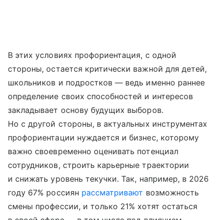
В этих условиях профориентация, с одной
стороны, остается критически важной для детей,
школьников и подростков — ведь именно раннее
определение своих способностей и интересов
закладывает основу будущих выборов.
Но с другой стороны, в актуальных инструментах
профориентации нуждается и бизнес, которому
важно своевременно оценивать потенциал
сотрудников, строить карьерные траектории
и снижать уровень текучки. Так, например, в 2026
году 67% россиян
рассматривают
возможность
смены профессии, и только 21% хотят остаться