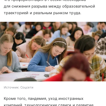
для снижения разрыва между образовательной
траекторией и реальным рынком труда.
Источник:
Соцсети
Кроме того, пандемия, уход иностранных
компаний, технологические сдвиги и развитие