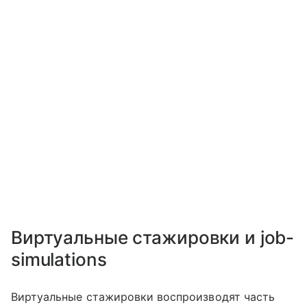
Виртуальные стажировки и job-
simulations
Виртуальные стажировки воспроизводят часть