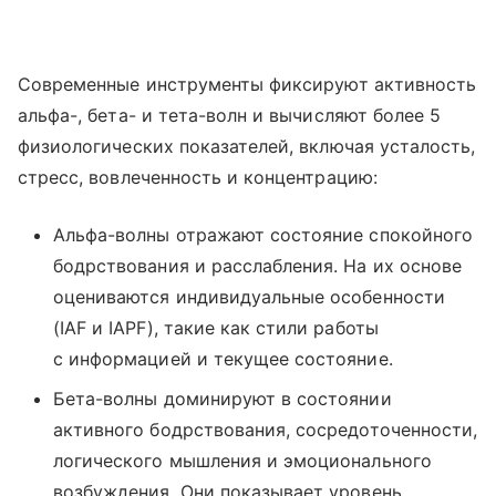
Современные инструменты фиксируют активность
альфа-, бета- и тета-волн и вычисляют более 5
физиологических показателей, включая усталость,
стресс, вовлеченность и концентрацию:
Альфа-волны отражают состояние спокойного
бодрствования и расслабления. На их основе
оцениваются индивидуальные особенности
(IAF и IAPF), такие как стили работы
с информацией и текущее состояние.
Бета-волны доминируют в состоянии
активного бодрствования, сосредоточенности,
логического мышления и эмоционального
возбуждения. Они показывает уровень