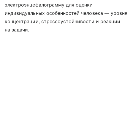
электроэнцефалограмму для оценки
индивидуальных особенностей человека — уровня
концентрации, стрессоустойчивости и реакции
на задачи.