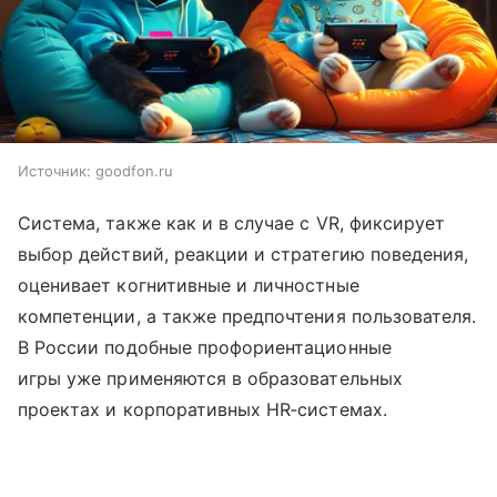
Источник:
goodfon.ru
Система, также как и в случае с VR, фиксирует
выбор действий, реакции и стратегию поведения,
оценивает когнитивные и личностные
компетенции, а также предпочтения пользователя.
В России подобные профориентационные
игры уже применяются в образовательных
проектах и корпоративных HR‑системах.