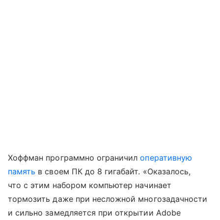
Хоффман программно ограничил
оперативную
память
в своем ПК до 8 гигабайт. «Оказалось,
что с этим набором компьютер начинает
тормозить даже при несложной многозадачности
и сильно замедляется при открытии Adobe