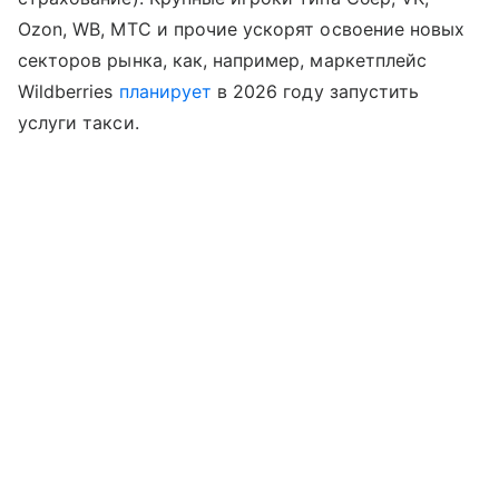
Ozon, WB, МТС и прочие ускорят освоение новых
секторов рынка, как, например, маркетплейс
Wildberries
планирует
в 2026 году запустить
услуги такси.