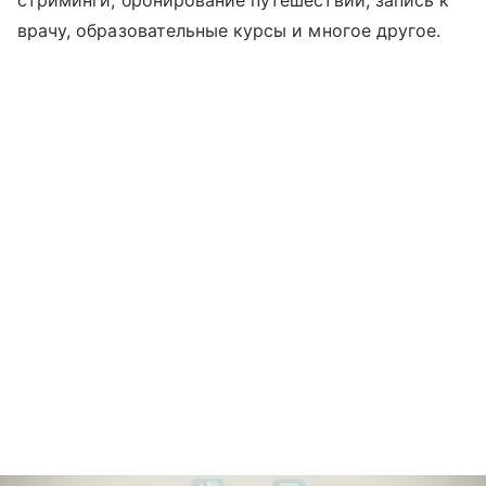
стриминги, бронирование путешествий, запись к
врачу, образовательные курсы и многое другое.