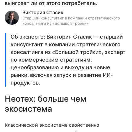
выиграет ли от этого потребитель.
Виктория Стасик
Старший консультант в компании стратегического
консалтинга из «Большой тройки»
Об эксперте: Виктория Стасик — старший
консультант в компании стратегического
консалтинга из «Большой тройки», эксперт
по коммерческим стратегиям,
ценообразованию и выходу на новые
рынки, включая запуск и развитие ИИ-
продуктов.
Неотех: больше чем
экосистема
Классической экосистеме свойственно