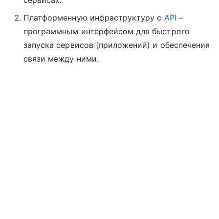
сервисах.
Платформенную инфраструктуру с
API
–
программным интерфейсом для быстрого
запуска сервисов (приложений) и обеспечения
связи между ними.