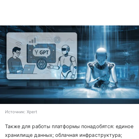
Источник:
Xpert
Также для работы платформы понадобятся: единое
хранилище данных; облачная инфраструктура;