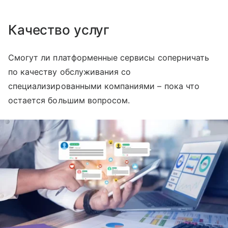
Качество услуг
Смогут ли платформенные сервисы соперничать
по качеству обслуживания со
специализированными компаниями – пока что
остается большим вопросом.