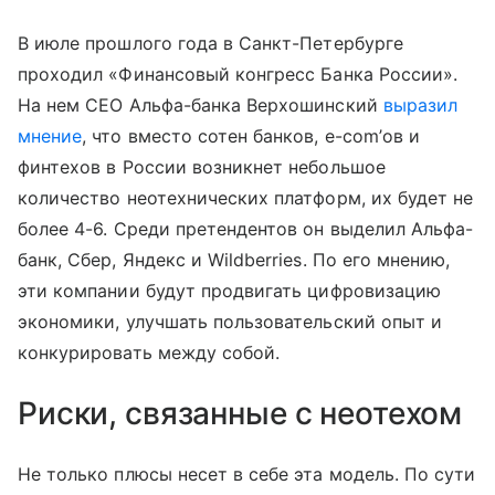
В июле прошлого года в Санкт-Петербурге
проходил «Финансовый конгресс Банка России».
На нем СЕО Альфа-банка Верхошинский
выразил
мнение
, что вместо сотен банков, e-com’ов и
финтехов в России возникнет небольшое
количество неотехнических платформ, их будет не
более 4-6. Среди претендентов он выделил Альфа-
банк, Сбер, Яндекс и Wildberries. По его мнению,
эти компании будут продвигать цифровизацию
экономики, улучшать пользовательский опыт и
конкурировать между собой.
Риски, связанные с неотехом
Не только плюсы несет в себе эта модель. По сути