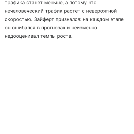
трафика станет меньше, а потому что
нечеловеческий трафик растет с невероятной
скоростью. Зайферт признался: на каждом этапе
он ошибался в прогнозах и неизменно
недооценивал темпы роста.