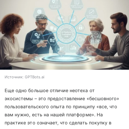
Источник:
GPTBots.ai
Еще одно большое отличие неотеха от
экосистемы – это предоставление «бесшовного»
пользовательского опыта по принципу «все, что
вам нужно, есть на нашей платформе». На
практике это означает, что сделать покупку в