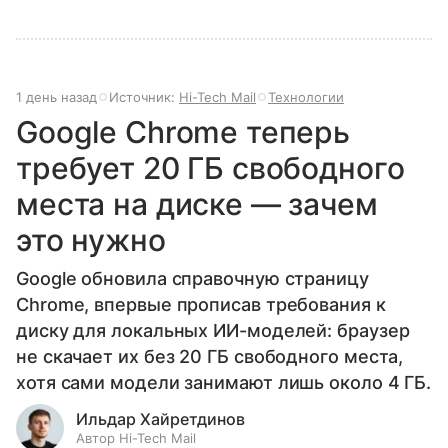
1 день назад
Источник:
Hi-Tech Mail
Технологии
Google Chrome теперь
требует 20 ГБ свободного
места на диске — зачем
это нужно
Google обновила справочную страницу
Chrome, впервые прописав требования к
диску для локальных ИИ-моделей: браузер
не скачает их без 20 ГБ свободного места,
хотя сами модели занимают лишь около 4 ГБ.
Ильдар Хайретдинов
Автор Hi-Tech Mail