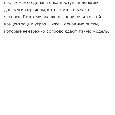
неотех – это единая точка доступа к деньгам,
данным и сервисам, которыми пользуется
человек. Поэтому она же становится и точкой
концентрации угроз. Ниже – основные риски,
которые неизбежно сопровождают такую модель.