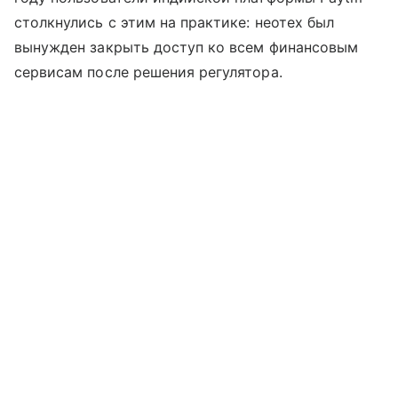
столкнулись с этим на практике: неотех был
вынужден закрыть доступ ко всем финансовым
сервисам после решения регулятора.