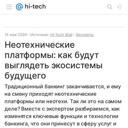
15 мая 2026
Источник:
Hi-Tech Mail
Эксперты
Неотехнические
платформы: как будут
выглядеть экосистемы
будущего
Традиционный банкинг заканчивается, и ему
на смену приходят неотехнические
платформы или неотехи. Так ли это на самом
деле? Вместе с экспертом разбираемся, как
изменятся ключевые функции и технологии
банкинга, что они принесут в сферу услуг и