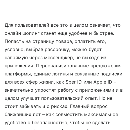
Для пользователей все это в целом означает, что
онлайн шопинг станет еще удобнее и быстрее.
Попасть на страницу товара, оплатить его,
условно, выбрав рассрочку, можно будет
напрямую через мессенджер, не выходя из
приложения. Персонализированные предложения
платформы, единые логины и связанные подписки
для всех сфер жизни, как Sber ID или Apple ID –
значительно упростят работу с приложениями и в
целом улучшат пользовательский опыт. Но не
стоит забывать и о рисках. Главный вопрос
ближайших лет – как совместить максимальное
удобство с безопасностью, чтобы не сделать