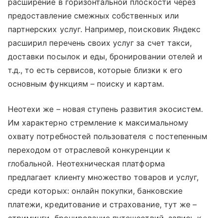
расширение в горизонтальной плоскости через
предоставление смежных собственных или
партнерских услуг. Например, поисковик Яндекс
расширил перечень своих услуг за счет такси,
доставки посылок и еды, бронировании отелей и
т.д., то есть сервисов, которые близки к его
основным функциям – поиску и картам.
Неотехи же – новая ступень развития экосистем.
Им характерно стремление к максимальному
охвату потребностей пользователя с постепенным
переходом от отраслевой конкуренции к
глобальной. Неотехническая платформа
предлагает клиенту множество товаров и услуг,
среди которых: онлайн покупки, банковские
платежи, кредитование и страхование, тут же –