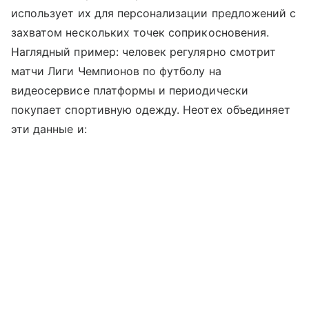
использует их для персонализации предложений с
захватом нескольких точек соприкосновения.
Наглядный пример: человек регулярно смотрит
матчи Лиги Чемпионов по футболу на
видеосервисе платформы и периодически
покупает спортивную одежду. Неотех объединяет
эти данные и: