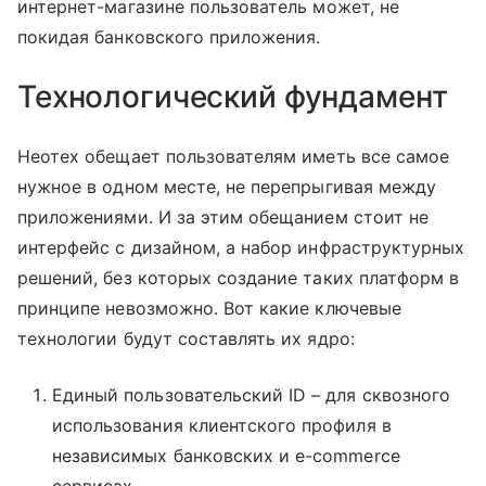
интернет-магазине пользователь может, не
покидая банковского приложения.
Технологический фундамент
Неотех обещает пользователям иметь все самое
нужное в одном месте, не перепрыгивая между
приложениями. И за этим обещанием стоит не
интерфейс с дизайном, а набор инфраструктурных
решений, без которых создание таких платформ в
принципе невозможно. Вот какие ключевые
технологии будут составлять их ядро:
Единый пользовательский ID – для сквозного
использования клиентского профиля в
независимых банковских и e-commerce