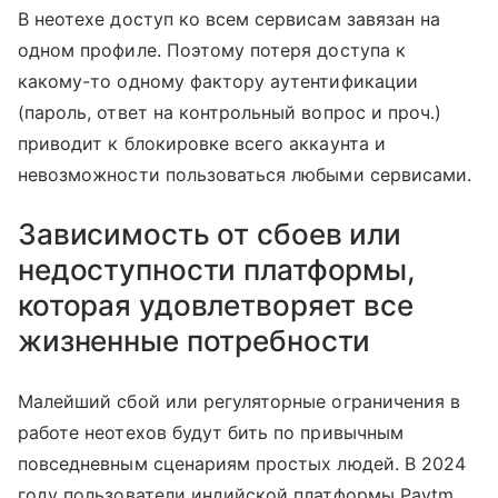
В неотехе доступ ко всем сервисам завязан на
одном профиле. Поэтому потеря доступа к
какому-то одному фактору аутентификации
(пароль, ответ на контрольный вопрос и проч.)
приводит к блокировке всего аккаунта и
невозможности пользоваться любыми сервисами.
Зависимость от сбоев или
недоступности платформы,
которая удовлетворяет все
жизненные потребности
Малейший сбой или регуляторные ограничения в
работе неотехов будут бить по привычным
повседневным сценариям простых людей. В 2024
году пользователи индийской платформы Paytm