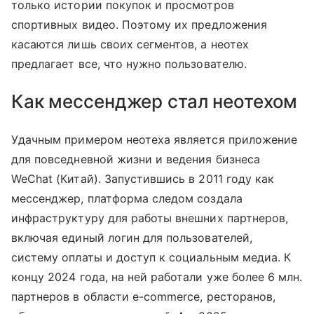
только истории покупок и просмотров
спортивных видео. Поэтому их предложения
касаются лишь своих сегментов, а неотех
предлагает все, что нужно пользователю.
Как мессенджер стал неотехом
Удачным примером неотеха является приложение
для повседневной жизни и ведения бизнеса
WeChat (Китай). Запустившись в 2011 году как
мессенджер, платформа следом создала
инфраструктуру для работы внешних партнеров,
включая единый логин для пользователей,
систему оплаты и доступ к социальным медиа. К
концу 2024 года, на ней работали уже более 6 млн.
партнеров в области e-commerce, ресторанов,