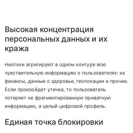
Высокая концентрация
персональных данных и их
кража
Неотехи агрегируют в одном контуре всю
чувствительную информацию о пользователях: их
финансы, данные о здоровье, геолокации и прочее.
Если произойдет утечка, то пользователь
потеряет не фрагментированную приватную
информацию, а целый цифровой профиль.
Единая точка блокировки