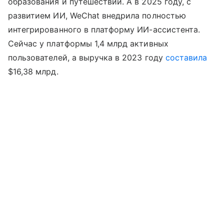
образования и путешествий. А в 2025 году, с
развитием ИИ, WeChat внедрила полностью
интегрированного в платформу ИИ-ассистента.
Сейчас у платформы 1,4 млрд активных
пользователей, а выручка в 2023 году
составила
$16,38 млрд.