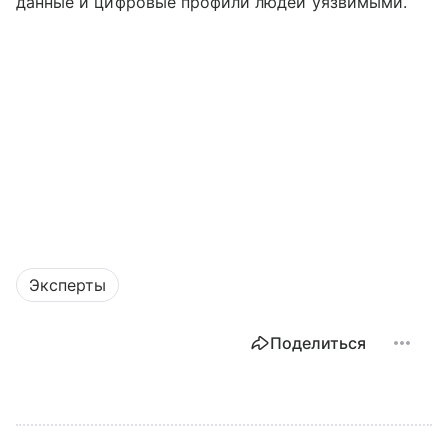
данные и цифровые профили людей уязвимыми.
Эксперты
Поделиться