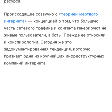
ресурса.
Происходящее созвучно с «
теорией мертвого
интернета
» — концепцией о том, что большую
часть сетевого трафика и контента генерируют не
живые пользователи, а боты. Прежде ее относили
к конспирологии. Сегодня же это
задокументированная тенденция, которую
признает одна из крупнейших инфраструктурных
компаний интернета.