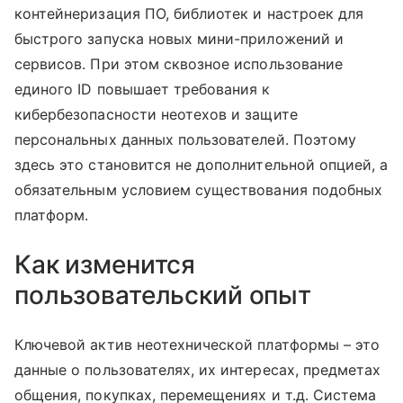
контейнеризация ПО, библиотек и настроек для
быстрого запуска новых мини-приложений и
сервисов. При этом сквозное использование
единого ID повышает требования к
кибербезопасности неотехов и защите
персональных данных пользователей. Поэтому
здесь это становится не дополнительной опцией, а
обязательным условием существования подобных
платформ.
Как изменится
пользовательский опыт
Ключевой актив неотехнической платформы – это
данные о пользователях, их интересах, предметах
общения, покупках, перемещениях и т.д. Система