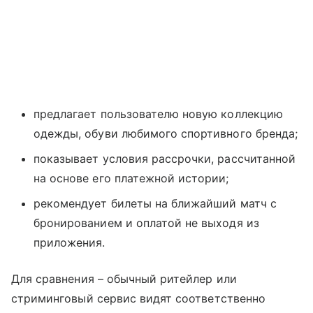
предлагает пользователю новую коллекцию
одежды, обуви любимого спортивного бренда;
показывает условия рассрочки, рассчитанной
на основе его платежной истории;
рекомендует билеты на ближайший матч с
бронированием и оплатой не выходя из
приложения.
Для сравнения – обычный ритейлер или
стриминговый сервис видят соответственно