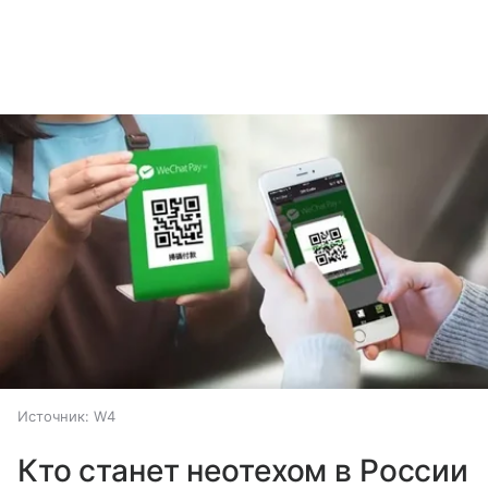
Источник:
W4
Кто станет неотехом в России