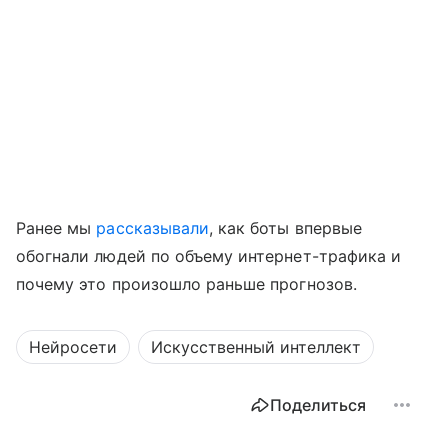
Ранее мы
рассказывали
, как боты впервые
обогнали людей по объему интернет-трафика и
почему это произошло раньше прогнозов.
Нейросети
Искусственный интеллект
Поделиться