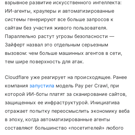
взрывное развитие искусственного интеллекта:
ИИ-агенты, краулеры и автоматизированные
системы генерируют все больше запросов к
сайтам без участия живого пользователя.
Параллельно растут угрозы безопасности —
Зайферт назвал это отдельным серьезным
вызовом: чем больше машинных агентов в сети,
тем шире поверхность для атак.
Cloudflare уже реагирует на происходящее. Ранее
компания
запустила
модель Pay per Crawl, при
которой ИИ-боты платят за сканирование сайтов,
защищенных ее инфраструктурой. Инициатива
отражает попытку переосмыслить экономику веба
в эпоху, когда автоматизированные агенты
составляют большинство «посетителей» любого