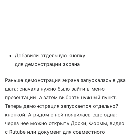
Добавили отдельную кнопку
для демонстрации экрана
Раньше демонстрация экрана запускалась в два
шага: сначала нужно было зайти в меню
презентации, а затем выбрать нужный пункт.
Теперь демонстрация запускается отдельной
кнопкой. А рядом с ней появилась еще одна:
через нее можно открыть Доски, Формы, видео
с Rutube или документ для совместного