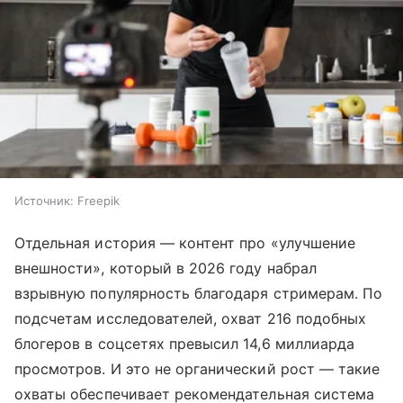
Источник:
Freepik
Отдельная история — контент про «улучшение
внешности», который в 2026 году набрал
взрывную популярность благодаря стримерам. По
подсчетам исследователей, охват 216 подобных
блогеров в соцсетях превысил 14,6 миллиарда
просмотров. И это не органический рост — такие
охваты обеспечивает рекомендательная система