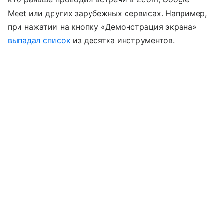
Meet или других зарубежных сервисах. Например,
при нажатии на кнопку «Демонстрация экрана»
выпадал список
из десятка инструментов.