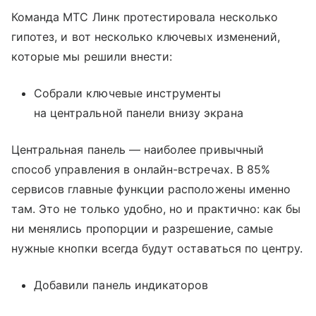
Команда МТС Линк протестировала несколько
гипотез, и вот несколько ключевых изменений,
которые мы решили внести:
Собрали ключевые инструменты
на центральной панели внизу экрана
Центральная панель — наиболее привычный
способ управления в онлайн-встречах. В 85%
сервисов главные функции расположены именно
там. Это не только удобно, но и практично: как бы
ни менялись пропорции и разрешение, самые
нужные кнопки всегда будут оставаться по центру.
Добавили панель индикаторов