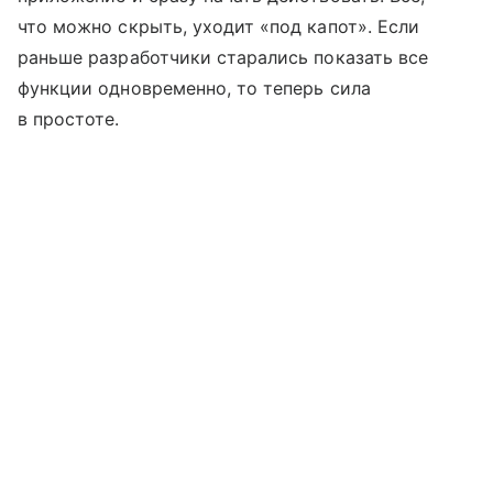
что можно скрыть, уходит «под капот». Если
раньше разработчики старались показать все
функции одновременно, то теперь сила
в простоте.