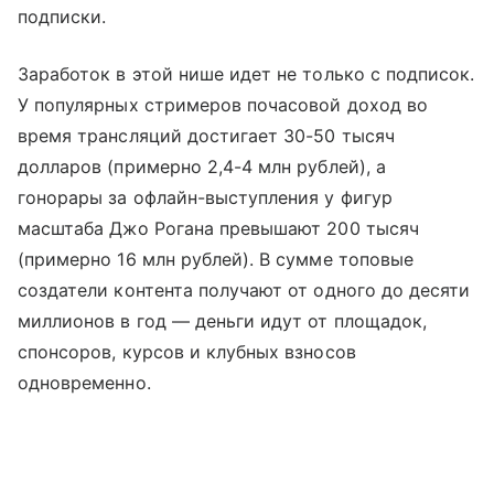
подписки.
Заработок в этой нише идет не только с подписок.
У популярных стримеров почасовой доход во
время трансляций достигает 30-50 тысяч
долларов (примерно 2,4-4 млн рублей), а
гонорары за офлайн-выступления у фигур
масштаба Джо Рогана превышают 200 тысяч
(примерно 16 млн рублей). В сумме топовые
создатели контента получают от одного до десяти
миллионов в год — деньги идут от площадок,
спонсоров, курсов и клубных взносов
одновременно.