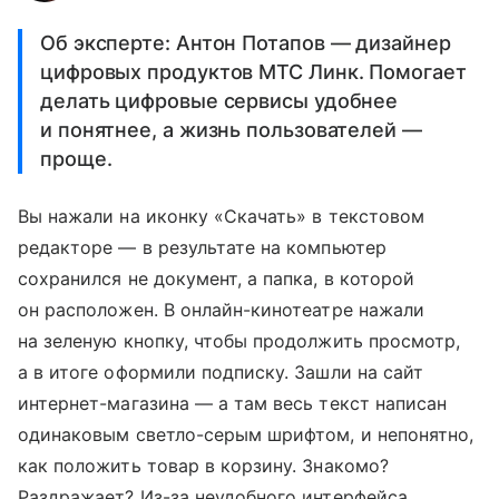
Об эксперте: Антон Потапов — дизайнер
цифровых продуктов МТС Линк. Помогает
делать цифровые сервисы удобнее
и понятнее, а жизнь пользователей —
проще.
Вы нажали на иконку «Скачать» в текстовом
редакторе — в результате на компьютер
сохранился не документ, а папка, в которой
он расположен. В онлайн-кинотеатре нажали
на зеленую кнопку, чтобы продолжить просмотр,
а в итоге оформили подписку. Зашли на сайт
интернет-магазина — а там весь текст написан
одинаковым светло-серым шрифтом, и непонятно,
как положить товар в корзину. Знакомо?
Раздражает? Из-за неудобного интерфейса