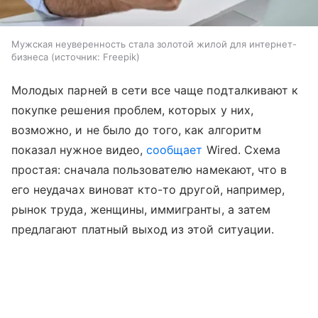
Мужская неуверенность стала золотой жилой для интернет-
бизнеса
источник:
Freepik
Молодых парней в сети все чаще подталкивают к
покупке решения проблем, которых у них,
возможно, и не было до того, как алгоритм
показал нужное видео,
сообщает
Wired. Схема
простая: сначала пользователю намекают, что в
его неудачах виноват кто-то другой, например,
рынок труда, женщины, иммигранты, а затем
предлагают платный выход из этой ситуации.