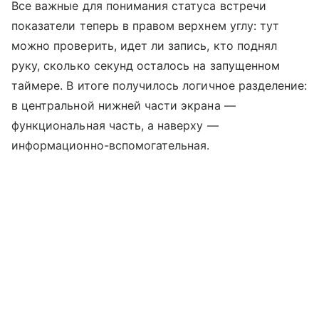
Все важные для понимания статуса встречи
показатели теперь в правом верхнем углу: тут
можно проверить, идет ли запись, кто поднял
руку, сколько секунд осталось на запущенном
таймере. В итоге получилось логичное разделение:
в центральной нижней части экрана —
функциональная часть, а наверху —
информационно-вспомогательная.