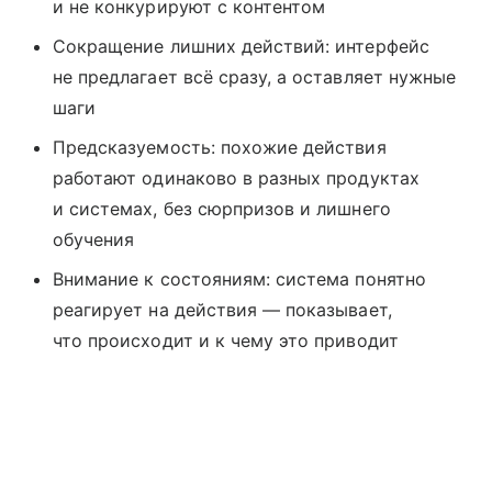
и не конкурируют с контентом
Сокращение лишних действий: интерфейс
не предлагает всё сразу, а оставляет нужные
шаги
Предсказуемость: похожие действия
работают одинаково в разных продуктах
и системах, без сюрпризов и лишнего
обучения
Внимание к состояниям: система понятно
реагирует на действия — показывает,
что происходит и к чему это приводит