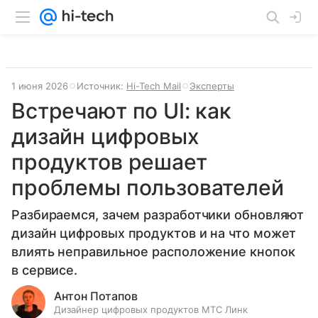
1 июня 2026
Источник:
Hi-Tech Mail
Эксперты
Встречают по UI: как
дизайн цифровых
продуктов решает
проблемы пользователей
Разбираемся, зачем разработчики обновляют
дизайн цифровых продуктов и на что может
влиять неправильное расположение кнопок
в сервисе.
Антон Потапов
Дизайнер цифровых продуктов МТС Линк