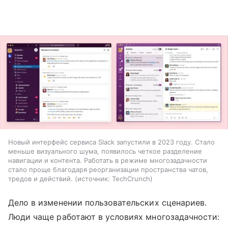
Новый интерфейс сервиса Slack запустили в 2023 году. Стало
меньше визуального шума, появилось четкое разделение
навигации и контента. Работать в режиме многозадачности
стало проще благодаря реорганизации пространства чатов,
тредов и действий.
источник:
TechCrunch
Дело в изменении пользовательских сценариев.
Люди чаще работают в условиях многозадачности: