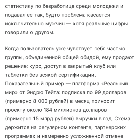
статистику по безработице среди молодежи и
подавал ее так, будто проблема касается
исключительно мужчин — хотя реальные цифры
говорили о другом.
Когда пользователь уже чувствует себя частью
группы, объединенной общей обидой, ему продают
решение: курс, доступ в закрытый клуб или
таблетки без всякой сертификации.
Показательный пример — платформа «Реальный
мир» от Эндрю Тейта: подписка по 99 долларов
(примерно 8 000 рублей) в месяц приносит
проекту около 184 миллионов долларов
(примерно 15 млрд рублей) выручки в год. Схема
держится на регулярном контенте, партнерских
программах и намеренно усложненной отмене