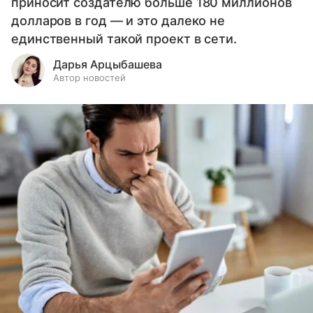
приносит создателю больше 180 миллионов
долларов в год — и это далеко не
единственный такой проект в сети.
Дарья Арцыбашева
Автор новостей