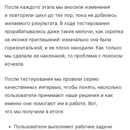
После каждого этапа мы вносили изменения
и повторяли цикл до тех пор, пока не добились
желаемого результата. В ходе тестирования
прорабатывались даже такие мелочи, как скрепка
на иконке приглашений: изначально она была
горизонтальной, и ее плохо находили. Как только
мы сделали ее наклонной, то проблема с поиском
исчезла.
После тестирования мы провели серию
качественных интервью, чтобы понять, насколько
пользователи принимают наши решения и как
именно они помогают им в работе. Вот,
что мы получили в итоге:
Пользователи выполняют рабочие задачи