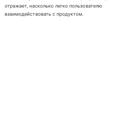
отражает, насколько легко пользователю
взаимодействовать с продуктом.