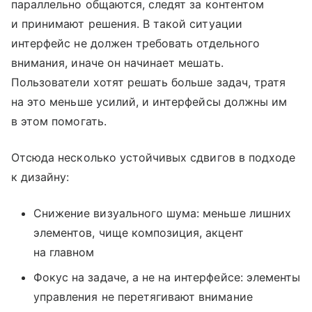
параллельно общаются, следят за контентом
и принимают решения. В такой ситуации
интерфейс не должен требовать отдельного
внимания, иначе он начинает мешать.
Пользователи хотят решать больше задач, тратя
на это меньше усилий, и интерфейсы должны им
в этом помогать.
Отсюда несколько устойчивых сдвигов в подходе
к дизайну:
Снижение визуального шума: меньше лишних
элементов, чище композиция, акцент
на главном
Фокус на задаче, а не на интерфейсе: элементы
управления не перетягивают внимание