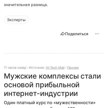
значительная разница.
Эксперты
Поделиться
11 часов назад
Источник:
Hi-Tech Mail
Прочее
Мужские комплексы стали
основой прибыльной
интернет-индустрии
Один платный курс по «мужественности»