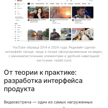
YouTube образца 2014 и 2024 года. Редизайн сделал
интерфейс проще, чище и лучше сфокусированным на видео,
с минималистичными элементами и удобной навигацией
источник:
reddit.com
От теории к практике:
разработка интерфейса
продукта
Видеовстреча — один из самых нагруженных