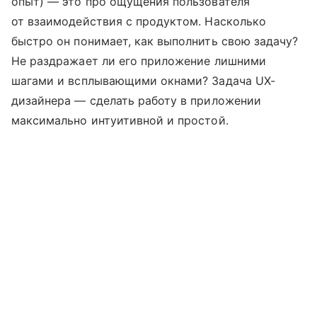
опыт) — это про ощущения пользователя
от взаимодействия с продуктом. Насколько
быстро он понимает, как выполнить свою задачу?
Не раздражает ли его приложение лишними
шагами и всплывающими окнами? Задача UX-
дизайнера — сделать работу в приложении
максимально интуитивной и простой.