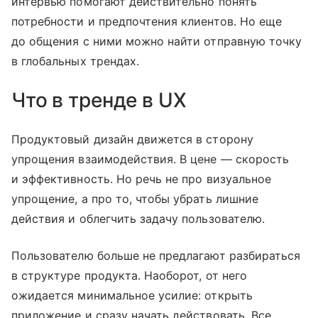
интервью помогают действительно понять
потребности и предпочтения клиентов. Но еще
до общения с ними можно найти отправную точку
в глобальных трендах.
Что в тренде в UX
Продуктовый дизайн движется в сторону
упрощения взаимодействия. В цене — скорость
и эффективность. Но речь не про визуальное
упрощение, а про то, чтобы убрать лишние
действия и облегчить задачу пользователю.
Пользователю больше не предлагают разбираться
в структуре продукта. Наоборот, от него
ожидается минимальное усилие: открыть
приложение и сразу начать действовать. Все,