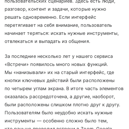
пользовательских сценариев. Здесь есть люди,
разговор, контент и задачи, которые нужно
решать одновременно. Если интерфейс
перетягивает на себя внимание, пользователь
начинает теряться: искать нужные инструменты,
отвлекаться и выпадать из общения.
За последние несколько лет у нашего сервиса
«Встречи» появилось много новых функций.
Мы «нанизывали» их на старый интерфейс, где
кнопки ключевых действий были расположены
по четырем углам экрана. В итоге часть элементов
оказалась рассредоточена, а другие, наоборот,
были расположены слишком плотно друг к другу.
Пользователям было неудобно искать нужные
инструменты — особенно сложно было тем,
кто раньше проводил встречи в Zoom, Google