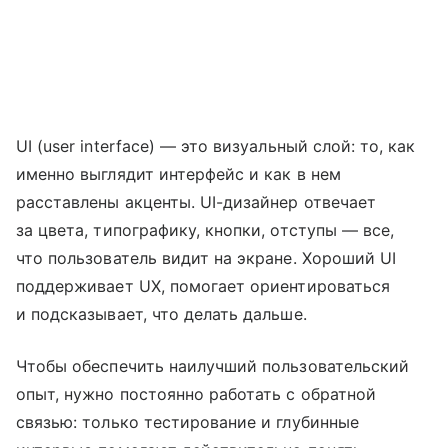
UI (user interface) — это визуальный слой: то, как
именно выглядит интерфейс и как в нем
расставлены акценты. UI-дизайнер отвечает
за цвета, типографику, кнопки, отступы — все,
что пользователь видит на экране. Хороший UI
поддерживает UX, помогает ориентироваться
и подсказывает, что делать дальше.
Чтобы обеспечить наилучший пользовательский
опыт, нужно постоянно работать с обратной
связью: только тестирование и глубинные