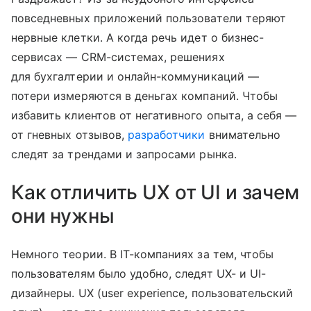
повседневных приложений пользователи теряют
нервные клетки. А когда речь идет о бизнес-
сервисах — CRM-системах, решениях
для бухгалтерии и онлайн-коммуникаций —
потери измеряются в деньгах компаний. Чтобы
избавить клиентов от негативного опыта, а себя —
от гневных отзывов,
разработчики
внимательно
следят за трендами и запросами рынка.
Как отличить UX от UI и зачем
они нужны
Немного теории. В IT-компаниях за тем, чтобы
пользователям было удобно, следят UX- и UI-
дизайнеры. UX (user experience, пользовательский