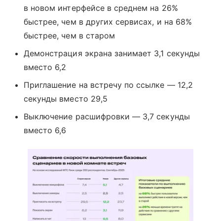
в новом интерфейсе в среднем на 26%
быстрее, чем в других сервисах, и на 68%
быстрее, чем в старом
Демонстрация экрана занимает 3,1 секунды
вместо 6,2
Приглашение на встречу по ссылке — 12,2
секунды вместо 29,5
Выключение расшифровки — 3,7 секунды
вместо 6,6