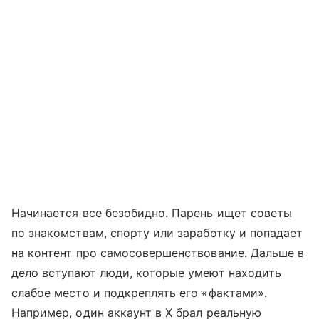
Начинается все безобидно. Парень ищет советы
по знакомствам, спорту или заработку и попадает
на контент про самосовершенствование. Дальше в
дело вступают люди, которые умеют находить
слабое место и подкреплять его «фактами».
Например, один аккаунт в X брал реальную