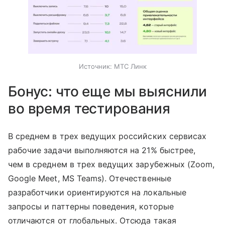
Источник:
МТС Линк
Бонус: что еще мы выяснили
во время тестирования
В среднем в трех ведущих российских сервисах
рабочие задачи выполняются на 21% быстрее,
чем в среднем в трех ведущих зарубежных (Zoom,
Google Meet, MS Teams). Отечественные
разработчики ориентируются на локальные
запросы и паттерны поведения, которые
отличаются от глобальных. Отсюда такая