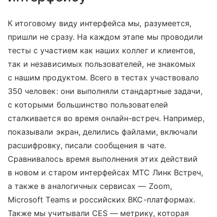
К итоговому виду интерфейса мы, разумеется,
пришли не сразу. На каждом этапе мы проводили
тесты с участием как наших коллег и клиентов,
так и независимых пользователей, не знакомых
с нашим продуктом. Всего в тестах участвовало
350 человек: они выполняли стандартные задачи,
с которыми большинство пользователей
сталкивается во время онлайн-встреч. Например,
показывали экран, делились файлами, включали
расшифровку, писали сообщения в чате.
Сравнивалось время выполнения этих действий
в новом и старом интерфейсах МТС Линк Встреч,
а также в аналогичных сервисах — Zoom,
Microsoft Teams и российских ВКС-платформах.
Также мы учитывали CES — метрику, которая