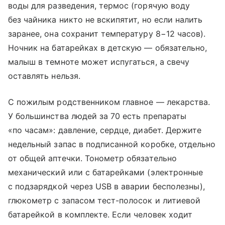
воды для разведения, термос (горячую воду
без чайника никто не вскипятит, но если налить
заранее, она сохранит температуру 8−12 часов).
Ночник на батарейках в детскую — обязательно,
малыш в темноте может испугаться, а свечу
оставлять нельзя.
С пожилым родственником главное — лекарства.
У большинства людей за 70 есть препараты
«по часам»: давление, сердце, диабет. Держите
недельный запас в подписанной коробке, отдельно
от общей аптечки. Тонометр обязательно
механический или с батарейками (электронные
с подзарядкой через USB в аварии бесполезны),
глюкометр с запасом тест-полосок и литиевой
батарейкой в комплекте. Если человек ходит