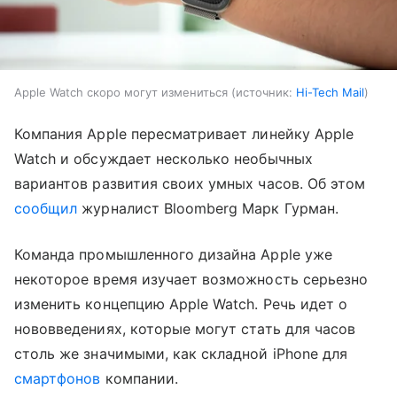
Apple Watch скоро могут измениться
источник:
Hi-Tech Mail
Компания Apple пересматривает линейку Apple
Watch и обсуждает несколько необычных
вариантов развития своих умных часов. Об этом
сообщил
журналист Bloomberg Марк Гурман.
Команда промышленного дизайна Apple уже
некоторое время изучает возможность серьезно
изменить концепцию Apple Watch. Речь идет о
нововведениях, которые могут стать для часов
столь же значимыми, как складной iPhone для
смартфонов
компании.