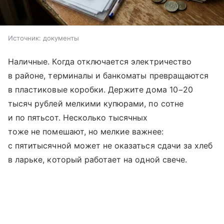
Источник:
документы
Наличные. Когда отключается электричество
в районе, терминалы и банкоматы превращаются
в пластиковые коробки. Держите дома 10−20
тысяч рублей мелкими купюрами, по сотне
и по пятьсот. Несколько тысячных
тоже не помешают, но мелкие важнее:
с пятитысячной может не оказаться сдачи за хлеб
в ларьке, который работает на одной свече.