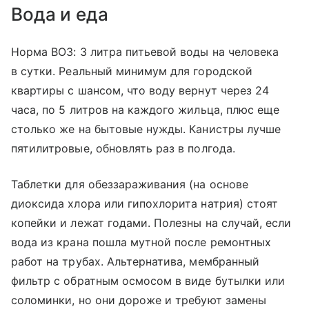
Вода и еда
Норма ВОЗ: 3 литра питьевой воды на человека
в сутки. Реальный минимум для городской
квартиры с шансом, что воду вернут через 24
часа, по 5 литров на каждого жильца, плюс еще
столько же на бытовые нужды. Канистры лучше
пятилитровые, обновлять раз в полгода.
Таблетки для обеззараживания (на основе
диоксида хлора или гипохлорита натрия) стоят
копейки и лежат годами. Полезны на случай, если
вода из крана пошла мутной после ремонтных
работ на трубах. Альтернатива, мембранный
фильтр с обратным осмосом в виде бутылки или
соломинки, но они дороже и требуют замены