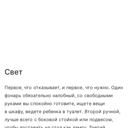
Свет
Первое, что отказывает, и первое, что нужно. Один
фонарь обязательно налобный, со свободными
руками вы спокойно готовите, ищете вещи
в шкафу, ведете ребенка в туалет. Второй ручной,
лучше всего с боковой стойкой или подвесом,
чтобы поставить на стол как лампу. Третий,