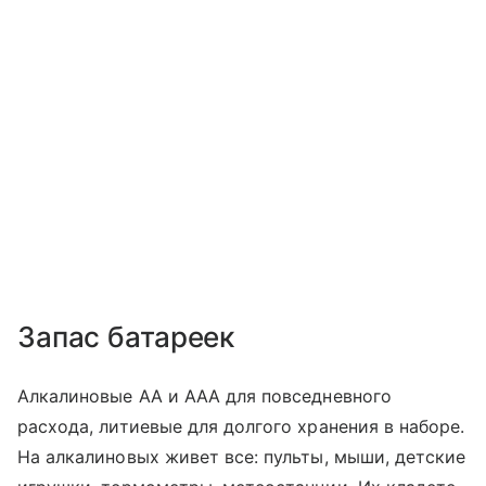
Запас батареек
Алкалиновые AA и AAA для повседневного
расхода, литиевые для долгого хранения в наборе.
На алкалиновых живет все: пульты, мыши, детские