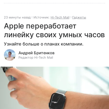
23 минуты назад
Источник:
Hi-Tech Mail
Гаджеты
Apple переработает
линейку своих умных часов
Узнайте больше о планах компании.
Андрей Бритенков
Редактор Hi-Tech Mail