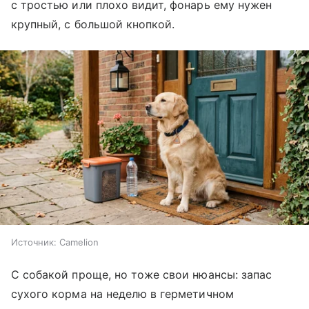
с тростью или плохо видит, фонарь ему нужен
крупный, с большой кнопкой.
Источник:
Camelion
С собакой проще, но тоже свои нюансы: запас
сухого корма на неделю в герметичном