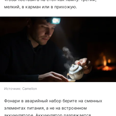
мелкий, в карман или в прихожую.
Источник:
Camelion
Фонари в аварийный набор берите на сменных
элементах питания, а не на встроенном
аккумуляторе. Аккумулятор разряжается