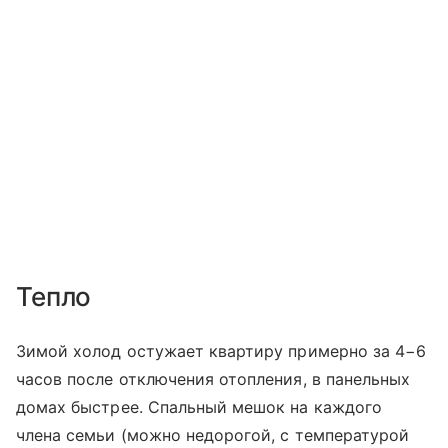
Тепло
Зимой холод остужает квартиру примерно за 4−6
часов после отключения отопления, в панельных
домах быстрее. Спальный мешок на каждого
члена семьи (можно недорогой, с температурой