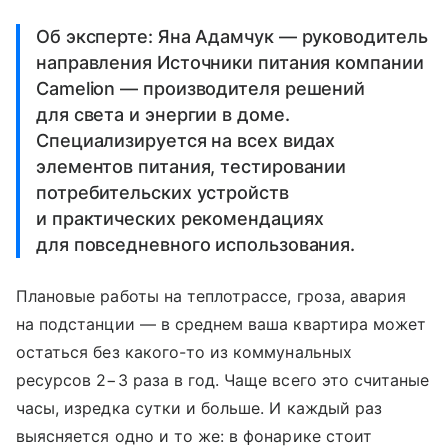
Об эксперте: Яна Адамчук — руководитель
направления Источники питания компании
Camelion — производителя решений
для света и энергии в доме.
Специализируется на всех видах
элементов питания, тестировании
потребительских устройств
и практических рекомендациях
для повседневного использования.
Плановые работы на теплотрассе, гроза, авария
на подстанции — в среднем ваша квартира может
остаться без какого-то из коммунальных
ресурсов 2−3 раза в год. Чаще всего это считаные
часы, изредка сутки и больше. И каждый раз
выясняется одно и то же: в фонарике стоит