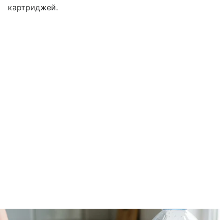
картриджей.