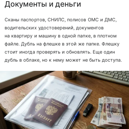
Документы и деньги
Сканы паспортов, СНИЛС, полисов ОМС и ДМС,
водительских удостоверений, документов
на квартиру и машину в одной папке, в плотном
файле. Дубль на флешке в этой же папке. Флешку
стоит иногда проверять и обновлять. Еще один
дубль в облаке, но к нему может не быть доступа.