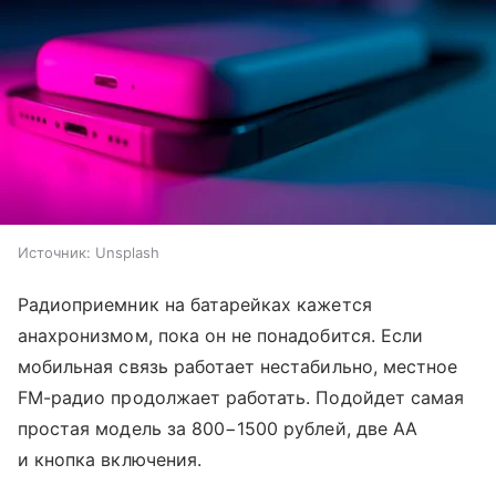
Источник:
Unsplash
Радиоприемник на батарейках кажется
анахронизмом, пока он не понадобится. Если
мобильная связь работает нестабильно, местное
FM-радио продолжает работать. Подойдет самая
простая модель за 800−1500 рублей, две AA
и кнопка включения.