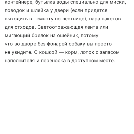
контейнере, бутылка воды специально для миски,
поводок и шлейка у двери (если придется
выходить в темноту по лестнице), пара пакетов
для отходов. Светоотражающая лента или
мигающий брелок на ошейник, потому
что во дворе без фонарей собаку вы просто
не увидите. С кошкой — корм, лоток с запасом
наполнителя и переноска в доступном месте.