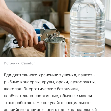
Источник:
Camelion
Еда длительного хранения: тушенка, паштеты,
рыбные консервы, крупы, орехи, сухофрукты,
шоколад. Энергетические батончики,
необязательно спортивные, обычные мюсли
тоже работают. Не покупайте специальные
аварийные рационы, они стоят как недельный