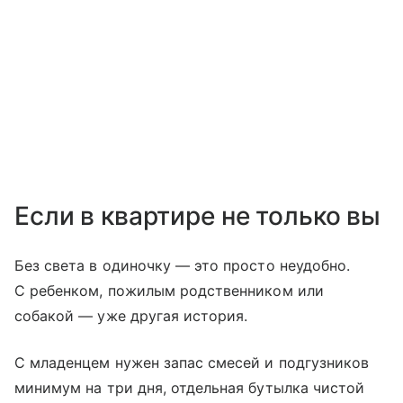
Если в квартире не только вы
Без света в одиночку — это просто неудобно.
С ребенком, пожилым родственником или
собакой — уже другая история.
С младенцем нужен запас смесей и подгузников
минимум на три дня, отдельная бутылка чистой