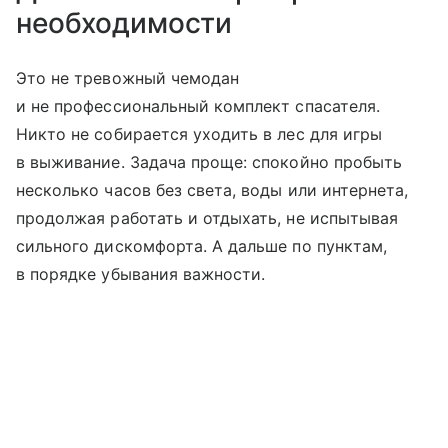
необходимости
Это не тревожный чемодан
и не профессиональный комплект спасателя.
Никто не собирается уходить в лес для игры
в выживание. Задача проще: спокойно пробыть
несколько часов без света, воды или интернета,
продолжая работать и отдыхать, не испытывая
сильного дискомфорта. А дальше по пунктам,
в порядке убывания важности.