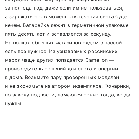
за полгода-год, даже если им не пользоваться,
а заряжать его в момент отключения света будет
нечем. Батарейка лежит в герметичной упаковке
пять-десять лет и вставляется за секунду.
На полках обычных магазинов рядом с кассой
есть все нужное. Из узнаваемых российских
марок чаще других попадается Camelion —
производитель решений для света и энергии
в доме. Возьмите пару проверенных моделей
и не экономьте на втором экземпляре. Фонарики,
по закону подлости, ломаются ровно тогда, когда
нужны.