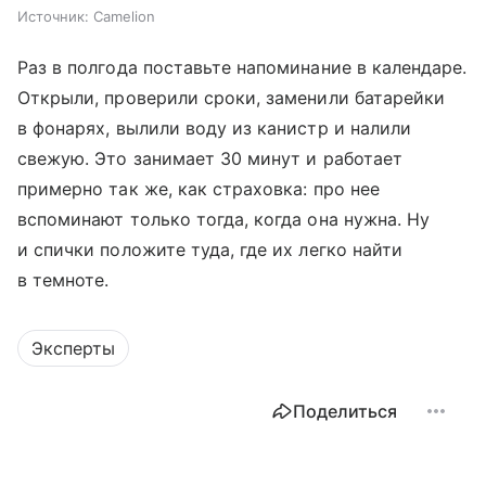
Источник:
Camelion
Раз в полгода поставьте напоминание в календаре.
Открыли, проверили сроки, заменили батарейки
в фонарях, вылили воду из канистр и налили
свежую. Это занимает 30 минут и работает
примерно так же, как страховка: про нее
вспоминают только тогда, когда она нужна. Ну
и спички положите туда, где их легко найти
в темноте.
Эксперты
Поделиться