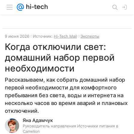
9 июня 2026
Источник:
Hi-Tech Mail
Эксперты
Когда отключили свет:
домашний набор первой
необходимости
Рассказываем, как собрать домашний набор
первой необходимости для комфортного
пребывания без света, воды и интернета на
несколько часов во время аварий и плановых
отключений.
Яна Адамчук
Руководитель направления Источники питания в
Camelion