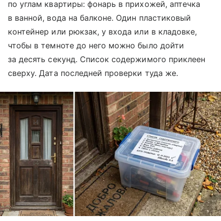
по углам квартиры: фонарь в прихожей, аптечка
в ванной, вода на балконе. Один пластиковый
контейнер или рюкзак, у входа или в кладовке,
чтобы в темноте до него можно было дойти
за десять секунд. Список содержимого приклеен
сверху. Дата последней проверки туда же.