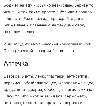
бюджет на еду и обычно невкусные. Берите то,
что вы и так едите, просто с большим сроком
годности. Раз в полгода проверяйте даты,
ближайшее к истечению на текущий стол,
на полку свежее.
И не забудьте механический консервный нож.
Электрический в аварии бесполезен.
Аптечка
Базовое: бинты, лейкопластыри, антисептик,
перекись, обезболивающее, жаропонижающее,
средство от диареи, сорбент, антигистаминное.
Плюс то, что многие забывают: термометр,
ножницы, пинцет, одноразовые перчатки.