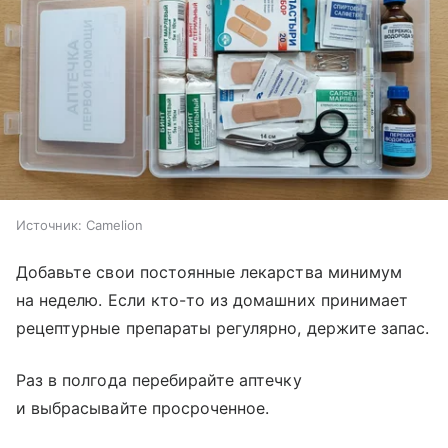
Источник:
Camelion
Добавьте свои постоянные лекарства минимум
на неделю. Если кто-то из домашних принимает
рецептурные препараты регулярно, держите запас.
Раз в полгода перебирайте аптечку
и выбрасывайте просроченное.