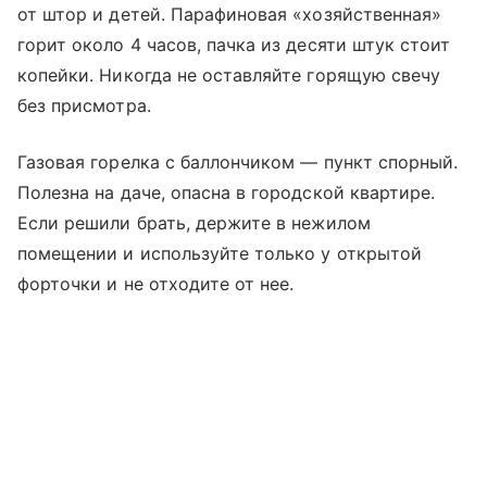
от штор и детей. Парафиновая «хозяйственная»
горит около 4 часов, пачка из десяти штук стоит
копейки. Никогда не оставляйте горящую свечу
без присмотра.
Газовая горелка с баллончиком — пункт спорный.
Полезна на даче, опасна в городской квартире.
Если решили брать, держите в нежилом
помещении и используйте только у открытой
форточки и не отходите от нее.