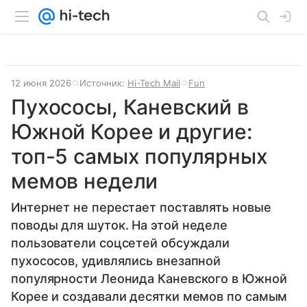
12 июня 2026
Источник:
Hi-Tech Mail
Fun
Пухососы, Каневский в
Южной Корее и другие:
топ-5 самых популярных
мемов недели
Интернет не перестает поставлять новые
поводы для шуток. На этой неделе
пользователи соцсетей обсуждали
пухососов, удивлялись внезапной
популярности Леонида Каневского в Южной
Корее и создавали десятки мемов по самым