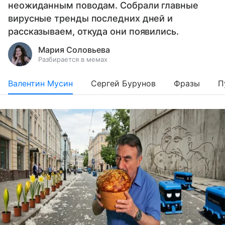
неожиданным поводам. Собрали главные
вирусные тренды последних дней и
рассказываем, откуда они появились.
Мария Соловьева
Разбирается в мемах
Валентин Мусин
Сергей Бурунов
Фразы
П