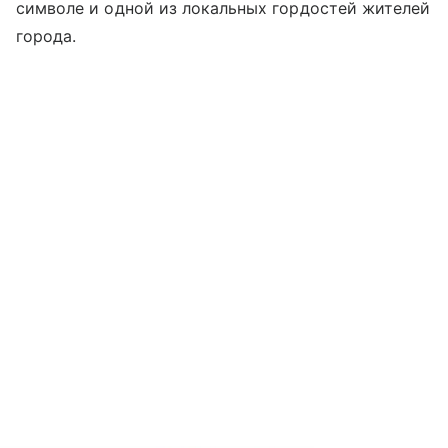
символе и одной из локальных гордостей жителей
города.