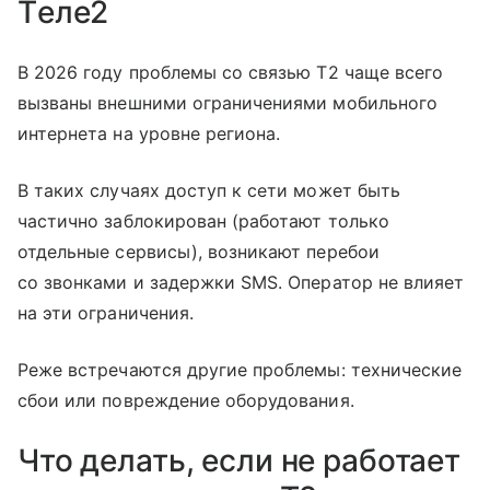
Tеле2
В 2026 году проблемы со связью T2 чаще всего
вызваны внешними ограничениями мобильного
интернета на уровне региона.
В таких случаях доступ к сети может быть
частично заблокирован (работают только
отдельные сервисы), возникают перебои
со звонками и задержки SMS. Оператор не влияет
на эти ограничения.
Реже встречаются другие проблемы: технические
сбои или повреждение оборудования.
Что делать, если не работает