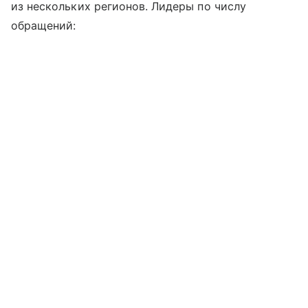
из нескольких регионов. Лидеры по числу
обращений: