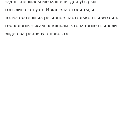
ездят специальные машины для уборки
тополиного пуха. И жители столицы, и
пользователи из регионов настолько привыкли к
технологическим новинкам, что многие приняли
видео за реальную новость.