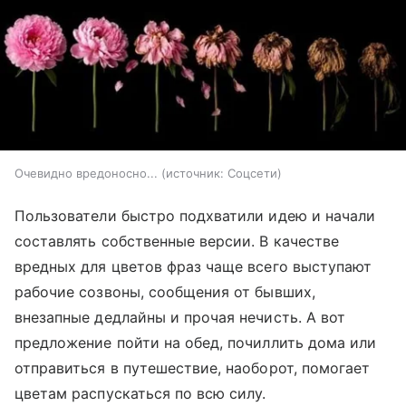
Очевидно вредоносно...
источник:
Соцсети
Пользователи быстро подхватили идею и начали
составлять собственные версии. В качестве
вредных для цветов фраз чаще всего выступают
рабочие созвоны, сообщения от бывших,
внезапные дедлайны и прочая нечисть. А вот
предложение пойти на обед, почиллить дома или
отправиться в путешествие, наоборот, помогает
цветам распускаться по всю силу.