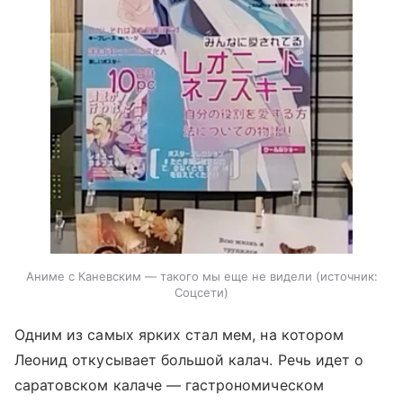
Аниме с Каневским — такого мы еще не видели
источник:
Соцсети
Одним из самых ярких стал мем, на котором
Леонид откусывает большой калач. Речь идет о
саратовском калаче — гастрономическом