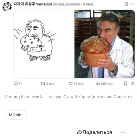
Леонид Каневский — звезда Южной Кореи
источник:
Соцсети
мемы
Поделиться