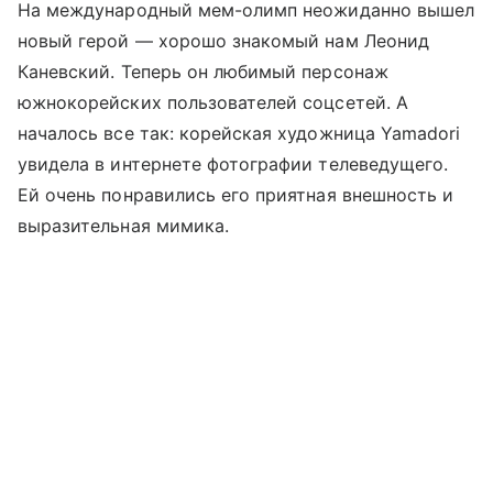
На международный мем-олимп неожиданно вышел
новый герой — хорошо знакомый нам Леонид
Каневский. Теперь он любимый персонаж
южнокорейских пользователей соцсетей. А
началось все так: корейская художница Yamadori
увидела в интернете фотографии телеведущего.
Ей очень понравились его приятная внешность и
выразительная мимика.