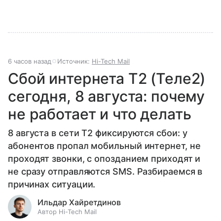
6 часов назад
Источник:
Hi-Tech Mail
Сбой интернета T2 (Теле2)
сегодня, 8 августа: почему
не работает и что делать
8 августа в сети T2 фиксируются сбои: у
абонентов пропал мобильный интернет, не
проходят звонки, с опозданием приходят и
не сразу отправляются SMS. Разбираемся в
причинах ситуации.
Ильдар Хайретдинов
Автор Hi-Tech Mail