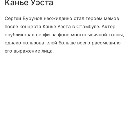
Канье Уэста
Сергей Бурунов неожиданно стал героем мемов
после концерта Канье Уэста в Стамбуле. Актер
опубликовал селфи на фоне многотысячной толпы,
однако пользователей больше всего рассмешило
его выражение лица.