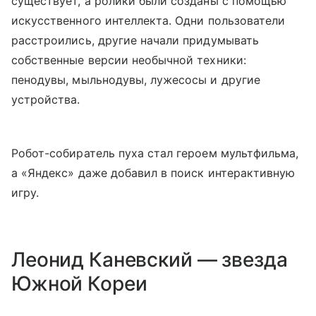
существует, а ролики были созданы с помощью
искусственного интеллекта. Одни пользователи
расстроились, другие начали придумывать
собственные версии необычной техники:
пенодувы, мыльнодувы, лужесосы и другие
устройства.
Робот-собиратель пуха стал героем мультфильма,
а «Яндекс» даже добавил в поиск интерактивную
игру.
Леонид Каневский — звезда
Южной Кореи