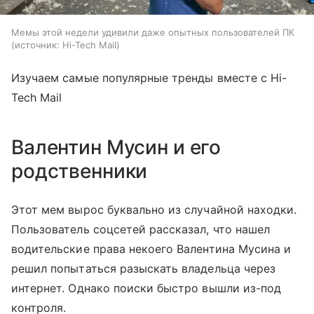
Мемы этой недели удивили даже опытных пользователей ПК
источник:
Hi-Tech Mail
Изучаем самые популярные тренды вместе с Hi-
Tech Mail
Валентин Мусин и его
родственники
Этот мем вырос буквально из случайной находки.
Пользователь соцсетей рассказал, что нашел
водительские права некоего Валентина Мусина и
решил попытаться разыскать владельца через
интернет. Однако поиски быстро вышли из-под
контроля.