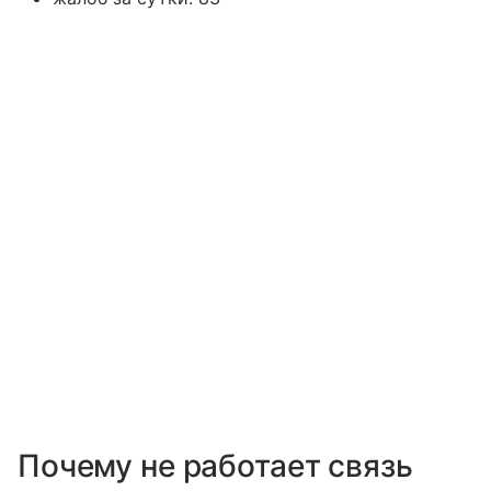
Почему не работает связь