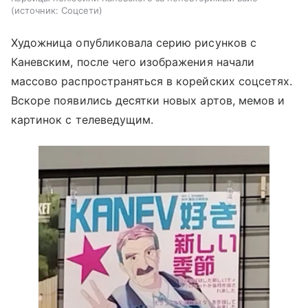
источник:
Соцсети
Художница опубликовала серию рисунков с
Каневским, после чего изображения начали
массово распространяться в корейских соцсетях.
Вскоре появились десятки новых артов, мемов и
картинок с телеведущим.