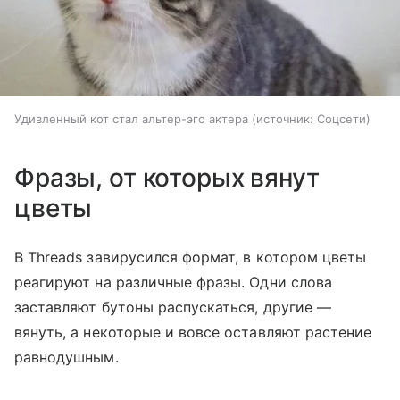
Удивленный кот стал альтер-эго актера
источник:
Соцсети
Фразы, от которых вянут
цветы
В Threads завирусился формат, в котором цветы
реагируют на различные фразы. Одни слова
заставляют бутоны распускаться, другие —
вянуть, а некоторые и вовсе оставляют растение
равнодушным.