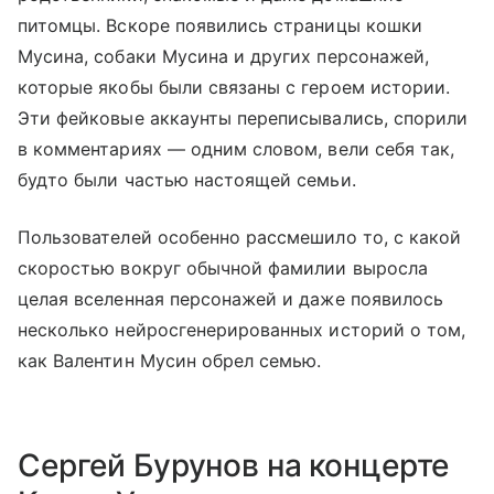
питомцы. Вскоре появились страницы кошки
Мусина, собаки Мусина и других персонажей,
которые якобы были связаны с героем истории.
Эти фейковые аккаунты переписывались, спорили
в комментариях — одним словом, вели себя так,
будто были частью настоящей семьи.
Пользователей особенно рассмешило то, с какой
скоростью вокруг обычной фамилии выросла
целая вселенная персонажей и даже появилось
несколько нейросгенерированных историй о том,
как Валентин Мусин обрел семью.
Сергей Бурунов на концерте