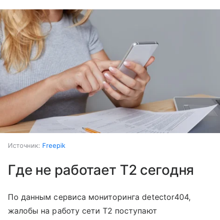
Источник:
Freepik
Где не работает T2 сегодня
По данным сервиса мониторинга detector404,
жалобы на работу сети T2 поступают