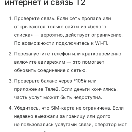
интернет и связь T2
Проверьте связь. Если сеть пропала или
открываются только сайты из «белого
списка» — вероятно, действует ограничение.
По возможности подключитесь к Wi-Fi.
Перезапустите телефон или кратковременно
включите авиарежим — это помогает
обновить соединение с сетью.
Проверьте баланс через *105# или
приложение Tеле2. Если деньги кончились,
часть услуг может быть недоступна.
Убедитесь, что SIM-карта не ограничена. Если
недавно выезжали за границу или долго
не пользовались услугами связи, оператор мог