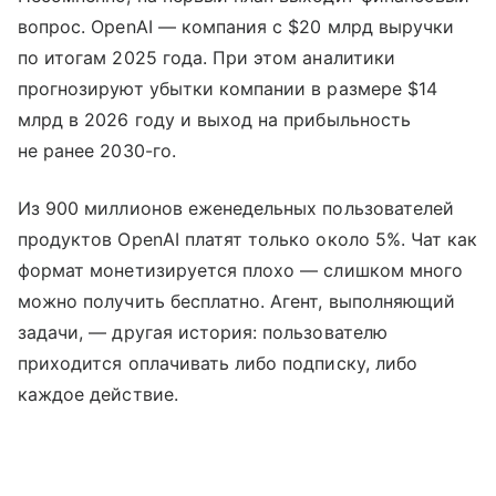
вопрос. OpenAI — компания с $20 млрд выручки
по итогам 2025 года. При этом аналитики
прогнозируют убытки компании в размере $14
млрд в 2026 году и выход на прибыльность
не ранее 2030-го.
Из 900 миллионов еженедельных пользователей
продуктов OpenAI платят только около 5%. Чат как
формат монетизируется плохо — слишком много
можно получить бесплатно. Агент, выполняющий
задачи, — другая история: пользователю
приходится оплачивать либо подписку, либо
каждое действие.