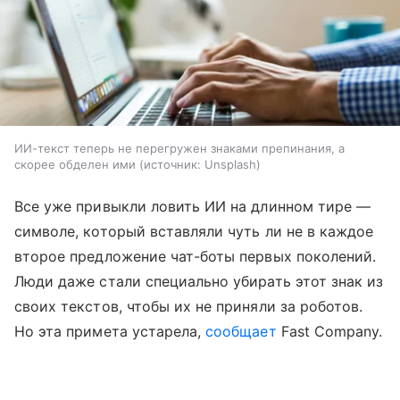
ИИ-текст теперь не перегружен знаками препинания, а
скорее обделен ими
источник:
Unsplash
Все уже привыкли ловить ИИ на длинном тире —
символе, который вставляли чуть ли не в каждое
второе предложение чат-боты первых поколений.
Люди даже стали специально убирать этот знак из
своих текстов, чтобы их не приняли за роботов.
Но эта примета устарела,
сообщает
Fast Company.