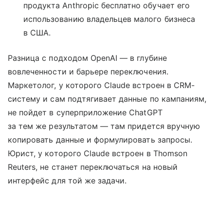
продукта Anthropic бесплатно обучает его
использованию владельцев малого бизнеса
в США.
Разница с подходом OpenAI — в глубине
вовлеченности и барьере переключения.
Маркетолог, у которого Claude встроен в CRM-
систему и сам подтягивает данные по кампаниям,
не пойдет в суперприложение ChatGPT
за тем же результатом — там придется вручную
копировать данные и формулировать запросы.
Юрист, у которого Claude встроен в Thomson
Reuters, не станет переключаться на новый
интерфейс для той же задачи.