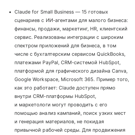
Claude for Small Business — 15 готовых
сценариев с ИИ-агентами для малого бизнеса:
финансы, продажи, маркетинг, HR, клиентский
сервис. Реализованы интеграции с широким
спектром приложений для бизнеса, в том
числе с бухгалтерским сервисом QuickBooks,
платежами PayPal, CRM-системой HubSpot,
платформой для графического дизайна Canva,
Google Workspace, Microsoft 365. Пример того,
как это работает: Claude доступен прямо
внутри CRM-платформы HubSpot,
и маркетологи могут проводить с его
помощью анализ кампаний, поиск узких мест
и генерация материалов, не покидая
привычной рабочей среды. Для продвижения