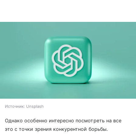
Источник:
Unsplash
Однако особенно интересно посмотреть на все
это с точки зрения конкурентной борьбы.