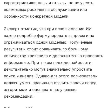
характеристики, цены и отзывы, но не учесть
возможные расходы на обслуживание или
особенности конкретной модели.
Эксперт отметил, что при использовании ИИ
важно подробно формулировать запросы и не
ограничиваться одной моделью. Полученные
результаты стоит сравнивать по большому
количеству критериев и дополнительно проверять
информацию. При таком подходе нейросети
действительно могут значительно упростить
поиск и анализ. Однако для этого пользователь
должен уметь правильно ставить задачи перед
алгоритмом и оценивать полученные
рекомендации.