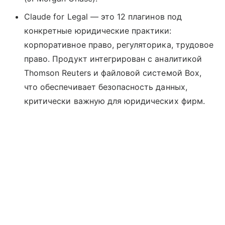
Claude for Legal — это 12 плагинов под
конкретные юридические практики:
корпоративное право, регуляторика, трудовое
право. Продукт интегрирован с аналитикой
Thomson Reuters и файловой системой Box,
что обеспечивает безопасность данных,
критически важную для юридических фирм.