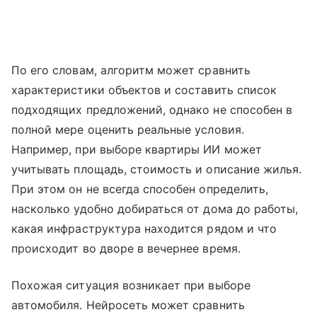
По его словам, алгоритм может сравнить
характеристики объектов и составить список
подходящих предложений, однако не способен в
полной мере оценить реальные условия.
Например, при выборе квартиры ИИ может
учитывать площадь, стоимость и описание жилья.
При этом он не всегда способен определить,
насколько удобно добираться от дома до работы,
какая инфраструктура находится рядом и что
происходит во дворе в вечернее время.
Похожая ситуация возникает при выборе
автомобиля. Нейросеть может сравнить