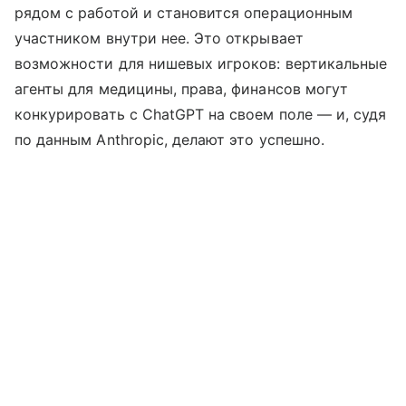
рядом с работой и становится операционным
участником внутри нее. Это открывает
возможности для нишевых игроков: вертикальные
агенты для медицины, права, финансов могут
конкурировать с ChatGPT на своем поле — и, судя
по данным Anthropic, делают это успешно.