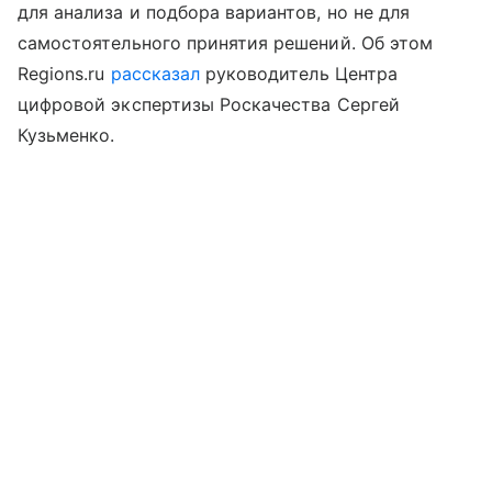
для анализа и подбора вариантов, но не для
самостоятельного принятия решений. Об этом
Regions.ru
рассказал
руководитель Центра
цифровой экспертизы Роскачества Сергей
Кузьменко.