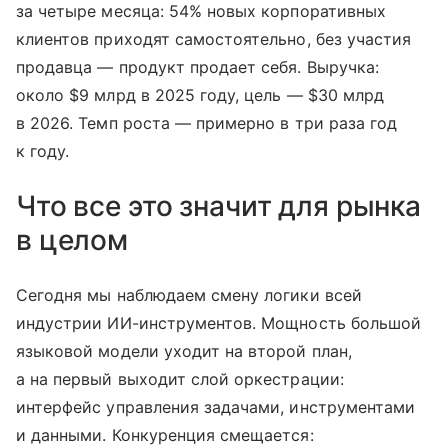
за четыре месяца: 54% новых корпоративных
клиентов приходят самостоятельно, без участия
продавца — продукт продает себя. Выручка:
около $9 млрд в 2025 году, цель — $30 млрд
в 2026. Темп роста — примерно в три раза год
к году.
Что все это значит для рынка
в целом
Сегодня мы наблюдаем смену логики всей
индустрии ИИ-инструментов. Мощность большой
языковой модели уходит на второй план,
а на первый выходит слой оркестрации:
интерфейс управления задачами, инструментами
и данными. Конкуренция смещается: