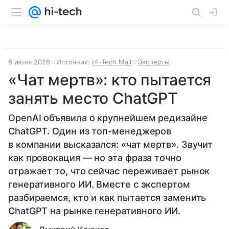
6 июля 2026
Источник:
Hi-Tech Mail
Эксперты
«Чат мертв»: кто пытается
занять место ChatGPT
OpenAI объявила о крупнейшем редизайне
ChatGPT. Один из топ-менеджеров
в компании высказался: «чат мертв». Звучит
как провокация — но эта фраза точно
отражает то, что сейчас переживает рынок
генеративного ИИ. Вместе с экспертом
разбираемся, кто и как пытается заменить
ChatGPT на рынке генеративного ИИ.