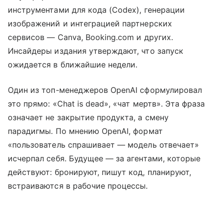
инструментами для кода (Codex), генерации
изображений и интеграцией партнерских
сервисов — Canva, Booking.com и других.
Инсайдеры издания утверждают, что запуск
ожидается в ближайшие недели.
Один из топ-менеджеров OpenAI сформулировал
это прямо: «Chat is dead», «чат мертв». Эта фраза
означает не закрытие продукта, а смену
парадигмы. По мнению OpenAI, формат
«пользователь спрашивает — модель отвечает»
исчерпал себя. Будущее — за агентами, которые
действуют: бронируют, пишут код, планируют,
встраиваются в рабочие процессы.