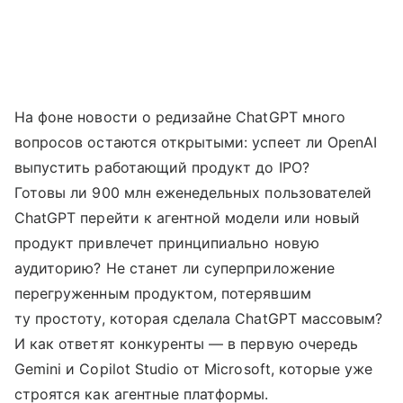
На фоне новости о редизайне ChatGPT много
вопросов остаются открытыми: успеет ли OpenAI
выпустить работающий продукт до IPO?
Готовы ли 900 млн еженедельных пользователей
ChatGPT перейти к агентной модели или новый
продукт привлечет принципиально новую
аудиторию? Не станет ли суперприложение
перегруженным продуктом, потерявшим
ту простоту, которая сделала ChatGPT массовым?
И как ответят конкуренты — в первую очередь
Gemini и Copilot Studio от Microsoft, которые уже
строятся как агентные платформы.