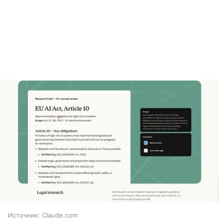
Источник:
Claude.com