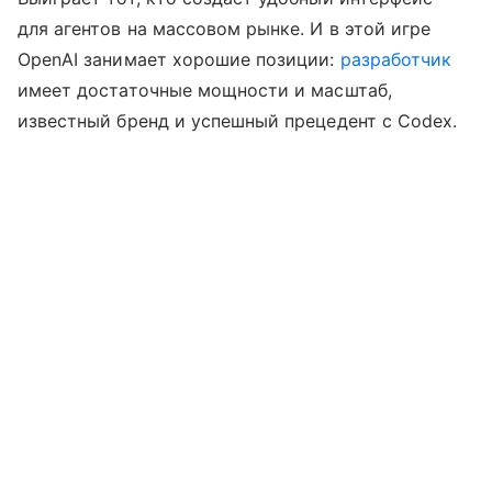
для агентов на массовом рынке. И в этой игре
OpenAI занимает хорошие позиции:
разработчик
имеет достаточные мощности и масштаб,
известный бренд и успешный прецедент с Codex.