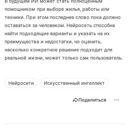
В будущем ИИ может стать полноценным
помощником при выборе жилья, работы или
техники. При этом последнее слово пока должно
оставаться за человеком. Нейросеть способна
найти подходящие варианты и указать на их
преимущества и недостатки, но оценить,
насколько конкретное решение подходит для
реальной жизни, может только сам пользователь.
Нейросети
Искусственный интеллект
Поделиться