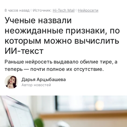
8 часов назад
Источник:
Hi-Tech Mail
Нейросети
Ученые назвали
неожиданные признаки, по
которым можно вычислить
ИИ-текст
Раньше нейросеть выдавало обилие тире, а
теперь — почти полное их отсутствие.
Дарья Арцыбашева
Автор новостей