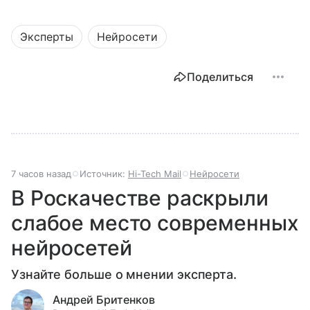
Эксперты
Нейросети
Поделиться
7 часов назад
Источник:
Hi-Tech Mail
Нейросети
В Роскачестве раскрыли
слабое место современных
нейросетей
Узнайте больше о мнении эксперта.
Андрей Бритенков