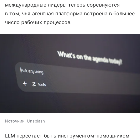
международные лидеры теперь соревнуются
в том, чья агентная платформа встроена в большее
число рабочих процессов.
Источник:
Unsplash
LLM перестает быть инструментом-помощником