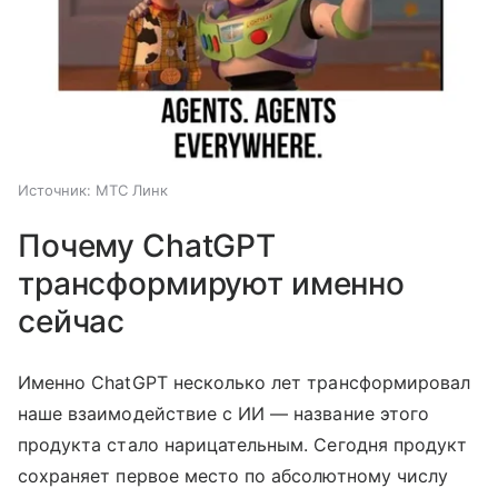
Источник:
МТС Линк
Почему ChatGPT
трансформируют именно
сейчас
Именно ChatGPT несколько лет трансформировал
наше взаимодействие с ИИ — название этого
продукта стало нарицательным. Сегодня продукт
сохраняет первое место по абсолютному числу