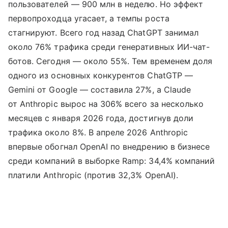
пользователей — 900 млн в неделю. Но эффект
первопроходца угасает, а темпы роста
стагнируют. Всего год назад ChatGPT занимал
около 76% трафика среди генеративных ИИ-чат-
ботов. Сегодня — около 55%. Тем временем доля
одного из основных конкурентов ChatGTP —
Gemini от Google — составила 27%, а Claude
от Anthropic вырос на 306% всего за несколько
месяцев с января 2026 года, достигнув доли
трафика около 8%. В апреле 2026 Anthropic
впервые обогнал OpenAI по внедрению в бизнесе
среди компаний в выборке Ramp: 34,4% компаний
платили Anthropic (против 32,3% OpenAI).