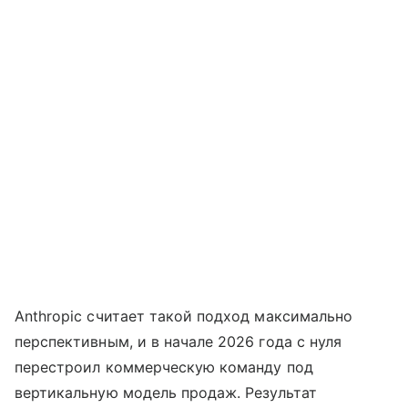
Anthropic считает такой подход максимально
перспективным, и в начале 2026 года с нуля
перестроил коммерческую команду под
вертикальную модель продаж. Результат