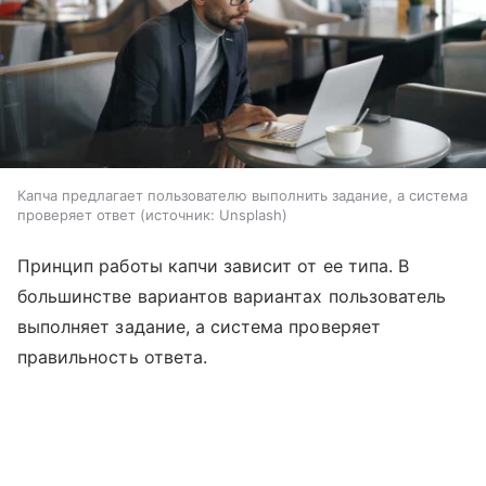
Капча предлагает пользователю выполнить задание, а система
проверяет ответ
источник:
Unsplash
Принцип работы капчи зависит от ее типа. В
большинстве вариантов вариантах пользователь
выполняет задание, а система проверяет
правильность ответа.