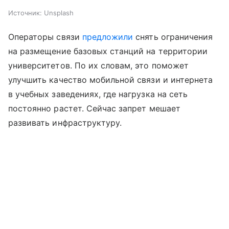
Источник:
Unsplash
Операторы связи
предложили
снять ограничения
на размещение базовых станций на территории
университетов. По их словам, это поможет
улучшить качество мобильной связи и интернета
в учебных заведениях, где нагрузка на сеть
постоянно растет. Сейчас запрет мешает
развивать инфраструктуру.