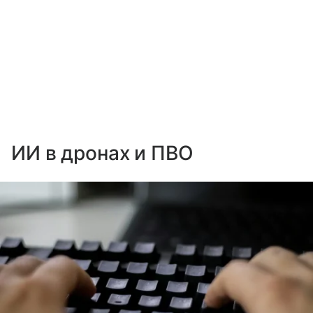
ИИ в дронах и ПВО