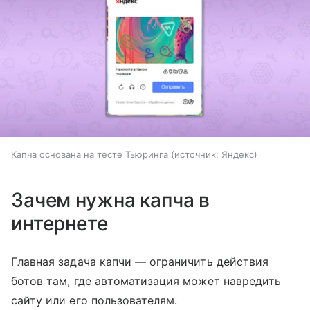
Капча основана на тесте Тьюринга
источник:
Яндекс
Зачем нужна капча в
интернете
Главная задача капчи — ограничить действия
ботов там, где автоматизация может навредить
сайту или его пользователям.