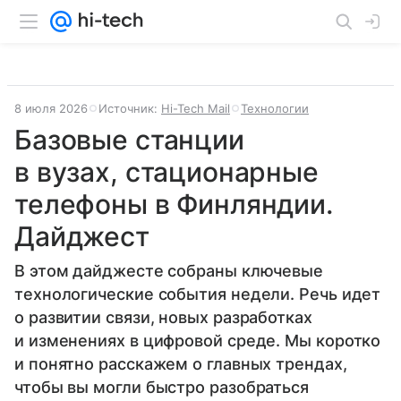
8 июля 2026
Источник:
Hi-Tech Mail
Технологии
Базовые станции
в вузах, стационарные
телефоны в Финляндии.
Дайджест
В этом дайджесте собраны ключевые
технологические события недели. Речь идет
о развитии связи, новых разработках
и изменениях в цифровой среде. Мы коротко
и понятно расскажем о главных трендах,
чтобы вы могли быстро разобраться