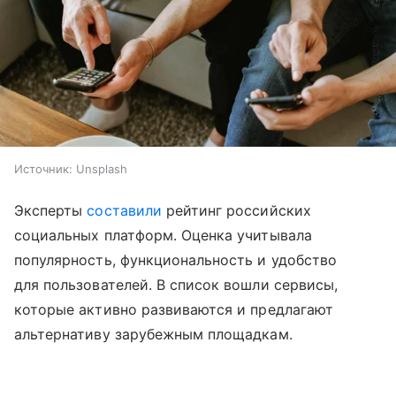
Источник:
Unsplash
Эксперты
составили
рейтинг российских
социальных платформ. Оценка учитывала
популярность, функциональность и удобство
для пользователей. В список вошли сервисы,
которые активно развиваются и предлагают
альтернативу зарубежным площадкам.