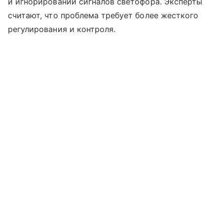
и игнорировании сигналов светофора. Эксперты
считают, что проблема требует более жесткого
регулирования и контроля.