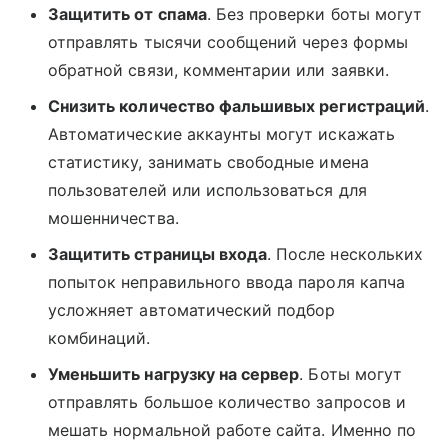
Защитить от спама
. Без проверки боты могут
отправлять тысячи сообщений через формы
обратной связи, комментарии или заявки.
Снизить количество фальшивых регистраций
.
Автоматические аккаунты могут искажать
статистику, занимать свободные имена
пользователей или использоваться для
мошенничества.
Защитить страницы входа
. После нескольких
попыток неправильного ввода пароля капча
усложняет автоматический подбор
комбинаций.
Уменьшить нагрузку на сервер
. Боты могут
отправлять большое количество запросов и
мешать нормальной работе сайта. Именно по