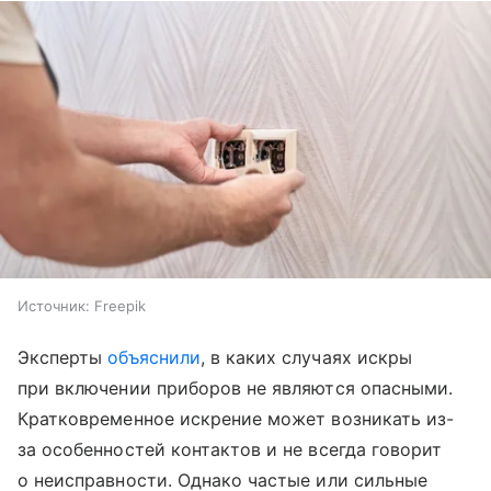
Источник:
Freepik
Эксперты
объяснили
, в каких случаях искры
при включении приборов не являются опасными.
Кратковременное искрение может возникать из-
за особенностей контактов и не всегда говорит
о неисправности. Однако частые или сильные