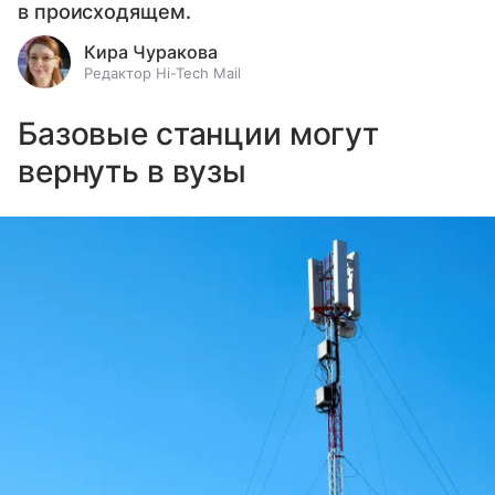
в происходящем.
Кира Чуракова
Редактор Hi-Tech Mail
Базовые станции могут
вернуть в вузы