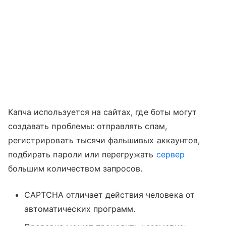
Капча используется на сайтах, где боты могут
создавать проблемы: отправлять спам,
регистрировать тысячи фальшивых аккаунтов,
подбирать пароли или перегружать
сервер
большим количеством запросов.
CAPTCHA отличает действия человека от
автоматических программ.