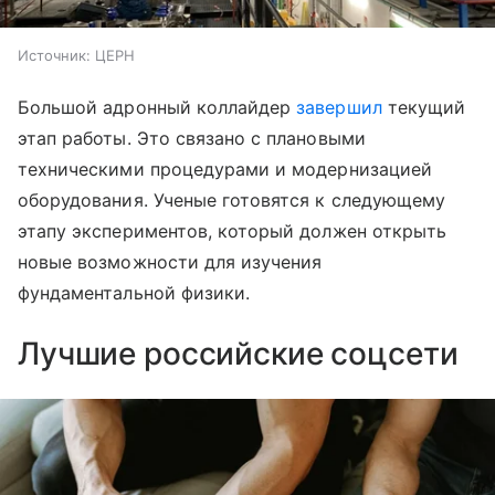
Источник:
ЦЕРН
Большой адронный коллайдер
завершил
текущий
этап работы. Это связано с плановыми
техническими процедурами и модернизацией
оборудования. Ученые готовятся к следующему
этапу экспериментов, который должен открыть
новые возможности для изучения
фундаментальной физики.
Лучшие российские соцсети