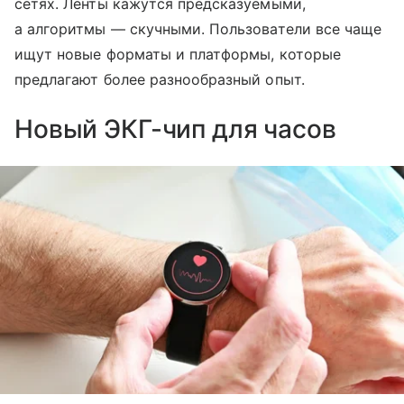
сетях. Ленты кажутся предсказуемыми,
а алгоритмы — скучными. Пользователи все чаще
ищут новые форматы и платформы, которые
предлагают более разнообразный опыт.
Новый ЭКГ-чип для часов