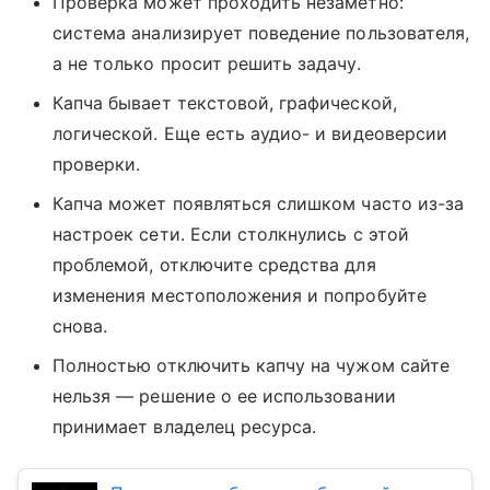
Проверка может проходить незаметно:
система анализирует поведение пользователя,
а не только просит решить задачу.
Капча бывает текстовой, графической,
логической. Еще есть аудио- и видеоверсии
проверки.
Капча может появляться слишком часто из-за
настроек сети. Если столкнулись с этой
проблемой, отключите средства для
изменения местоположения и попробуйте
снова.
Полностью отключить капчу на чужом сайте
нельзя — решение о ее использовании
принимает владелец ресурса.