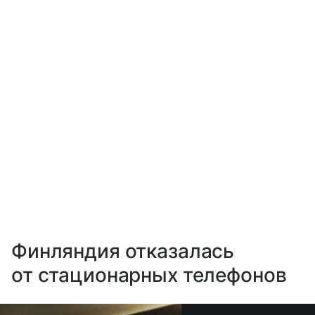
Финляндия отказалась
от стационарных телефонов