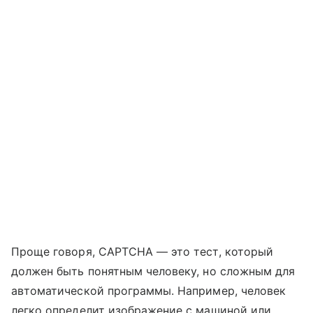
Проще говоря, CAPTCHA — это тест, который
должен быть понятным человеку, но сложным для
автоматической программы. Например, человек
легко определит изображение с машиной или