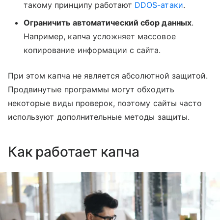
такому принципу работают
DDOS-атаки
.
Ограничить автоматический сбор данных
.
Например, капча усложняет массовое
копирование информации с сайта.
При этом капча не является абсолютной защитой.
Продвинутые программы могут обходить
некоторые виды проверок, поэтому сайты часто
используют дополнительные методы защиты.
Как работает капча