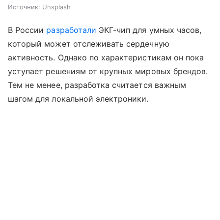
Источник:
Unsplash
В России
разработали
ЭКГ-чип для умных часов,
который может отслеживать сердечную
активность. Однако по характеристикам он пока
уступает решениям от крупных мировых брендов.
Тем не менее, разработка считается важным
шагом для локальной электроники.