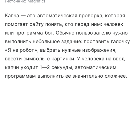
источник:
Magnific
Капча — это автоматическая проверка, которая
помогает сайту понять, кто перед ним: человек
или программа-бот. Обычно пользователю нужно
выполнить небольшое задание: поставить галочку
«Я не робот», выбрать нужные изображения,
ввести символы с картинки. У человека на ввод
капчи уходит 1—2 секунды, автоматическим
программам выполнить ее значительно сложнее.