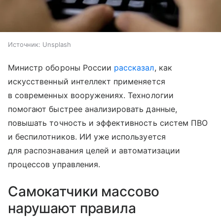
Источник:
Unsplash
Министр обороны России
рассказал
, как
искусственный интеллект применяется
в современных вооружениях. Технологии
помогают быстрее анализировать данные,
повышать точность и эффективность систем ПВО
и беспилотников. ИИ уже используется
для распознавания целей и автоматизации
процессов управления.
Самокатчики массово
нарушают правила