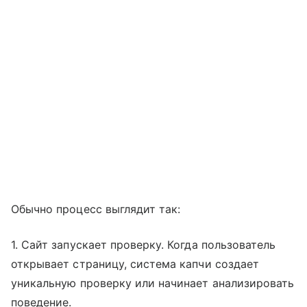
Обычно процесс выглядит так:
1. Сайт запускает проверку. Когда пользователь
открывает страницу, система капчи создает
уникальную проверку или начинает анализировать
поведение.