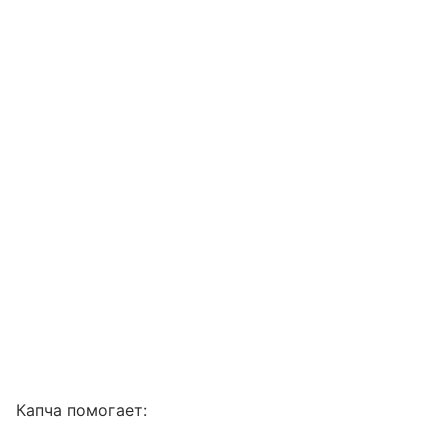
Капча помогает: