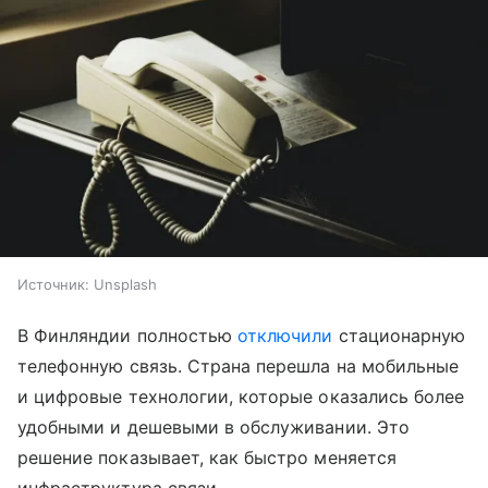
Источник:
Unsplash
В Финляндии полностью
отключили
стационарную
телефонную связь. Страна перешла на мобильные
и цифровые технологии, которые оказались более
удобными и дешевыми в обслуживании. Это
решение показывает, как быстро меняется