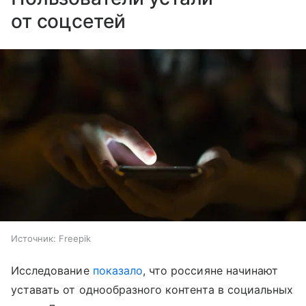
от соцсетей
Источник:
Freepik
Исследование
показало
, что россияне начинают
уставать от однообразного контента в социальных