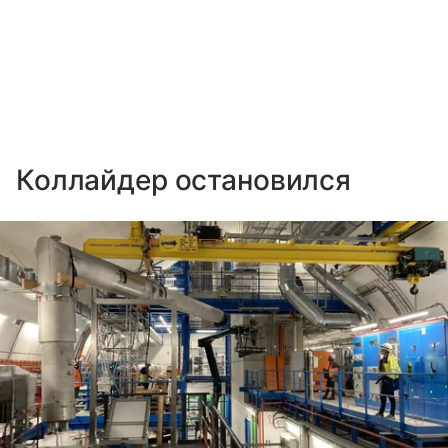
Коллайдер остановился