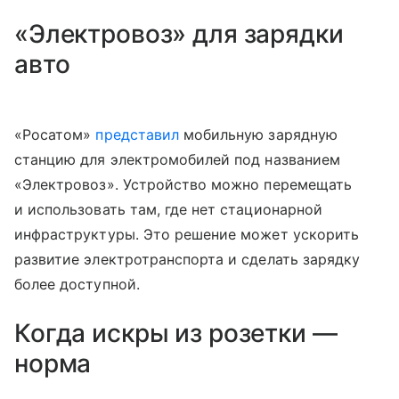
«Электровоз» для зарядки
авто
«Росатом»
представил
мобильную зарядную
станцию для электромобилей под названием
«Электровоз». Устройство можно перемещать
и использовать там, где нет стационарной
инфраструктуры. Это решение может ускорить
развитие электротранспорта и сделать зарядку
более доступной.
Когда искры из розетки —
норма