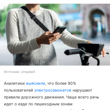
Источник:
Unsplash
Аналитики
выяснили
, что более 90%
пользователей
электросамокатов
нарушают
правила дорожного движения. Чаще всего речь
идет о езде по пешеходным зонам