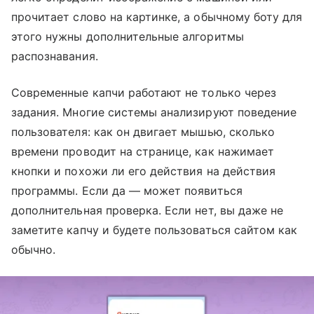
прочитает слово на картинке, а обычному боту для
этого нужны дополнительные алгоритмы
распознавания.
Современные капчи работают не только через
задания. Многие системы анализируют поведение
пользователя: как он двигает мышью, сколько
времени проводит на странице, как нажимает
кнопки и похожи ли его действия на действия
программы. Если да — может появиться
дополнительная проверка. Если нет, вы даже не
заметите капчу и будете пользоваться сайтом как
обычно.