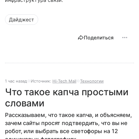
инфраструктура связи.
Дайджест
Поделиться
1 час назад
Источник:
Hi-Tech Mail
Технологии
Что такое капча простыми
словами
Рассказываем, что такое капча, и объясняем,
зачем сайты просят подтвердить, что вы не
робот, или выбрать все светофоры на 12