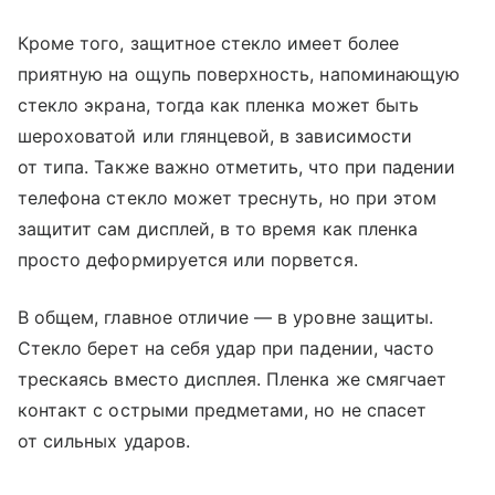
Кроме того, защитное стекло имеет более
приятную на ощупь поверхность, напоминающую
стекло экрана, тогда как пленка может быть
шероховатой или глянцевой, в зависимости
от типа. Также важно отметить, что при падении
телефона стекло может треснуть, но при этом
защитит сам дисплей, в то время как пленка
просто деформируется или порвется.
В общем, главное отличие — в уровне защиты.
Стекло берет на себя удар при падении, часто
трескаясь вместо дисплея. Пленка же смягчает
контакт с острыми предметами, но не спасет
от сильных ударов.