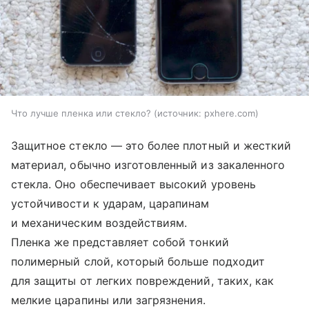
Что лучше пленка или стекло?
источник:
pxhere.com
Защитное стекло — это более плотный и жесткий
материал, обычно изготовленный из закаленного
стекла. Оно обеспечивает высокий уровень
устойчивости к ударам, царапинам
и механическим воздействиям.
Пленка же представляет собой тонкий
полимерный слой, который больше подходит
для защиты от легких повреждений, таких, как
мелкие царапины или загрязнения.