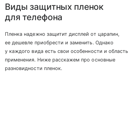
Виды защитных пленок
для телефона
Пленка надежно защитит дисплей от царапин,
ее дешевле приобрести и заменить. Однако
у каждого вида есть свои особенности и область
применения. Ниже расскажем про основные
разновидности пленок.