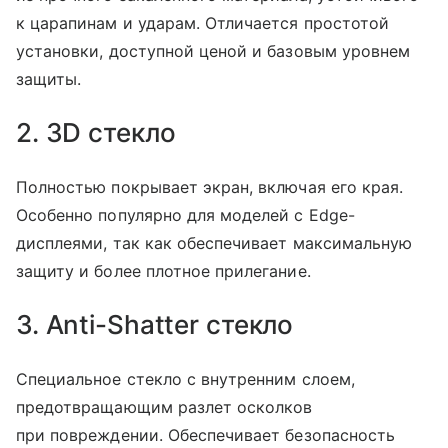
к царапинам и ударам. Отличается простотой
установки, доступной ценой и базовым уровнем
защиты.
2. 3D стекло
Полностью покрывает экран, включая его края.
Особенно популярно для моделей с Edge-
дисплеями, так как обеспечивает максимальную
защиту и более плотное прилегание.
3. Anti-Shatter стекло
Специальное стекло с внутренним слоем,
предотвращающим разлет осколков
при повреждении. Обеспечивает безопасность