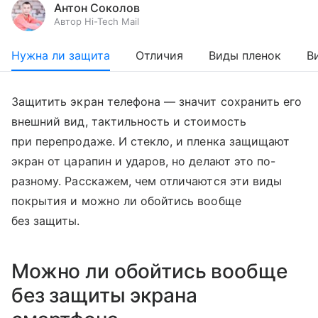
Антон Соколов
Автор Hi-Tech Mail
Нужна ли защита
Отличия
Виды пленок
В
Защитить экран телефона — значит сохранить его
внешний вид, тактильность и стоимость
при перепродаже. И стекло, и пленка защищают
экран от царапин и ударов, но делают это по-
разному. Расскажем, чем отличаются эти виды
покрытия и можно ли обойтись вообще
без защиты.
Можно ли обойтись вообще
без защиты экрана