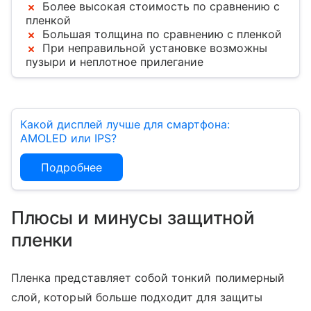
Более высокая стоимость по сравнению с
пленкой
Большая толщина по сравнению с пленкой
При неправильной установке возможны
пузыри и неплотное прилегание
Какой дисплей лучше для смартфона:
AMOLED или IPS?
Подробнее
Плюсы и минусы защитной
пленки
Пленка представляет собой тонкий полимерный
слой, который больше подходит для защиты