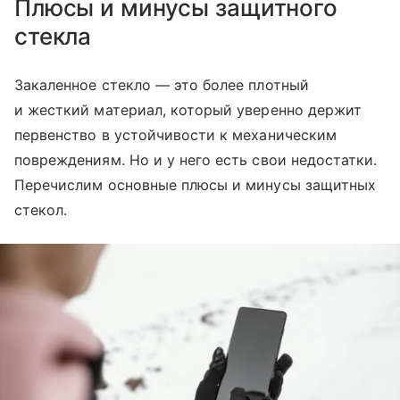
Плюсы и минусы защитного
стекла
Закаленное стекло — это более плотный
и жесткий материал, который уверенно держит
первенство в устойчивости к механическим
повреждениям. Но и у него есть свои недостатки.
Перечислим основные плюсы и минусы защитных
стекол.