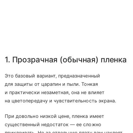
1. Прозрачная (обычная) пленка
Это базовый вариант, предназначенный
для защиты от царапин и пыли. Тонкая
и практически незаметная, она не влияет
на цветопередачу и чувствительность экрана.
При довольно низкой цене, пленка имеет
существенный недостаток — ее сложно
приклеивать. Но за отдельную плату вам наклеят