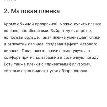
2. Матовая пленка
Кроме обычной прозрачной, можно купить пленку
со спецспособностями. Выйдет чуть дороже,
но пользы больше. Такая пленка уменьшает блики
и отпечатки пальцев, создавая эффект матового
дисплея. Такая пленка значительно улучшает
комфорт при использовании в солнечную погоду.
Есть также пленки с «приватным фильтром»,
которые ограничивают угол обзора экрана.