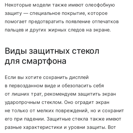
Некоторые модели также имеют олеофобную
защиту — специальное покрытие, которое
помогает предотвратить появление отпечатков
пальцев и других жирных следов на экране.
Виды защитных стекол
для смартфона
Если вы хотите сохранить дисплей
в первозданном виде и обезопасить себя
от лишних трат, рекомендуем защитить экран
ударопрочным стеклом. Оно оградит экран
не только от мелких повреждений, но и сохранит
его при падении. Защитные стекла также имеют
разные характеристики и уровни защиты. Вот