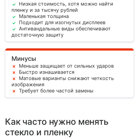
Низкая стоимость, хотя можно найти
пленку и за тысячу рублей
Маленькая толщина
Подходит для изогнутых дисплеев
Антивандальные виды обеспечивают
достаточную защиту
Минусы
Меньше защищает от сильных ударов
Быстро изнашивается
Матовые варианты снижают четкость
изображения
Требует более частой замены
Как часто нужно менять
стекло и пленку