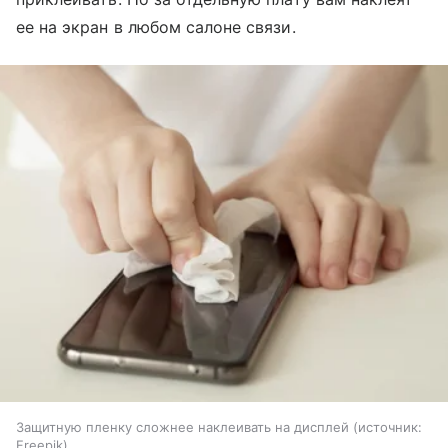
ее на экран в любом салоне связи.
Защитную пленку сложнее наклеивать на дисплей
источник:
Freepik