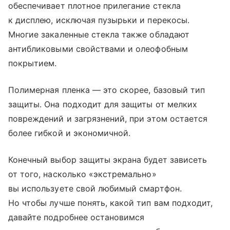
обеспечивает плотное прилегание стекла
к дисплею, исключая пузырьки и перекосы.
Многие закаленные стекла также обладают
антибликовыми свойствами и олеофобным
покрытием.
Полимерная пленка — это скорее, базовый тип
защиты. Она подходит для защиты от мелких
повреждений и загрязнений, при этом остается
более гибкой и экономичной.
Конечный выбор защиты экрана будет зависеть
от того, насколько «экстремально»
вы используете свой любимый смартфон.
Но чтобы лучше понять, какой тип вам подходит,
давайте подробнее остановимся