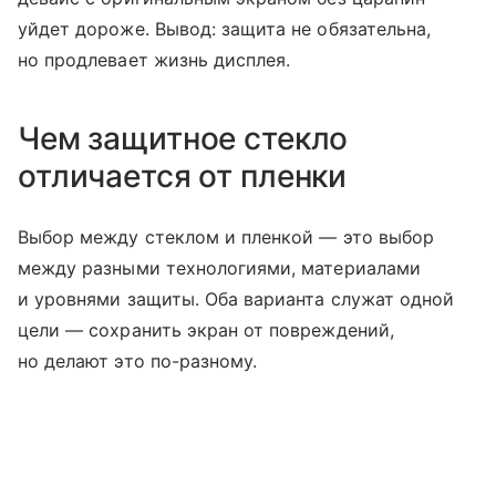
уйдет дороже. Вывод: защита не обязательна,
но продлевает жизнь дисплея.
Чем защитное стекло
отличается от пленки
Выбор между стеклом и пленкой — это выбор
между разными технологиями, материалами
и уровнями защиты. Оба варианта служат одной
цели — сохранить экран от повреждений,
но делают это по-разному.