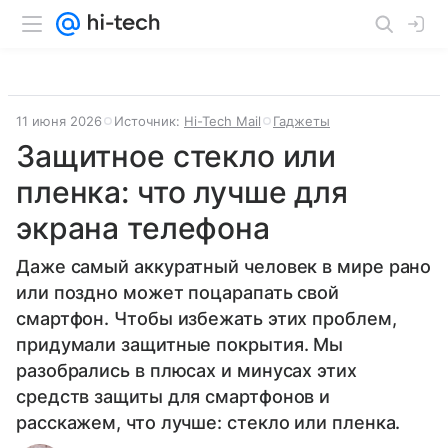
11 июня 2026
Источник:
Hi-Tech Mail
Гаджеты
Защитное стекло или
пленка: что лучше для
экрана телефона
Даже самый аккуратный человек в мире рано
или поздно может поцарапать свой
смартфон. Чтобы избежать этих проблем,
придумали защитные покрытия. Мы
разобрались в плюсах и минусах этих
средств защиты для смартфонов и
расскажем, что лучше: стекло или пленка.