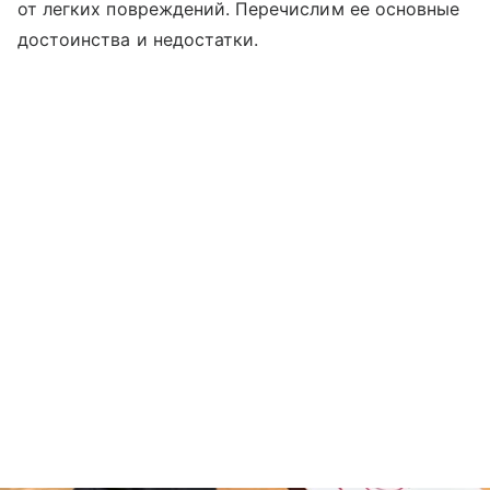
от легких повреждений. Перечислим ее основные
достоинства и недостатки.