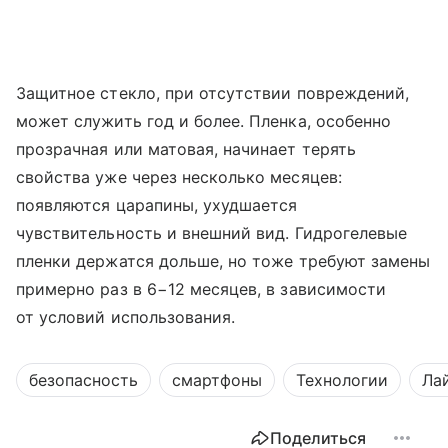
Защитное стекло, при отсутствии повреждений,
может служить год и более. Пленка, особенно
прозрачная или матовая, начинает терять
свойства уже через несколько месяцев:
появляются царапины, ухудшается
чувствительность и внешний вид. Гидрогелевые
пленки держатся дольше, но тоже требуют замены
примерно раз в 6−12 месяцев, в зависимости
от условий использования.
безопасность
смартфоны
Технологии
Ла
Поделиться