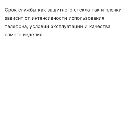
Срок службы как защитного стекла так и пленки
зависит от интенсивности использования
телефона, условий эксплуатации и качества
самого изделия.