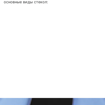
основные виды стекол: