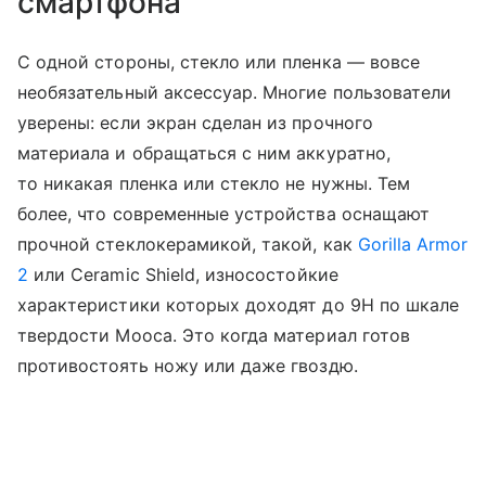
смартфона
С одной стороны, стекло или пленка — вовсе
необязательный аксессуар. Многие пользователи
уверены: если экран сделан из прочного
материала и обращаться с ним аккуратно,
то никакая пленка или стекло не нужны. Тем
более, что современные устройства оснащают
прочной стеклокерамикой, такой, как
Gorilla Armor
2
или Ceramic Shield, износостойкие
характеристики которых доходят до 9Н по шкале
твердости Мооса. Это когда материал готов
противостоять ножу или даже гвоздю.