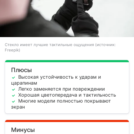
Стекло имеет лучшие тактильные ощущения
источник:
Freepik
Плюсы
Высокая устойчивость к ударам и
царапинам
Легко заменяется при повреждении
Хорошая цветопередача и тактильность
Многие модели полностью покрывают
экран
Минусы