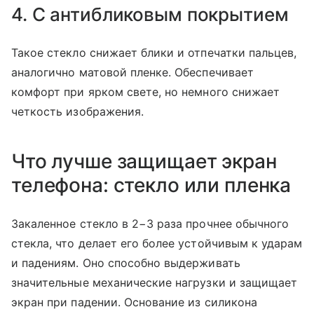
4. С антибликовым покрытием
Такое стекло снижает блики и отпечатки пальцев,
аналогично матовой пленке. Обеспечивает
комфорт при ярком свете, но немного снижает
четкость изображения.
Что лучше защищает экран
телефона: стекло или пленка
Закаленное стекло в 2−3 раза прочнее обычного
стекла, что делает его более устойчивым к ударам
и падениям. Оно способно выдерживать
значительные механические нагрузки и защищает
экран при падении. Основание из силикона