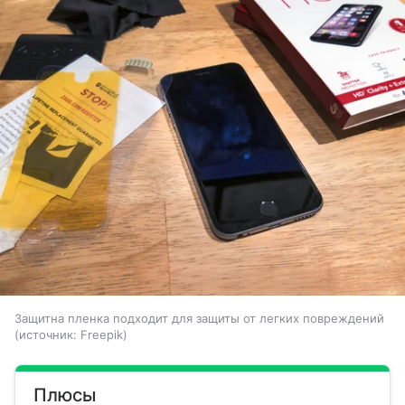
Защитна пленка подходит для защиты от легких повреждений
источник:
Freepik
Плюсы