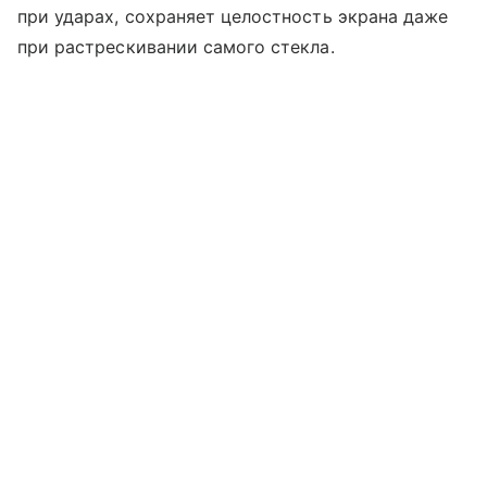
при ударах, сохраняет целостность экрана даже
при растрескивании самого стекла.