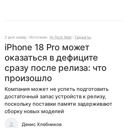
2 дня назад
Источник:
Hi-Tech Mail
Гаджеты
iPhone 18 Pro может
оказаться в дефиците
сразу после релиза: что
произошло
Компания может не успеть подготовить
достаточный запас устройств к релизу,
поскольку поставки памяти задерживают
сборку новых моделей
Денис Хлебников