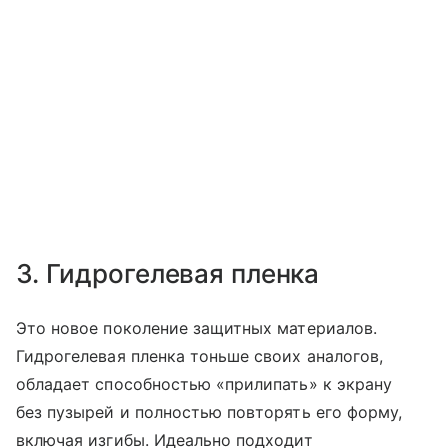
3. Гидрогелевая пленка
Это новое поколение защитных материалов.
Гидрогелевая пленка тоньше своих аналогов,
обладает способностью «прилипать» к экрану
без пузырей и полностью повторять его форму,
включая изгибы. Идеально подходит