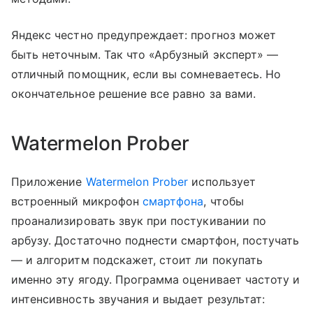
Яндекс честно предупреждает: прогноз может
быть неточным. Так что «Арбузный эксперт» —
отличный помощник, если вы сомневаетесь. Но
окончательное решение все равно за вами.
Watermelon Prober
Приложение
Watermelon Prober
использует
встроенный микрофон
смартфона
, чтобы
проанализировать звук при постукивании по
арбузу. Достаточно поднести смартфон, постучать
— и алгоритм подскажет, стоит ли покупать
именно эту ягоду. Программа оценивает частоту и
интенсивность звучания и выдает результат: