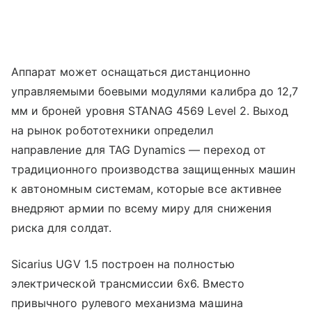
Аппарат может оснащаться дистанционно
управляемыми боевыми модулями калибра до 12,7
мм и броней уровня STANAG 4569 Level 2. Выход
на рынок робототехники определил
направление для TAG Dynamics — переход от
традиционного производства защищенных машин
к автономным системам, которые все активнее
внедряют армии по всему миру для снижения
риска для солдат.
Sicarius UGV 1.5 построен на полностью
электрической трансмиссии 6x6. Вместо
привычного рулевого механизма машина