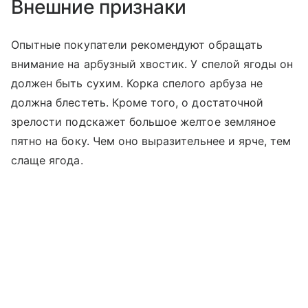
Внешние признаки
Опытные покупатели рекомендуют обращать
внимание на арбузный хвостик. У спелой ягоды он
должен быть сухим. Корка спелого арбуза не
должна блестеть. Кроме того, о достаточной
зрелости подскажет большое желтое земляное
пятно на боку. Чем оно выразительнее и ярче, тем
слаще ягода.