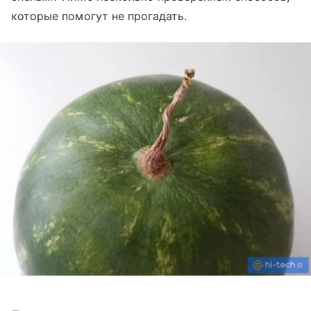
которые помогут не прогадать.