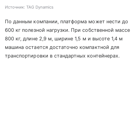
Источник:
TAG Dynamics
По данным компании, платформа может нести до
600 кг полезной нагрузки. При собственной массе
800 кг, длине 2,9 м, ширине 1,5 м и высоте 1,4 м
машина остается достаточно компактной для
транспортировки в стандартных контейнерах.