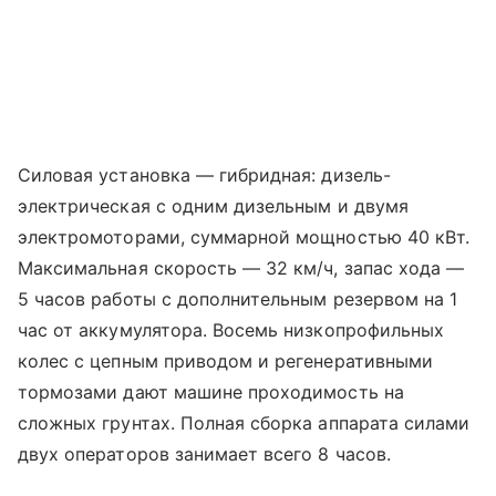
Силовая установка — гибридная: дизель-
электрическая с одним дизельным и двумя
электромоторами, суммарной мощностью 40 кВт.
Максимальная скорость — 32 км/ч, запас хода —
5 часов работы с дополнительным резервом на 1
час от аккумулятора. Восемь низкопрофильных
колес с цепным приводом и регенеративными
тормозами дают машине проходимость на
сложных грунтах. Полная сборка аппарата силами
двух операторов занимает всего 8 часов.