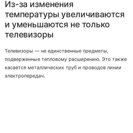
Из-за изменения
температуры увеличиваются
и уменьшаются не только
телевизоры
Телевизоры — не единственные предметы,
подверженные тепловому расширению. Это также
касается металлических труб и проводов линии
электропередач.