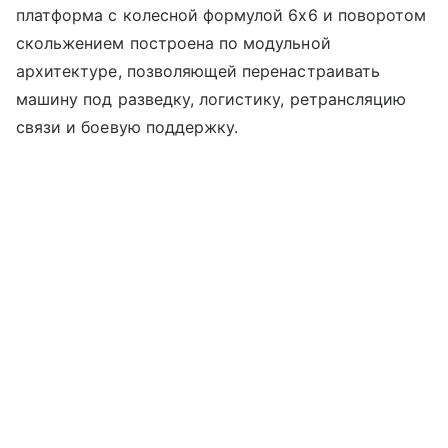
платформа с колесной формулой 6x6 и поворотом
скольжением построена по модульной
архитектуре, позволяющей перенастраивать
машину под разведку, логистику, ретрансляцию
связи и боевую поддержку.