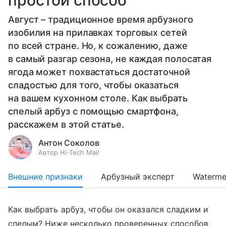
Август – традиционное время арбузного
изобилия на прилавках торговых сетей
по всей стране. Но, к сожалению, даже
в самый разгар сезона, не каждая полосатая
ягода может похвастаться достаточной
сладостью для того, чтобы оказаться
на вашем кухонном столе. Как выбрать
спелый арбуз с помощью смартфона,
расскажем в этой статье.
Антон Соколов
Автор Hi-Tech Mail
Внешние признаки
Арбузный эксперт
Waterme
Как выбрать арбуз, чтобы он оказался сладким и
спелым? Ниже несколько проверенных способов,