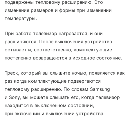
подвержены тепловому расширению. Это
изменение размеров и формы при изменении
температуры.
При работе телевизор нагревается, и они
расширяются. После выключения устройство
остывает и, соответственно, комплектующие
постепенно возвращаются в исходное состояние.
Треск, который вы слышите ночью, появляется как
раз когда комплектующие подвергаются
тепловому расширению. По словам Samsung
и Sony, вы можете слышать его, когда телевизор
находится в выключенном состоянии,
при включении и выключении устройства.