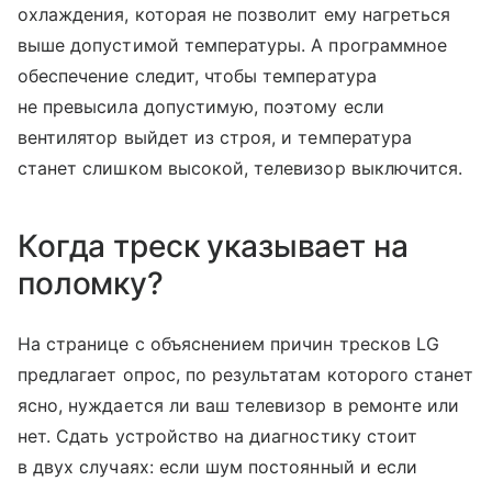
охлаждения, которая не позволит ему нагреться
выше допустимой температуры. А программное
обеспечение следит, чтобы температура
не превысила допустимую, поэтому если
вентилятор выйдет из строя, и температура
станет слишком высокой, телевизор выключится.
Когда треск указывает на
поломку?
На странице с объяснением причин тресков LG
предлагает опрос, по результатам которого станет
ясно, нуждается ли ваш телевизор в ремонте или
нет. Сдать устройство на диагностику стоит
в двух случаях: если шум постоянный и если