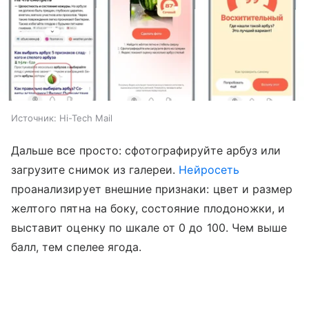
Источник:
Hi-Tech Mail
Дальше все просто: сфотографируйте арбуз или
загрузите снимок из галереи.
Нейросеть
проанализирует внешние признаки: цвет и размер
желтого пятна на боку, состояние плодоножки, и
выставит оценку по шкале от 0 до 100. Чем выше
балл, тем спелее ягода.