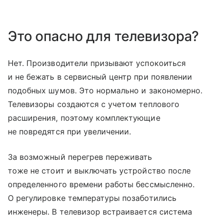
Это опасно для телевизора?
Нет. Производители призывают успокоиться
и не бежать в сервисный центр при появлении
подобных шумов. Это нормально и закономерно.
Телевизоры создаются с учетом теплового
расширения, поэтому комплектующие
не повредятся при увеличении.
За возможный перегрев переживать
тоже не стоит и выключать устройство после
определенного времени работы бессмысленно.
О регулировке температуры позаботились
инженеры. В телевизор встраивается система