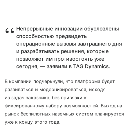
Непрерывные инновации обусловлены
способностью предвидеть
операционные вызовы завтрашнего дня
и разрабатывать решения, которые
позволяют им противостоять уже
сегодня, — заявили в TAG Dynamics.
В компании подчеркнули, что платформа будет
развиваться и модернизироваться, исходя
из задач заказчика, без привязки к
фиксированному набору возможностей. Выход на
рынок беспилотных наземных систем планируется
уже к концу этого года.