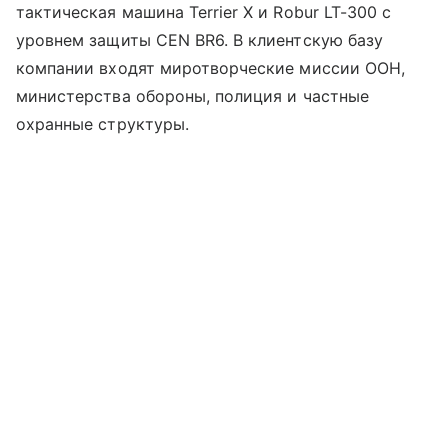
тактическая машина Terrier X и Robur LT-300 с
уровнем защиты CEN BR6. В клиентскую базу
компании входят миротворческие миссии ООН,
министерства обороны, полиция и частные
охранные структуры.