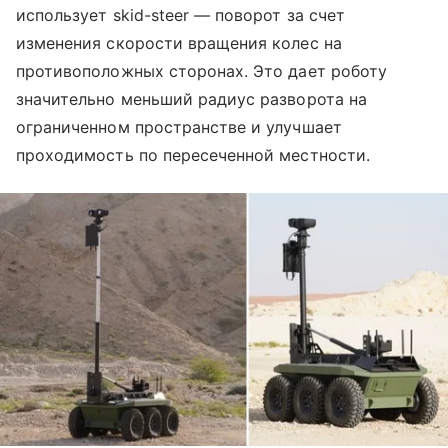
использует skid-steer — поворот за счет
изменения скорости вращения колес на
противоположных сторонах. Это дает роботу
значительно меньший радиус разворота на
ограниченном пространстве и улучшает
проходимость по пересеченной местности.