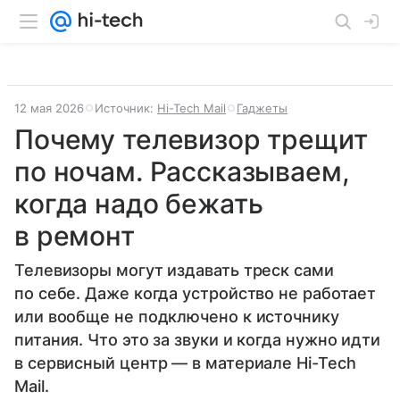
12 мая 2026
Источник:
Hi-Tech Mail
Гаджеты
Почему телевизор трещит
по ночам. Рассказываем,
когда надо бежать
в ремонт
Телевизоры могут издавать треск сами
по себе. Даже когда устройство не работает
или вообще не подключено к источнику
питания. Что это за звуки и когда нужно идти
в сервисный центр — в материале Hi-Tech
Mail.