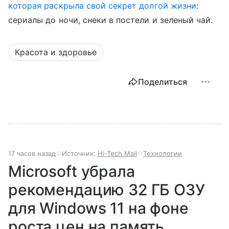
которая раскрыла свой секрет долгой жизни
:
сериалы до ночи, снеки в постели и зеленый чай.
Красота и здоровье
Поделиться
17 часов назад
Источник:
Hi-Tech Mail
Технологии
Microsoft убрала
рекомендацию 32 ГБ ОЗУ
для Windows 11 на фоне
роста цен на память