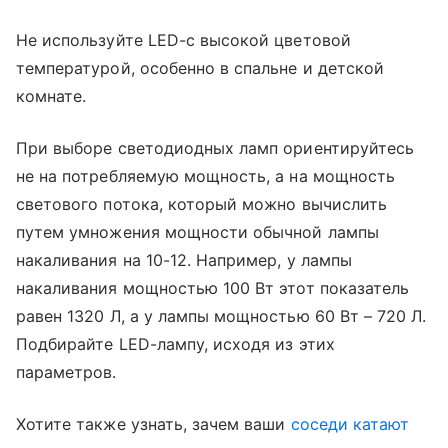
Не используйте LED-с высокой цветовой
температурой, особенно в спальне и детской
комнате.
При выборе светодиодных ламп ориентируйтесь
не на потребляемую мощность, а на мощность
светового потока, который можно вычислить
путем умножения мощности обычной лампы
накаливания на 10-12. Например, у лампы
накаливания мощностью 100 Вт этот показатель
равен 1320 Л, а у лампы мощностью 60 Вт – 720 Л.
Подбирайте LED-лампу, исходя из этих
параметров.
Хотите также узнать, зачем ваши
соседи катают