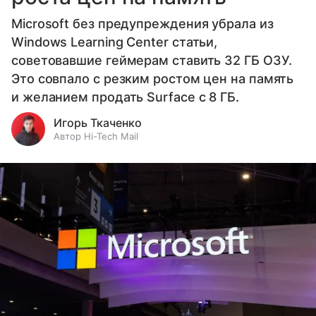
Microsoft без предупреждения убрала из
Windows Learning Center статьи,
советовавшие геймерам ставить 32 ГБ ОЗУ.
Это совпало с резким ростом цен на память
и желанием продать Surface с 8 ГБ.
Игорь Ткаченко
Автор Hi-Tech Mail