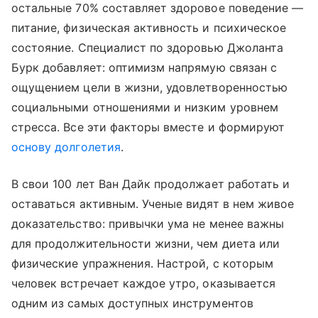
остальные 70% составляет здоровое поведение —
питание, физическая активность и психическое
состояние. Специалист по здоровью Джоланта
Бурк добавляет: оптимизм напрямую связан с
ощущением цели в жизни, удовлетворенностью
социальными отношениями и низким уровнем
стресса. Все эти факторы вместе и формируют
основу долголетия
.
В свои 100 лет Ван Дайк продолжает работать и
оставаться активным. Ученые видят в нем живое
доказательство: привычки ума не менее важны
для продолжительности жизни, чем диета или
физические упражнения. Настрой, с которым
человек встречает каждое утро, оказывается
одним из самых доступных инструментов