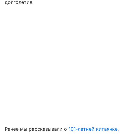
долголетия.
Ранее мы рассказывали о
101-летней китаянке,