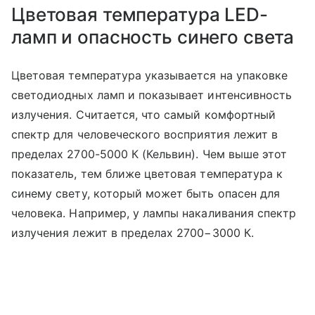
Цветовая температура LED-
ламп и опасность синего света
Цветовая температура указывается на упаковке
светодиодных ламп и показывает интенсивность
излучения. Считается, что самый комфортный
спектр для человеческого восприятия лежит в
пределах 2700-5000 К (Кельвин). Чем выше этот
показатель, тем ближе цветовая температура к
синему свету, который может быть опасен для
человека. Например, у лампы накаливания спектр
излучения лежит в пределах 2700−3000 К.