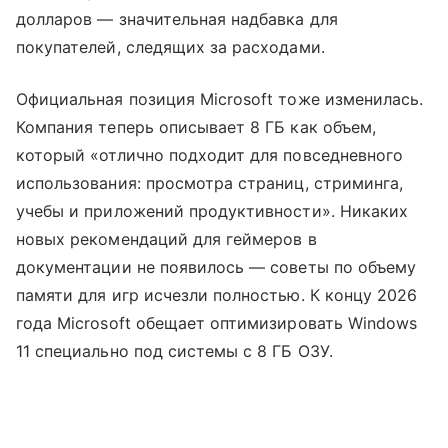
долларов — значительная надбавка для
покупателей, следящих за расходами.
Официальная позиция Microsoft тоже изменилась.
Компания теперь описывает 8 ГБ как объем,
который «отлично подходит для повседневного
использования: просмотра страниц, стриминга,
учебы и приложений продуктивности». Никаких
новых рекомендаций для геймеров в
документации не появилось — советы по объему
памяти для игр исчезли полностью. К концу 2026
года Microsoft обещает оптимизировать Windows
11 специально под системы с 8 ГБ ОЗУ.