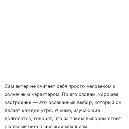
Сам актер не считает себя просто человеком с
солнечным характером. По его словам, хорошее
настроение — это осознанный выбор, который он
делает каждое утро. Ученые, изучающие
долголетие, говорят, что за таким выбором стоит
реальный биологический механизм.