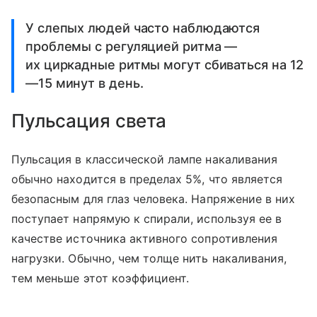
У слепых людей часто наблюдаются
проблемы с регуляцией ритма —
их циркадные ритмы могут сбиваться на 12
—15 минут в день.
Пульсация света
Пульсация в классической лампе накаливания
обычно находится в пределах 5%, что является
безопасным для глаз человека. Напряжение в них
поступает напрямую к спирали, используя ее в
качестве источника активного сопротивления
нагрузки. Обычно, чем толще нить накаливания,
тем меньше этот коэффициент.