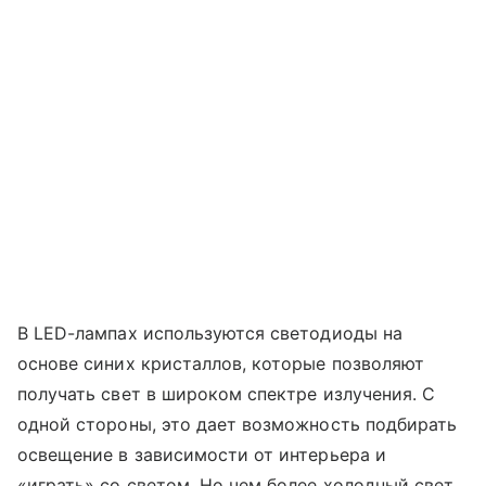
В LED-лампах используются светодиоды на
основе синих кристаллов, которые позволяют
получать свет в широком спектре излучения. С
одной стороны, это дает возможность подбирать
освещение в зависимости от интерьера и
«играть» со светом. Но чем более холодный свет