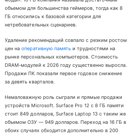
объемом для большинства геймеров, тогда как 8
ГБ относились к базовой категории для
нетребовательных сценариев.
Удаление рекомендаций совпало с резким ростом
цен на
оперативную память
и трудностями на
рынке персональных компьютеров. Стоимость
DRAM-модулей к 2026 году существенно выросла.
Продажи ПК показали первое годовое снижение
за девять кварталов.
Немаловажную роль сыграли и прямые продажи
устройств Microsoft. Surface Pro 12 с 8 ГБ памяти
стоит 849 долларов, Surface Laptop 13 с таким же
объемом ОЗУ — 949 долларов. Переход на 16 ГБ в
обоих случаях обходится дополнительно в 200