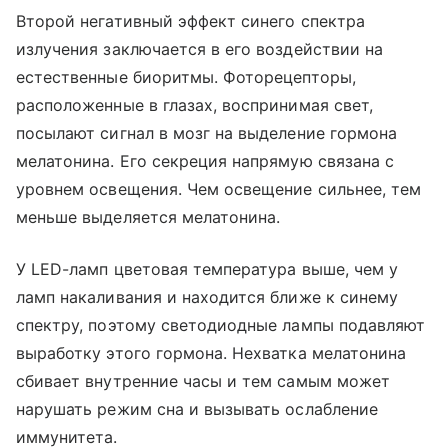
Второй негативный эффект синего спектра
излучения заключается в его воздействии на
естественные биоритмы. Фоторецепторы,
расположенные в глазах, воспринимая свет,
посылают сигнал в мозг на выделение гормона
мелатонина. Его секреция напрямую связана с
уровнем освещения. Чем освещение сильнее, тем
меньше выделяется мелатонина.
У LED-ламп цветовая температура выше, чем у
ламп накаливания и находится ближе к синему
спектру, поэтому светодиодные лампы подавляют
выработку этого гормона. Нехватка мелатонина
сбивает внутренние часы и тем самым может
нарушать режим сна и вызывать ослабление
иммунитета.