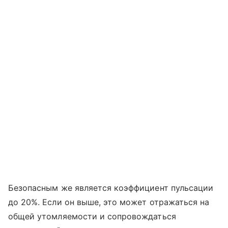
Безопасным же является коэффициент пульсации
до 20%. Если он выше, это может отражаться на
общей утомляемости и сопровождаться