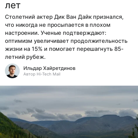
лет
Столетний актер Дик Ван Дайк признался,
что никогда не просыпается в плохом
настроении. Ученые подтверждают:
оптимизм увеличивает продолжительность
жизни на 15% и помогает перешагнуть 85-
летний рубеж.
Ильдар Хайретдинов
Автор Hi-Tech Mail