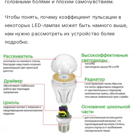
головными болями и плохим самочувствием.
Чтобы понять, почему коэффициент пульсации в
некоторых LED-лампах может быть намного выше,
нам нужно рассмотреть их устройство более
подробно.