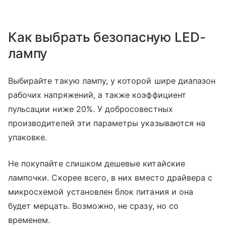
Как выбрать безопасную LED-
лампу
Выбирайте такую лампу, у которой шире диапазон
рабочих напряжений, а также коэффициент
пульсации ниже 20%. У добросовестных
производителей эти параметры указываются на
упаковке.
Не покупайте слишком дешевые китайские
лампочки. Скорее всего, в них вместо драйвера с
микросхемой установлен блок питания и она
будет мерцать. Возможно, не сразу, но со
временем.