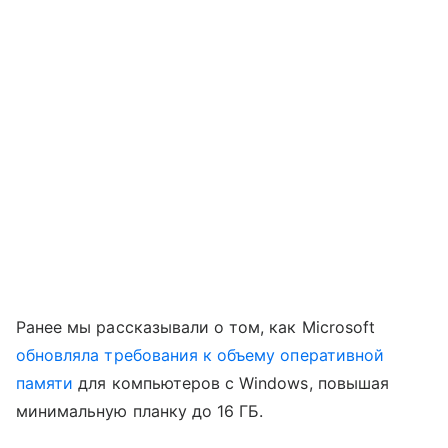
Ранее мы рассказывали о том, как Microsoft
обновляла требования к объему оперативной
памяти
для компьютеров с Windows, повышая
минимальную планку до 16 ГБ.