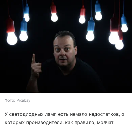
Фото: Pixabay
У светодиодных ламп есть немало недостатков, о
которых производители, как правило, молчат.