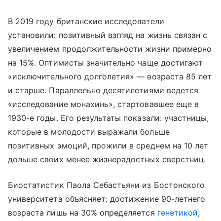
В 2019 году британские исследователи
установили: позитивный взгляд на жизнь связан с
увеличением продолжительности жизни примерно
на 15%. Оптимисты значительно чаще достигают
«исключительного долголетия» — возраста 85 лет
и старше. Параллельно десятилетиями ведется
«исследование монахинь», стартовавшее еще в
1930-е годы. Его результаты показали: участницы,
которые в молодости выражали больше
позитивных эмоций, прожили в среднем на 10 лет
дольше своих менее жизнерадостных сверстниц.
Биостатистик Паола Себастьяни из Бостонского
университета объясняет: достижение 90-летнего
возраста лишь на 30% определяется
генетикой
,