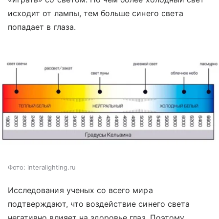
исходит от лампы, тем больше синего света
попадает в глаза.
Фото: interalighting.ru
Исследования ученых со всего мира
подтверждают, что воздействие синего света
негативно влияет на здоровье глаз. Поэтому