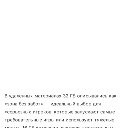
В удаленных материалах 32 ГБ описывались как
«зона без забот» — идеальный выбор для
«серьезных игроков, которые запускают самые
требовательные игры или используют тяжелые
моды». 16 ГБ компания называла достаточным