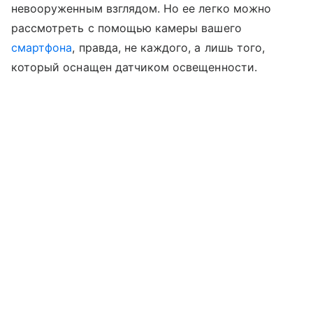
невооруженным взглядом. Но ее легко можно
рассмотреть с помощью камеры вашего
смартфона
, правда, не каждого, а лишь того,
который оснащен датчиком освещенности.