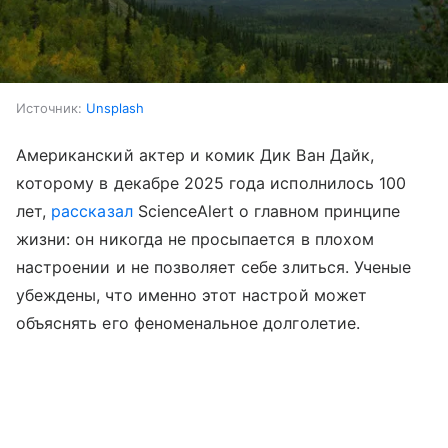
Источник:
Unsplash
Американский актер и комик Дик Ван Дайк,
которому в декабре 2025 года исполнилось 100
лет,
рассказал
ScienceAlert о главном принципе
жизни: он никогда не просыпается в плохом
настроении и не позволяет себе злиться. Ученые
убеждены, что именно этот настрой может
объяснять его феноменальное долголетие.