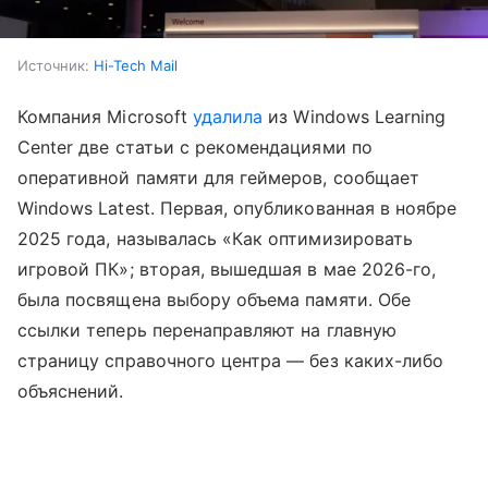
Источник:
Hi-Tech Mail
Компания Microsoft
удалила
из Windows Learning
Center две статьи с рекомендациями по
оперативной памяти для геймеров, сообщает
Windows Latest. Первая, опубликованная в ноябре
2025 года, называлась «Как оптимизировать
игровой ПК»; вторая, вышедшая в мае 2026-го,
была посвящена выбору объема памяти. Обе
ссылки теперь перенаправляют на главную
страницу справочного центра — без каких-либо
объяснений.