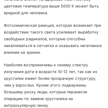
цветовая температура выше 5000 К может быть
вредной для человека.
Фотохимическая реакция, которая возникает при
воздействии такого света усиливает выработку
свободных радикалов, которые способны
накапливаться в сетчатке и оказывать негативное
влияние на зрение.
Наиболее восприимчивы к синему спектру
излучения дети в возрасте 10-12 лет, так как их
хрусталик имеет более прозрачную структуру,
чем у взрослых. Кроме этого подвержены
большему риску люди, которые перенесли
операцию по замене хрусталика на
интраокулярную линзу.