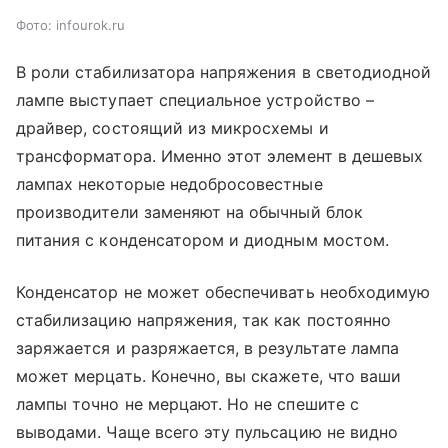
Фото: infourok.ru
В роли стабилизатора напряжения в светодиодной
лампе выступает специальное устройство –
драйвер, состоящий из микросхемы и
трансформатора. Именно этот элемент в дешевых
лампах некоторые недобросовестные
производители заменяют на обычный блок
питания с конденсатором и диодным мостом.
Конденсатор не может обеспечивать необходимую
стабилизацию напряжения, так как постоянно
заряжается и разряжается, в результате лампа
может мерцать. Конечно, вы скажете, что ваши
лампы точно не мерцают. Но не спешите с
выводами. Чаще всего эту пульсацию не видно