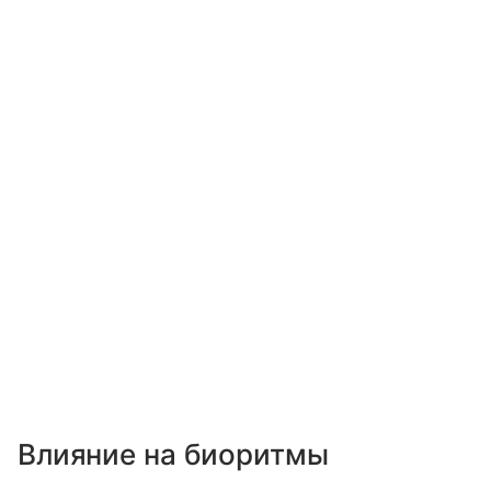
Влияние на биоритмы