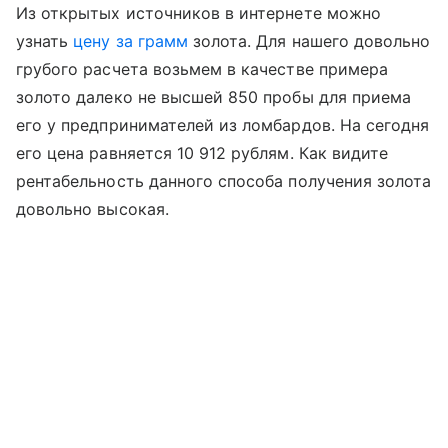
Из открытых источников в интернете можно
узнать
цену за грамм
золота. Для нашего довольно
грубого расчета возьмем в качестве примера
золото далеко не высшей 850 пробы для приема
его у предпринимателей из ломбардов. На сегодня
его цена равняется 10 912 рублям. Как видите
рентабельность данного способа получения золота
довольно высокая.