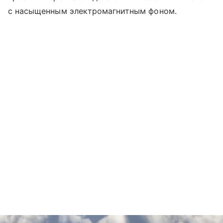
с насыщенным электромагнитным фоном.