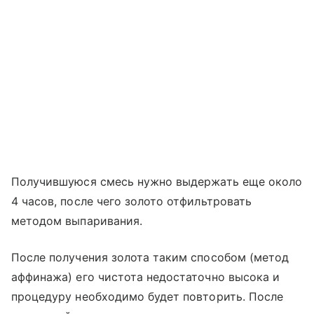
Получившуюся смесь нужно выдержать еще около
4 часов, после чего золото отфильтровать
методом выпаривания.
После получения золота таким способом (метод
аффинажа) его чистота недостаточно высока и
процедуру необходимо будет повторить. После