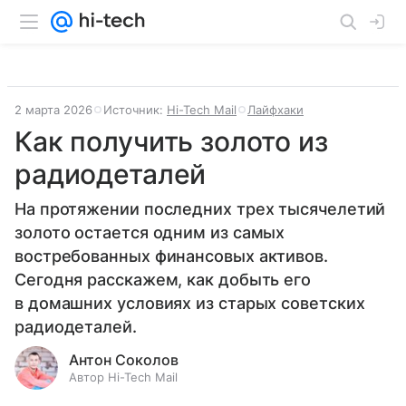
2 марта 2026
Источник:
Hi-Tech Mail
Лайфхаки
Как получить золото из
радиодеталей
На протяжении последних трех тысячелетий
золото остается одним из самых
востребованных финансовых активов.
Сегодня расскажем, как добыть его
в домашних условиях из старых советских
радиодеталей.
Антон Соколов
Автор Hi-Tech Mail