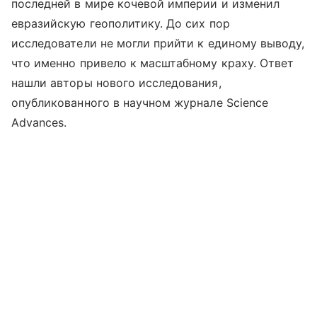
последней в мире кочевой империи и изменил
евразийскую геополитику. До сих пор
исследователи не могли прийти к единому выводу,
что именно привело к масштабному краху. Ответ
нашли авторы нового исследования,
опубликованного в научном журнале Science
Advances.