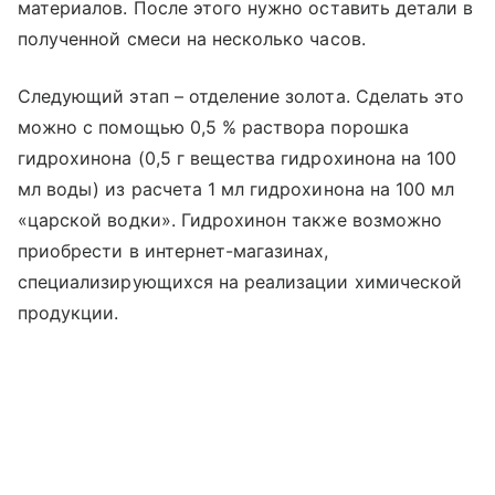
материалов. После этого нужно оставить детали в
полученной смеси на несколько часов.
Следующий этап – отделение золота. Сделать это
можно с помощью 0,5 % раствора порошка
гидрохинона (0,5 г вещества гидрохинона на 100
мл воды) из расчета 1 мл гидрохинона на 100 мл
«царской водки». Гидрохинон также возможно
приобрести в интернет-магазинах,
специализирующихся на реализации химической
продукции.