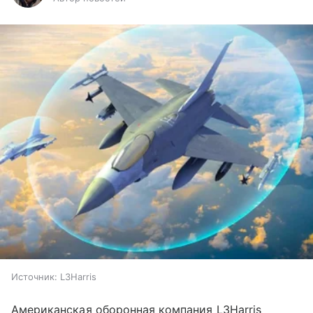
Источник:
L3Harris
Американская оборонная компания L3Harris