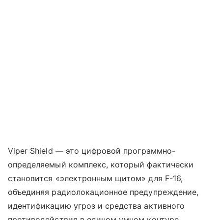
Viper Shield — это цифровой программно-
определяемый комплекс, который фактически
становится «электронным щитом» для F-16,
объединяя радиолокационное предупреждение,
идентификацию угроз и средства активного
противодействия в едином умном контуре.