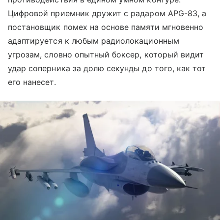
Цифровой приемник дружит с радаром APG-83, а
постановщик помех на основе памяти мгновенно
адаптируется к любым радиолокационным
угрозам, словно опытный боксер, который видит
удар соперника за долю секунды до того, как тот
его нанесет.