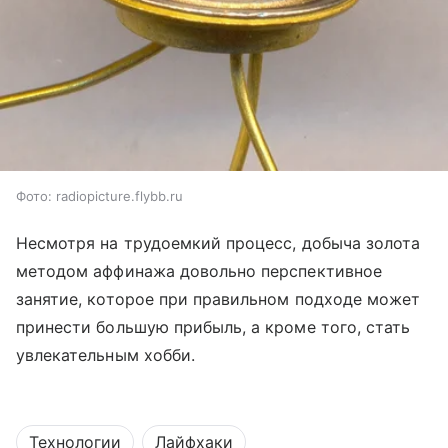
Фото: radiopicture.flybb.ru
Несмотря на трудоемкий процесс, добыча золота
методом аффинажа довольно перспективное
занятие, которое при правильном подходе может
принести большую прибыль, а кроме того, стать
увлекательным хобби.
Технологии
Лайфхаки