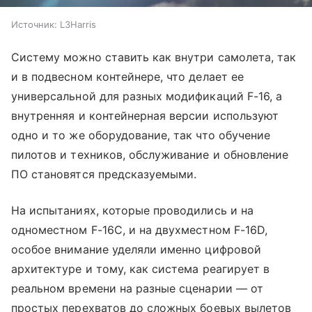
Источник:
L3Harris
Систему можно ставить как внутри самолета, так
и в подвесном контейнере, что делает ее
универсальной для разных модификаций F-16, а
внутренняя и контейнерная версии используют
одно и то же оборудование, так что обучение
пилотов и техников, обслуживание и обновление
ПО становятся предсказуемыми.
На испытаниях, которые проводились и на
одноместном F-16C, и на двухместном F-16D,
особое внимание уделяли именно цифровой
архитектуре и тому, как система реагирует в
реальном времени на разные сценарии — от
простых перехватов до сложных боевых вылетов