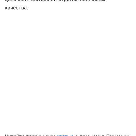
качества.