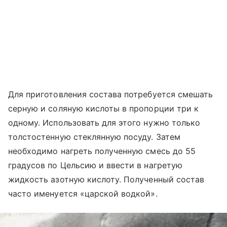
Для приготовления состава потребуется смешать
серную и соляную кислоты в пропорции три к
одному. Использовать для этого нужно только
толстостенную стеклянную посуду. Затем
необходимо нагреть полученную смесь до 55
градусов по Цельсию и ввести в нагретую
жидкость азотную кислоту. Полученный состав
часто именуется «царской водкой».