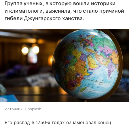
Группа ученых, в которую вошли историки
и климатологи, выяснила, что стало причиной
гибели Джунгарского ханства.
Источник:
Unsplash
Его распад в 1750‑х годах ознаменовал конец