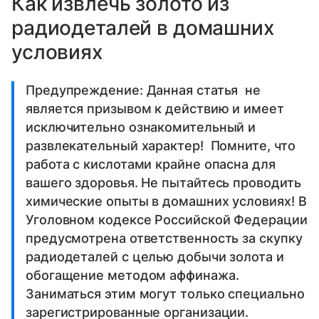
Как извлечь золото из
радиодеталей в домашних
условиях
Предупреждение: Данная статья не
является призывом к действию и имеет
исключительно ознакомительный и
развлекательный характер! Помните, что
работа с кислотами крайне опасна для
вашего здоровья. Не пытайтесь проводить
химические опыты в домашних условиях! В
Уголовном кодексе Российской Федерации
предусмотрена ответственность за скупку
радиодеталей с целью добычи золота и
обогащение методом аффинажа.
Заниматься этим могут только специально
зарегистрированные организации.