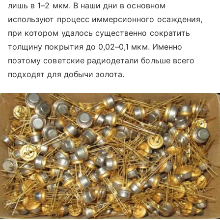
лишь в 1
–
2 мкм. В наши дни в основном
используют процесс иммерсионного осаждения,
при котором удалось существенно сократить
толщину покрытия до 0,02
–
0,1 мкм. Именно
поэтому советские радиодетали больше всего
подходят для добычи золота.