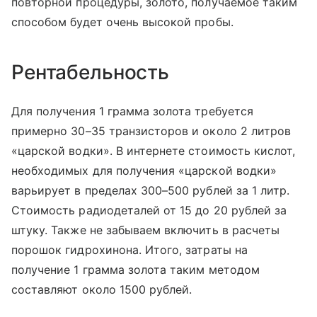
повторной процедуры, золото, получаемое таким
способом будет очень высокой пробы.
Рентабельность
Для получения 1 грамма золота требуется
примерно 30–35 транзисторов и около 2 литров
«царской водки». В интернете стоимость кислот,
необходимых для получения «царской водки»
варьирует в пределах 300–500 рублей за 1 литр.
Стоимость радиодеталей от 15 до 20 рублей за
штуку. Также не забываем включить в расчеты
порошок гидрохинона. Итого, затраты на
получение 1 грамма золота таким методом
составляют около 1500 рублей.