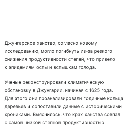
Джунгарское ханство, согласно новому
исследованию, могло погибнуть из‑за резкого
снижения продуктивности степей, что привело
к эпидемиям оспы и вспышкам голода.
Ученые реконструировали климатическую
обстановку в Джунгарии, начиная с 1625 года.
Для этого они проанализировали годичные кольца
деревьев и сопоставили данные с историческими
хрониками. Выяснилось, что крах ханства совпал
с самой низкой степной продуктивностью