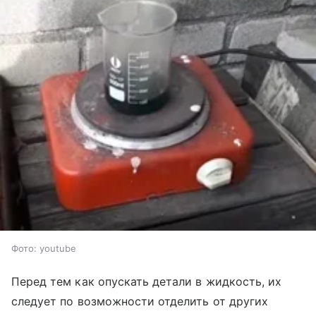
Фото: youtube
Перед тем как опускать детали в жидкость, их
следует по возможности отделить от других