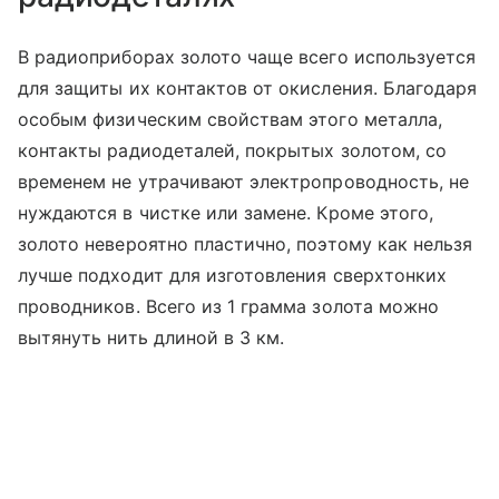
В радиоприборах золото чаще всего используется
для защиты их контактов от окисления. Благодаря
особым физическим свойствам этого металла,
контакты радиодеталей, покрытых золотом, со
временем не утрачивают электропроводность, не
нуждаются в чистке или замене. Кроме этого,
золото невероятно пластично, поэтому как нельзя
лучше подходит для изготовления сверхтонких
проводников. Всего из 1 грамма золота можно
вытянуть нить длиной в 3 км.