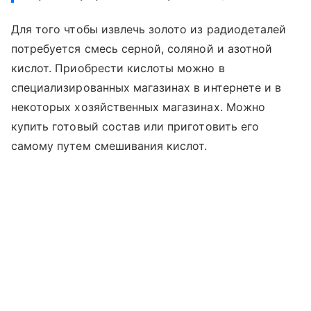
Для того чтобы извлечь золото из радиодеталей
потребуется смесь серной, соляной и азотной
кислот. Приобрести кислоты можно в
специализированных магазинах в интернете и в
некоторых хозяйственных магазинах. Можно
купить готовый состав или приготовить его
самому путем смешивания кислот.