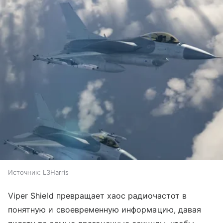
Источник:
L3Harris
Viper Shield превращает хаос радиочастот в
понятную и своевременную информацию, давая