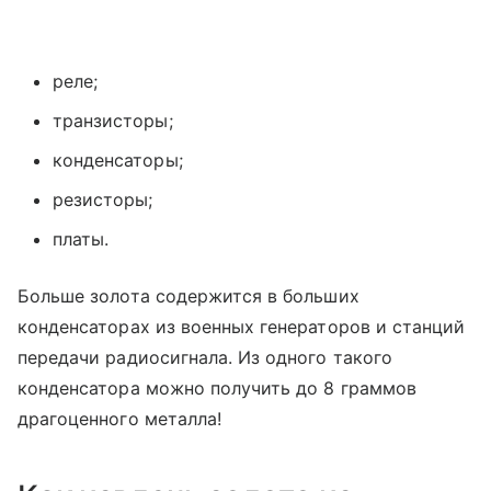
реле;
транзисторы;
конденсаторы;
резисторы;
платы.
Больше золота содержится в больших
конденсаторах из военных генераторов и станций
передачи радиосигнала. Из одного такого
конденсатора можно получить до 8 граммов
драгоценного металла!