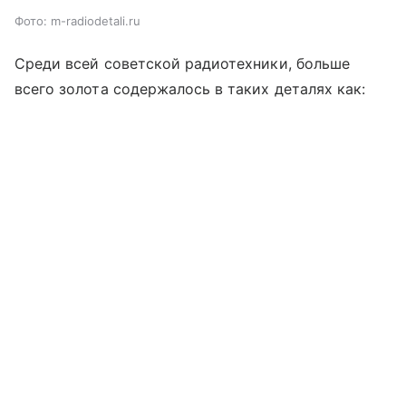
Фото: m-radiodetali.ru
Среди всей советской радиотехники, больше
всего золота содержалось в таких деталях как: