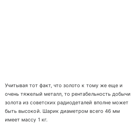
Учитывая тот факт, что золото к тому же еще и
очень тяжелый металл, то рентабельность добычи
золота из советских радиодеталей вполне может
быть высокой. Шарик диаметром всего 46 мм
имеет массу 1 кг.