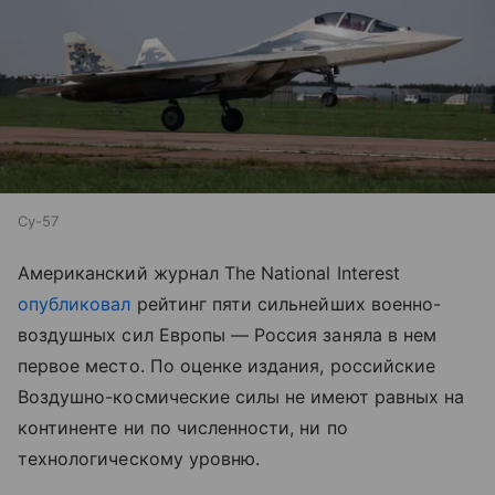
Су-57
Американский журнал The National Interest
опубликовал
рейтинг пяти сильнейших военно-
воздушных сил Европы — Россия заняла в нем
первое место. По оценке издания, российские
Воздушно-космические силы не имеют равных на
континенте ни по численности, ни по
технологическому уровню.