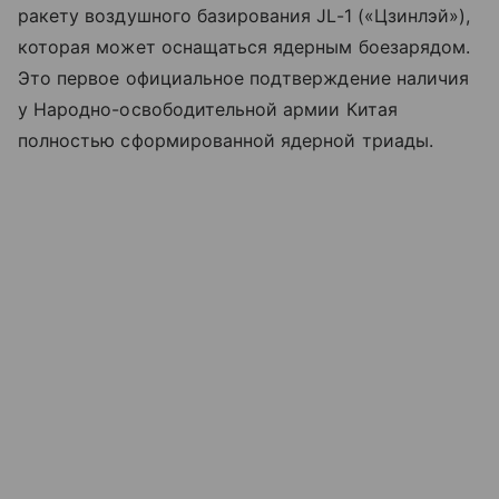
ракету воздушного базирования JL-1 («Цзинлэй»),
которая может оснащаться ядерным боезарядом.
Это первое официальное подтверждение наличия
у Народно-освободительной армии Китая
полностью сформированной ядерной триады.