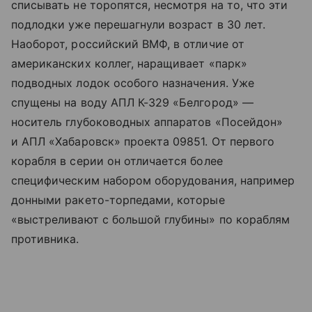
списывать не торопятся, несмотря на то, что эти
подлодки уже перешагнули возраст в 30 лет.
Наоборот, российский ВМФ, в отличие от
американских коллег, наращивает «парк»
подводных лодок особого назначения. Уже
спущены на воду АПЛ К-329 «Белгород» —
носитель глубоководных аппаратов «Посейдон»
и АПЛ «Хабаровск» проекта 09851. От первого
корабля в серии он отличается более
специфическим набором оборудования, например
донными ракето-торпедами, которые
«выстреливают с большой глубины» по кораблям
противника.