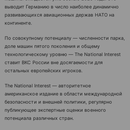
выводит Германию в число наиболее динамично
развивающихся авиационных держав НАТО на
континенте.
По совокупному потенциалу — численности парка,
доле машин пятого поколения и общему
технологическому уровню — The National Interest
ставит ВКС России вне досягаемости для
остальных европейских игроков.
The National Interest — авторитетное
американское издание в области международной
безопасности и внешней политики, регулярно
публикующее экспертные оценки военного
потенциала различных стран.