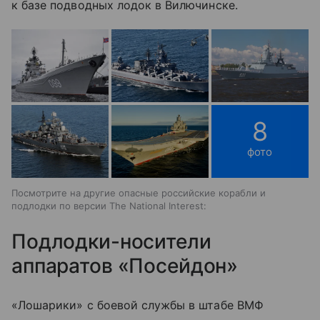
к базе подводных лодок в Вилючинске.
8
фото
Посмотрите на другие опасные российские корабли и
подлодки по версии The National Interest:
Подлодки-носители
аппаратов «Посейдон»
«Лошарики» с боевой службы в штабе ВМФ