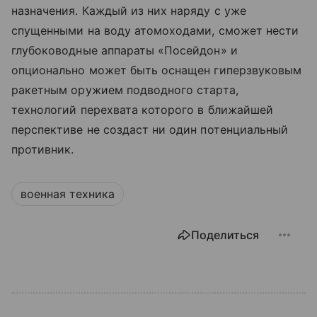
назначения. Каждый из них наряду с уже
спущенными на воду атомоходами, сможет нести
глубоководные аппараты «Посейдон» и
опционально может быть оснащен гиперзвуковым
ракетным оружием подводного старта,
технологий перехвата которого в ближайшей
перспективе не создаст ни один потенциальный
противник.
военная техника
Поделиться