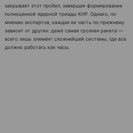
закрывает этот пробел, завершая формирование
полноценной ядерной триады КНР. Однако, по
мнению экспертов, каждая ее часть по-прежнему
зависит от других: даже самая грозная ракета —
всего лишь элемент сложнейшей системы, где все
должно работать как часы.