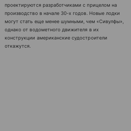
проектируются разработчиками с прицелом на
производство в начале 30-х годов. Новые лодки
могут стать еще менее шумными, чем «Сивулфы»,
однако от водометного движителя в их
конструкции американские судостроители
откажутся.