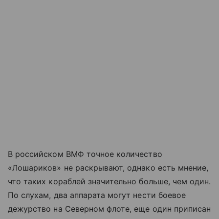
В российском ВМФ точное количество
«Лошариков» не раскрывают, однако есть мнение,
что таких кораблей значительно больше, чем один.
По слухам, два аппарата могут нести боевое
дежурство на Северном флоте, еще один приписан