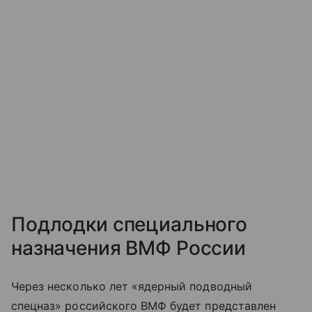
Подлодки специального
назначения ВМФ России
Через несколько лет «ядерный подводный
спецназ» российского ВМФ будет представлен