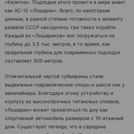
«Калитка». Подлодки этого проекта в мире знают
как АС-12 «Лошарик». Всего, по некоторым
данным, в разной степени готовности к моменту
развала СССР находилось три таких корабля.
Каждый из «Лошариков» мог погружаться на
глубину до 5,5 тыс. метров, в то время, как
предельная глубина для современных подлодок
составляет 600 метров.
Отличительной чертой субмарины стали
выдвижные гидравлические опоры и шасси как у
авиалайнера. Благодаря этому устройству и
корпусу из высокопрочных титановых сплавов,
«Лошарик» может прокатиться по дну как
спортивный автомобиль размером с 10-этажный
дом. Существует легенда, что в середине