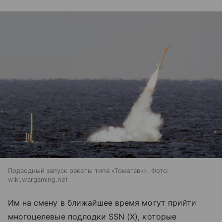
Подводный запуск ракеты типа «Томагавк». Фото:
wiki.wargaming.net
Им на смену в ближайшее время могут прийти
многоцелевые подлодки SSN (X), которые