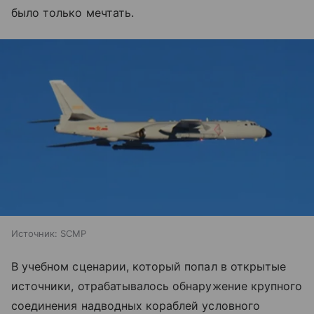
было только мечтать.
Источник:
SCMP
В учебном сценарии, который попал в открытые
источники, отрабатывалось обнаружение крупного
соединения надводных кораблей условного