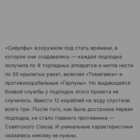
«Сивулфы» вооружили под стать времени, в
которое они создавались — каждая подлодка
получила по 8 торпедных аппаратов и могла нести
по 50 крылатых ракет, включая «Томагавки» и
противокорабельные «Гарпуны». Но выдающейся
боевой службы у подлодок этого проекта не
случилось. Вместо 12 кораблей на воду спустили
всего три. После того, как была достроена первая
подлодка, не стало главного противника —
Советского Союза. И уникальные характеристики
оказались никому не нужны.