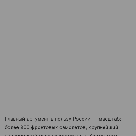
Главный аргумент в пользу России — масштаб:
более 900 фронтовых самолетов, крупнейший
авиационный парк на континенте. Кроме того,