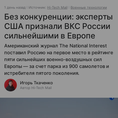
1 день назад
Источник:
Hi-Tech Mail
Военные технологии
Без конкуренции: эксперты
США признали ВКС России
сильнейшими в Европе
Американский журнал The National Interest
поставил Россию на первое место в рейтинге
пяти сильнейших военно-воздушных сил
Европы — за счет парка из 900 самолетов и
истребителя пятого поколения.
Игорь Ткаченко
Автор Hi-Tech Mail