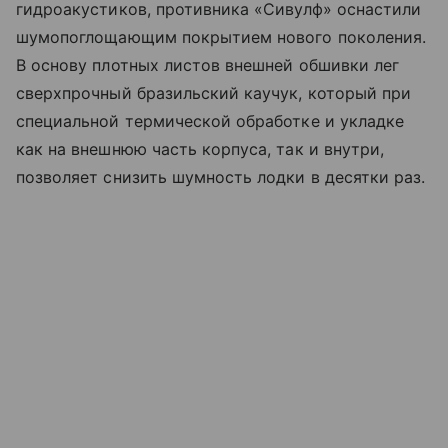
гидроакустиков, противника «Сивулф» оснастили
шумопоглощающим покрытием нового поколения.
В основу плотных листов внешней обшивки лег
сверхпрочный бразильский каучук, который при
специальной термической обработке и укладке
как на внешнюю часть корпуса, так и внутри,
позволяет снизить шумность лодки в десятки раз.