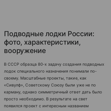
Подводные лодки России:
фото, характеристики,
вооружение
В СССР образца 80-х задачу создания подводных
лодок специального назначения понимали по-
своему. Масштабные проекты, такие, как
«Сивулф», Советскому Союзу были уже не по
карману, однако симметричный ответ дать было
просто необходимо. В результате на свет
появился проект с интересным названием