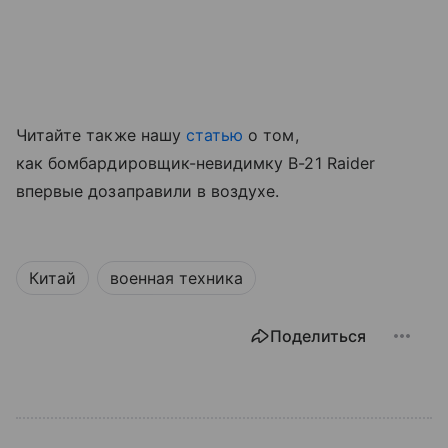
Читайте также нашу
статью
о том,
как бомбардировщик-невидимку B-21 Raider
впервые дозаправили в воздухе.
Китай
военная техника
Поделиться