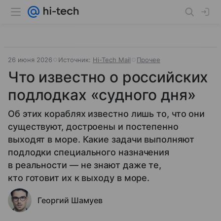
26 июня 2026
Источник:
Hi-Tech Mail
Прочее
Что известно о российских
подлодках «судного дня»
Об этих кораблях известно лишь то, что они
существуют, достроены и постепенно
выходят в море. Какие задачи выполняют
подлодки специального назначения
в реальности — не знают даже те,
кто готовит их к выходу в море.
Георгий Шамуев