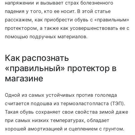
напряжении и вызывает страх болезненного
падения у того, кто ее носит. В этой статье
расскажем, как приобрести обувь с «правильным»
протектором, а также как усовершенствовать ее с
помощью подручных материалов.
Как распознать
«правильный» протектор в
магазине
Одной из самых устойчивых против гололеда
считается подошва из термоэластопласта (ТЭП).
Такая обувь сохраняет свои свойства зимой даже
при самых низких температурах, обладает
хорошей амортизацией и сцеплением с грунтом.