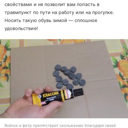
свойствами и не позволит вам попасть в
травмпункт по пути на работу или на прогулке.
Носить такую обувь зимой — сплошное
удовольствие!
Войлок и фетр препятствуют скольжению благодаря своей