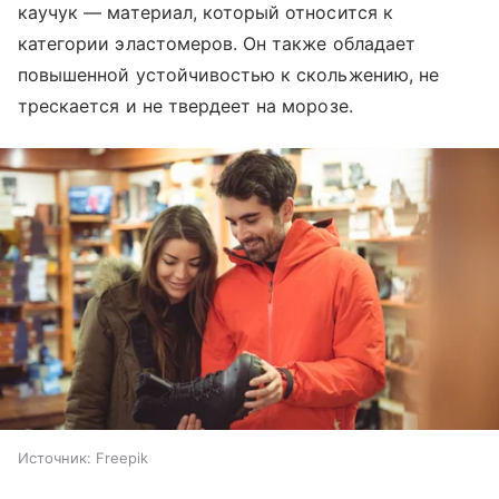
каучук — материал, который относится к
категории эластомеров. Он также обладает
повышенной устойчивостью к скольжению, не
трескается и не твердеет на морозе.
Источник:
Freepik