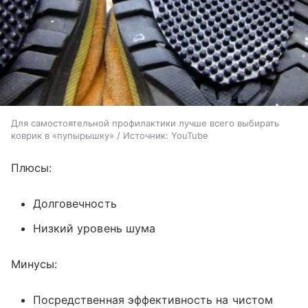
Для самостоятельной профилактики лучше всего выбирать
коврик в «пупырышку» / Источник: YouTube
Плюсы:
Долговечность
Низкий уровень шума
Минусы:
Посредственная эффективность на чистом