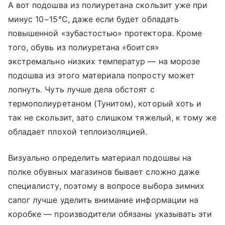
А вот подошва из полиуретана скользит уже при
минус 10−15°С, даже если будет обладать
повышенной «зубастостью» протектора. Кроме
того, обувь из полиуретана «боится»
экстремально низких температур — на морозе
подошва из этого материала попросту может
лопнуть. Чуть лучше дела обстоят с
термополиуретаном (Тунитом), который хоть и
так не скользит, зато слишком тяжелый, к тому же
обладает плохой теплоизоляцией.
Визуально определить материал подошвы на
полке обувных магазинов бывает сложно даже
специалисту, поэтому в вопросе выбора зимних
сапог лучше уделить внимание информации на
коробке — производители обязаны указывать эти