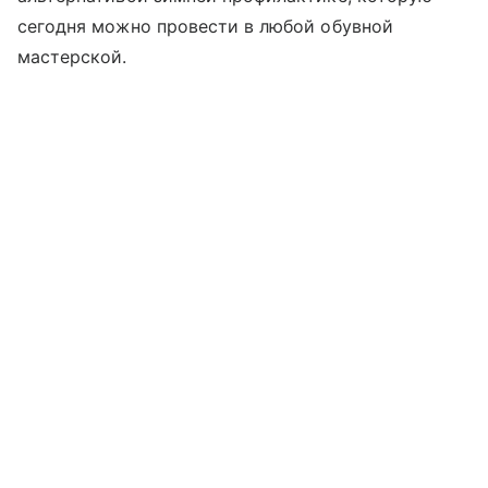
сегодня можно провести в любой обувной
мастерской.