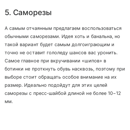
5. Саморезы
А самым отчаянным предлагаем воспользоваться
обычными саморезами. Идея хоть и банальна, но
такой вариант будет самым долгоиграющим и
точно не оставит гололеду шансов вас уронить.
Самое главное при вкручивании «шипов» в
ботинки не проткнуть обувь насквозь, поэтому при
выборе стоит обращать особое внимание на их
размер. Идеально подойдут для этих целей
саморезы с пресс-шайбой длиной не более 10−12
мм.