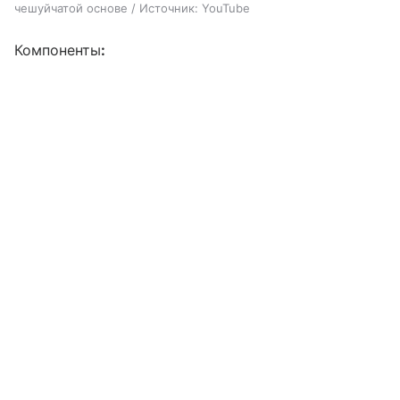
чешуйчатой основе / Источник: YouTube
Компоненты
: