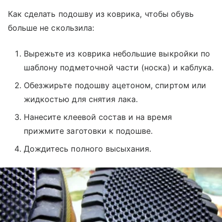
Как сделать подошву из коврика, чтобы обувь
больше не скользила:
Вырежьте из коврика небольшие выкройки по
шаблону подметочной части (носка) и каблука.
Обезжирьте подошву ацетоном, спиртом или
жидкостью для снятия лака.
Нанесите клеевой состав и на время
прижмите заготовки к подошве.
Дождитесь полного высыхания.