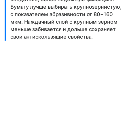
Бумагу лучше выбирать крупнозернистую,
с показателем абразивности от 80−160
мкм. Наждачный слой с крупным зерном
меньше забивается и дольше сохраняет
свои антискользящие свойства.