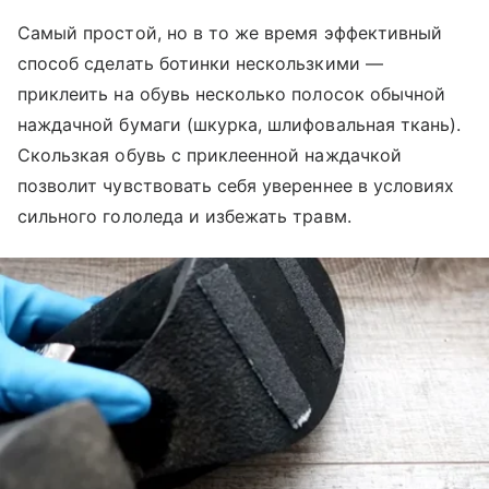
Самый простой, но в то же время эффективный
способ сделать ботинки нескользкими —
приклеить на обувь несколько полосок обычной
наждачной бумаги (шкурка, шлифовальная ткань).
Скользкая обувь с приклеенной наждачкой
позволит чувствовать себя увереннее в условиях
сильного гололеда и избежать травм.