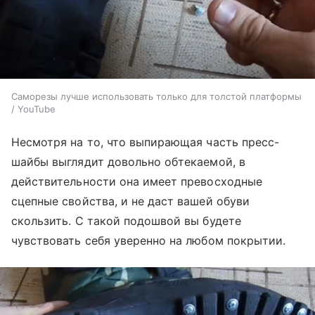
Саморезы лучше использовать только для толстой платформы
/ YouTube
Несмотря на то, что выпирающая часть пресс-
шайбы выглядит довольно обтекаемой, в
действительности она имеет превосходные
сцепные свойства, и не даст вашей обуви
скользить. С такой подошвой вы будете
чувствовать себя уверенно на любом покрытии.