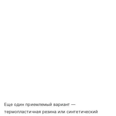
Еще один приемлемый вариант —
термопластичная резина или синтетический