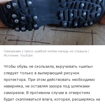
Саморезам с пресс-шайбой любая наледь не страшна /
Источник: YouTube
Чтобы обувь не скользила, вкручивать «шипы»
следует только в выпирающий рисунок
протектора. При этом действовать необходимо
наверняка, не оставляя зазора под шляпками
саморезов. В противном случае в отверстиях
будет скапливаться влага, которая, расширяясь на