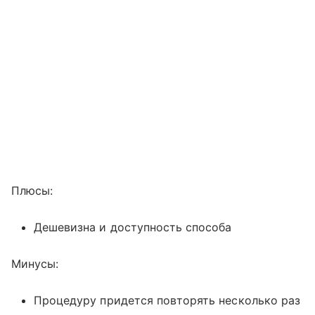
Плюсы:
Дешевизна и доступность способа
Минусы:
Процедуру придется повторять несколько раз