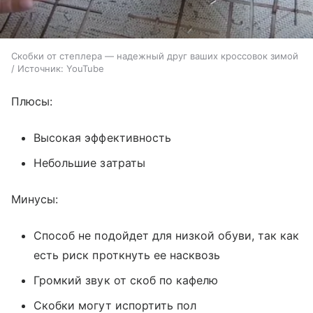
Скобки от степлера — надежный друг ваших кроссовок зимой
/ Источник: YouTube
Плюсы:
Высокая эффективность
Небольшие затраты
Минусы:
Способ не подойдет для низкой обуви, так как
есть риск проткнуть ее насквозь
Громкий звук от скоб по кафелю
Скобки могут испортить пол