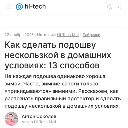
22 ноября 2025
Источник:
Hi-Tech Mail
Лайфхаки
Как сделать подошву
нескользкой в домашних
условиях: 13 способов
Не каждая подошва одинаково хороша
зимой. Часто, зимние сапоги только
«прикидываются» зимними. Расскажем, как
распознать правильный протектор и сделать
подошву нескользкой в домашних условиях.
Антон Соколов
Автор Hi-Tech Mail