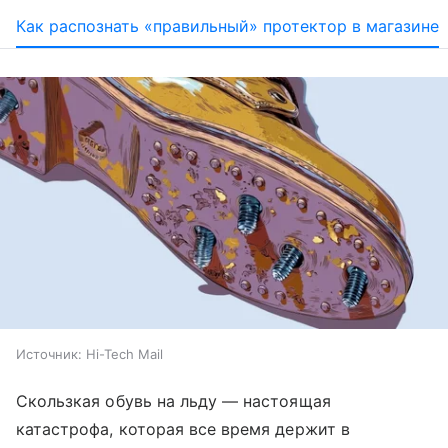
Как распознать «правильный» протектор в магазине
Источник:
Hi-Tech Mail
Скользкая обувь на льду — настоящая
катастрофа, которая все время держит в