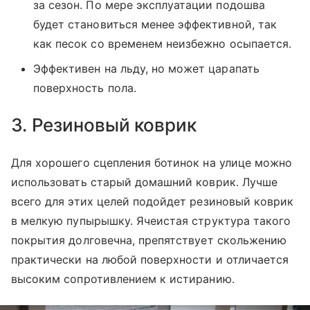
за сезон. По мере эксплуатации подошва
будет становиться менее эффективной, так
как песок со временем неизбежно осыпается.
Эффективен на льду, но может царапать
поверхность пола.
3. Резиновый коврик
Для хорошего сцепления ботинок на улице можно
использовать старый домашний коврик. Лучше
всего для этих целей подойдет резиновый коврик
в мелкую пупырышку. Ячеистая структура такого
покрытия долговечна, препятствует скольжению
практически на любой поверхности и отличается
высоким сопротивлением к истиранию.