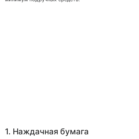
1. Наждачная бумага