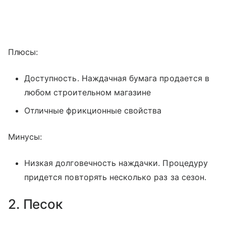
Плюсы:
Доступность. Наждачная бумага продается в
любом строительном магазине
Отличные фрикционные свойства
Минусы:
Низкая долговечность наждачки. Процедуру
придется повторять несколько раз за сезон.
2. Песок