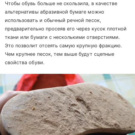
Чтобы обувь больше не скользила, в качестве
альтернативы абразивной бумаге можно
использовать и обычный речной песок,
предварительно просеяв его через кусок плотной
ткани или бумаги с несколькими отверстиями.
Это позволит отсеять самую крупную фракцию.
Чем крупнее песок, тем выше будут сцепные
свойства обуви.