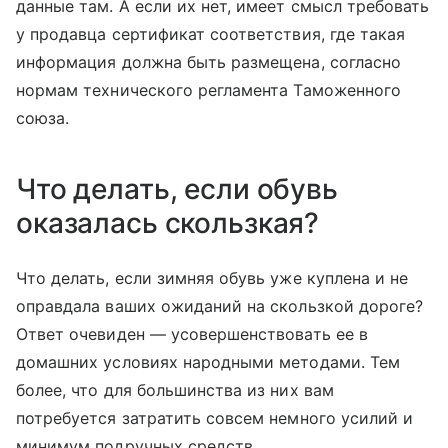
данные там. А если их нет, имеет смысл требовать
у продавца сертификат соответствия, где такая
информация должна быть размещена, согласно
нормам технического регламента Таможенного
союза.
Что делать, если обувь
оказалась скользкая?
Что делать, если зимняя обувь уже куплена и не
оправдала ваших ожиданий на скользкой дороге?
Ответ очевиден — усовершенствовать ее в
домашних условиях народными методами. Тем
более, что для большинства из них вам
потребуется затратить совсем немного усилий и
минимум подручных средств.