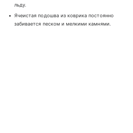
льду.
Ячеистая подошва из коврика постоянно
забивается песком и мелкими камнями.