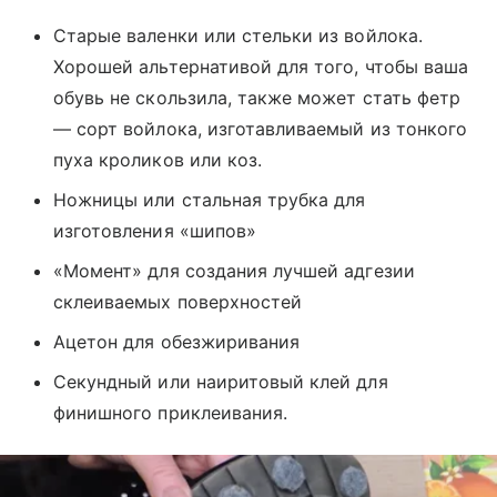
Старые валенки или стельки из войлока.
Хорошей альтернативой для того, чтобы ваша
обувь не скользила, также может стать фетр
— сорт войлока, изготавливаемый из тонкого
пуха кроликов или коз.
Ножницы или стальная трубка для
изготовления «шипов»
«Момент» для создания лучшей адгезии
склеиваемых поверхностей
Ацетон для обезжиривания
Секундный или наиритовый клей для
финишного приклеивания.