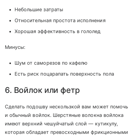
Небольшие затраты
Относительная простота исполнения
Хорошая эффективность в гололед
Минусы:
Шум от саморезов по кафелю
Есть риск поцарапать поверхность пола
6. Войлок или фетр
Сделать подошву нескользкой вам может помочь
и обычный войлок. Шерстяные волокна войлока
имеют верхний чешуйчатый слой — кутикулу,
которая обладает превосходными фрикционными