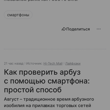
смартфоны
Поделиться
21 час назад
Источник:
Hi-Tech Mail
Лайфхаки
Как проверить арбуз
с помощью смартфона:
простой способ
Август – традиционное время арбузного
изобилия на прилавках торговых сетей