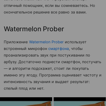
отличный помощник, если вы сомневаетесь. Но
окончательное решение все равно за вами.
Watermelon Prober
Приложение
Watermelon Prober
использует
встроенный микрофон
смартфона
, чтобы
проанализировать звук при постукивании по
арбузу. Достаточно поднести смартфон, постучать
— и алгоритм подскажет, стоит ли покупать
именно эту ягоду. Программа оценивает частоту и
интенсивность звучания и выдает результат:
спелый плод или нет.