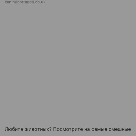
caninecottages.co.uk
Любите животных? Посмотрите на самые смешные