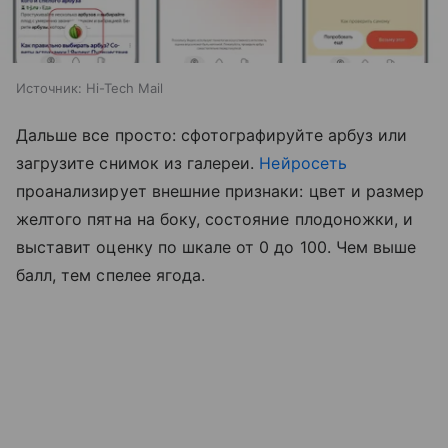
Источник:
Hi-Tech Mail
Дальше все просто: сфотографируйте арбуз или
загрузите снимок из галереи.
Нейросеть
проанализирует внешние признаки: цвет и размер
желтого пятна на боку, состояние плодоножки, и
выставит оценку по шкале от 0 до 100. Чем выше
балл, тем спелее ягода.