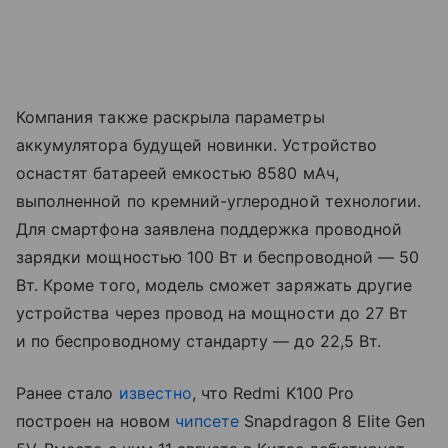
Компания также раскрыла параметры
аккумулятора будущей новинки. Устройство
оснастят батареей емкостью 8580 мАч,
выполненной по кремний-углеродной технологии.
Для смартфона заявлена поддержка проводной
зарядки мощностью 100 Вт и беспроводной — 50
Вт. Кроме того, модель сможет заряжать другие
устройства через провод на мощности до 27 Вт
и по беспроводному стандарту — до 22,5 Вт.
Ранее стало
известно
, что Redmi K100 Pro
построен на новом
чипсете
Snapdragon 8 Elite Gen