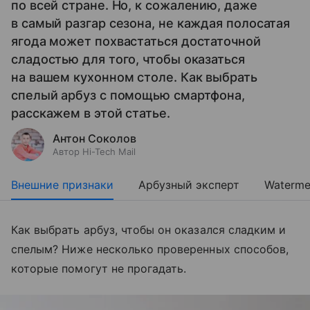
по всей стране. Но, к сожалению, даже
в самый разгар сезона, не каждая полосатая
ягода может похвастаться достаточной
сладостью для того, чтобы оказаться
на вашем кухонном столе. Как выбрать
спелый арбуз с помощью смартфона,
расскажем в этой статье.
Антон Соколов
Автор Hi-Tech Mail
Внешние признаки
Арбузный эксперт
Waterme
Как выбрать арбуз, чтобы он оказался сладким и
спелым? Ниже несколько проверенных способов,
которые помогут не прогадать.