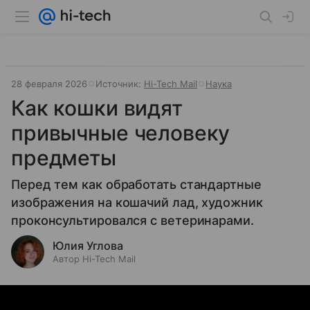
28 февраля 2026
Источник:
Hi-Tech Mail
Наука
Как кошки видят
привычные человеку
предметы
Перед тем как обработать стандартные
изображения на кошачий лад, художник
проконсультировался с ветеринарами.
Юлия Углова
Автор Hi-Tech Mail