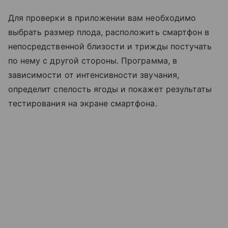
Для проверки в приложении вам необходимо
выбрать размер плода, расположить смартфон в
непосредственной близости и трижды постучать
по нему с другой стороны. Программа, в
зависимости от интенсивности звучания,
определит спелость ягоды и покажет результаты
тестирования на экране смартфона.