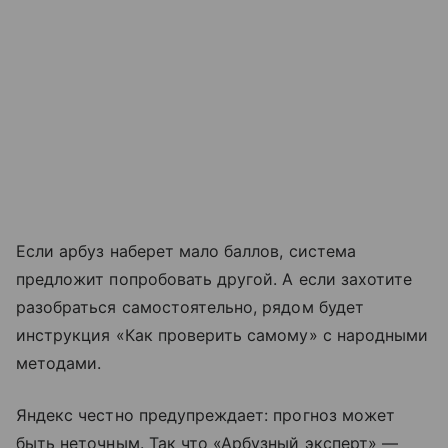
Если арбуз наберет мало баллов, система
предложит попробовать другой. А если захотите
разобраться самостоятельно, рядом будет
инструкция «Как проверить самому» с народными
методами.
Яндекс честно предупреждает: прогноз может
быть неточным. Так что «Арбузный эксперт» —