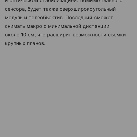
и оптической стабилизацией. Помимо главного
сенсора, будет также сверхширокоугольный
модуль и телеобъектив. Последний сможет
снимать макро с минимальной дистанции
около 10 см, что расширит возможности съемки
крупных планов.