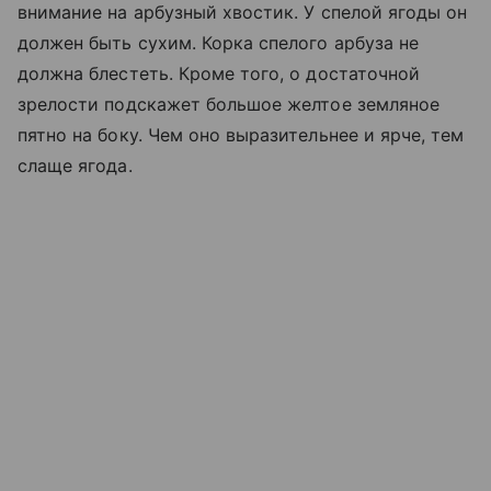
внимание на арбузный хвостик. У спелой ягоды он
должен быть сухим. Корка спелого арбуза не
должна блестеть. Кроме того, о достаточной
зрелости подскажет большое желтое земляное
пятно на боку. Чем оно выразительнее и ярче, тем
слаще ягода.