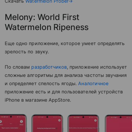
Скачать
Watermelon Prober→
Melony: World First
Watermelon Ripeness
Еще одно приложение, которое умеет определять
зрелость по звуку.
По словам
разработчиков
, приложение использует
сложные алгоритмы для анализа частоты звучания
и определяет спелость ягоды.
Аналогичное
приложение есть и для пользователей устройств
iPhone в магазине AppStore.