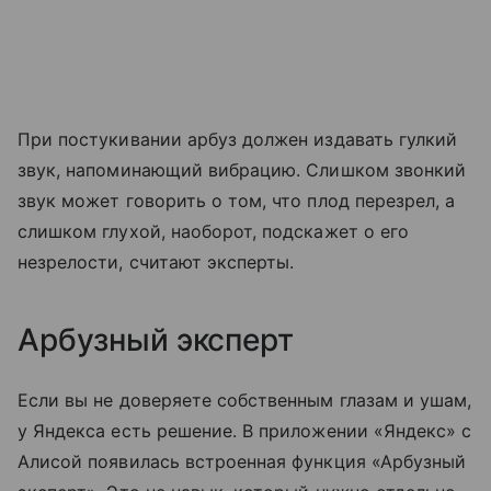
При постукивании арбуз должен издавать гулкий
звук, напоминающий вибрацию. Слишком звонкий
звук может говорить о том, что плод перезрел, а
слишком глухой, наоборот, подскажет о его
незрелости, считают эксперты.
Арбузный эксперт
Если вы не доверяете собственным глазам и ушам,
у Яндекса есть решение. В приложении «Яндекс» с
Алисой появилась встроенная функция «Арбузный