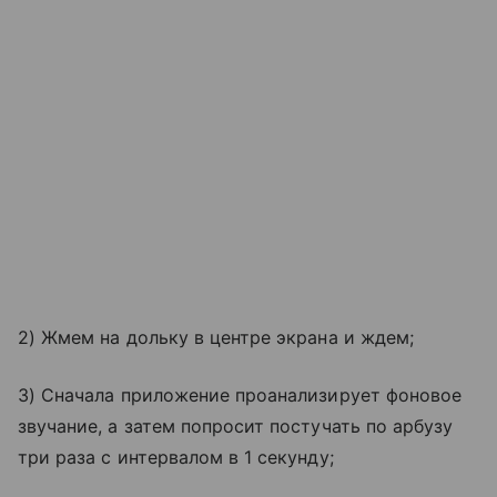
2) Жмем на дольку в центре экрана и ждем;
3) Сначала приложение проанализирует фоновое
звучание, а затем попросит постучать по арбузу
три раза с интервалом в 1 секунду;