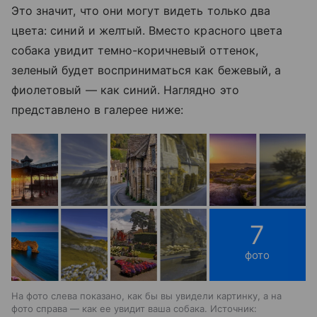
Это значит, что они могут видеть только два
цвета: синий и желтый. Вместо красного цвета
собака увидит темно-коричневый оттенок,
зеленый будет восприниматься как бежевый, а
фиолетовый — как синий. Наглядно это
представлено в галерее ниже:
7
фото
На фото слева показано, как бы вы увидели картинку, а на
фото справа — как ее увидит ваша собака. Источник: