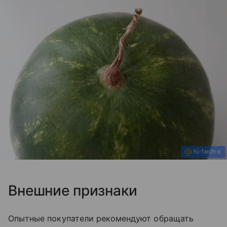
Внешние признаки
Опытные покупатели рекомендуют обращать