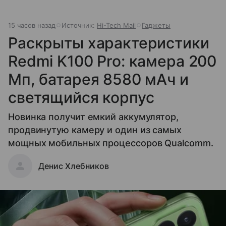
15 часов назад
Источник:
Hi-Tech Mail
Гаджеты
Раскрыты характеристики
Redmi K100 Pro: камера 200
Мп, батарея 8580 мАч и
светящийся корпус
Новинка получит емкий аккумулятор,
продвинутую камеру и один из самых
мощных мобильных процессоров Qualcomm.
Денис Хлебников