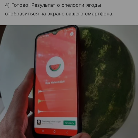
4) Готово! Результат о спелости ягоды
отобразиться на экране вашего смартфона.