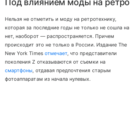
Под влиянием моды на ретро
Нельзя не отметить и моду на ретротехнику,
которая за последние годы не только не сошла на
нет, наоборот — распространяется. Причем
происходит это не только в России. Издание The
New York Times
отмечает
, что представители
поколения Z отказываются от съемки на
смартфоны
, отдавая предпочтения старым
фотоаппаратам из начала нулевых.