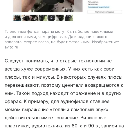
Пленочные фотоаппараты могут быть более надежными
и долговечными, чем цифровые. Да и падение такого
аппарата, скорее всего, не будет фатальным. Изображение:
avito.ru
Следует понимать, что старые технологии не
всегда хуже современных. У них есть как свои
плюсы, так и минусы. В некоторых случаях плюсы
перевешивают, поэтому ценители возвращаются к
ним. Такой подход находит отражение и в других
сферах. К примеру, для аудиофилов ставшее
мемом выражение «теплый ламповый звук»
действительно имеет значение. Виниловые
пластинки, аудиотехника из 80-х и 90-х, записи на