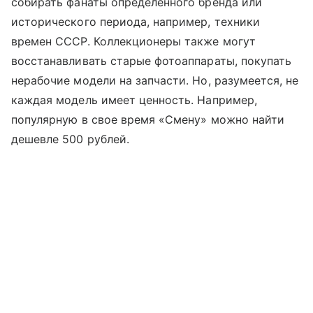
собирать фанаты определенного бренда или
исторического периода, например, техники
времен СССР. Коллекционеры также могут
восстанавливать старые фотоаппараты, покупать
нерабочие модели на запчасти. Но, разумеется, не
каждая модель имеет ценность. Например,
популярную в свое время «Смену» можно найти
дешевле 500 рублей.