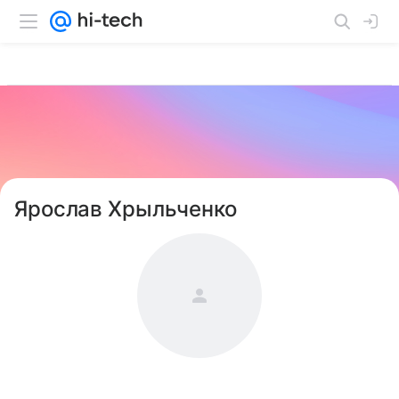
Ярослав Хрыльченко