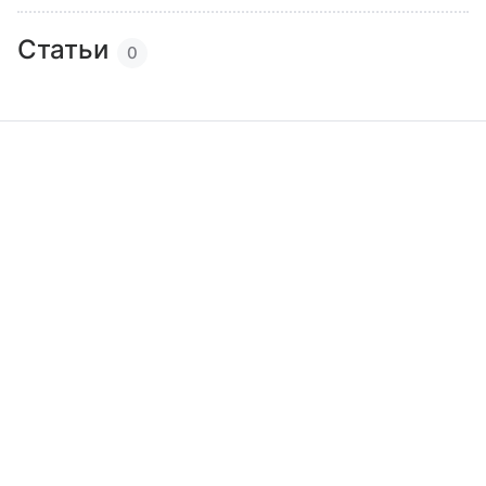
Статьи
0