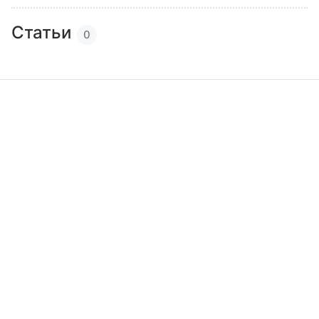
Статьи
0