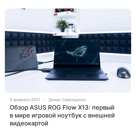
9 февраля 2021
Денис Свириденко
Обзор ASUS ROG Flow X13: первый
в мире игровой ноутбук c внешней
видеокартой