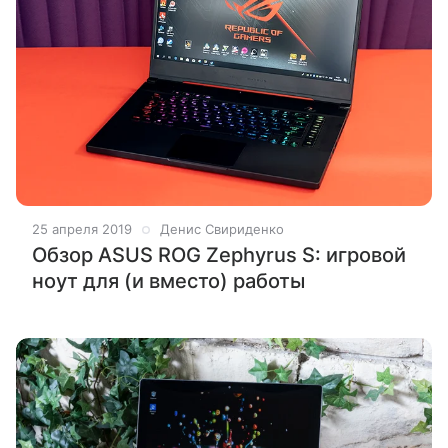
25 апреля 2019
Денис Свириденко
Обзор ASUS ROG Zephyrus S: игровой
ноут для (и вместо) работы