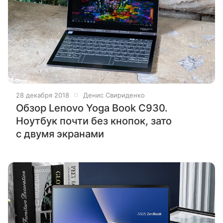
28 декабря 2018
Денис Свириденко
Обзор Lenovo Yoga Book C930.
Ноутбук почти без кнопок, зато
с двумя экранами