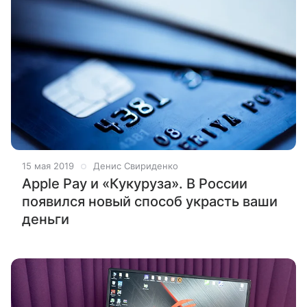
15 мая 2019
Денис Свириденко
Apple Pay и «Кукуруза». В России
появился новый способ украсть ваши
деньги