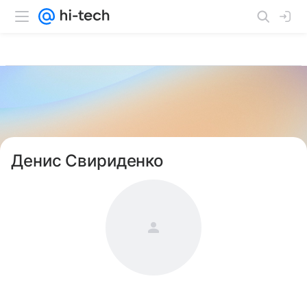
Денис Свириденко