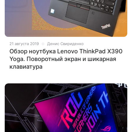
21 августа 2019
Денис Свириденко
Обзор ноутбука Lenovo ThinkPad X390
Yoga. Поворотный экран и шикарная
клавиатура