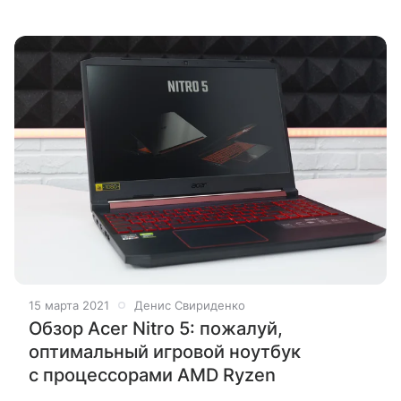
15 марта 2021
Денис Свириденко
Обзор Acer Nitro 5: пожалуй,
оптимальный игровой ноутбук
с процессорами AMD Ryzen