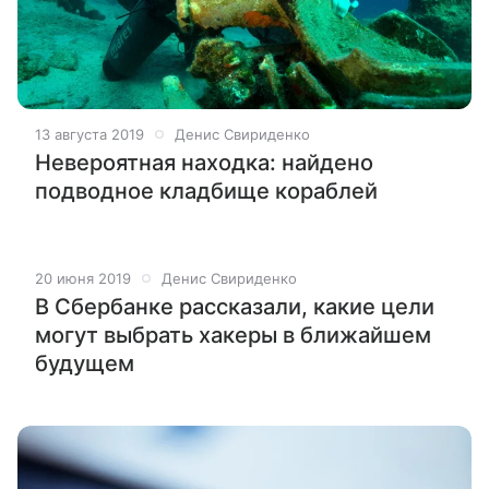
13 августа 2019
Денис Свириденко
Невероятная находка: найдено
подводное кладбище кораблей
20 июня 2019
Денис Свириденко
В Сбербанке рассказали, какие цели
могут выбрать хакеры в ближайшем
будущем