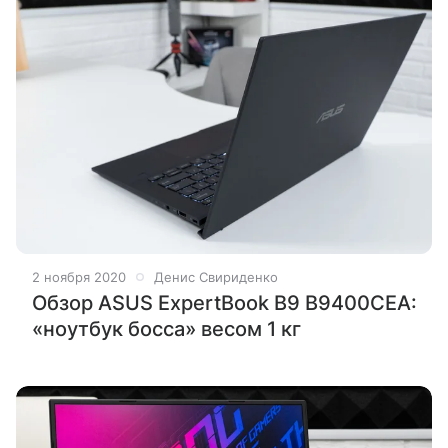
2 ноября 2020
Денис Свириденко
Обзор ASUS ExpertBook B9 B9400CEA:
«ноутбук босса» весом 1 кг