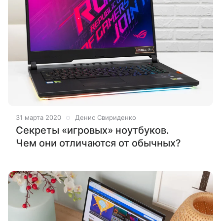
31 марта 2020
Денис Свириденко
Секреты «игровых» ноутбуков.
Чем они отличаются от обычных?