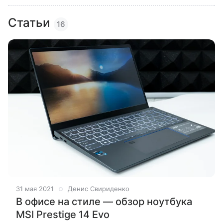
Статьи
16
31 мая 2021
Денис Свириденко
В офисе на стиле — обзор ноутбука
MSI Prestige 14 Evo