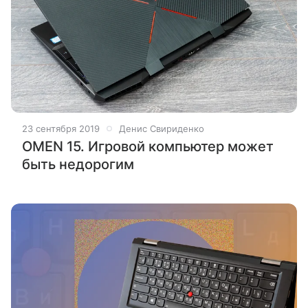
23 сентября 2019
Денис Свириденко
OMEN 15. Игровой компьютер может
быть недорогим