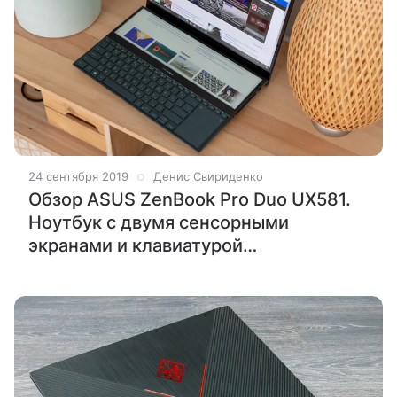
24 сентября 2019
Денис Свириденко
Обзор ASUS ZenBook Pro Duo UX581.
Ноутбук с двумя сенсорными
экранами и клавиатурой
одновременно