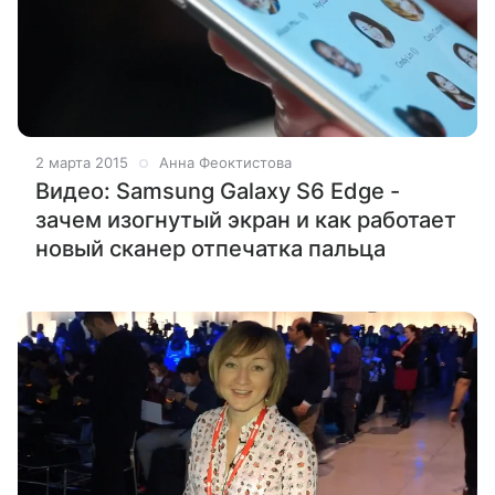
2 марта 2015
Анна Феоктистова
Видео: Samsung Galaxy S6 Edge -
зачем изогнутый экран и как работает
новый сканер отпечатка пальца