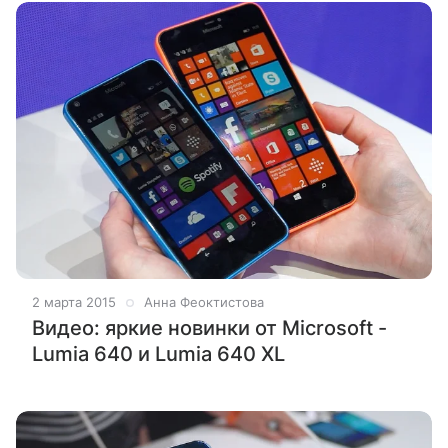
2 марта 2015
Анна Феоктистова
Видео: яркие новинки от Microsoft -
Lumia 640 и Lumia 640 XL