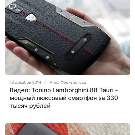
18 декабря 2014
Анна Феоктистова
Видео: Tonino Lamborghini 88 Tauri -
мощный люксовый смартфон за 330
тысяч рублей