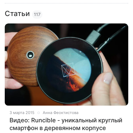
Статьи
117
3 марта 2015
Анна Феоктистова
Видео: Runcible - уникальный круглый
смартфон в деревянном корпусе