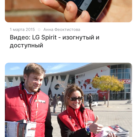
1 марта 2015
Анна Феоктистова
Видео: LG Spirit - изогнутый и
доступный