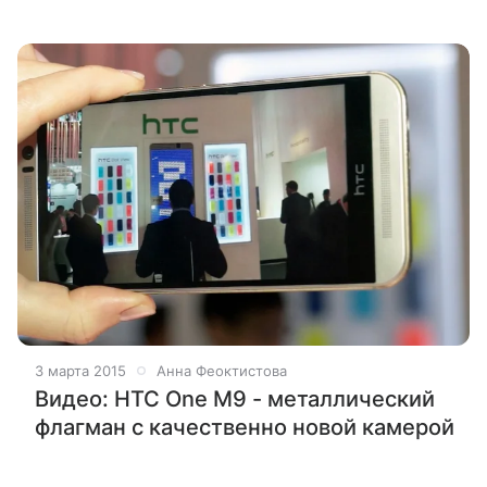
3 марта 2015
Анна Феоктистова
Видео: HTC One M9 - металлический
флагман с качественно новой камерой