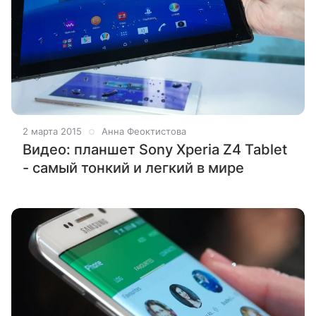
2 марта 2015
Анна Феоктистова
Видео: планшет Sony Xperia Z4 Tablet
- самый тонкий и легкий в мире