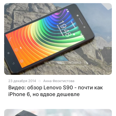
23 декабря 2014
Анна Феоктистова
Видео: обзор Lenovo S90 - почти как
iPhone 6, но вдвое дешевле