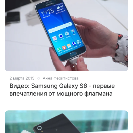
2 марта 2015
Анна Феоктистова
Видео: Samsung Galaxy S6 - первые
впечатления от мощного флагмана