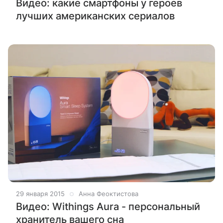
Видео: какие смартфоны у героев
лучших американских сериалов
29 января 2015
Анна Феоктистова
Видео: Withings Aura - персональный
хранитель вашего сна