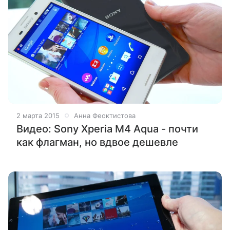
2 марта 2015
Анна Феоктистова
Видео: Sony Xperia M4 Aqua - почти
как флагман, но вдвое дешевле