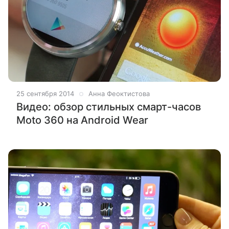
25 сентября 2014
Анна Феоктистова
Видео: обзор стильных смарт-часов
Moto 360 на Android Wear