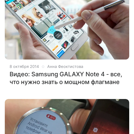
8 октября 2014
Анна Феоктистова
Видео: Samsung GALAXY Note 4 - все,
что нужно знать о мощном флагмане