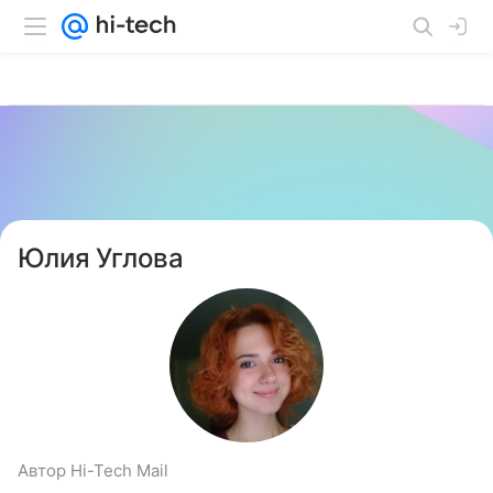
Юлия Углова
Автор Hi-Tech Mail