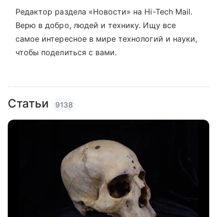
Редактор раздела «Новости» на Hi-Tech Mail.
Верю в добро, людей и технику. Ищу все
самое интересное в мире технологий и науки,
чтобы поделиться с вами.
Статьи
9138