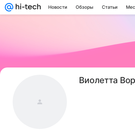
Новости
Обзоры
Статьи
Мес
Виолетта Во