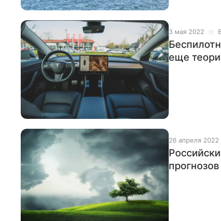
3 мая 2022
Беспилотн
еще теори
26 апреля 2022
Российски
прогнозов