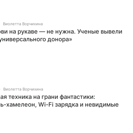
Виолетта Ворчихина
ови на рукаве — не нужна. Ученые вывели
универсального донора»
Виолетта Ворчихина
ая техника на грани фантастики:
ь-хамелеон, Wi-Fi зарядка и невидимые