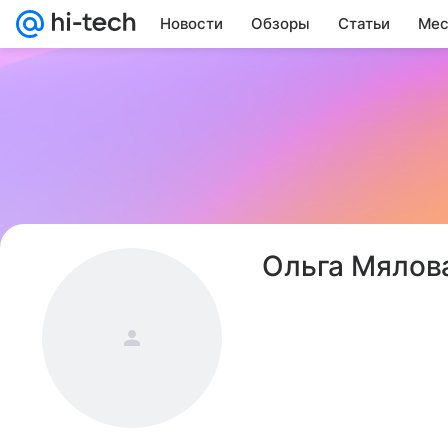
Новости
Обзоры
Статьи
Мес
Ольга Мялов