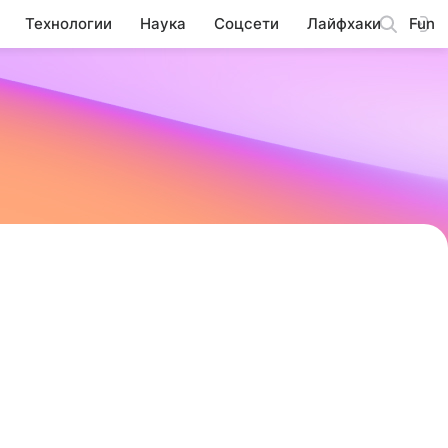
Технологии
Наука
Соцсети
Лайфхаки
Fun