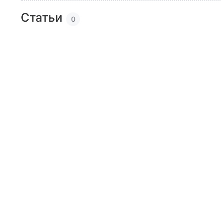
Статьи
0