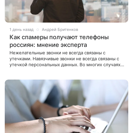
1 день назад
Андрей Бритенков
Как спамеры получают телефоны
россиян: мнение эксперта
Нежелательные звонки не всегда связаны с
утечками. Навязчивые звонки не всегда связаны с
утечкой персональных данных. Во многих случаях
телефонные номера попадают в рекламные базы
после согласия самих