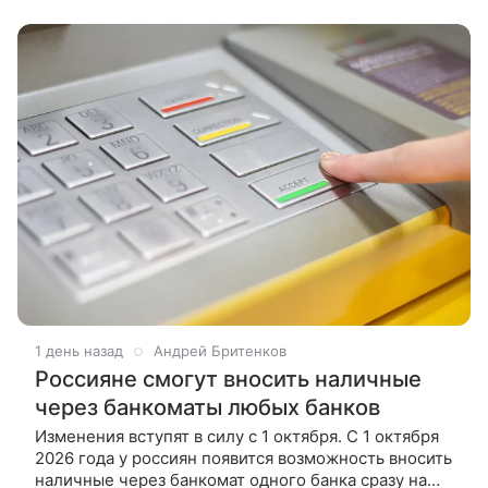
ситуация, по данным ученых,
1 день назад
Андрей Бритенков
Россияне смогут вносить наличные
через банкоматы любых банков
Изменения вступят в силу с 1 октября. С 1 октября
2026 года у россиян появится возможность вносить
наличные через банкомат одного банка сразу на