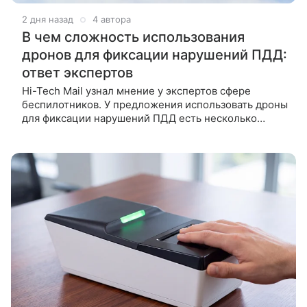
2 дня назад
4 автора
В чем сложность использования
дронов для фиксации нарушений ПДД:
ответ экспертов
Hi-Tech Mail узнал мнение у экспертов сфере
беспилотников. У предложения использовать дроны
для фиксации нарушений ПДД есть несколько
препятствий, которые могут помешать реализации
инициативы. Об этом заявили