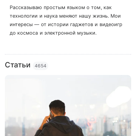
Рассказываю простым языком о том, как
технологии и наука меняют нашу жизнь. Мои
интересы — от истории гаджетов и видеоигр
до космоса и электронной музыки.
Статьи
4654