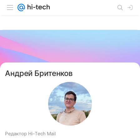
Андрей Бритенков
Редактор Hi-Tech Mail