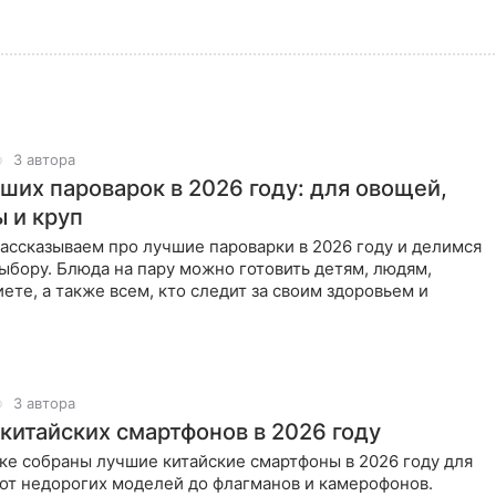
3 автора
чших пароварок в 2026 году: для овощей,
ы и круп
ассказываем про лучшие пароварки в 2026 году и делимся
ыбору. Блюда на пару можно готовить детям, людям,
ете, а также всем, кто следит за своим здоровьем и
3 автора
 китайских смартфонов в 2026 году
ке собраны лучшие китайские смартфоны в 2026 году для
 от недорогих моделей до флагманов и камерофонов.