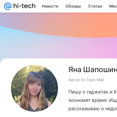
Новости
Обзоры
Статьи
Мес
Яна Шапоши
Автор Hi-Tech Mail
Пишу о гаджетах и 
экономят время. Ищ
рассказываю о недо