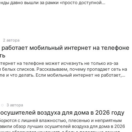
енды давно вышли за рамки «просто доступной
:
2 автора
 работает мобильный интернет на телефоне
ть
тернет на телефоне может исчезнуть не только из-за
 белых списков. Рассказываем, почему пропадает сеть на
one и что делать. Если мобильный интернет не работает,
3 автора
 осушителей воздуха для дома в 2026 году
борются с лишней влажностью, плесенью и неприятным
авили обзор лучших осушителей воздуха для дома в 2026