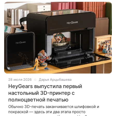
28 июля 2026
Дарья Арцыбашева
HeyGears выпустила первый
настольный 3D-принтер с
полноцветной печатью
Обычно 3D-печать заканчивается шлифовкой и
покраской — здесь эти два этапа просто