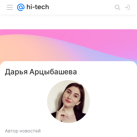
Дарья Арцыбашева
Автор новостей