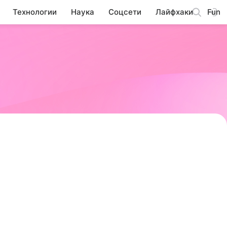
Технологии
Наука
Соцсети
Лайфхаки
Fun