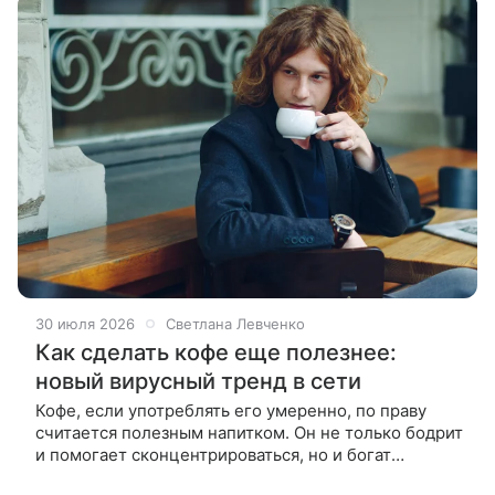
30 июля 2026
Светлана Левченко
Как сделать кофе еще полезнее:
новый вирусный тренд в сети
Кофе, если употреблять его умеренно, по праву
считается полезным напитком. Он не только бодрит
и помогает сконцентрироваться, но и богат
антиоксидантами, которые помогают