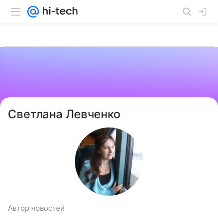
Светлана Левченко
Автор новостей