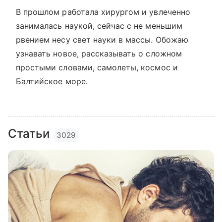
В прошлом работала хирургом и увлеченно
занималась наукой, сейчас с не меньшим
рвением несу свет науки в массы. Обожаю
узнавать новое, рассказывать о сложном
простыми словами, самолеты, космос и
Балтийское море.
Статьи
3029