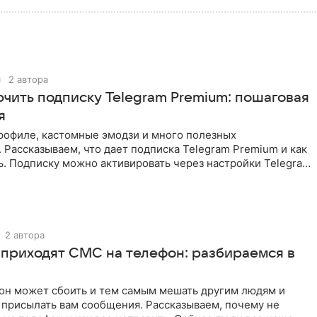
2 автора
ючить подписку Telegram Premium: пошаговая
я
рофиле, кастомные эмодзи и много полезных
 Рассказываем, что дает подписка Telegram Premium и как
. Подписку можно активировать через настройки Telegram
ю бота
2 автора
 приходят СМС на телефон: разбираемся в
он может сбоить и тем самым мешать другим людям и
 присылать вам сообщения. Рассказываем, почему не