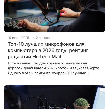
19 июня 2025
2 автора
Топ-10 лучших микрофонов для
компьютера в 2026 году: рейтинг
редакции Hi-Tech Mail
Есть мнение, что для хорошего звука нужен
дорогой динамический микрофон и звуковая карта.
Однако в этом рейтинге собрали 10 лучших
микрофонов для компьютера в 2026 году, которые
выдают качественную запись.