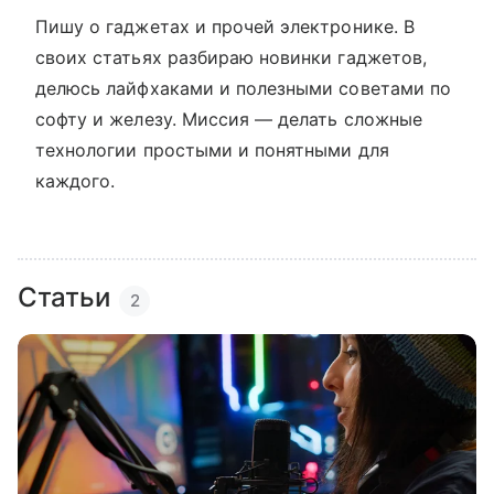
Пишу о гаджетах и прочей электронике. В
своих статьях разбираю новинки гаджетов,
делюсь лайфхаками и полезными советами по
софту и железу. Миссия — делать сложные
технологии простыми и понятными для
каждого.
Статьи
2