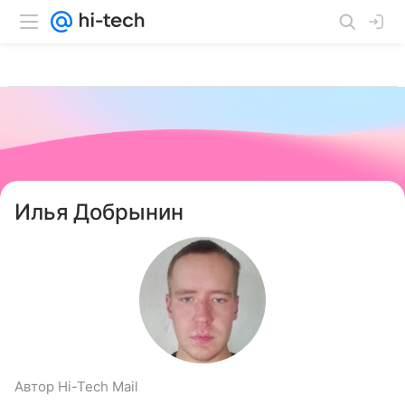
Илья Добрынин
Автор Hi-Tech Mail