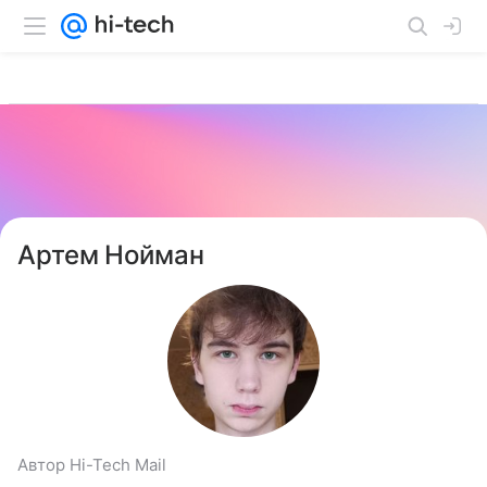
Артем Нойман
Автор Hi-Tech Mail