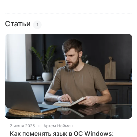
Статьи
1
2 июня 2025
Артем Нойман
Как поменять язык в ОС Windows: