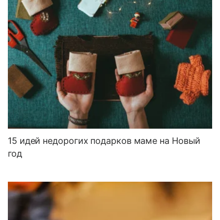
15 идей недорогих подарков маме на Новый
год