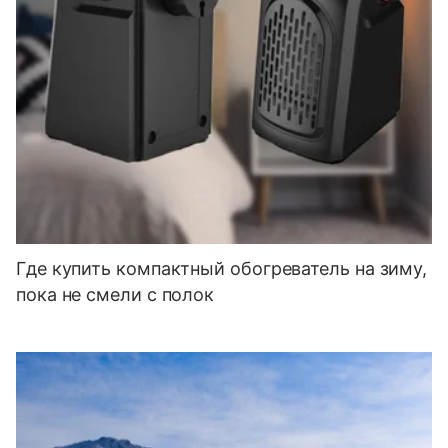
Где купить компактный обогреватель на зиму,
пока не смели с полок