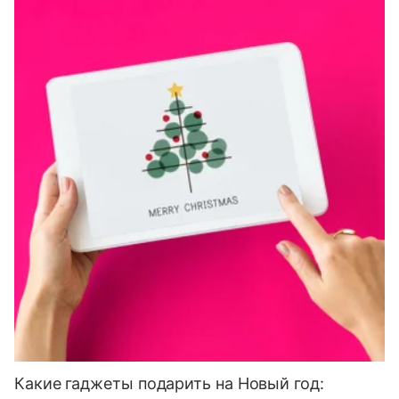
Какие гаджеты подарить на Новый год: