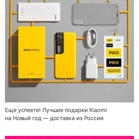
Еще успеете! Лучшие подарки Xiaomi
на Новый год — доставка из России