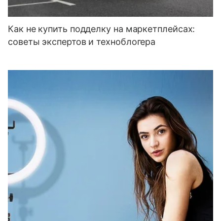
Как не купить подделку на маркетплейсах:
советы экспертов и техноблогера