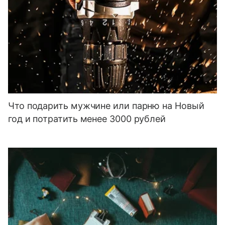
Что подарить мужчине или парню на Новый
год и потратить менее 3000 рублей