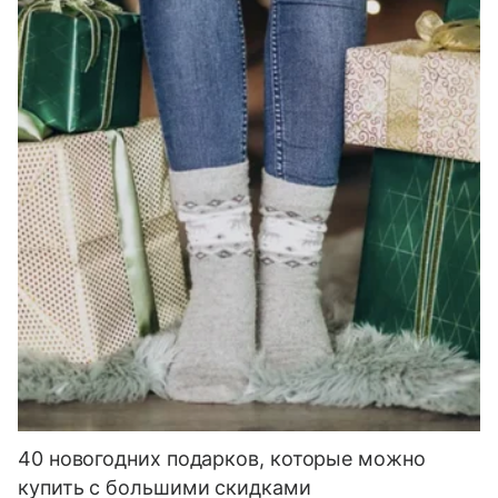
40 новогодних подарков, которые можно
купить с большими скидками