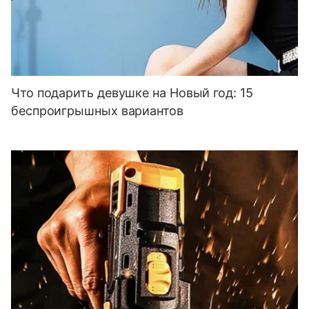
Что подарить девушке на Новый год: 15
беспроигрышных вариантов