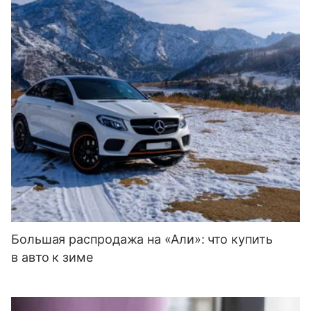
Большая распродажа на «Али»: что купить
в авто к зиме