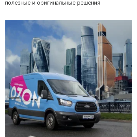
полезные и оригинальные решения