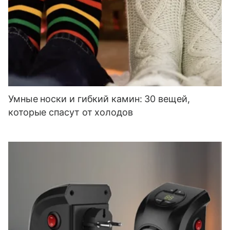
Умные носки и гибкий камин: 30 вещей,
которые спасут от холодов