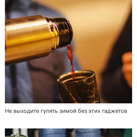
Не выходите гулять зимой без этих гаджетов