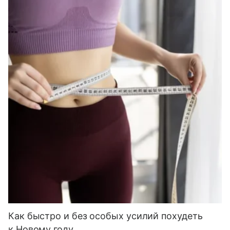
Как быстро и без особых усилий похудеть
к Новому году