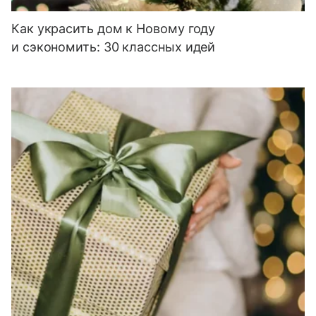
Как украсить дом к Новому году
и сэкономить: 30 классных идей