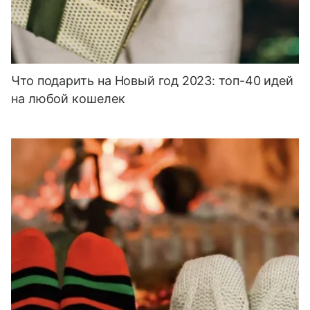
Что подарить на Новый год 2023: топ-40 идей
на любой кошелек