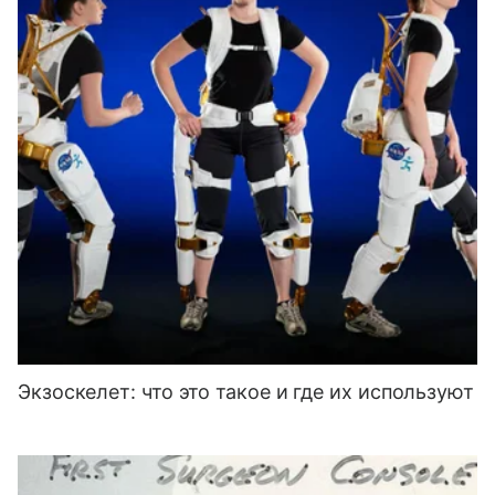
Экзоскелет: что это такое и где их используют