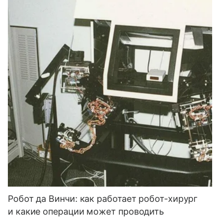
Робот да Винчи: как работает робот-хирург
и какие операции может проводить