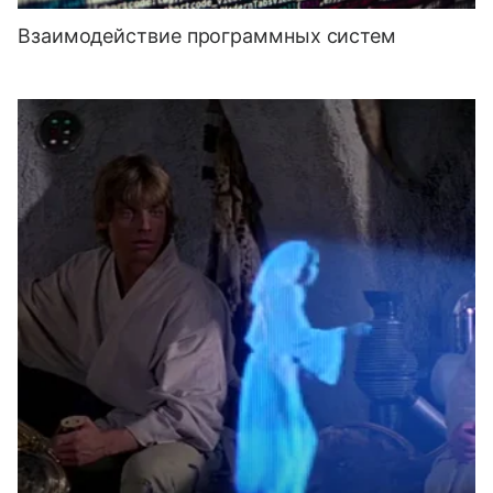
Взаимодействие программных систем