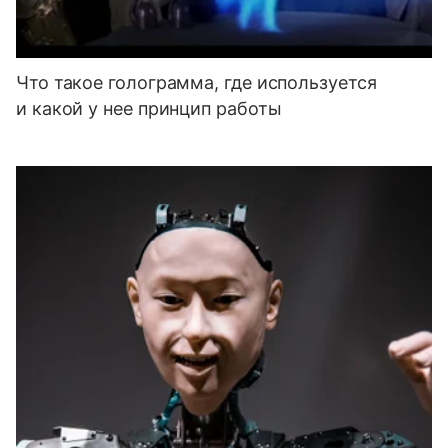
Что такое голограмма, где используется
и какой у нее принцип работы